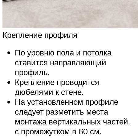
Крепление профиля
По уровню пола и потолка
ставится направляющий
профиль.
Крепление проводится
дюбелями к стене.
На установленном профиле
следует разметить места
монтажа вертикальных частей,
с промежутком в 60 см.