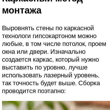
монтажа
Выровнять стены по каркасной
технологи гипсокартоном можно
любые, в том числе потолок, проем
окна или двери. Изначально
создается каркас, который нужно
выставить по уровню, лучше
использовать лазерный уровень,
так точность будет выше. Сборка
проводится поэтапно: