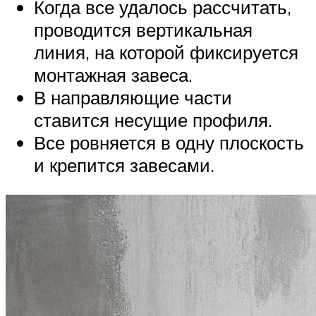
Когда все удалось рассчитать,
проводится вертикальная
линия, на которой фиксируется
монтажная завеса.
В направляющие части
ставится несущие профиля.
Все ровняется в одну плоскость
и крепится завесами.