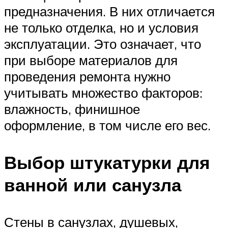
предназначения. В них отличается
не только отделка, но и условия
эксплуатации. Это означает, что
при выборе материалов для
проведения ремонта нужно
учитывать множество факторов:
влажность, финишное
оформление, в том числе его вес.
Выбор штукатурки для
ванной или санузла
Стены в санузлах, душевых,