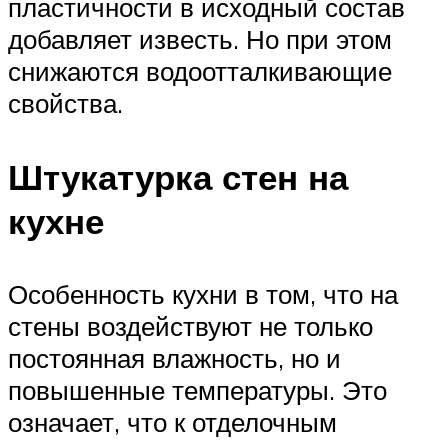
пластичности в исходный состав
добавляет известь. Но при этом
снижаются водоотталкивающие
свойства.
Штукатурка стен на
кухне
Особенность кухни в том, что на
стены воздействуют не только
постоянная влажность, но и
повышенные температуры. Это
означает, что к отделочным