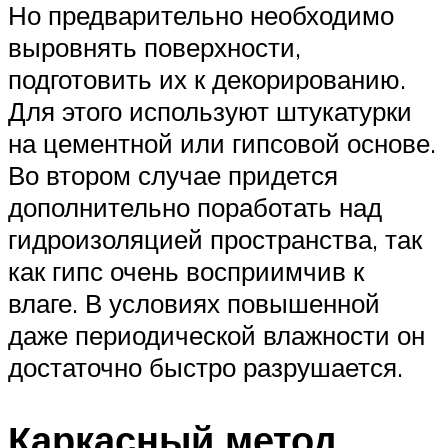
Но предварительно необходимо
выровнять поверхности,
подготовить их к декорированию.
Для этого используют штукатурки
на цементной или гипсовой основе.
Во втором случае придется
дополнительно поработать над
гидроизоляцией пространства, так
как гипс очень восприимчив к
влаге. В условиях повышенной
даже периодической влажности он
достаточно быстро разрушается.
Каркасный метод