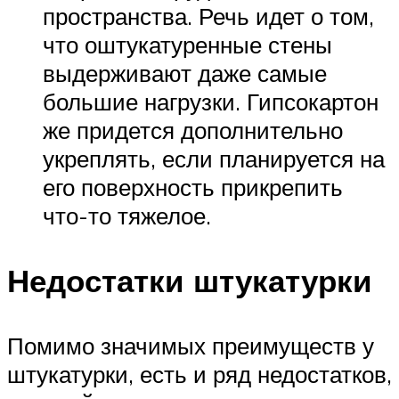
пространства. Речь идет о том,
что оштукатуренные стены
выдерживают даже самые
большие нагрузки. Гипсокартон
же придется дополнительно
укреплять, если планируется на
его поверхность прикрепить
что-то тяжелое.
Недостатки штукатурки
Помимо значимых преимуществ у
штукатурки, есть и ряд недостатков,