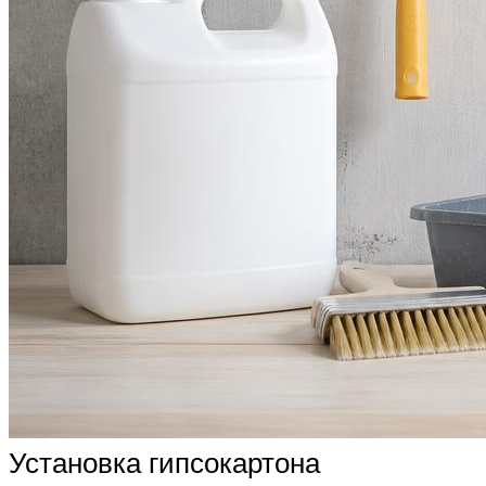
Установка гипсокартона