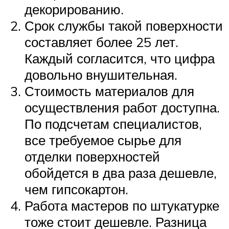
декорированию.
Срок службы такой поверхности
составляет более 25 лет.
Каждый согласится, что цифра
довольно внушительная.
Стоимость материалов для
осуществления работ доступна.
По подсчетам специалистов,
все требуемое сырье для
отделки поверхностей
обойдется в два раза дешевле,
чем гипсокартон.
Работа мастеров по штукатурке
тоже стоит дешевле. Разница