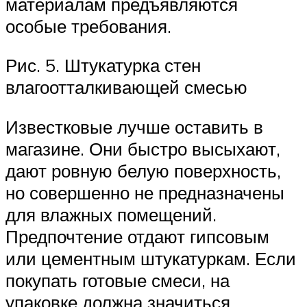
материалам предъявляются
особые требования.
Рис. 5. Штукатурка стен
влагоотталкивающей смесью
Известковые лучше оставить в
магазине. Они быстро высыхают,
дают ровную белую поверхность,
но совершенно не предназначены
для влажных помещений.
Предпочтение отдают гипсовым
или цементным штукатуркам. Если
покупать готовые смеси, на
упаковке должна значиться