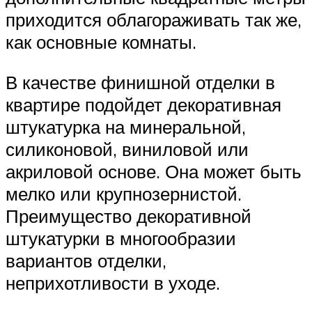
приходится облагораживать так же,
как основные комнаты.
В качестве финишной отделки в
квартире подойдет декоративная
штукатурка на минеральной,
силиконовой, виниловой или
акриловой основе. Она может быть
мелко или крупнозернистой.
Преимущество декоративной
штукатурки в многообразии
вариантов отделки,
неприхотливости в уходе.