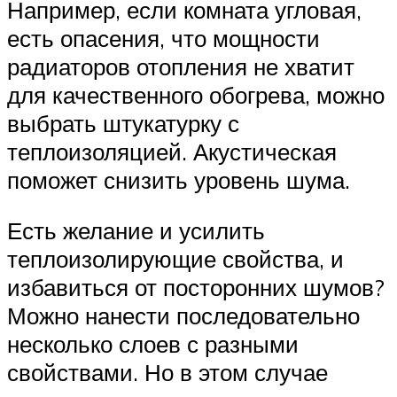
Например, если комната угловая,
есть опасения, что мощности
радиаторов отопления не хватит
для качественного обогрева, можно
выбрать штукатурку с
теплоизоляцией. Акустическая
поможет снизить уровень шума.
Есть желание и усилить
теплоизолирующие свойства, и
избавиться от посторонних шумов?
Можно нанести последовательно
несколько слоев с разными
свойствами. Но в этом случае