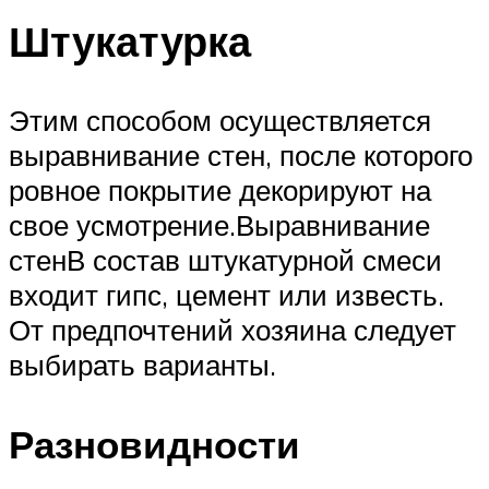
Штукатурка
Этим способом осуществляется
выравнивание стен, после которого
ровное покрытие декорируют на
свое усмотрение.Выравнивание
стенВ состав штукатурной смеси
входит гипс, цемент или известь.
От предпочтений хозяина следует
выбирать варианты.
Разновидности