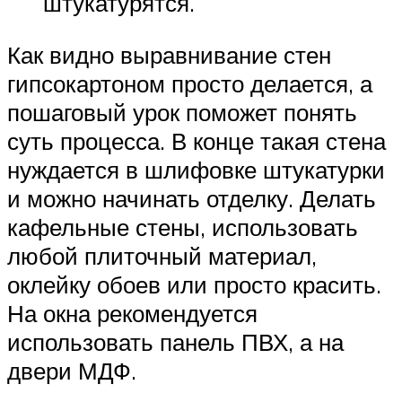
штукатурятся.
Как видно выравнивание стен
гипсокартоном просто делается, а
пошаговый урок поможет понять
суть процесса. В конце такая стена
нуждается в шлифовке штукатурки
и можно начинать отделку. Делать
кафельные стены, использовать
любой плиточный материал,
оклейку обоев или просто красить.
На окна рекомендуется
использовать панель ПВХ, а на
двери МДФ.