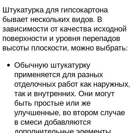
Штукатурка для гипсокартона
бывает нескольких видов. В
зависимости от качества исходной
поверхности и уровня перепадов
высоты плоскости, можно выбрать:
Обычную штукатурку
применяется для разных
отделочных работ как наружных,
так и внутренних. Они могут
быть простые или же
улучшенные, во втором случае
в смеси добавляются
дополнительные элементы,