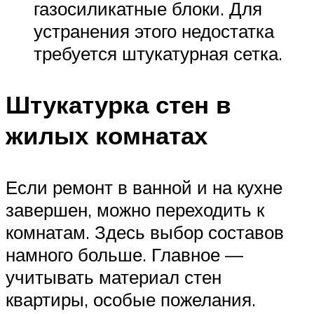
газосиликатные блоки. Для
устранения этого недостатка
требуется штукатурная сетка.
Штукатурка стен в
жилых комнатах
Если ремонт в ванной и на кухне
завершен, можно переходить к
комнатам. Здесь выбор составов
намного больше. Главное —
учитывать материал стен
квартиры, особые пожелания.