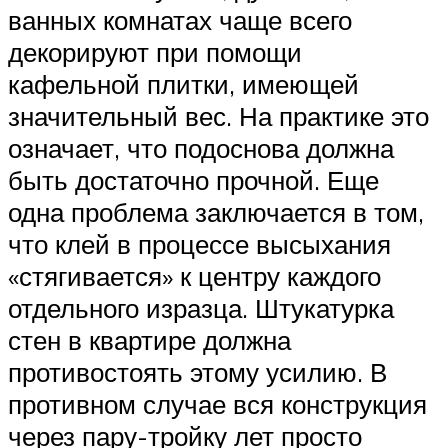
ванных комнатах чаще всего
декорируют при помощи
кафельной плитки, имеющей
значительный вес. На практике это
означает, что подоснова должна
быть достаточно прочной. Еще
одна проблема заключается в том,
что клей в процессе высыхания
«стягивается» к центру каждого
отдельного изразца. Штукатурка
стен в квартире должна
противостоять этому усилию. В
противном случае вся конструкция
через пару-тройку лет просто