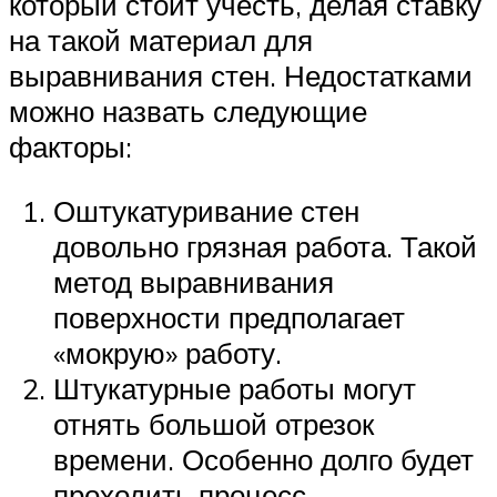
который стоит учесть, делая ставку
на такой материал для
выравнивания стен. Недостатками
можно назвать следующие
факторы:
Оштукатуривание стен
довольно грязная работа. Такой
метод выравнивания
поверхности предполагает
«мокрую» работу.
Штукатурные работы могут
отнять большой отрезок
времени. Особенно долго будет
проходить процесс