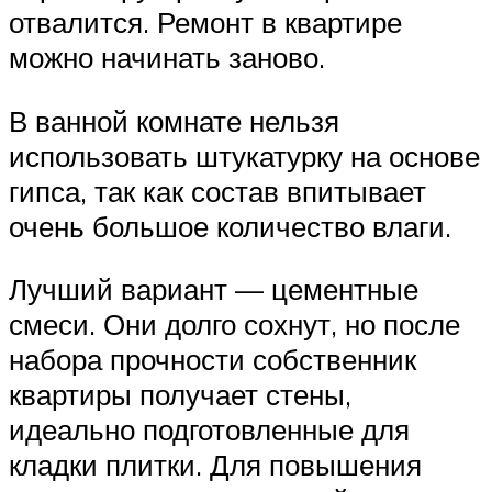
отвалится. Ремонт в квартире
можно начинать заново.
В ванной комнате нельзя
использовать штукатурку на основе
гипса, так как состав впитывает
очень большое количество влаги.
Лучший вариант — цементные
смеси. Они долго сохнут, но после
набора прочности собственник
квартиры получает стены,
идеально подготовленные для
кладки плитки. Для повышения