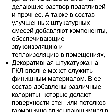
делающие раствор податливей
и прочнее. А также в состав
улучшенных штукатурных
смесей добавляют компоненты,
обеспечивающие
звукоизоляцию и
теплоизоляцию в помещениях;
Декоративная штукатурка на
ГКЛ вполне может служить
финишным материалом. В ее
состав добавлены различные
колориты, которые делают
поверхности стен или потолков
гармонично вписывающимися в