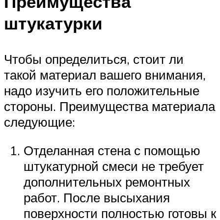
Преимущества
штукатурки
Чтобы определиться, стоит ли
такой материал вашего внимания,
надо изучить его положительные
стороны. Преимущества материала
следующие:
Отделанная стена с помощью
штукатурной смеси не требует
дополнительных ремонтных
работ. После высыхания
поверхности полностью готовы к