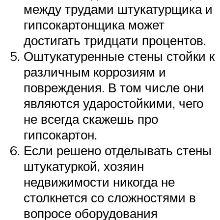
между трудами штукатурщика и
гипсокартонщика может
достигать тридцати процентов.
Оштукатуренные стены стойки к
различным коррозиям и
повреждения. В том числе они
являются ударостойкими, чего
не всегда скажешь про
гипсокартон.
Если решено отделывать стены
штукатуркой, хозяин
недвижимости никогда не
столкнется со сложностями в
вопросе оборудования