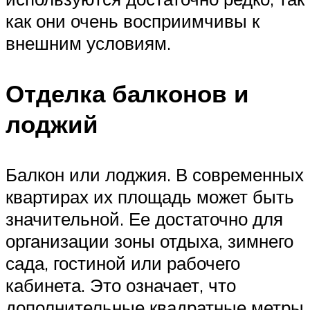
как они очень восприимчивы к
внешним условиям.
Отделка балконов и
лоджий
Балкон или лоджия. В современных
квартирах их площадь может быть
значительной. Ее достаточно для
организации зоны отдыха, зимнего
сада, гостиной или рабочего
кабинета. Это означает, что
дополнительные квадратные метры