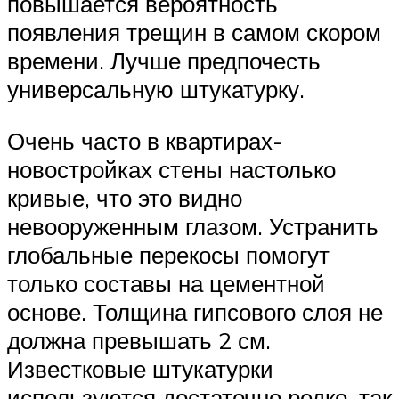
повышается вероятность
появления трещин в самом скором
времени. Лучше предпочесть
универсальную штукатурку.
Очень часто в квартирах-
новостройках стены настолько
кривые, что это видно
невооруженным глазом. Устранить
глобальные перекосы помогут
только составы на цементной
основе. Толщина гипсового слоя не
должна превышать 2 см.
Известковые штукатурки
используются достаточно редко, так