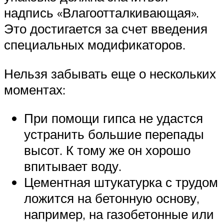
надпись «Влагоотталкивающая».
Это достигается за счет введения
специальных модификаторов.
Нельзя забывать еще о нескольких
моментах:
При помощи гипса не удастся
устранить большие перепады
высот. К тому же он хорошо
впитывает воду.
Цементная штукатурка с трудом
ложится на бетонную основу,
например, на газобетонные или