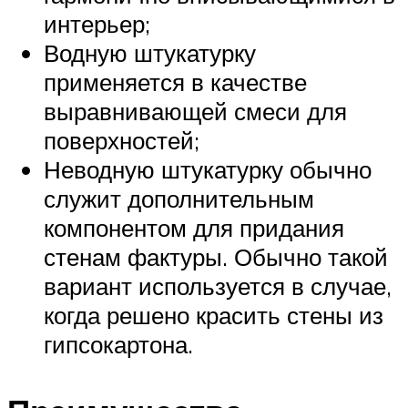
интерьер;
Водную штукатурку
применяется в качестве
выравнивающей смеси для
поверхностей;
Неводную штукатурку обычно
служит дополнительным
компонентом для придания
стенам фактуры. Обычно такой
вариант используется в случае,
когда решено красить стены из
гипсокартона.