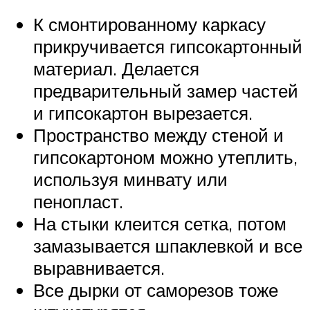
К смонтированному каркасу
прикручивается гипсокартонный
материал. Делается
предварительный замер частей
и гипсокартон вырезается.
Пространство между стеной и
гипсокартоном можно утеплить,
используя минвату или
пенопласт.
На стыки клеится сетка, потом
замазывается шпаклевкой и все
выравнивается.
Все дырки от саморезов тоже