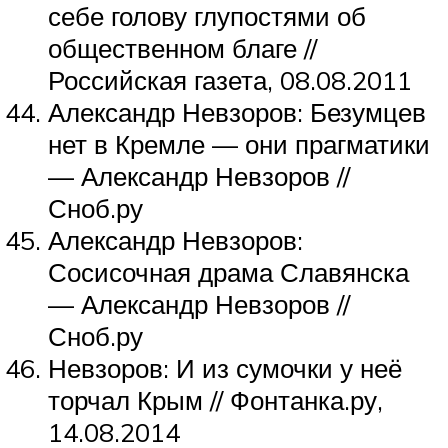
себе голову глупостями об
общественном благе //
Российская газета, 08.08.2011
Александр Невзоров: Безумцев
нет в Кремле — они прагматики
— Александр Невзоров //
Сноб.ру
Александр Невзоров:
Сосисочная драма Славянска
— Александр Невзоров //
Сноб.ру
Невзоров: И из сумочки у неё
торчал Крым // Фонтанка.ру,
14.08.2014