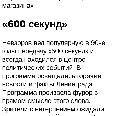
магазинах
«600 секунд»
Невзоров вел популярную в 90-е
годы передачу «600 секунд» и
всегда находился в центре
политических событий. В
программе освещались горячие
новости и факты Ленинграда.
Программа произвела фурор в
прямом смысле этого слова.
Зрители с нетерпением ожидали