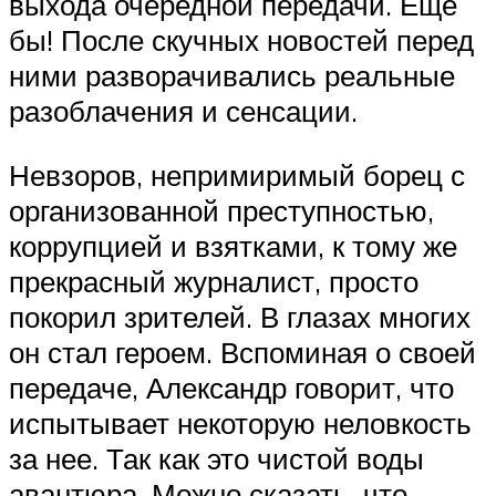
выхода очередной передачи. Еще
бы! После скучных новостей перед
ними разворачивались реальные
разоблачения и сенсации.
Невзоров, непримиримый борец с
организованной преступностью,
коррупцией и взятками, к тому же
прекрасный журналист, просто
покорил зрителей. В глазах многих
он стал героем. Вспоминая о своей
передаче, Александр говорит, что
испытывает некоторую неловкость
за нее. Так как это чистой воды
авантюра. Можно сказать, что