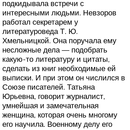
подкидывала встречи с
интересными людьми. Невзоров
работал секретарем у
литературоведа Т. Ю.
Хмельницкой. Она поручала ему
несложные дела — подобрать
какую-то литературу и цитаты,
сделать из книг необходимые ей
выписки. И при этом он числился в
Союзе писателей. Татьяна
Юрьевна, говорит журналист,
умнейшая и замечательная
женщина, которая очень многому
его научила. Военному делу его