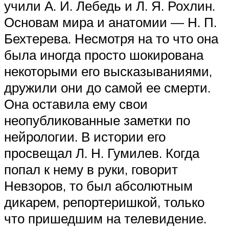
учили А. И. Лебедь и Л. Я. Рохлин.
Основам мира и анатомии — Н. П.
Бехтерева. Несмотря на то что она
была иногда просто шокирована
некоторыми его высказываниями,
дружили они до самой ее смерти.
Она оставила ему свои
неопубликованные заметки по
нейрологии. В истории его
просвещал Л. Н. Гумилев. Когда
попал к нему в руки, говорит
Невзоров, то был абсолютным
дикарем, репортеришкой, только
что пришедшим на телевидение.