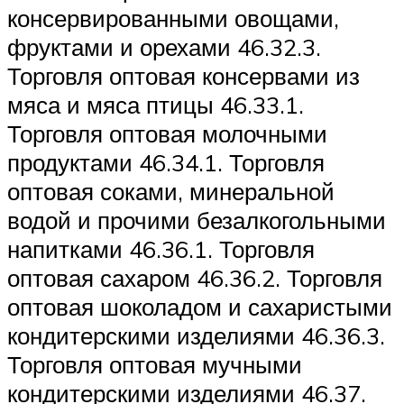
консервированными овощами,
фруктами и орехами 46.32.3.
Торговля оптовая консервами из
мяса и мяса птицы 46.33.1.
Торговля оптовая молочными
продуктами 46.34.1. Торговля
оптовая соками, минеральной
водой и прочими безалкогольными
напитками 46.36.1. Торговля
оптовая сахаром 46.36.2. Торговля
оптовая шоколадом и сахаристыми
кондитерскими изделиями 46.36.3.
Торговля оптовая мучными
кондитерскими изделиями 46.37.