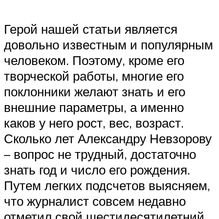
Герой нашей статьи является
довольно известным и популярным
человеком. Поэтому, кроме его
творческой работы, многие его
поклонники желают знать и его
внешние параметры, а именно
каков у него рост, вес, возраст.
Сколько лет Александру Невзорову
– вопрос не трудный, достаточно
знать год и число его рождения.
Путем легких подсчетов выясняем,
что журналист совсем недавно
отметил свой шестидесятилетний