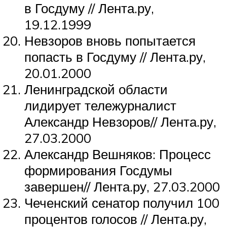
в Госдуму // Лента.ру,
19.12.1999
Невзоров вновь попытается
попасть в Госдуму // Лента.ру,
20.01.2000
Ленинградской области
лидирует тележурналист
Александр Невзоров// Лента.ру,
27.03.2000
Александр Вешняков: Процесс
формирования Госдумы
завершен// Лента.ру, 27.03.2000
Чеченский сенатор получил 100
процентов голосов // Лента.ру,