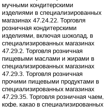
мучными кондитерскими
изделиями в специализированных
магазинах 47.24.22. Торговля
розничная кондитерскими
изделиями, включая шоколад, в
специализированных магазинах
47.29.2. Торговля розничная
пищевыми маслами и жирами в
специализированных магазинах
47.29.3. Торговля розничная
прочими пищевыми продуктами в
специализированных магазинах
47.29.35. Торговля розничная чаем,
кофе, какао в специализированных