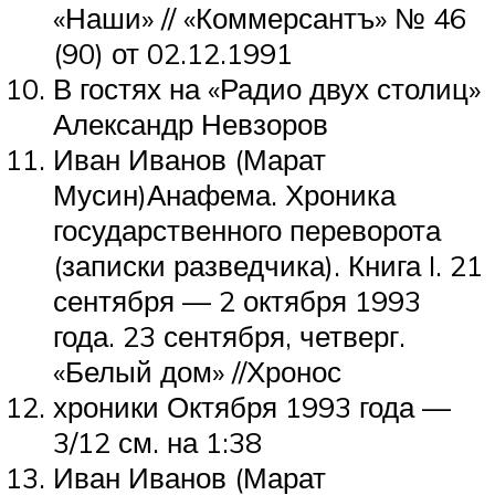
«Наши» // «Коммерсантъ» № 46
(90) от 02.12.1991
В гостях на «Радио двух столиц»
Александр Невзоров
Иван Иванов (Марат
Мусин)Анафема. Хроника
государственного переворота
(записки разведчика). Книга I. 21
сентября — 2 октября 1993
года. 23 сентября, четверг.
«Белый дом» //Хронос
хроники Октября 1993 года —
3/12 см. на 1:38
Иван Иванов (Марат