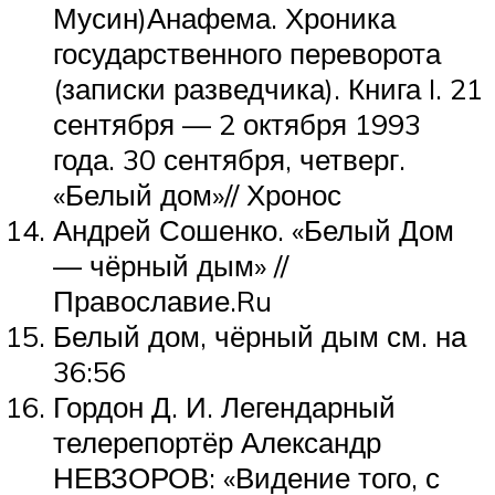
Мусин)Анафема. Хроника
государственного переворота
(записки разведчика). Книга I. 21
сентября — 2 октября 1993
года. 30 сентября, четверг.
«Белый дом»// Хронос
Андрей Сошенко. «Белый Дом
— чёрный дым» //
Православие.Ru
Белый дом, чёрный дым см. на
36:56
Гордон Д. И. Легендарный
телерепортёр Александр
НЕВЗОРОВ: «Видение того, с