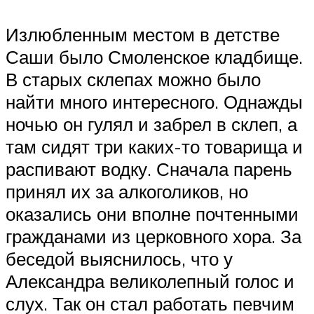
Излюбленным местом в детстве
Саши было Смоленское кладбище.
В старых склепах можно было
найти много интересного. Однажды
ночью он гулял и забрел в склеп, а
там сидят три каких-то товарища и
распивают водку. Сначала парень
принял их за алкоголиков, но
оказались они вполне почтенными
гражданами из церковного хора. За
беседой выяснилось, что у
Александра великолепный голос и
слух. Так он стал работать певчим