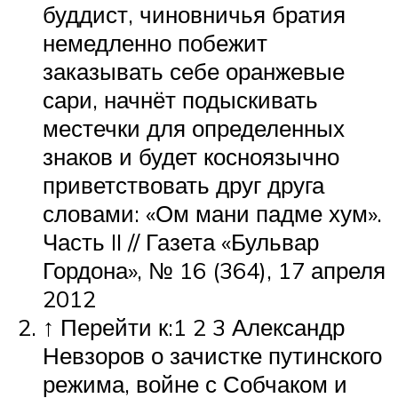
буддист, чиновничья братия
немедленно побежит
заказывать себе оранжевые
сари, начнёт подыскивать
местечки для определенных
знаков и будет косноязычно
приветствовать друг друга
словами: «Ом мани падме хум».
Часть II // Газета «Бульвар
Гордона», № 16 (364), 17 апреля
2012
↑ Перейти к:1 2 3 Александр
Невзоров о зачистке путинского
режима, войне с Собчаком и