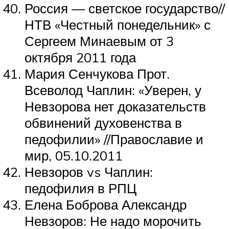
Россия — светское государство//
НТВ «Честный понедельник» с
Сергеем Минаевым от 3
октября 2011 года
Мария Сенчукова Прот.
Всеволод Чаплин: «Уверен, у
Невзорова нет доказательств
обвинений духовенства в
педофилии» //Православие и
мир, 05.10.2011
Невзоров vs Чаплин:
педофилия в РПЦ
Елена Боброва Александр
Невзоров: Не надо морочить