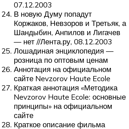
07.12.2003
В новую Думу попадут
Коржаков, Невзоров и Третьяк, а
Шандыбин, Анпилов и Лигачев
— нет //Лента.ру, 08.12.2003
Лошадиная энциклопедия —
розница по оптовым ценам
Аннотация на официальном
сайте Nevzorov Haute Ecole
Краткая аннотация «Методика
Nevzorov Haute Ecole: основные
принципы» на официальном
сайте
Краткое описание фильма