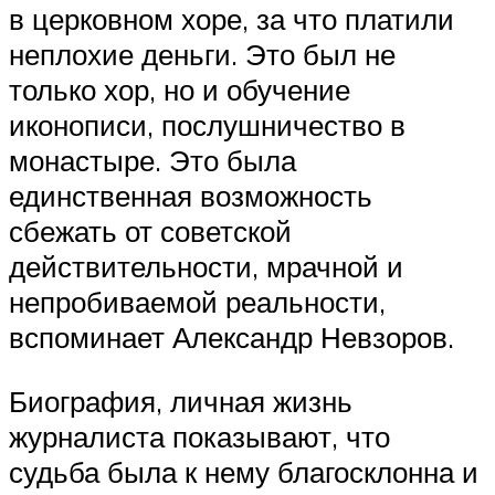
в церковном хоре, за что платили
неплохие деньги. Это был не
только хор, но и обучение
иконописи, послушничество в
монастыре. Это была
единственная возможность
сбежать от советской
действительности, мрачной и
непробиваемой реальности,
вспоминает Александр Невзоров.
Биография, личная жизнь
журналиста показывают, что
судьба была к нему благосклонна и