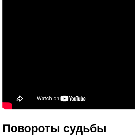
Повороты судьбы