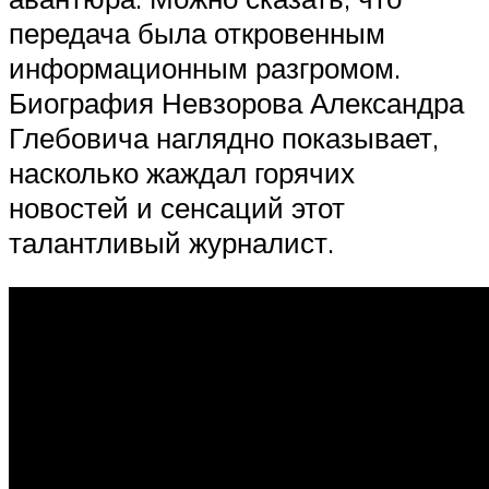
передача была откровенным
информационным разгромом.
Биография Невзорова Александра
Глебовича наглядно показывает,
насколько жаждал горячих
новостей и сенсаций этот
талантливый журналист.