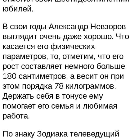
юбилей.
В свои годы Александр Невзоров
выглядит очень даже хорошо. Что
касается его физических
параметров, то, отметим, что его
рост составляет немного больше
180 сантиметров, а весит он при
этом порядка 78 килограммов.
Держать себя в тонусе ему
помогает его семья и любимая
работа.
По знаку Зодиака телеведущий