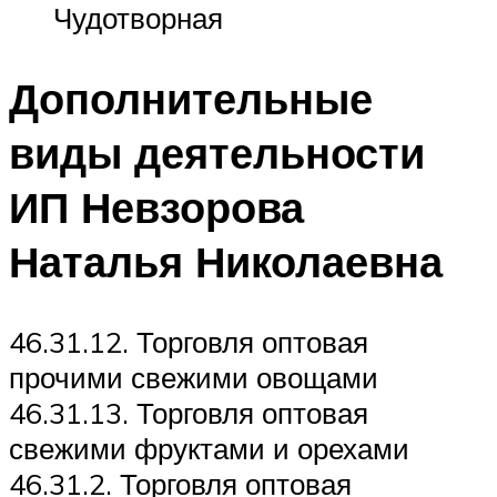
Чудотворная
Дополнительные
виды деятельности
ИП Невзорова
Наталья Николаевна
46.31.12. Торговля оптовая
прочими свежими овощами
46.31.13. Торговля оптовая
свежими фруктами и орехами
46.31.2. Торговля оптовая