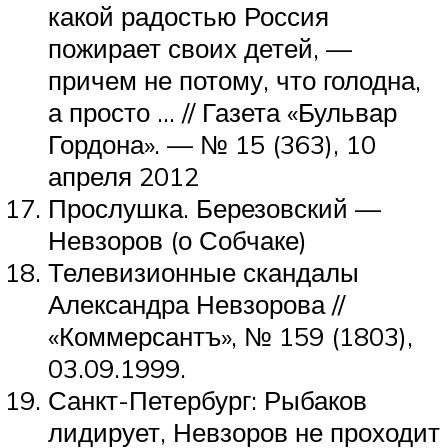
какой радостью Россия
пожирает своих детей, —
причем не потому, что голодна,
а просто … // Газета «Бульвар
Гордона». — № 15 (363), 10
апреля 2012
Прослушка. Березовский —
Невзоров (о Собчаке)
Телевизионные скандалы
Александра Невзорова //
«Коммерсантъ», № 159 (1803),
03.09.1999.
Санкт-Петербург: Рыбаков
лидирует, Невзоров не проходит