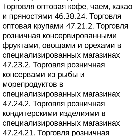
Торговля оптовая кофе, чаем, какао
и пряностями 46.38.24. Торговля
оптовая крупами 47.21.2. Торговля
розничная консервированными
фруктами, овощами и орехами в
специализированных магазинах
47.23.2. Торговля розничная
консервами из рыбы и
морепродуктов в
специализированных магазинах
47.24.2. Торговля розничная
кондитерскими изделиями в
специализированных магазинах
47.24.21. Торговля розничная