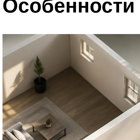
Особенности 