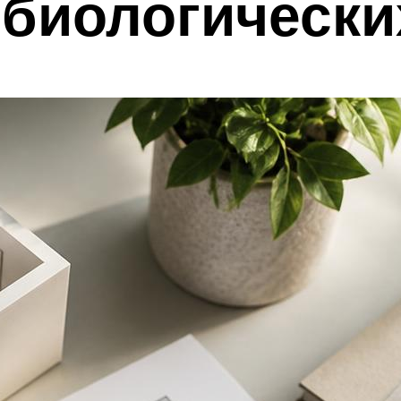
биологически