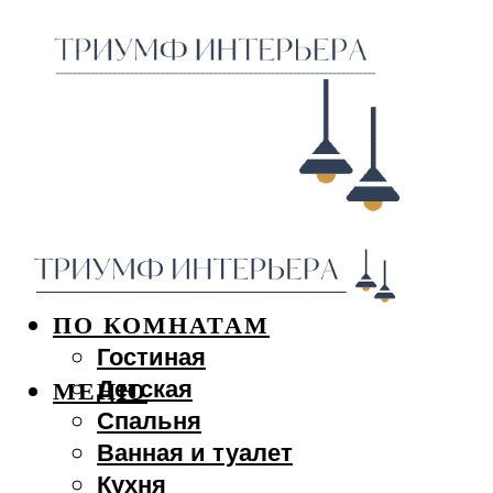
ДИЗАЙН ИНТЕРЬЕРА
ПО КОМНАТАМ
Гостиная
Детская
МЕНЮ
Спальня
Ванная и туалет
Кухня