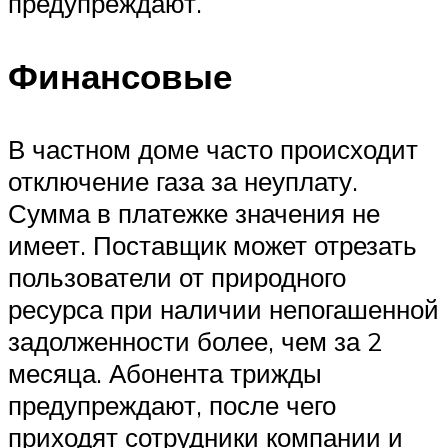
предупреждают.
Финансовые
В частном доме часто происходит
отключение газа за неуплату.
Сумма в платежке значения не
имеет. Поставщик может отрезать
пользователи от природного
ресурса при наличии непогашенной
задолженности более, чем за 2
месяца. Абонента трижды
предупреждают, после чего
приходят сотрудники компании и