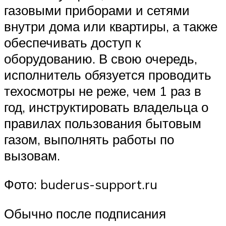
газовыми приборами и сетями
внутри дома или квартиры, а также
обеспечивать доступ к
оборудованию. В свою очередь,
исполнитель обязуется проводить
техосмотры не реже, чем 1 раз в
год, инструктировать владельца о
правилах пользования бытовым
газом, выполнять работы по
вызовам.
Фото: buderus-support.ru
Обычно после подписания