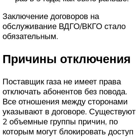
Заключение договоров на
обслуживание ВДГО/ВКГО стало
обязательным.
Причины отключения
Поставщик газа не имеет права
отключать абонентов без повода.
Все отношения между сторонами
указывают в договоре. Существуют
2 объемные группы причин, по
которым могут блокировать доступ