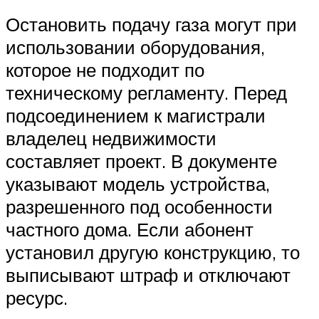
Остановить подачу газа могут при
использовании оборудования,
которое не подходит по
техническому регламенту. Перед
подсоединением к магистрали
владелец недвижимости
составляет проект. В документе
указывают модель устройства,
разрешенного под особенности
частного дома. Если абонент
установил другую конструкцию, то
выписывают штраф и отключают
ресурс.