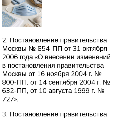
2. Постановление правительства
Москвы № 854-ПП от 31 октября
2006 года «О внесении изменений
в постановления правительства
Москвы от 16 ноября 2004 г. №
800-ПП, от 14 сентября 2004 г. №
632-ПП, от 10 августа 1999 г. №
727».
3. Постановление правительства