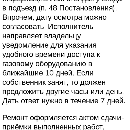
в подъезд (п. 48 Постановления).
Впрочем, дату осмотра можно
согласовать. Исполнитель
направляет владельцу
уведомление для указания
удобного времени доступа к
газовому оборудованию в
ближайшие 10 дней. Если
собственник занят, то должен
предложить другие часы или день.
Дать ответ нужно в течение 7 дней.
Ремонт оформляется актом сдачи-
приёмки выполненных работ,