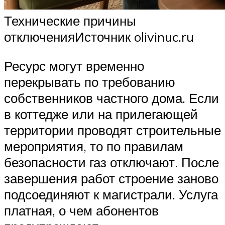
Технические причины
отключенияИсточник olivinuc.ru
Ресурс могут временно
перекрывать по требованию
собственников частного дома. Если
в коттедже или на прилегающей
территории проводят строительные
мероприятия, то по правилам
безопасности газ отключают. После
завершения работ строение заново
подсоединяют к магистрали. Услуга
платная, о чем абонентов