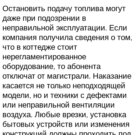
Остановить подачу топлива могут
даже при подозрении в
неправильной эксплуатации. Если
компания получила сведения о том,
что в коттедже стоит
нерегламентированное
оборудование, то абонента
отключат от магистрали. Наказание
касается не только неподходящей
модели, но и техники с дефектами
или неправильной вентиляции
воздуха. Любые врезки, установка
бытовых устройств или изменения
конструкций должны проходить под