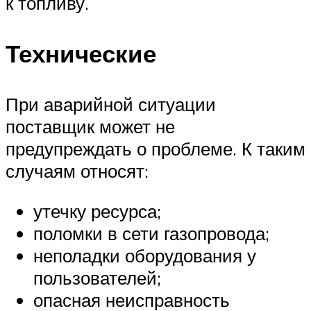
к топливу.
Технические
При аварийной ситуации
поставщик может не
предупреждать о проблеме. К таким
случаям относят:
утечку ресурса;
поломки в сети газопровода;
неполадки оборудования у
пользователей;
опасная неисправность