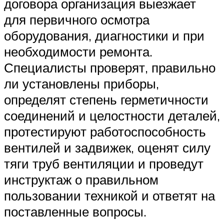
договора организация выезжает
для первичного осмотра
оборудования, диагностики и при
необходимости ремонта.
Специалисты проверят, правильно
ли установлены приборы,
определят степень герметичности
соединений и целостности деталей,
протестируют работоспособность
вентилей и задвижек, оценят силу
тяги труб вентиляции и проведут
инструктаж о правильном
пользовании техникой и ответят на
поставленные вопросы.