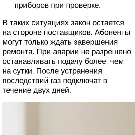
приборов при проверке.
В таких ситуациях закон остается
на стороне поставщиков. Абоненты
могут только ждать завершения
ремонта. При аварии не разрешено
останавливать подачу более, чем
на сутки. После устранения
последствий газ подключат в
течение двух дней.