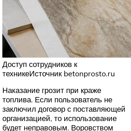
Доступ сотрудников к
техникеИсточник betonprosto.ru
Наказание грозит при краже
топлива. Если пользователь не
заключил договор с поставляющей
организацией, то использование
будет неправовым. Воровством