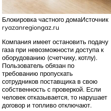
Блокировка частного домаИсточник
ryazanregiongaz.ru
Компания имеет остановить подачу
газа при невозможности доступа к
оборудованию (счетчику, котлу).
Пользователь обязан по
требованию пропускать
сотрудников поставщика в свою
собственность с проверкой. Если
человек отказывается, то нарушает
договор и топливо отключают.