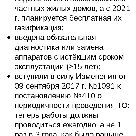
частных жилых домов, а с 2021
г. планируется бесплатная их
газификация;
введена обязательная
диагностика или замена
аппаратов с истёкшим сроком
эксплуатации (≥15 лет);
вступили в силу Изменения от
09 сентября 2017 г. №1091 к
постановлению №410 о
периодичности проведения ТО:
теперь работы должны
проводиться ежегодно, а не 1
раз в 3 года, как было раньше.