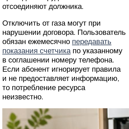
отсоединяют должника.
Отключить от газа могут при
нарушении договора. Пользователь
обязан ежемесячно
передавать
показания счетчика
по указанному
в соглашении номеру телефона.
Если абонент игнорирует правила
и не предоставляет информацию,
то потребление ресурса
неизвестно.