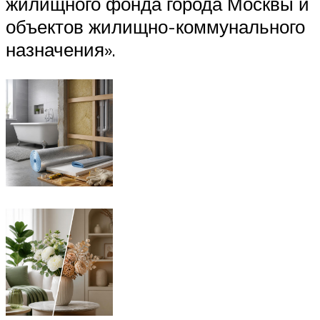
жилищного фонда города Москвы и
объектов жилищно-коммунального
назначения».