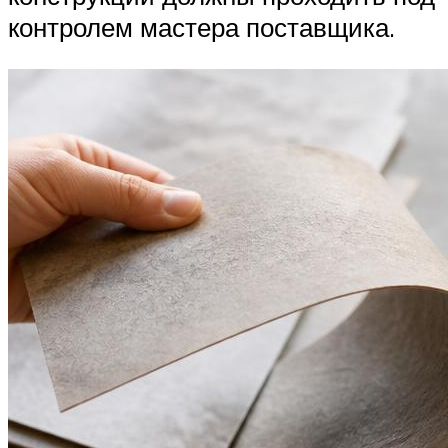
контролем мастера поставщика.