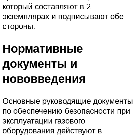
который составляют в 2
экземплярах и подписывают обе
стороны.
Нормативные
документы и
нововведения
Основные руководящие документы
по обеспечению безопасности при
эксплуатации газового
оборудования действуют в