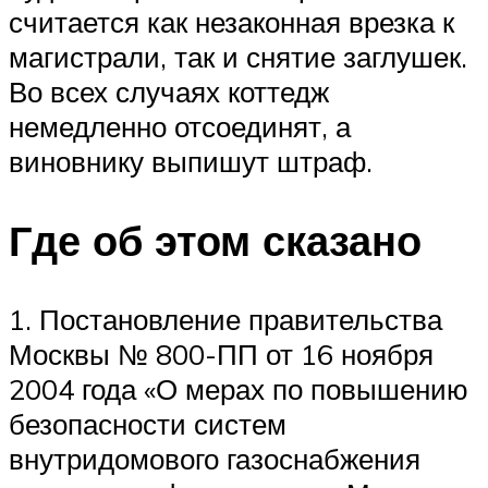
считается как незаконная врезка к
магистрали, так и снятие заглушек.
Во всех случаях коттедж
немедленно отсоединят, а
виновнику выпишут штраф.
Где об этом сказано
1. Постановление правительства
Москвы № 800-ПП от 16 ноября
2004 года «О мерах по повышению
безопасности систем
внутридомового газоснабжения