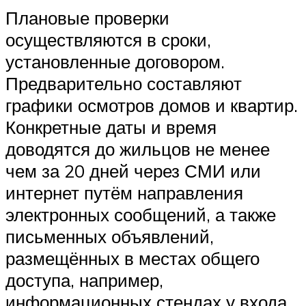
Плановые проверки
осуществляются в сроки,
установленные договором.
Предварительно составляют
графики осмотров домов и квартир.
Конкретные даты и время
доводятся до жильцов не менее
чем за 20 дней через СМИ или
интернет путём направления
электронных сообщений, а также
письменных объявлений,
размещённых в местах общего
доступа, например,
информационных стендах у входа