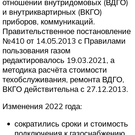
отношении внутридомовых (ВДГО)
и внутриквартирных (ВКГО)
приборов, коммуникаций.
Правительственное постановление
№410 от 14.05.2013 с Правилами
пользования газом
редактировалось 19.03.2021, а
методика расчёта стоимости
техобслуживания, ремонта ВДГО,
ВКГО действительна с 27.12.2013.
Изменения 2022 года:
сократились сроки и стоимость
подключения к газоснабжению