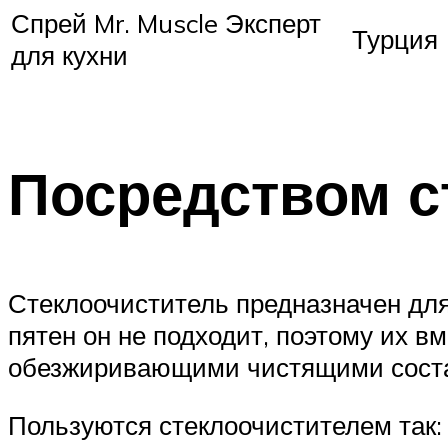
Спрей Mr. Muscle Эксперт
Турция
для кухни
Посредством с
Стеклоочиститель предназначен для
пятен он не подходит, поэтому их 
обезжиривающими чистящими сост
Пользуются стеклоочистителем так: