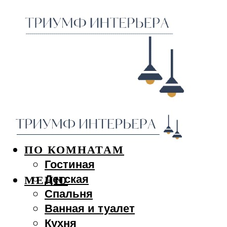
ДИЗАЙН ИНТЕРЬЕРА
ПО КОМНАТАМ
Гостиная
Детская
МЕНЮ
Спальня
Ванная и туалет
Кухня