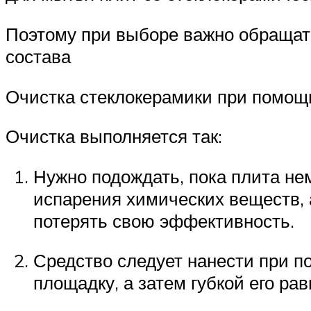
Поэтому при выборе важно обращат
состава
Очистка стеклокерамики при помощ
Очистка выполняется так:
Нужно подождать, пока плита не
испарения химических веществ, а
потерять свою эффективность.
Средство следует нанести при п
площадку, а затем губкой его ра