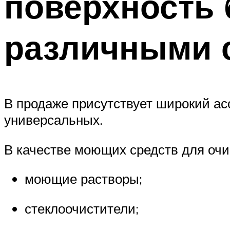
поверхность 
различными 
В продаже присутствует широкий ас
универсальных.
В качестве моющих средств для очи
моющие растворы;
стеклоочистители;