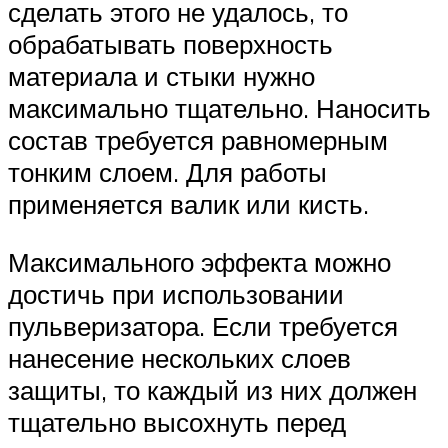
сделать этого не удалось, то
обрабатывать поверхность
материала и стыки нужно
максимально тщательно. Наносить
состав требуется равномерным
тонким слоем. Для работы
применяется валик или кисть.
Максимального эффекта можно
достичь при использовании
пульверизатора. Если требуется
нанесение нескольких слоев
защиты, то каждый из них должен
тщательно высохнуть перед