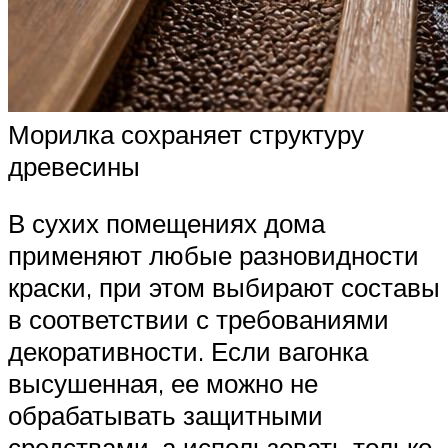
Морилка сохраняет структуру
древесины
В сухих помещениях дома
применяют любые разновидности
краски, при этом выбирают составы
в соответствии с требованиями
декоративности. Если вагонка
высушенная, ее можно не
обрабатывать защитными
средствами, а использовать только