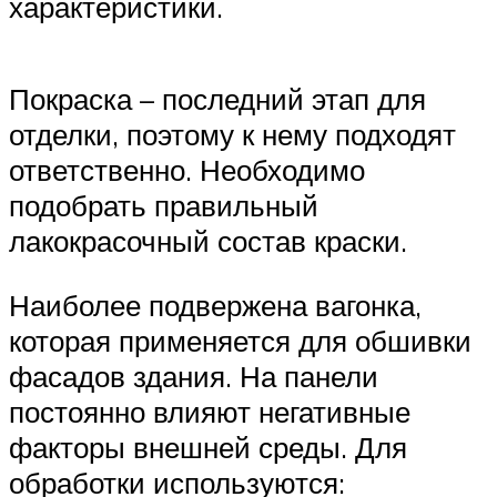
характеристики.
Покраска – последний этап для
отделки, поэтому к нему подходят
ответственно. Необходимо
подобрать правильный
лакокрасочный состав краски.
Наиболее подвержена вагонка,
которая применяется для обшивки
фасадов здания. На панели
постоянно влияют негативные
факторы внешней среды. Для
обработки используются: