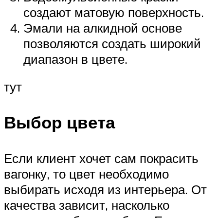
создают матовую поверхность.
Эмали на алкидной основе
позволяются создать широкий
диапазон в цвете.
тут
Выбор цвета
Если клиент хочет сам покрасить
вагонку, то цвет необходимо
выбирать исходя из интерьера. От
качества зависит, насколько