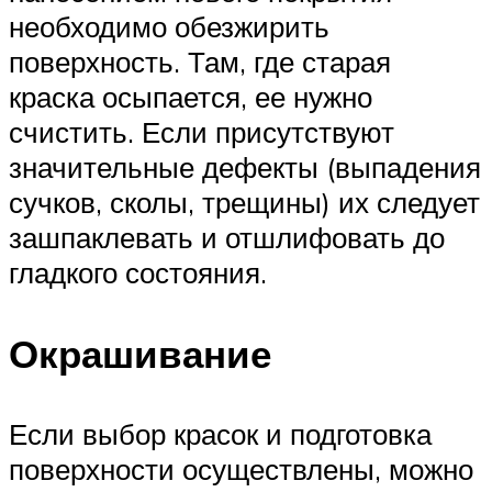
необходимо обезжирить
поверхность. Там, где старая
краска осыпается, ее нужно
счистить. Если присутствуют
значительные дефекты (выпадения
сучков, сколы, трещины) их следует
зашпаклевать и отшлифовать до
гладкого состояния.
Окрашивание
Если выбор красок и подготовка
поверхности осуществлены, можно