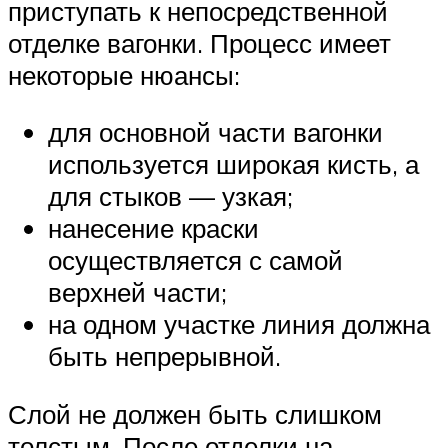
приступать к непосредственной
отделке вагонки. Процесс имеет
некоторые нюансы:
для основной части вагонки
используется широкая кисть, а
для стыков — узкая;
нанесение краски
осуществляется с самой
верхней части;
на одном участке линия должна
быть непрерывной.
Слой не должен быть слишком
толстым. После отделки на