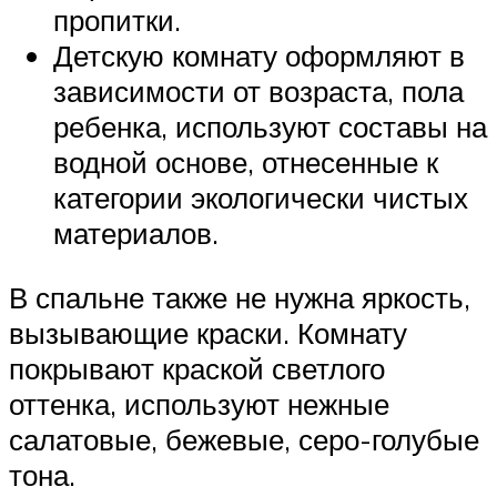
пропитки.
Детскую комнату оформляют в
зависимости от возраста, пола
ребенка, используют составы на
водной основе, отнесенные к
категории экологически чистых
материалов.
В спальне также не нужна яркость,
вызывающие краски. Комнату
покрывают краской светлого
оттенка, используют нежные
салатовые, бежевые, серо-голубые
тона.