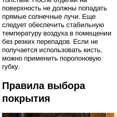
поверхность не должны попадать
прямые солнечные лучи. Еще
следует обеспечить стабильную
температуру воздуха в помещении
без резких перепадов. Если не
получается использовать кисть,
можно применить поролоновую
губку.
Правила выбора
покрытия