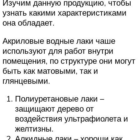
Изучим данную продукцию, чтобы
узнать какими характеристиками
она обладает.
Акриловые водные лаки чаше
используют для работ внутри
помещения, по структуре они могут
быть как матовыми, так и
глянцевыми.
Полиуретановые лаки –
защищают дерево от
воздействия ультрафиолета и
желтизны.
Алкидные лаки – хороши как