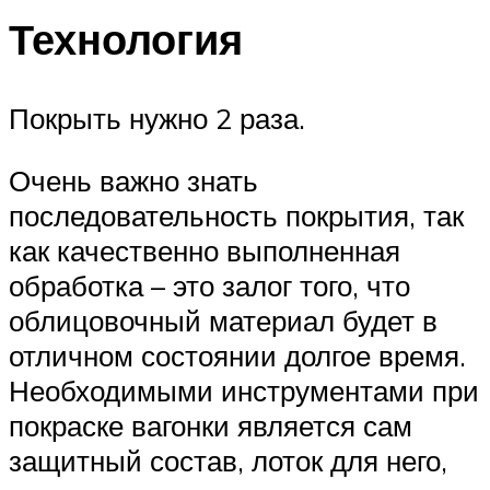
Технология
Покрыть нужно 2 раза.
Очень важно знать
последовательность покрытия, так
как качественно выполненная
обработка – это залог того, что
облицовочный материал будет в
отличном состоянии долгое время.
Необходимыми инструментами при
покраске вагонки является сам
защитный состав, лоток для него,