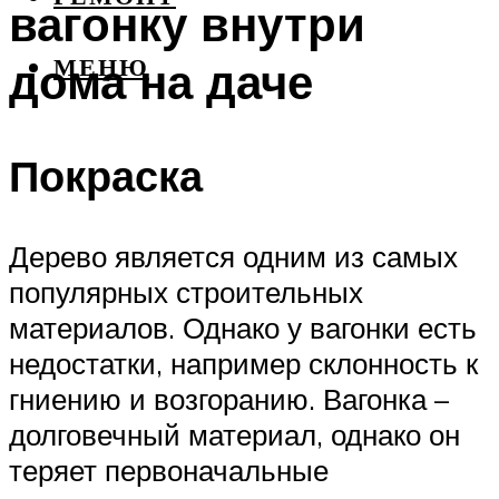
вагонку внутри
дома на даче
МЕНЮ
Покраска
Дерево является одним из самых
популярных строительных
материалов. Однако у вагонки есть
недостатки, например склонность к
гниению и возгоранию. Вагонка –
долговечный материал, однако он
теряет первоначальные