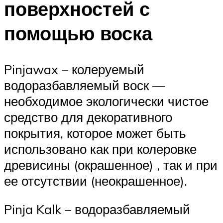
поверхностей с
помощью воска
Pinjawax – колеруемый
водоразбавляемый воск —
необходимое экологически чистое
средство для декоративного
покрытия, которое может быть
использовано как при колеровке
древисины (окрашенное) , так и при
ее отсутствии (неокрашенное).
Pinja Kalk – водоразбавляемый