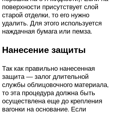
поверхности присутствует слой
старой отделки, то его нужно
удалить. Для этого используется
наждачная бумага или пемза.
Нанесение защиты
Так как правильно нанесенная
защита — залог длительной
службы облицовочного материала,
то эта процедура должна быть
осуществлена еще до крепления
вагонки на основание. Если