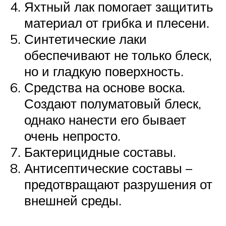
Яхтный лак помогает защитить
материал от грибка и плесени.
Синтетические лаки
обеспечивают не только блеск,
но и гладкую поверхность.
Средства на основе воска.
Создают полуматовый блеск,
однако нанести его бывает
очень непросто.
Бактерицидные составы.
Антисептические составы –
предотвращают разрушения от
внешней среды.