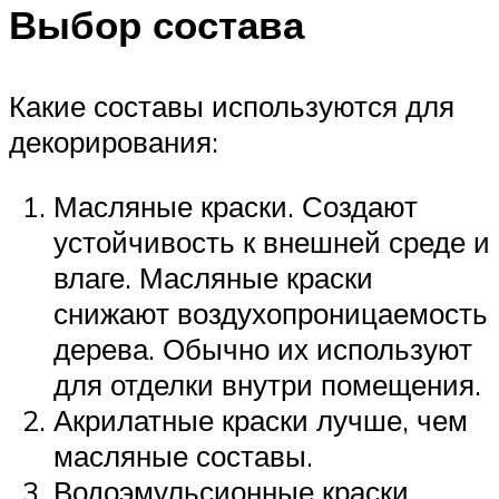
Выбор состава
Какие составы используются для
декорирования:
Масляные краски. Создают
устойчивость к внешней среде и
влаге. Масляные краски
снижают воздухопроницаемость
дерева. Обычно их используют
для отделки внутри помещения.
Акрилатные краски лучше, чем
масляные составы.
Водоэмульсионные краски