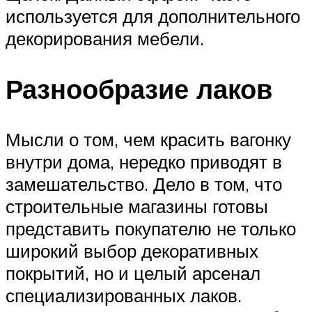
используется для дополнительного
декорирования мебели.
Разнообразие лаков
Мысли о том, чем красить вагонку
внутри дома, нередко приводят в
замешательство. Дело в том, что
строительные магазины готовы
представить покупателю не только
широкий выбор декоративных
покрытий, но и целый арсенал
специализированных лаков.