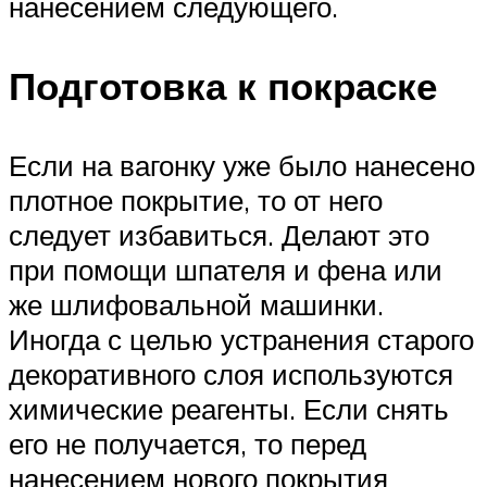
нанесением следующего.
Подготовка к покраске
Если на вагонку уже было нанесено
плотное покрытие, то от него
следует избавиться. Делают это
при помощи шпателя и фена или
же шлифовальной машинки.
Иногда с целью устранения старого
декоративного слоя используются
химические реагенты. Если снять
его не получается, то перед
нанесением нового покрытия