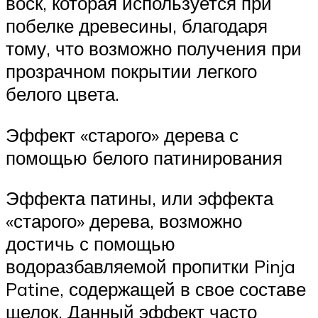
воск, которая используется при
побелке древесины, благодаря
тому, что возможно получения при
прозрачном покрытии легкого
белого цвета.
Эффект «старого» дерева с
помощью белого патинирования
Эффекта патины, или эффекта
«старого» дерева, возможно
достичь с помощью
водоразбавляемой пропитки Pinja
Patine, содержащей в свое составе
щелок. Данный эффект часто