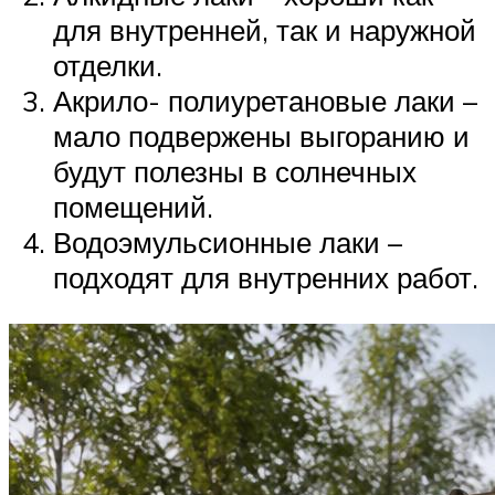
для внутренней, так и наружной
отделки.
Акрило- полиуретановые лаки –
мало подвержены выгоранию и
будут полезны в солнечных
помещений.
Водоэмульсионные лаки –
подходят для внутренних работ.