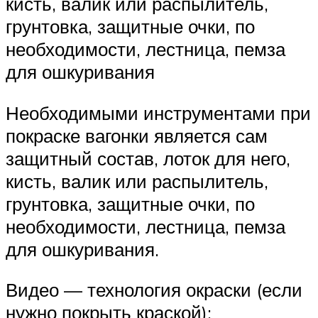
кисть, валик или распылитель,
грунтовка, защитные очки, по
необходимости, лестница, пемза
для ошкуривания
Необходимыми инструментами при
покраске вагонки является сам
защитный состав, лоток для него,
кисть, валик или распылитель,
грунтовка, защитные очки, по
необходимости, лестница, пемза
для ошкуривания.
Видео — технология окраски (если
нужно покрыть краской):