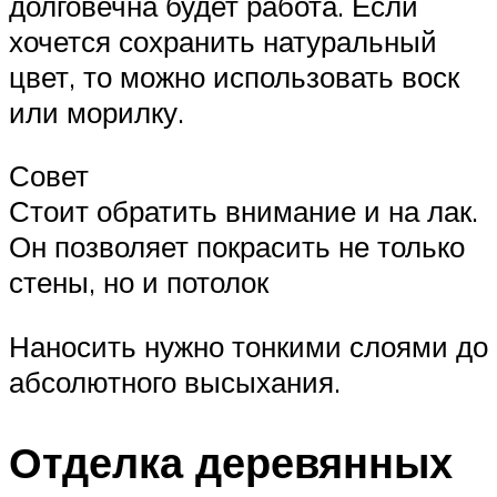
долговечна будет работа. Если
хочется сохранить натуральный
цвет, то можно использовать воск
или морилку.
Совет
Стоит обратить внимание и на лак.
Он позволяет покрасить не только
стены, но и потолок
Наносить нужно тонкими слоями до
абсолютного высыхания.
Отделка деревянных