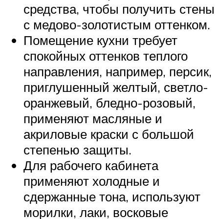
средства, чтобы получить стены
с медово-золотистым оттенком.
Помещение кухни требует
спокойных оттенков теплого
направления, например, персик,
приглушенный желтый, светло-
оранжевый, бледно-розовый,
применяют масляные и
акриловые краски с большой
степенью защиты.
Для рабочего кабинета
применяют холодные и
сдержанные тона, используют
морилки, лаки, восковые