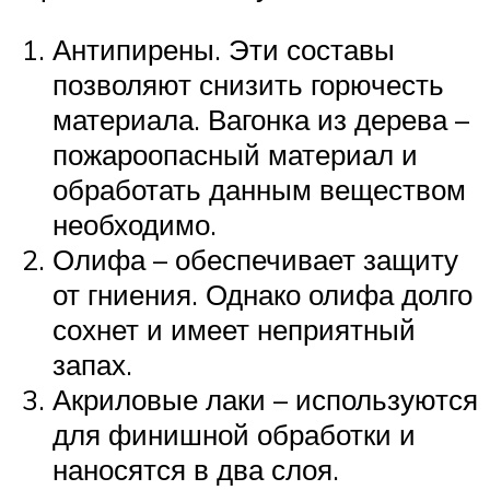
Антипирены. Эти составы
позволяют снизить горючесть
материала. Вагонка из дерева –
пожароопасный материал и
обработать данным веществом
необходимо.
Олифа – обеспечивает защиту
от гниения. Однако олифа долго
сохнет и имеет неприятный
запах.
Акриловые лаки – используются
для финишной обработки и
наносятся в два слоя.