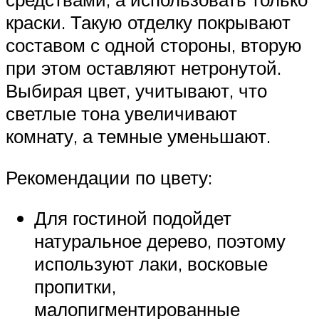
краски. Такую отделку покрывают
составом с одной стороны, вторую
при этом оставляют нетронутой.
Выбирая цвет, учитывают, что
светлые тона увеличивают
комнату, а темные уменьшают.
Рекомендации по цвету:
Для гостиной подойдет
натуральное дерево, поэтому
используют лаки, восковые
пропитки,
малопигментированные