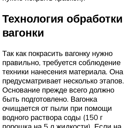
Технология обработки
вагонки
Так как покрасить вагонку нужно
правильно, требуется соблюдение
техники нанесения материала. Она
предусматривает несколько этапов.
Основание прежде всего должно
быть подготовлено. Вагонка
очищается от пыли при помощи
водного раствора соды (150 г
порошка на 5 л жидкости). Если на