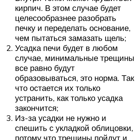
кирпич. В этом случае будет
целесообразнее разобрать
печку и переделать основание,
чем пытаться замазать щель;
Усадка печи будет в любом
случае, минимальные трещины
все равно будут
образовываться, это норма. Так
что остается их только
устранить, как только усадка
закончится;
Из-за усадки не нужно и
спешить с укладкой облицовки,
потому что трещины пойдут и