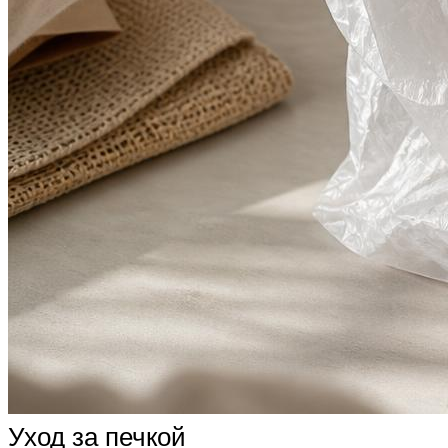
Уход за печкой