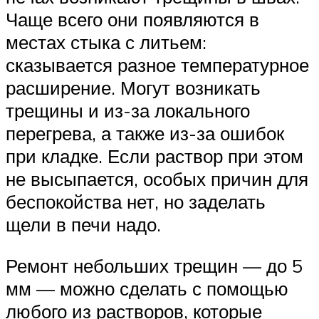
Чаще всего они появляются в
местах стыка с литьем:
сказывается разное температурное
расширение. Могут возникать
трещины и из-за локального
перегрева, а также из-за ошибок
при кладке. Если раствор при этом
не высыпается, особых причин для
беспокойства нет, но заделать
щели в печи надо.
Ремонт небольших трещин — до 5
мм — можно сделать с помощью
любого из растворов, которые