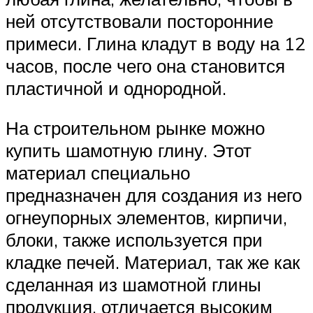
ней отсутствовали посторонние
примеси. Глина кладут в воду на 12
часов, после чего она становится
пластичной и однородной.
На строительном рынке можно
купить шамотную глину. Этот
материал специально
предназначен для создания из него
огнеупорных элементов, кирпичи,
блоки, также используется при
кладке печей. Материал, так же как
сделанная из шамотной глины
продукция, отличается высоким