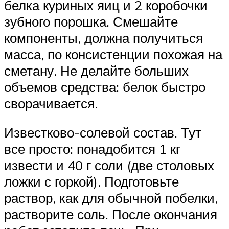
белка куриных яиц и 2 коробочки
зубного порошка. Смешайте
компоненты, должна получиться
масса, по консистенции похожая на
сметану. Не делайте больших
объемов средства: белок быстро
сворачивается.
Известково-солевой состав. Тут
все просто: понадобится 1 кг
извести и 40 г соли (две столовых
ложки с горкой). Подготовьте
раствор, как для обычной побелки,
растворите соль. После окончания