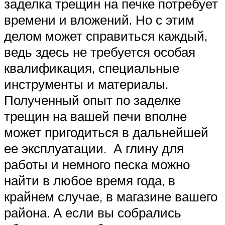
заделка трещин на печке потребует
времени и вложений. Но с этим
делом может справиться каждый,
ведь здесь не требуется особая
квалификация, специальные
инструменты и материалы.
Полученный опыт по заделке
трещин на вашей печи вполне
может пригодиться в дальнейшей
ее эксплуатации. А глину для
работы и немного песка можно
найти в любое время года, в
крайнем случае, в магазине вашего
района. А если вы собрались