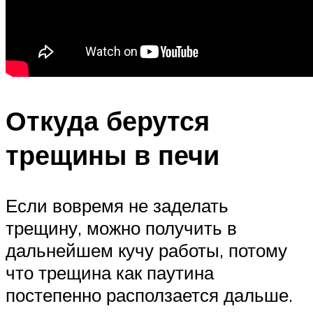
Откуда берутся
трещины в печи
Если вовремя не заделать
трещину, можно получить в
дальнейшем кучу работы, потому
что трещина как паутина
постепенно расползается дальше.