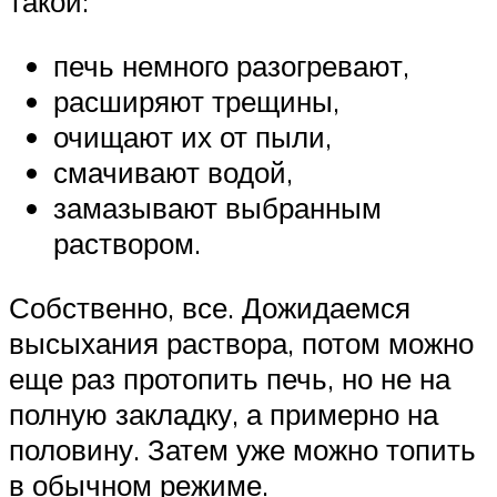
такой:
печь немного разогревают,
расширяют трещины,
очищают их от пыли,
смачивают водой,
замазывают выбранным
раствором.
Собственно, все. Дожидаемся
высыхания раствора, потом можно
еще раз протопить печь, но не на
полную закладку, а примерно на
половину. Затем уже можно топить
в обычном режиме.