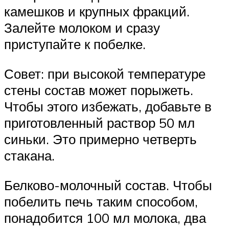
камешков и крупных фракций.
Залейте молоком и сразу
приступайте к побелке.
Совет: при высокой температуре
стены состав может порыжеть.
Чтобы этого избежать, добавьте в
приготовленный раствор 50 мл
синьки. Это примерно четверть
стакана.
Белково-молочный состав. Чтобы
побелить печь таким способом,
понадобится 100 мл молока, два