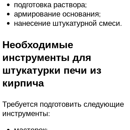
подготовка раствора;
армирование основания;
нанесение штукатурной смеси.
Необходимые
инструменты для
штукатурки печи из
кирпича
Требуется подготовить следующие
инструменты:
мастерок;