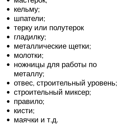
кельму;
шпатели;
терку или полутерок
гладилку;
металлические щетки;
молотки;
ножницы для работы по
металлу;
отвес, строительный уровень;
строительный миксер;
правило;
кисти;
маячки и т.д.