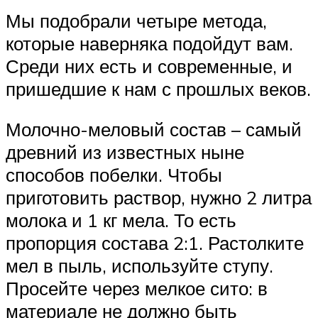
Мы подобрали четыре метода,
которые наверняка подойдут вам.
Среди них есть и современные, и
пришедшие к нам с прошлых веков.
Молочно-меловый состав – самый
древний из известных ныне
способов побелки. Чтобы
приготовить раствор, нужно 2 литра
молока и 1 кг мела. То есть
пропорция состава 2:1. Растолките
мел в пыль, используйте ступу.
Просейте через мелкое сито: в
материале не должно быть