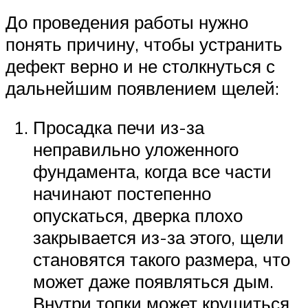
До проведения работы нужно
понять причину, чтобы устранить
дефект верно и не столкнуться с
дальнейшим появлением щелей:
Просадка печи из-за
неправильно уложенного
фундамента, когда все части
начинают постепенно
опускаться, дверка плохо
закрывается из-за этого, щели
становятся такого размера, что
может даже появляться дым.
Внутри топки может крушиться