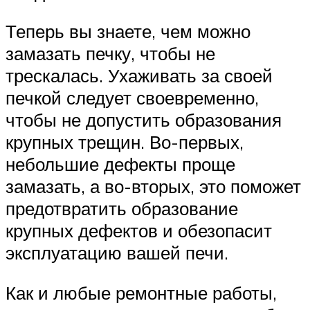
Теперь вы знаете, чем можно
замазать печку, чтобы не
трескалась. Ухаживать за своей
печкой следует своевременно,
чтобы не допустить образования
крупных трещин. Во-первых,
небольшие дефекты проще
замазать, а во-вторых, это поможет
предотвратить образование
крупных дефектов и обезопасит
эксплуатацию вашей печи.
Как и любые ремонтные работы,