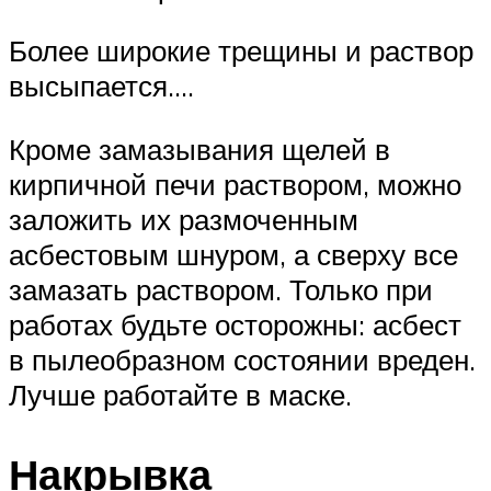
Более широкие трещины и раствор
высыпается….
Кроме замазывания щелей в
кирпичной печи раствором, можно
заложить их размоченным
асбестовым шнуром, а сверху все
замазать раствором. Только при
работах будьте осторожны: асбест
в пылеобразном состоянии вреден.
Лучше работайте в маске.
Накрывка