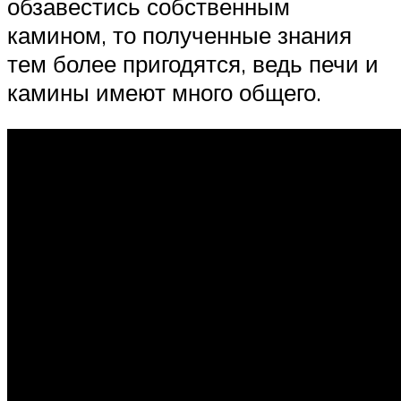
обзавестись собственным
камином, то полученные знания
тем более пригодятся, ведь печи и
камины имеют много общего.