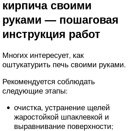
кирпича своими
руками — пошаговая
инструкция работ
Многих интересует, как
оштукатурить печь своими руками.
Рекомендуется соблюдать
следующие этапы:
очистка, устранение щелей
жаростойкой шпаклевкой и
выравнивание поверхности;