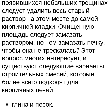
появившихся небольших трещинах
следует удалить весь старый
раствор на этом месте до самой
кирпичной кладки. Очищенную
площадь следует замазать
раствором, но чем замазать печку,
чтобы она не трескалась? Этот
вопрос многих интересует, и
существуют следующие варианты
строительных смесей, которые
более всего подходят для
кирпичных печей:
глина и песок,