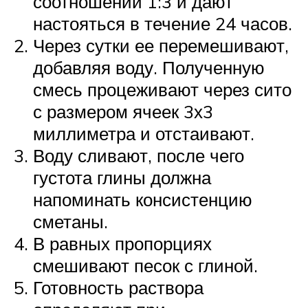
соотношении 1:3 и дают
настояться в течение 24 часов.
Через сутки ее перемешивают,
добавляя воду. Полученную
смесь процеживают через сито
с размером ячеек 3х3
миллиметра и отстаивают.
Воду сливают, после чего
густота глины должна
напоминать консистенцию
сметаны.
В равных пропорциях
смешивают песок с глиной.
Готовность раствора