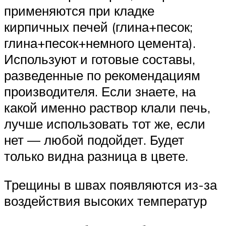
применяются при кладке
кирпичных печей (глина+песок;
глина+песок+немного цемента).
Используют и готовые составы,
разведенные по рекомендациям
производителя. Если знаете, на
какой именно раствор клали печь,
лучше использовать тот же, если
нет — любой подойдет. Будет
только видна разница в цвете.
Трещины в швах появляются из-за
воздействия высоких температур