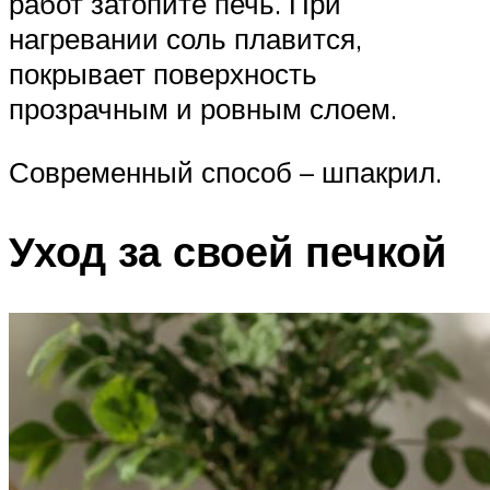
работ затопите печь. При
нагревании соль плавится,
покрывает поверхность
прозрачным и ровным слоем.
Современный способ – шпакрил.
Уход за своей печкой