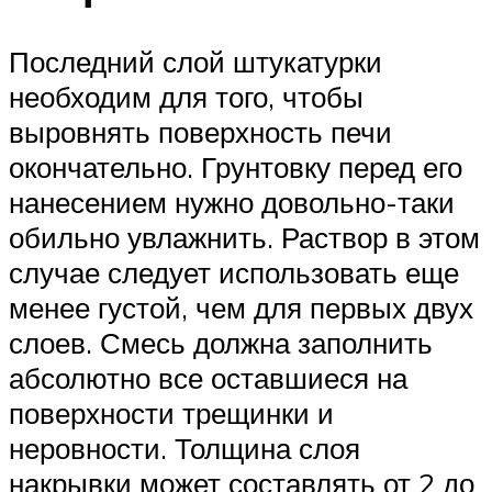
Последний слой штукатурки
необходим для того, чтобы
выровнять поверхность печи
окончательно. Грунтовку перед его
нанесением нужно довольно-таки
обильно увлажнить. Раствор в этом
случае следует использовать еще
менее густой, чем для первых двух
слоев. Смесь должна заполнить
абсолютно все оставшиеся на
поверхности трещинки и
неровности. Толщина слоя
накрывки может составлять от 2 до