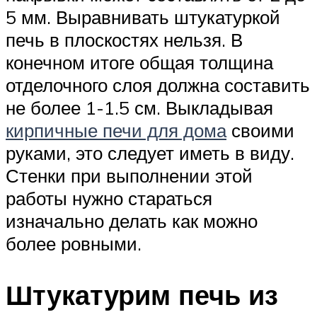
5 мм. Выравнивать штукатуркой
печь в плоскостях нельзя. В
конечном итоге общая толщина
отделочного слоя должна составить
не более 1-1.5 см. Выкладывая
кирпичные печи для дома
своими
руками, это следует иметь в виду.
Стенки при выполнении этой
работы нужно стараться
изначально делать как можно
более ровными.
Штукатурим печь из