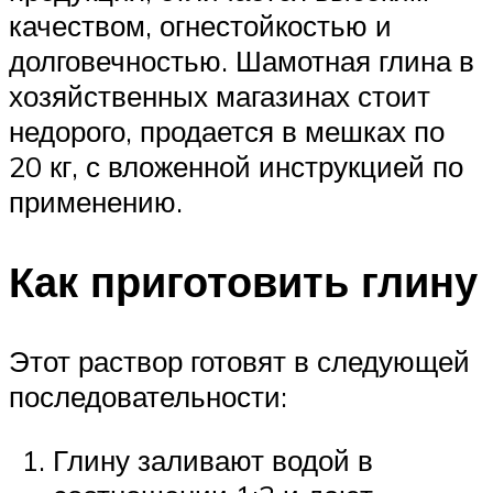
качеством, огнестойкостью и
долговечностью. Шамотная глина в
хозяйственных магазинах стоит
недорого, продается в мешках по
20 кг, с вложенной инструкцией по
применению.
Как приготовить глину
Этот раствор готовят в следующей
последовательности:
Глину заливают водой в