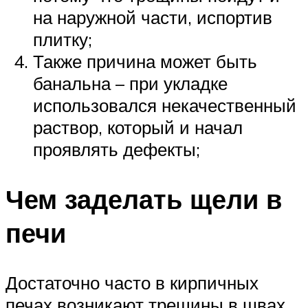
на наружной части, испортив
плитку;
Также причина может быть
банальна – при укладке
использовался некачественный
раствор, который и начал
проявлять дефекты;
Чем заделать щели в
печи
Достаточно часто в кирпичных
печах возникают трещины в швах.