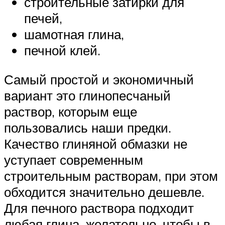
строительные затирки для
печей,
шамотная глина,
печной клей.
Самый простой и экономичный
вариант это глинопесчаный
раствор, которым еще
пользовались наши предки.
Качество глиняной обмазки не
уступает современным
строительным растворам, при этом
обходится значительно дешевле.
Для печного раствора подходит
любая глина, желательно, чтобы в