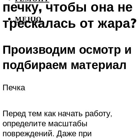
печку, чтобы она не
трескалась от жара?
МЕНЮ
Производим осмотр и
подбираем материал
Печка
Перед тем как начать работу,
определите масштабы
повреждений. Даже при