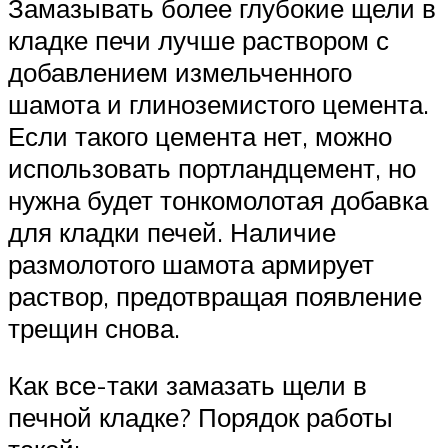
Замазывать более глубокие щели в
кладке печи лучше раствором с
добавлением измельченного
шамота и глиноземистого цемента.
Если такого цемента нет, можно
использовать портландцемент, но
нужна будет тонкомолотая добавка
для кладки печей. Наличие
размолотого шамота армирует
раствор, предотвращая появление
трещин снова.
Как все-таки замазать щели в
печной кладке? Порядок работы