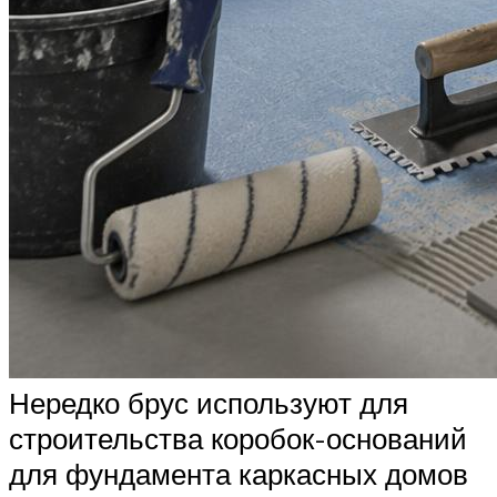
Нередко брус используют для
строительства коробок-оснований
для фундамента каркасных домов