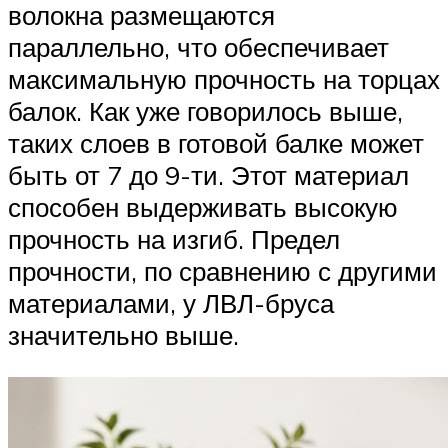
волокна размещаются
параллельно, что обеспечивает
максимальную прочность на торцах
балок. Как уже говорилось выше,
таких слоев в готовой балке может
быть от 7 до 9-ти. Этот материал
способен выдерживать высокую
прочность на изгиб. Предел
прочности, по сравнению с другими
материалами, у ЛВЛ-бруса
значительно выше.