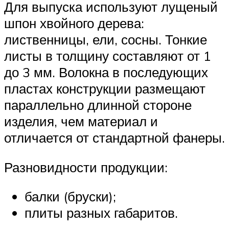
Для выпуска используют лущеный
шпон хвойного дерева:
лиственницы, ели, сосны. Тонкие
листы в толщину составляют от 1
до 3 мм. Волокна в последующих
пластах конструкции размещают
параллельно длинной стороне
изделия, чем материал и
отличается от стандартной фанеры.
Разновидности продукции:
балки (бруски);
плиты разных габаритов.