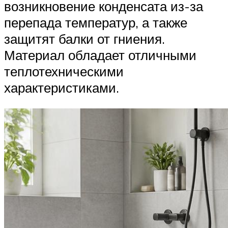
возникновение конденсата из-за
перепада температур, а также
защитят балки от гниения.
Материал обладает отличными
теплотехническими
характеристиками.