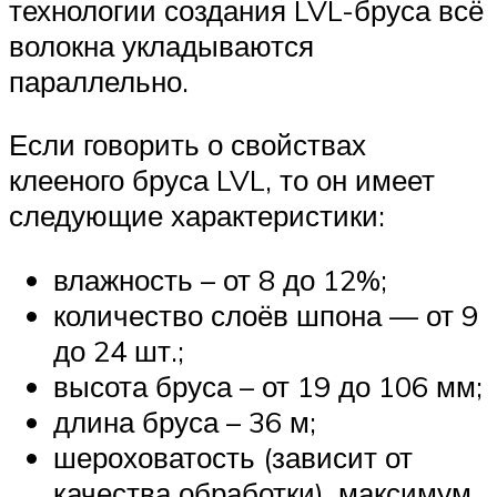
технологии создания LVL-бруса всё
волокна укладываются
параллельно.
Если говорить о свойствах
клееного бруса LVL, то он имеет
следующие характеристики:
влажность – от 8 до 12%;
количество слоёв шпона — от 9
до 24 шт.;
высота бруса – от 19 до 106 мм;
длина бруса – 36 м;
шероховатость (зависит от
качества обработки), максимум