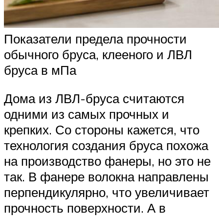
Показатели предела прочности
обычного бруса, клееного и ЛВЛ
бруса в мПа
Дома из ЛВЛ-бруса считаются
одними из самых прочных и
крепких. Со стороны кажется, что
технология создания бруса похожа
на производство фанеры, но это не
так. В фанере волокна направлены
перпендикулярно, что увеличивает
прочность поверхности. А в