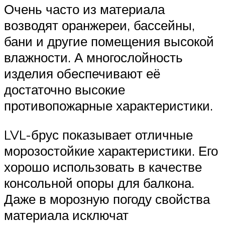
Очень часто из материала
возводят оранжереи, бассейны,
бани и другие помещения высокой
влажности. А многослойность
изделия обеспечивают её
достаточно высокие
противопожарные характеристики.
LVL-брус показывает отличные
морозостойкие характеристики. Его
хорошо использовать в качестве
консольной опоры для балкона.
Даже в морозную погоду свойства
материала исключат