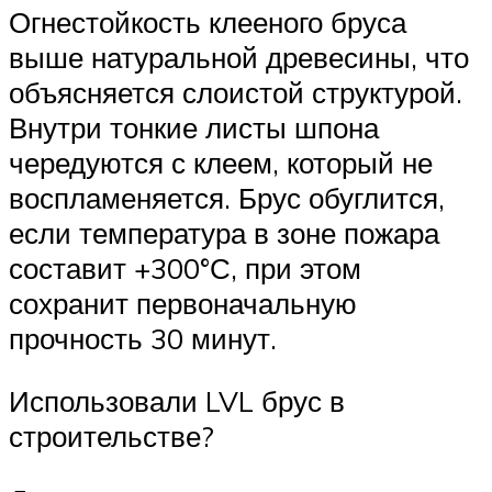
Огнестойкость клееного бруса
выше натуральной древесины, что
объясняется слоистой структурой.
Внутри тонкие листы шпона
чередуются с клеем, который не
воспламеняется. Брус обуглится,
если температура в зоне пожара
составит +300°С, при этом
сохранит первоначальную
прочность 30 минут.
Использовали LVL брус в
строительстве?