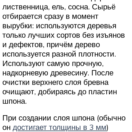
лиственница, ель, сосна. Сырьё
отбирается сразу в момент
вырубки: используются деревья
только лучших сортов без изъянов
и дефектов, причём дерево
используется разной плотности.
Используют самую прочную,
надкорневую древесину. После
очистки верхнего слоя бревна
очищают, добираясь до пластин
шпона.
При создании слоя шпона (обычно
он
достигает толщины в 3 мм
)