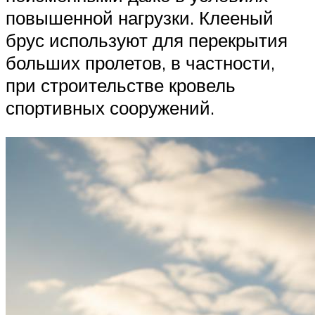
повышенной нагрузки. Клееный
брус используют для перекрытия
больших пролетов, в частности,
при строительстве кровель
спортивных сооружений.