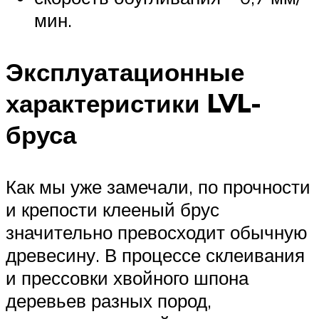
мин.
Эксплуатационные
характеристики LVL-
бруса
Как мы уже замечали, по прочности
и крепости клееный брус
значительно превосходит обычную
древесину. В процессе склеивания
и прессовки хвойного шпона
деревьев разных пород,