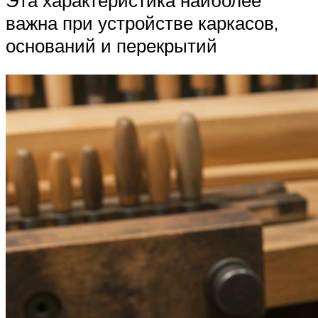
важна при устройстве каркасов,
оснований и перекрытий