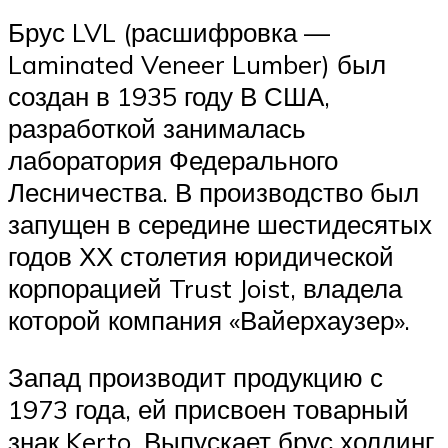
Брус LVL (расшифровка —
Laminated Veneer Lumber) был
создан в 1935 году В США,
разработкой занималась
лаборатория Федерального
Лесничества. В производство был
запущен в середине шестидесятых
годов ХХ столетия юридической
корпорацией Trust Joist, владела
которой компания «Вайерхаузер».
Запад производит продукцию с
1973 года, ей присвоен товарный
знак Kerto. Выпускает брус холдинг