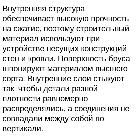
Внутренняя структура
обеспечивает высокую прочность
на сжатие, поэтому строительный
материал используют при
устройстве несущих конструкций
стен и кровли. Поверхность бруса
шпонируют материалом высшего
сорта. Внутренние слои стыкуют
так, чтобы детали разной
плотности равномерно
распределялись, а соединения не
совпадали между собой по
вертикали.