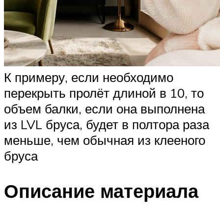
К примеру, если необходимо
перекрыть пролёт длиной в 10, то
объем балки, если она выполнена
из LVL бруса, будет в полтора раза
меньше, чем обычная из клееного
бруса
Описание материала