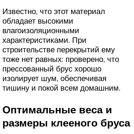
Известно, что этот материал
обладает высокими
влагоизоляционными
характеристиками. При
строительстве перекрытий ему
тоже нет равных: проверено, что
прессованный брус хорошо
изолирует шум, обеспечивая
тишину и покой всем домашним.
Оптимальные веса и
размеры клееного бруса