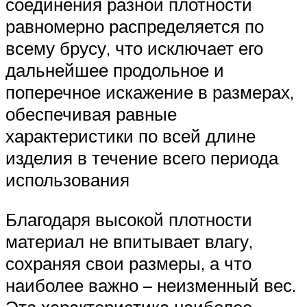
соединения разной плотности
равномерно распределяется по
всему брусу, что исключает его
дальнейшее продольное и
поперечное искажение в размерах,
обеспечивая равные
характеристики по всей длине
изделия в течение всего периода
использования
Благодаря высокой плотности
материал не впитывает влагу,
сохраняя свои размеры, а что
наиболее важно – неизменный вес.
Эта характеристика наиболее