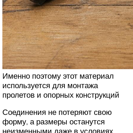
Именно поэтому этот материал
используется для монтажа
пролетов и опорных конструкций
Соединения не потеряют свою
форму, а размеры останутся
неизменными даже в условиях