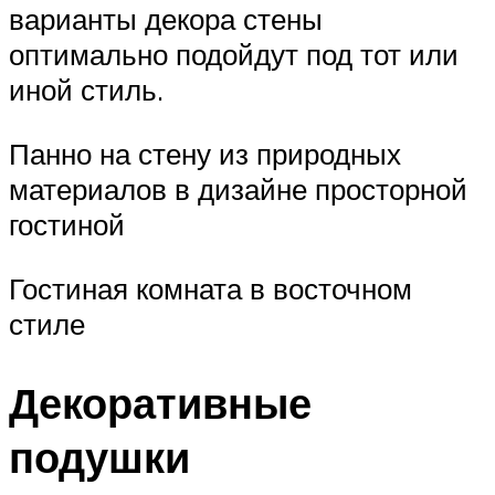
варианты декора стены
оптимально подойдут под тот или
иной стиль.
Панно на стену из природных
материалов в дизайне просторной
гостиной
Гостиная комната в восточном
стиле
Декоративные
подушки