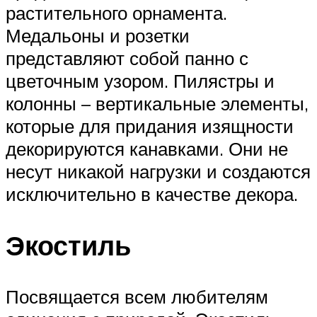
растительного орнамента.
Медальоны и розетки
представляют собой панно с
цветочным узором. Пилястры и
колонны – вертикальные элементы,
которые для придания изящности
декорируются канавками. Они не
несут никакой нагрузки и создаются
исключительно в качестве декора.
Экостиль
Посвящается всем любителям