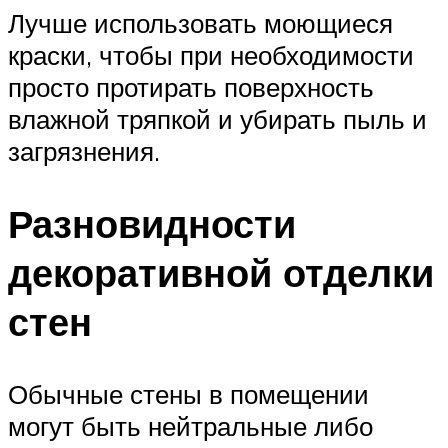
Лучше использовать моющиеся
краски, чтобы при необходимости
просто протирать поверхность
влажной тряпкой и убирать пыль и
загрязнения.
Разновидности
декоративной отделки
стен
Обычные стены в помещении
могут быть нейтральные либо