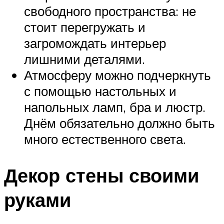
свободного пространства: не
стоит перегружать и
загромождать интерьер
лишними деталями.
Атмосферу можно подчеркнуть
с помощью настольных и
напольных ламп, бра и люстр.
Днём обязательно должно быть
много естественного света.
Декор стены своими
руками