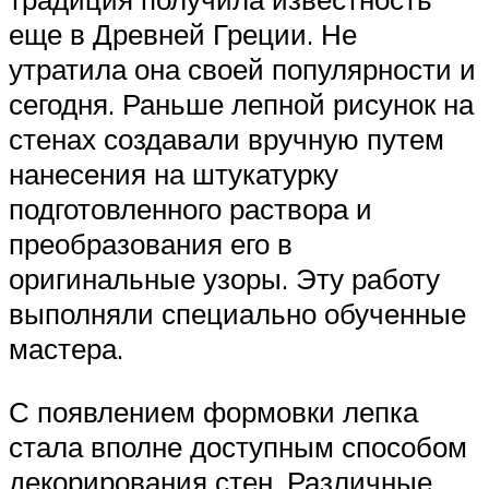
еще в Древней Греции. Не
утратила она своей популярности и
сегодня. Раньше лепной рисунок на
стенах создавали вручную путем
нанесения на штукатурку
подготовленного раствора и
преобразования его в
оригинальные узоры. Эту работу
выполняли специально обученные
мастера.
С появлением формовки лепка
стала вполне доступным способом
декорирования стен. Различные