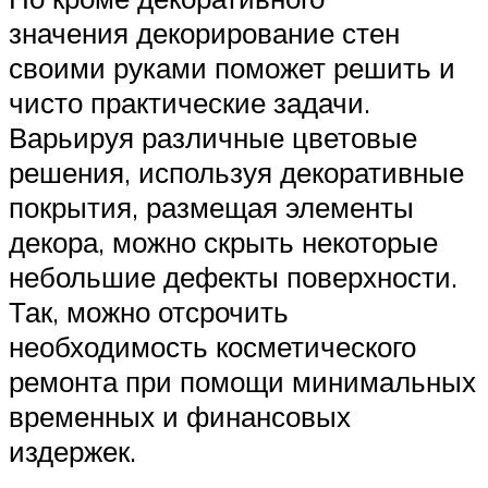
значения декорирование стен
своими руками поможет решить и
чисто практические задачи.
Варьируя различные цветовые
решения, используя декоративные
покрытия, размещая элементы
декора, можно скрыть некоторые
небольшие дефекты поверхности.
Так, можно отсрочить
необходимость косметического
ремонта при помощи минимальных
временных и финансовых
издержек.