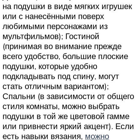
на подушки в виде мягких игрушек
или с нанесёнными поверх
любимыми персонажами из
мультфильмов); Гостиной
(принимая во внимание прежде
всего удобство, большие плоские
подушки, которые удобно
подкладывать под спину, могут
стать отличным вариантом);
Спальни (в зависимости от общего
стиля комнаты, можно выбрать
подушки в той же цветовой гамме
или привнести яркий акцент). Если
есть навыки вязания,
можно