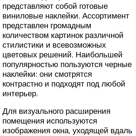
представляют собой готовые
виниловые наклейки. Ассортимент
представлен громадным
количеством картинок различной
стилистики и всевозможных
цветовых решений. Наибольшей
популярностью пользуются черные
наклейки: они смотрятся
контрастно и подходят под любой
интерьер.
Для визуального расширения
помещения используются
изображения окна, уходящей вдаль