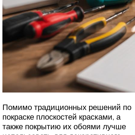
Помимо традиционных решений по
покраске плоскостей красками, а
также покрытию их обоями лучше