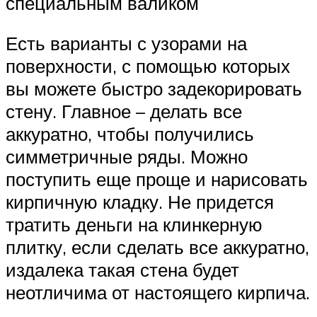
специальным валиком
Есть варианты с узорами на
поверхности, с помощью которых
вы можете быстро задекорировать
стену. Главное – делать все
аккуратно, чтобы получились
симметричные ряды. Можно
поступить еще проще и нарисовать
кирпичную кладку. Не придется
тратить деньги на клинкерную
плитку, если сделать все аккуратно,
издалека такая стена будет
неотличима от настоящего кирпича.