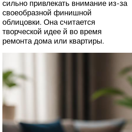
сильно привлекать внимание из-за
своеобразной финишной
облицовки. Она считается
творческой идее й во время
ремонта дома или квартиры.