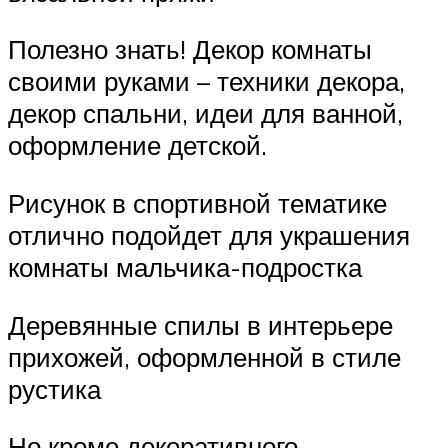
Полезно знать! Декор комнаты
своими руками – техники декора,
декор спальни, идеи для ванной,
оформление детской.
Рисунок в спортивной тематике
отлично подойдет для украшения
комнаты мальчика-подростка
Деревянные спилы в интерьере
прихожей, оформленной в стиле
рустика
Но кроме декоративного