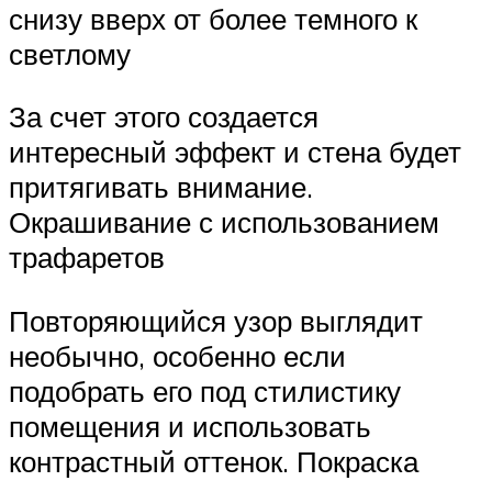
снизу вверх от более темного к
светлому
За счет этого создается
интересный эффект и стена будет
притягивать внимание.
Окрашивание с использованием
трафаретов
Повторяющийся узор выглядит
необычно, особенно если
подобрать его под стилистику
помещения и использовать
контрастный оттенок. Покраска