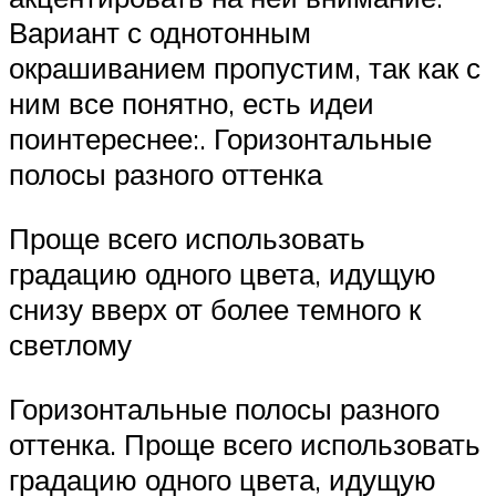
Вариант с однотонным
окрашиванием пропустим, так как с
ним все понятно, есть идеи
поинтереснее:. Горизонтальные
полосы разного оттенка
Проще всего использовать
градацию одного цвета, идущую
снизу вверх от более темного к
светлому
Горизонтальные полосы разного
оттенка. Проще всего использовать
градацию одного цвета, идущую