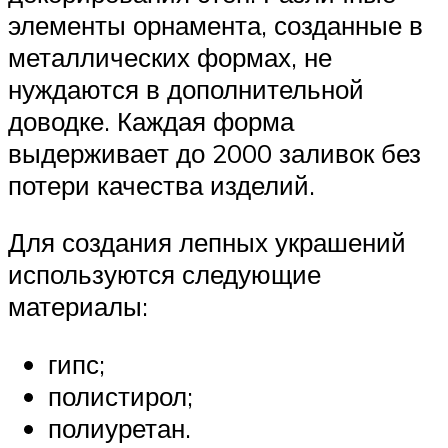
элементы орнамента, созданные в
металлических формах, не
нуждаются в дополнительной
доводке. Каждая форма
выдерживает до 2000 заливок без
потери качества изделий.
Для создания лепных украшений
используются следующие
материалы:
гипс;
полистирол;
полиуретан.