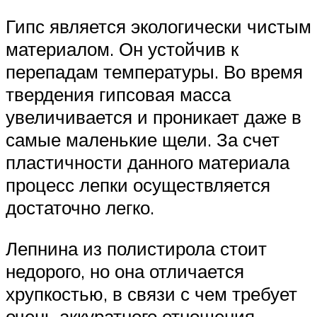
Гипс является экологически чистым
материалом. Он устойчив к
перепадам температуры. Во время
твердения гипсовая масса
увеличивается и проникает даже в
самые маленькие щели. За счет
пластичности данного материала
процесс лепки осуществляется
достаточно легко.
Лепнина из полистирола стоит
недорого, но она отличается
хрупкостью, в связи с чем требует
очень аккуратного отношения.