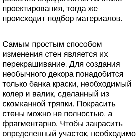
проектирования, тогда же
происходит подбор материалов.
Самым простым способом
изменения стен является их
перекрашивание. Для создания
необычного декора понадобится
только банка краски, необходимый
колер и валик, сделанный из
скомканной тряпки. Покрасить
стены можно не полностью, а
фрагментарно. Чтобы закрасить
определенный участок, необходимо