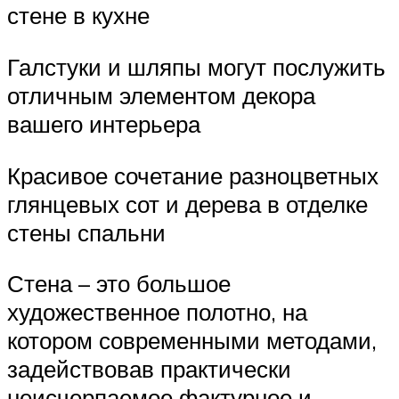
стене в кухне
Галстуки и шляпы могут послужить
отличным элементом декора
вашего интерьера
Красивое сочетание разноцветных
глянцевых сот и дерева в отделке
стены спальни
Стена – это большое
художественное полотно, на
котором современными методами,
задействовав практически
неисчерпаемое фактурное и