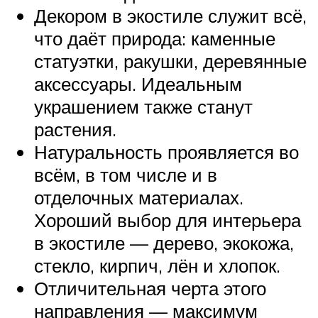
Декором в экостиле служит всё,
что даёт природа: каменные
статуэтки, ракушки, деревянные
аксессуары. Идеальным
украшением также станут
растения.
Натуральность проявляется во
всём, в том числе и в
отделочных материалах.
Хороший выбор для интерьера
в экостиле — дерево, экокожа,
стекло, кирпич, лён и хлопок.
Отличительная черта этого
направления — максимум