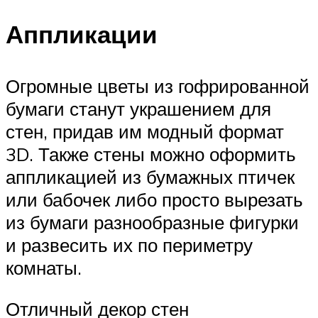
Аппликации
Огромные цветы из гофрированной
бумаги станут украшением для
стен, придав им модный формат
3D. Также стены можно оформить
аппликацией из бумажных птичек
или бабочек либо просто вырезать
из бумаги разнообразные фигурки
и развесить их по периметру
комнаты.
Отличный декор стен