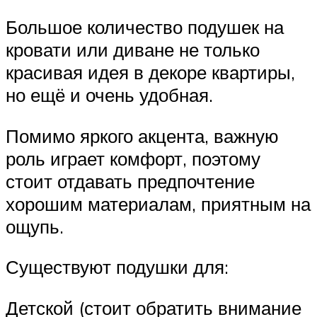
Большое количество подушек на
кровати или диване не только
красивая идея в декоре квартиры,
но ещё и очень удобная.
Помимо яркого акцента, важную
роль играет комфорт, поэтому
стоит отдавать предпочтение
хорошим материалам, приятным на
ощупь.
Существуют подушки для:
Детской (стоит обратить внимание