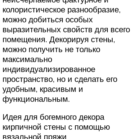
колористическое разнообразие,
можно добиться особых
выразительных свойств для всего
помещения. Декорируя стены,
можно получить не только
максимально
индивидуализированное
пространство, но и сделать его
удобным, красивым и
функциональным.
Идея для богемного декора
кирпичной стены с помощью
вязальной пряжи