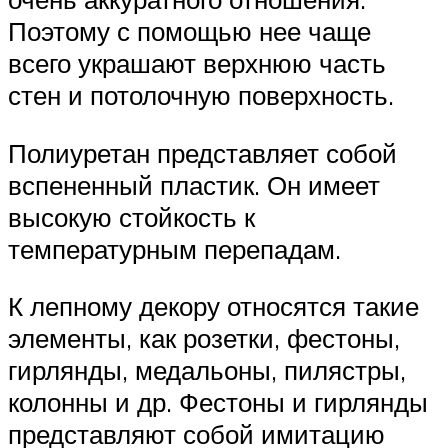
Поэтому с помощью нее чаще
всего украшают верхнюю часть
стен и потолочную поверхность.
Полиуретан представляет собой
вспененный пластик. Он имеет
высокую стойкость к
температурным перепадам.
К лепному декору относятся такие
элементы, как розетки, фестоны,
гирлянды, медальоны, пилястры,
колонны и др. Фестоны и гирлянды
представляют собой имитацию