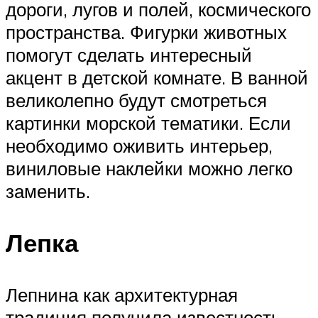
дороги, лугов и полей, космического
пространства. Фигурки животных
помогут сделать интересный
акцент в детской комнате. В ванной
великолепно будут смотреться
картинки морской тематики. Если
необходимо оживить интерьер,
виниловые наклейки можно легко
заменить.
Лепка
Лепнина как архитектурная
традиция получила известность