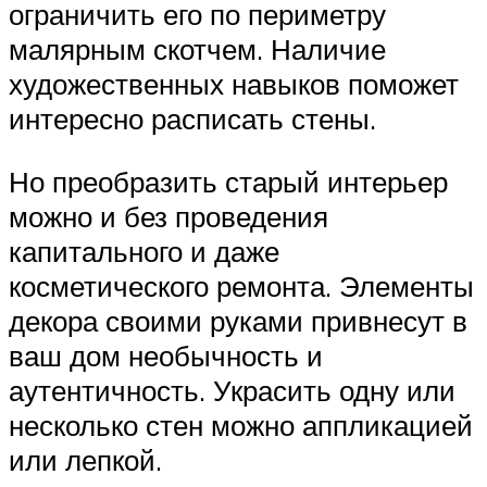
ограничить его по периметру
малярным скотчем. Наличие
художественных навыков поможет
интересно расписать стены.
Но преобразить старый интерьер
можно и без проведения
капитального и даже
косметического ремонта. Элементы
декора своими руками привнесут в
ваш дом необычность и
аутентичность. Украсить одну или
несколько стен можно аппликацией
или лепкой.