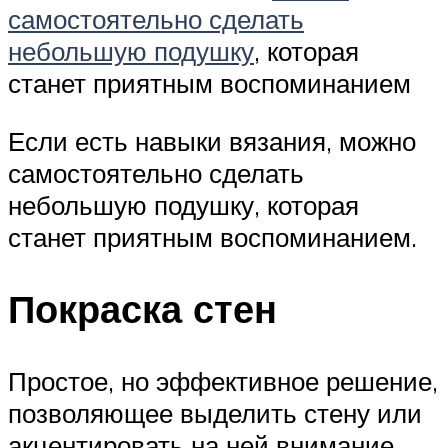
самостоятельно сделать
небольшую подушку
, которая
станет приятным воспоминанием
Если есть навыки вязания, можно
самостоятельно сделать
небольшую подушку, которая
станет приятным воспоминанием.
Покраска стен
Простое, но эффективное решение,
позволяющее выделить стену или
акцентировать на ней внимание.