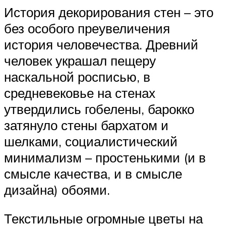
История декорирования стен – это
без особого преувеличения
история человечества. Древний
человек украшал пещеру
наскальной росписью, в
средневековье на стенах
утвердились гобелены, барокко
затянуло стены бархатом и
шелками, социалистический
минимализм – простенькими (и в
смысле качества, и в смысле
дизайна) обоями.
Текстильные огромные цветы на