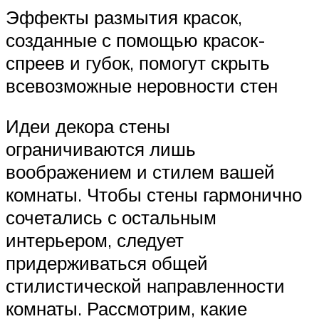
Эффекты размытия красок,
созданные с помощью красок-
спреев и губок, помогут скрыть
всевозможные неровности стен
Идеи декора стены
ограничиваются лишь
воображением и стилем вашей
комнаты. Чтобы стены гармонично
сочетались с остальным
интерьером, следует
придерживаться общей
стилистической направленности
комнаты. Рассмотрим, какие