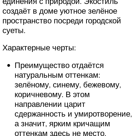
единения с природой. Экостиль
создаёт в доме уютное зелёное
пространство посреди городской
суеты.
Характерные черты:
Преимущество отдаётся
натуральным оттенкам:
зелёному, синему, бежевому,
коричневому. В этом
направлении царит
сдержанность и умиротворение,
а значит, ярким кричащим
оттенкам здесь не место.