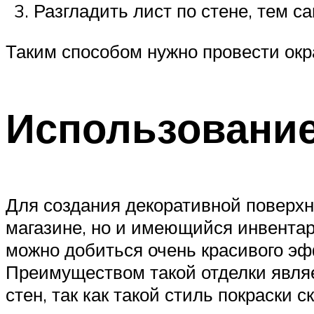
Разгладить лист по стене, тем 
Таким способом нужно провести окр
Использование
Для создания декоративной поверхн
магазине, но и имеющийся инвентар
можно добиться очень красивого эфф
Преимуществом такой отделки являе
стен, так как такой стиль покраски