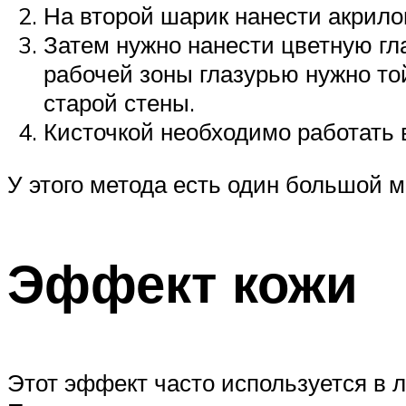
На второй шарик нанести акрилов
Затем нужно нанести цветную гла
рабочей зоны глазурью нужно то
старой стены.
Кисточкой необходимо работать в
У этого метода есть один большой
Эффект кожи
Этот эффект часто используется в 