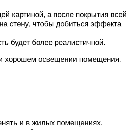
щей картиной, а после покрытия всей
 на стену, чтобы добиться эффекта
сть будет более реалистичной.
ри хорошем освещении помещения.
менять и в жилых помещениях.