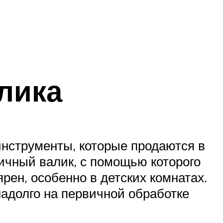
лика
инструменты, которые продаются в
ичный валик, с помощью которого
рен, особенно в детских комнатах.
адолго на первичной обработке