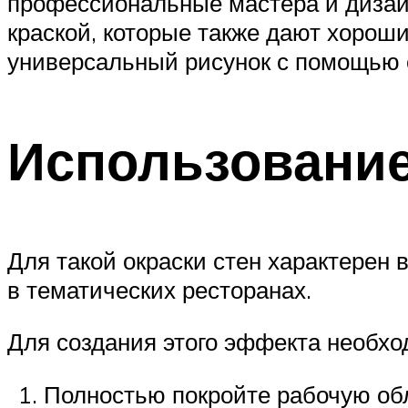
профессиональные мастера и дизай
краской, которые также дают хорош
универсальный рисунок с помощью
Использование
Для такой окраски стен характерен 
в тематических ресторанах.
Для создания этого эффекта необхо
Полностью покройте рабочую обл