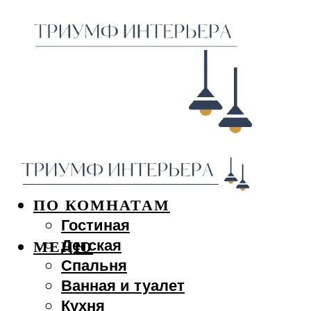
ДИЗАЙН ИНТЕРЬЕРА
ПО КОМНАТАМ
Гостиная
Детская
МЕНЮ
Спальня
Ванная и туалет
Кухня