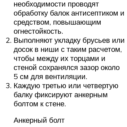
необходимости проводят
обработку балок антисептиком и
средством, повышающим
огнестойкость.
Выполняют укладку брусьев или
досок в ниши с таким расчетом,
чтобы между их торцами и
стеной сохранялся зазор около
5 см для вентиляции.
Каждую третью или четвертую
балку фиксируют анкерным
болтом к стене.
Анкерный болт