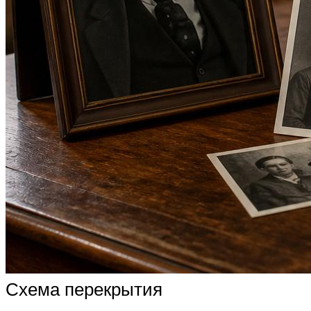
Схема перекрытия