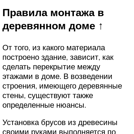
Правила монтажа в
деревянном доме ↑
От того, из какого материала
построено здание, зависит, как
сделать перекрытие между
этажами в доме. В возведении
строения, имеющего деревянные
стены, существуют также
определенные нюансы.
Установка брусов из древесины
своими руками выполняется по