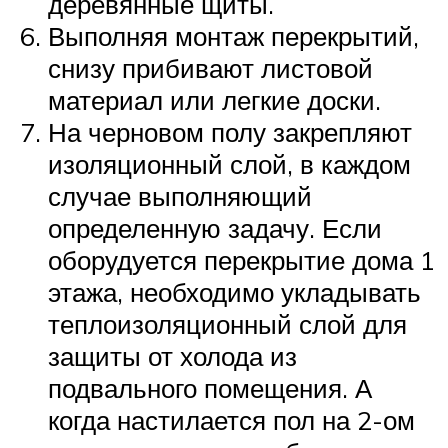
деревянные щиты.
Выполняя монтаж перекрытий,
снизу прибивают листовой
материал или легкие доски.
На черновом полу закрепляют
изоляционный слой, в каждом
случае выполняющий
определенную задачу. Если
оборудуется перекрытие дома 1
этажа, необходимо укладывать
теплоизоляционный слой для
защиты от холода из
подвального помещения. А
когда настилается пол на 2-ом