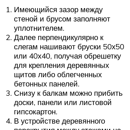
Имеющийся зазор между
стеной и брусом заполняют
уплотнителем.
Далее перпендикулярно к
слегам нашивают бруски 50х50
или 40х40, получая обрешетку
для крепления деревянных
щитов либо облегченных
бетонных панелей.
Снизу к балкам можно прибить
доски, панели или листовой
гипсокартон.
В устройстве деревянного