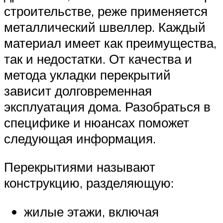
строительстве, реже применяется
металлический швеллер. Каждый
материал имеет как преимущества,
так и недостатки. От качества и
метода укладки перекрытий
зависит долговременная
эксплуатация дома. Разобраться в
специфике и нюансах поможет
следующая информация.
Перекрытиями называют
конструкцию, разделяющую:
жилые этажи, включая