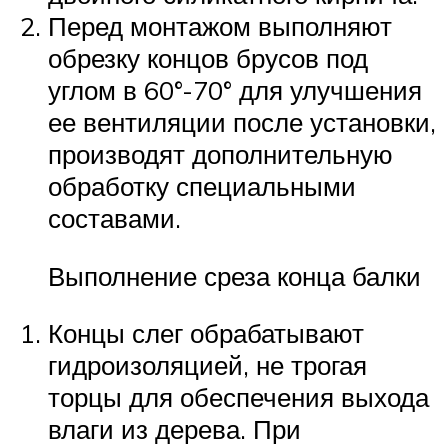
Перед монтажом выполняют
обрезку концов брусов под
углом в 60°-70° для улучшения
ее вентиляции после установки,
производят дополнительную
обработку специальными
составами.
Выполнение среза конца балки
Концы слег обрабатывают
гидроизоляцией, не трогая
торцы для обеспечения выхода
влаги из дерева. При