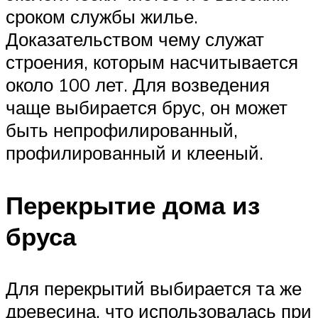
сроком службы жилье.
Доказательством чему служат
строения, которым насчитывается
около 100 лет. Для возведения
чаще выбирается брус, он может
быть непрофилированный,
профилированный и клееный.
Перекрытие дома из
бруса
Для перекрытий выбирается та же
древесина, что использовалась при