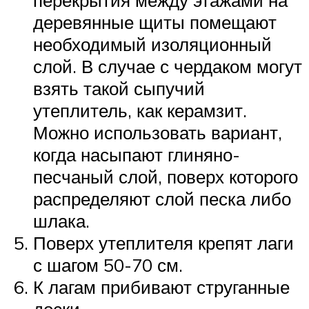
перекрытия между этажами на
деревянные щиты помещают
необходимый изоляционный
слой. В случае с чердаком могут
взять такой сыпучий
утеплитель, как керамзит.
Можно использовать вариант,
когда насыпают глиняно-
песчаный слой, поверх которого
распределяют слой песка либо
шлака.
Поверх утеплителя крепят лаги
с шагом 50-70 см.
К лагам прибивают струганные