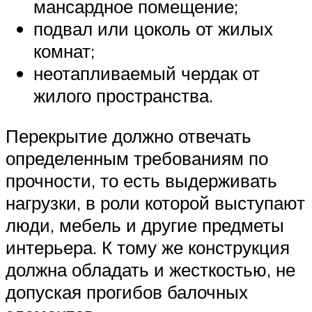
мансардное помещение;
подвал или цоколь от жилых
комнат;
неотапливаемый чердак от
жилого пространства.
Перекрытие должно отвечать
определенным требованиям по
прочности, то есть выдерживать
нагрузки, в роли которой выступают
люди, мебель и другие предметы
интерьера. К тому же конструкция
должна обладать и жесткостью, не
допуская прогибов балочных