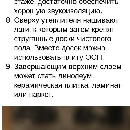
этаже, достаточно обеспечить
хорошую звукоизоляцию.
Сверху утеплителя нашивают
лаги, к которым затем крепят
струганные доски чистового
пола. Вместо досок можно
использовать плиту ОСП.
Завершающим верхним слоем
может стать линолеум,
керамическая плитка, ламинат
или паркет.