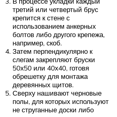
В процессе укладки каждый
третий или четвертый брус
крепится к стене с
использованием анкерных
болтов либо другого крепежа,
например, скоб.
Затем перпендикулярно к
слегам закрепляют бруски
50х50 или 40х40, готовя
обрешетку для монтажа
деревянных щитов.
Сверху нашивают черновые
полы, для которых используют
не струганные доски либо