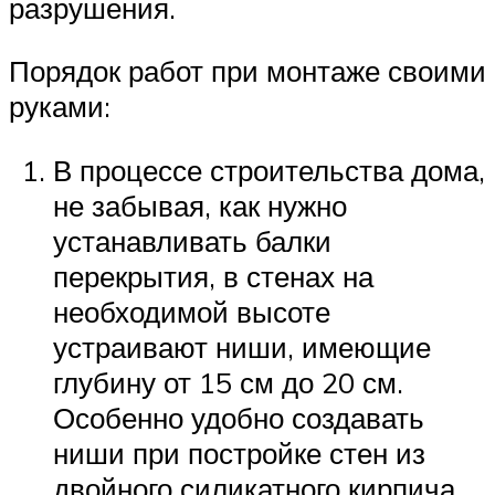
разрушения.
Порядок работ при монтаже своими
руками:
В процессе строительства дома,
не забывая, как нужно
устанавливать балки
перекрытия, в стенах на
необходимой высоте
устраивают ниши, имеющие
глубину от 15 см до 20 см.
Особенно удобно создавать
ниши при постройке стен из
двойного силикатного кирпича.