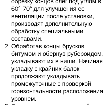
обрезку концов слег под углом в
60°-70° для улучшения ее
вентиляции после установки,
производят дополнительную
обработку специальными
составами.
Обработав концы брусков
битумом и обернув рубероидом,
укладывают их в ниши. Начиная
укладку с крайних балок,
продолжают укладывать
промежуточные с проверкой
горизонтальности расположения
уровнем.