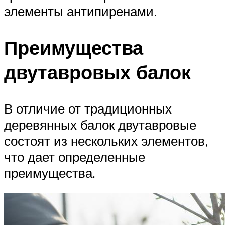
элементы антипиренами.
Преимущества
двутавровых балок
В отличие от традиционных
деревянных балок двутавровые
состоят из нескольких элементов,
что дает определенные
преимущества.