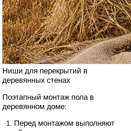
Ниши для перекрытий в
деревянных стенах
Поэтапный монтаж пола в
деревянном доме:
Перед монтажом выполняют