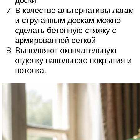
доски.
В качестве альтернативы лагам
и струганным доскам можно
сделать бетонную стяжку с
армированной сеткой.
Выполняют окончательную
отделку напольного покрытия и
потолка.