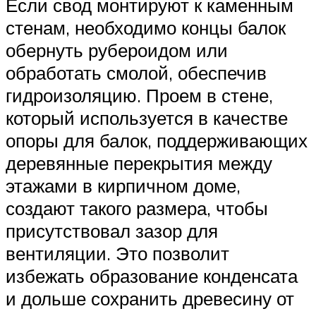
Если свод монтируют к каменным
стенам, необходимо концы балок
обернуть рубероидом или
обработать смолой, обеспечив
гидроизоляцию. Проем в стене,
который используется в качестве
опоры для балок, поддерживающих
деревянные перекрытия между
этажами в кирпичном доме,
создают такого размера, чтобы
присутствовал зазор для
вентиляции. Это позволит
избежать образование конденсата
и дольше сохранить древесину от