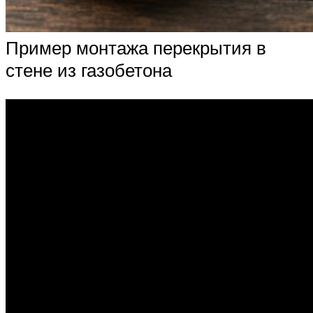
Пример монтажа перекрытия в
стене из газобетона