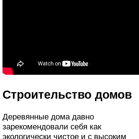
Строительство домов
Деревянные дома давно
зарекомендовали себя как
экологически чистое и с высоким