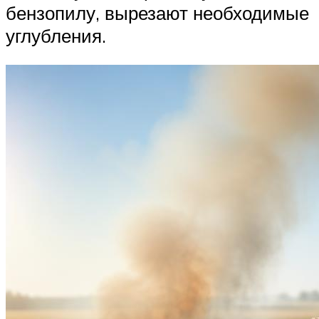
бензопилу, вырезают необходимые
углубления.