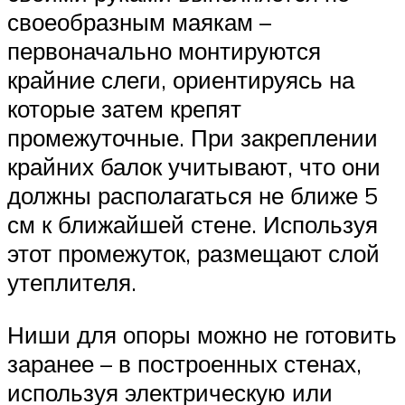
своеобразным маякам –
первоначально монтируются
крайние слеги, ориентируясь на
которые затем крепят
промежуточные. При закреплении
крайних балок учитывают, что они
должны располагаться не ближе 5
см к ближайшей стене. Используя
этот промежуток, размещают слой
утеплителя.
Ниши для опоры можно не готовить
заранее – в построенных стенах,
используя электрическую или