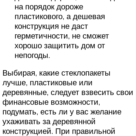
на порядок дороже
пластикового, а дешевая
конструкция не даст
герметичности, не сможет
хорошо защитить дом от
непогоды.
Выбирая, какие стеклопакеты
лучше, пластиковые или
деревянные, следует взвесить свои
финансовые возможности,
подумать, есть ли у вас желание
ухаживать за деревянной
конструкцией. При правильной