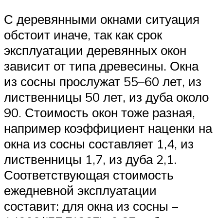
С деревянными окнами ситуация
обстоит иначе, так как срок
эксплуатации деревянных окон
зависит от типа древесины. Окна
из сосны прослужат 55–60 лет, из
лиственницы 50 лет, из дуба около
90. Стоимость окон тоже разная,
например коэффициент наценки на
окна из сосны составляет 1,4, из
лиственницы 1,7, из дуба 2,1.
Соответствующая стоимость
ежедневной эксплуатации
составит: для окна из сосны –