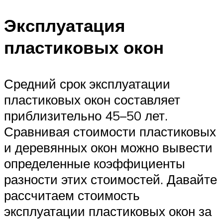
Эксплуатация
пластиковых окон
Средний срок эксплуатации
пластиковых окон составляет
приблизительно 45–50 лет.
Сравнивая стоимости пластиковых
и деревянных окон можно вывести
определенные коэффициенты
разности этих стоимостей. Давайте
рассчитаем стоимость
эксплуатации пластиковых окон за