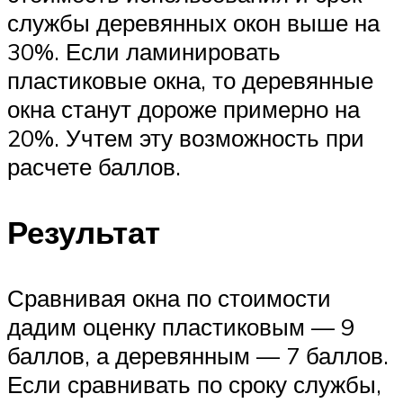
службы деревянных окон выше на
30%. Если ламинировать
пластиковые окна, то деревянные
окна станут дороже примерно на
20%. Учтем эту возможность при
расчете баллов.
Результат
Сравнивая окна по стоимости
дадим оценку пластиковым — 9
баллов, а деревянным — 7 баллов.
Если сравнивать по сроку службы,