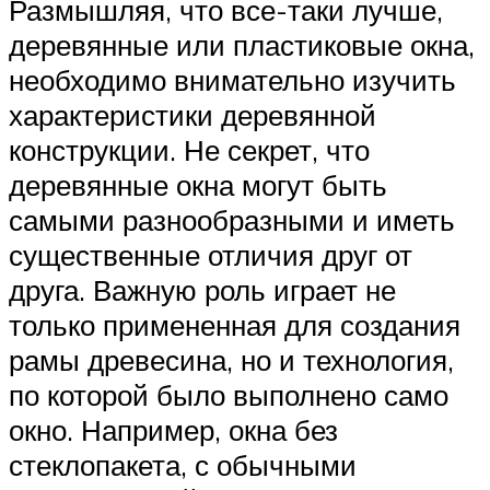
Размышляя, что все-таки лучше,
деревянные или пластиковые окна,
необходимо внимательно изучить
характеристики деревянной
конструкции. Не секрет, что
деревянные окна могут быть
самыми разнообразными и иметь
существенные отличия друг от
друга. Важную роль играет не
только примененная для создания
рамы древесина, но и технология,
по которой было выполнено само
окно. Например, окна без
стеклопакета, с обычными