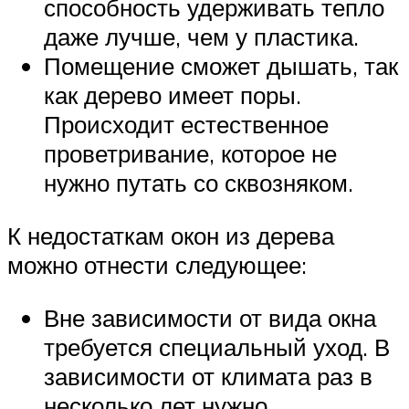
способность удерживать тепло
даже лучше, чем у пластика.
Помещение сможет дышать, так
как дерево имеет поры.
Происходит естественное
проветривание, которое не
нужно путать со сквозняком.
К недостаткам окон из дерева
можно отнести следующее:
Вне зависимости от вида окна
требуется специальный уход. В
зависимости от климата раз в
несколько лет нужно