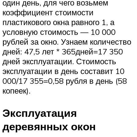
один день, для чего возьмем
коэффициент стоимости
пластикового окна равного 1, а
условную стоимость — 10 000
рублей за окно. Узнаем количество
дней: 47,5 лет * 365дней=17 350
дней эксплуатации. Стоимость
эксплуатации в день составит 10
000/17 355=0,58 рубля в день (58
копеек).
Эксплуатация
деревянных окон