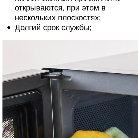
открываются, при этом в
нескольких плоскостях;
Долгий срок службы;