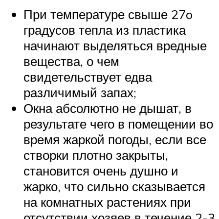
При температуре свыше 27o
градусов тепла из пластика
начинают выделяться вредные
вещества, о чем
свидетельствует едва
различимый запах;
Окна абсолютно не дышат, в
результате чего в помещении во
время жаркой погоды, если все
створки плотно закрыты,
становится очень душно и
жарко, что сильно сказывается
на комнатных растениях при
отсутствии хозяев в течение 2-3