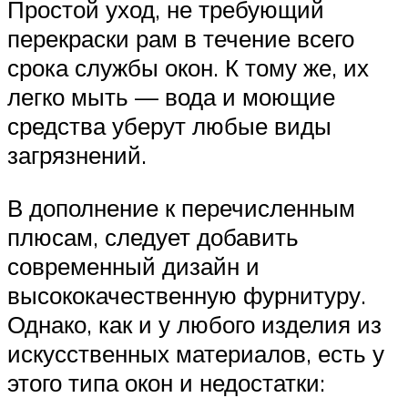
Простой уход, не требующий
перекраски рам в течение всего
срока службы окон. К тому же, их
легко мыть — вода и моющие
средства уберут любые виды
загрязнений.
В дополнение к перечисленным
плюсам, следует добавить
современный дизайн и
высококачественную фурнитуру.
Однако, как и у любого изделия из
искусственных материалов, есть у
этого типа окон и недостатки: