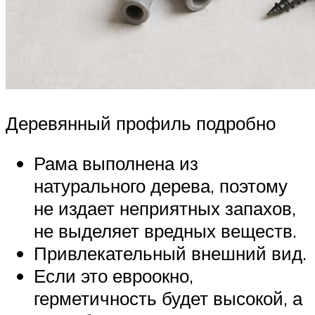
Деревянный профиль подробно
Рама выполнена из
натурального дерева, поэтому
не издает неприятных запахов,
не выделяет вредных веществ.
Привлекательный внешний вид.
Если это евроокно,
герметичность будет высокой, а