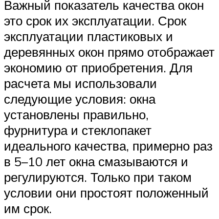
Важный показатель качества окон
это срок их эксплуатации. Срок
эксплуатации пластиковых и
деревянных окон прямо отображает
экономию от приобретения. Для
расчета мы использовали
следующие условия: окна
установлены правильно,
фурнитура и стеклопакет
идеального качества, примерно раз
в 5–10 лет окна смазываются и
регулируются. Только при таком
условии они простоят положенный
им срок.