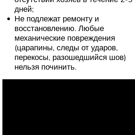
дней;
Не подлежат ремонту и
восстановлению. Любые
механические повреждения
(царапины, следы от ударов,
перекосы, разошедшийся шов)
нельзя починить.