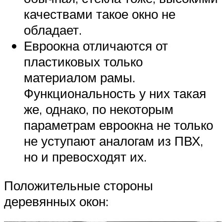
качествами такое окно не
обладает.
Евроокна отличаются от
пластиковых только
материалом рамы.
Функциональность у них такая
же, однако, по некоторым
параметрам евроокна не только
не уступают аналогам из ПВХ,
но и превосходят их.
Положительные стороны
деревянных окон: