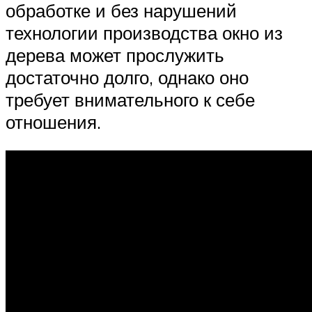
обработке и без нарушений
технологии производства окно из
дерева может прослужить
достаточно долго, однако оно
требует внимательного к себе
отношения.