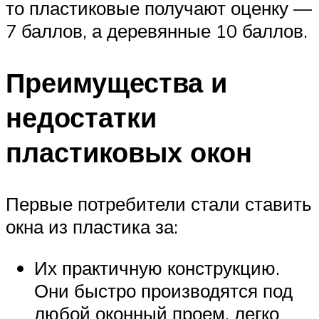
то пластиковые получают оценку —
7 баллов, а деревянные 10 баллов.
Преимущества и
недостатки
пластиковых окон
Первые потребители стали ставить
окна из пластика за:
Их практичную конструкцию.
Они быстро производятся под
любой оконный проем, легко