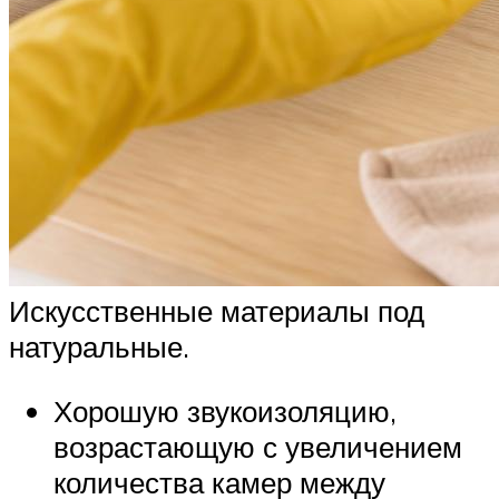
Искусственные материалы под
натуральные.
Хорошую звукоизоляцию,
возрастающую с увеличением
количества камер между