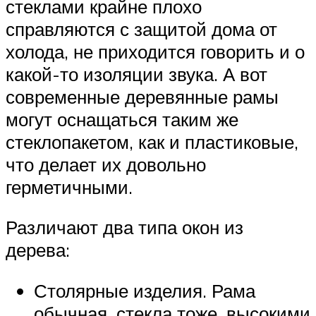
стеклами крайне плохо
справляются с защитой дома от
холода, не приходится говорить и о
какой-то изоляции звука. А вот
современные деревянные рамы
могут оснащаться таким же
стеклопакетом, как и пластиковые,
что делает их довольно
герметичными.
Различают два типа окон из
дерева:
Столярные изделия. Рама
обычная, стекла тоже, высокими