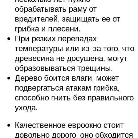
обрабатывать раму от
вредителей, защищать ее от
грибка и плесени.
При резких перепадах
температуры или из-за того, что
древесина не досушена, могут
образовываться трещины.
Дерево боится влаги, может
подвергаться атакам грибка,
способно гнить без правильного
ухода.
Качественное евроокно стоит
довольно дорого, оно обходится