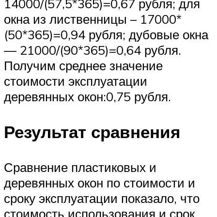
14000/(57,5*365)=0,67 рубля; для
окна из лиственницы – 17000*
(50*365)=0,94 рубля; дубовые окна
— 21000/(90*365)=0,64 рубля.
Получим среднее значение
стоимости эксплуатации
деревянных окон:0,75 рубля.
Результат сравнения
Сравнение пластиковых и
деревянных окон по стоимости и
сроку эксплуатации показало, что
стоимость использования и срок