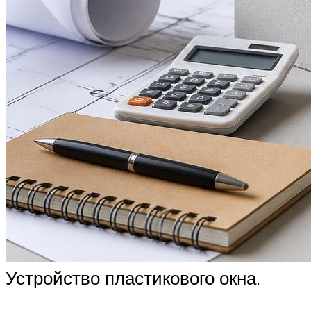
Устройство пластикового окна.