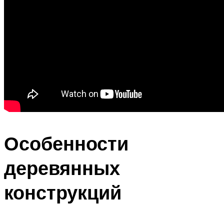
Особенности
деревянных
конструкций