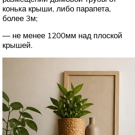
конька крыши, либо парапета,
более 3м;
— не менее 1200мм над плоской
крышей.