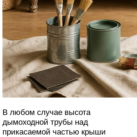
В любом случае высота
дымоходной трубы над
прикасаемой частью крыши