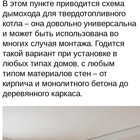
В этом пункте приводится схема
дымохода для твердотопливного
котла – она довольно универсальна
и может быть использована во
многих случая монтажа. Годится
такой вариант при установке в
любых типах домов, с любым
типом материалов стен – от
кирпича и монолитного бетона до
деревянного каркаса.