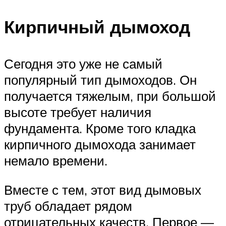
Кирпичный дымоход
Сегодня это уже не самый
популярный тип дымоходов. Он
получается тяжелым, при большой
высоте требует наличия
фундамента. Кроме того кладка
кирпичного дымохода занимает
немало времени.
Вместе с тем, этот вид дымовых
труб обладает рядом
отрицательных качеств. Первое —