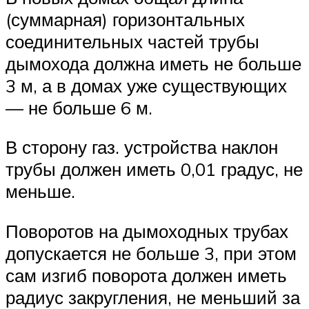
(суммарная) горизонтальных
соединительных частей трубы
дымохода должна иметь не больше
3 м, а в домах уже существующих
— не больше 6 м.
В сторону газ. устройства наклон
трубы должен иметь 0,01 градус, не
меньше.
Поворотов на дымоходных трубах
допускается не больше 3, при этом
сам изгиб поворота должен иметь
радиус закругления, не меньший за