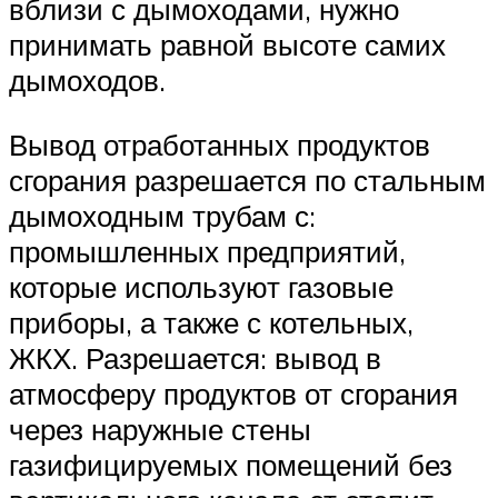
вблизи с дымоходами, нужно
принимать равной высоте самих
дымоходов.
Вывод отработанных продуктов
сгорания разрешается по стальным
дымоходным трубам с:
промышленных предприятий,
которые используют газовые
приборы, а также с котельных,
ЖКХ. Разрешается: вывод в
атмосферу продуктов от сгорания
через наружные стены
газифицируемых помещений без