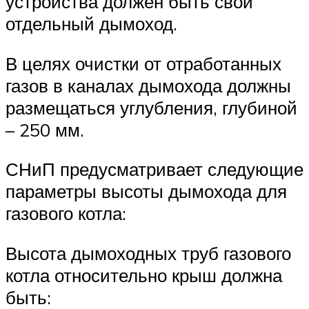
устройства должен быть свой
отдельный дымоход.
В целях очистки от отработанных
газов в каналах дымохода должны
размещаться углубления, глубиной
– 250 мм.
СНиП предусматривает следующие
параметры высоты дымохода для
газового котла:
Высота дымоходных труб газового
котла относительно крыш должна
быть: