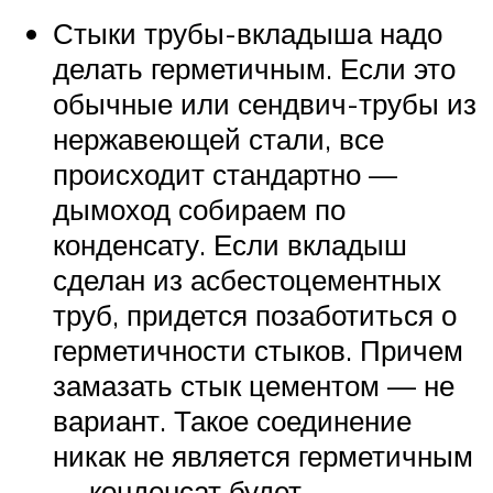
Стыки трубы-вкладыша надо
делать герметичным. Если это
обычные или сендвич-трубы из
нержавеющей стали, все
происходит стандартно —
дымоход собираем по
конденсату. Если вкладыш
сделан из асбестоцементных
труб, придется позаботиться о
герметичности стыков. Причем
замазать стык цементом — не
вариант. Такое соединение
никак не является герметичным
— конденсат будет