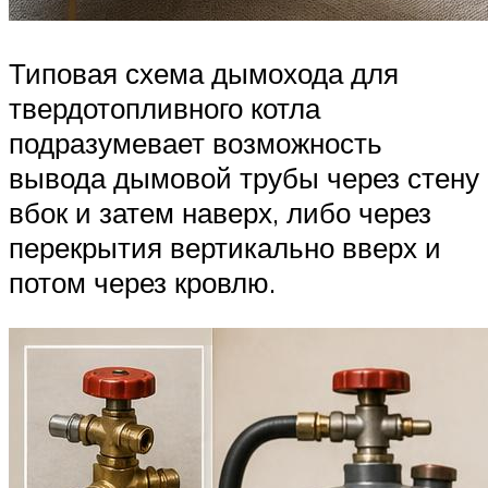
Типовая схема дымохода для
твердотопливного котла
подразумевает возможность
вывода дымовой трубы через стену
вбок и затем наверх, либо через
перекрытия вертикально вверх и
потом через кровлю.