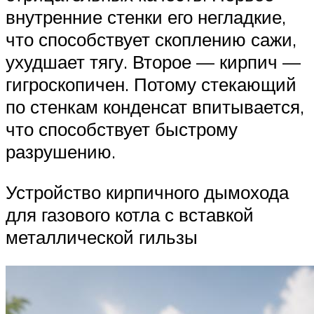
внутренние стенки его негладкие,
что способствует скоплению сажи,
ухудшает тягу. Второе — кирпич —
гигроскопичен. Потому стекающий
по стенкам конденсат впитывается,
что способствует быстрому
разрушению.
Устройство кирпичного дымохода
для газового котла с вставкой
металлической гильзы