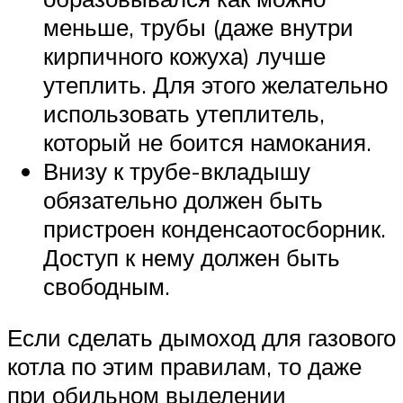
меньше, трубы (даже внутри
кирпичного кожуха) лучше
утеплить. Для этого желательно
использовать утеплитель,
который не боится намокания.
Внизу к трубе-вкладышу
обязательно должен быть
пристроен конденсаотосборник.
Доступ к нему должен быть
свободным.
Если сделать дымоход для газового
котла по этим правилам, то даже
при обильном выделении