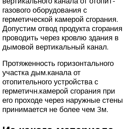
вертикального канала от отопит-
газового оборудования с
герметической камерой сгорания.
Допустим отвод продукта сгорания
проводить через кровлю здания в
дымовой вертикальный канал.
Протяженность горизонтального
участка дым.канала от
отопительного устройства с
герметичн.камерой сгорания при
его проходе через наружные стены
принимается не более чем 3м.