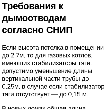
Требования к
дымоотводам
согласно СНИП
Если высота потолка в помещении
до 2,7м, то для газовых котлов,
имеющих стабилизаторы тяги,
допустимо уменьшение длины
вертикальной части трубы до
0,25м, в случае если стабилизатор
тяги отсутствует — до 0,15 м.
В новых домах общая длина