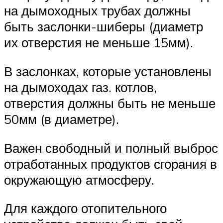
на дымоходных трубах должны
быть заслонки-шиберы (диаметр
их отверстия не меньше 15мм).
В заслонках, которые установлены
на дымоходах газ. котлов,
отверстия должны быть не меньше
50мм (в диаметре).
Важен свободный и полный выброс
отработанных продуктов сгорания в
окружающую атмосферу.
Для каждого отопительного