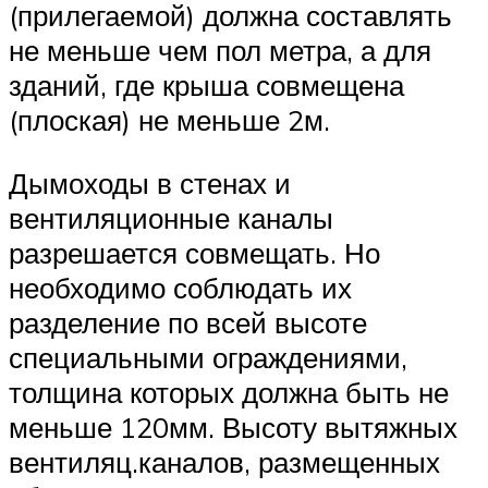
(прилегаемой) должна составлять
не меньше чем пол метра, а для
зданий, где крыша совмещена
(плоская) не меньше 2м.
Дымоходы в стенах и
вентиляционные каналы
разрешается совмещать. Но
необходимо соблюдать их
разделение по всей высоте
специальными ограждениями,
толщина которых должна быть не
меньше 120мм. Высоту вытяжных
вентиляц.каналов, размещенных