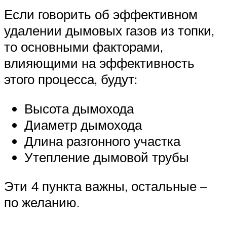
Если говорить об эффективном
удалении дымовых газов из топки,
то основными факторами,
влияющими на эффективность
этого процесса, будут:
Высота дымохода
Диаметр дымохода
Длина разгонного участка
Утепление дымовой трубы
Эти 4 пункта важны, остальные –
по желанию.