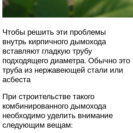
Чтобы решить эти проблемы
внутрь кирпичного дымохода
вставляют гладкую трубу
подходящего диаметра. Обычно это
труба из нержавеющей стали или
асбеста
При строительстве такого
комбинированного дымохода
необходимо уделить внимание
следующим вещам: