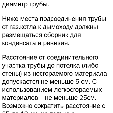
диаметр трубы.
Ниже места подсоединения трубы
от газ.котла к дымоходу должны
размещаться сборник для
конденсата и ревизия.
Расстояние от соединительного
участка трубы до потолка (либо
стены) из несгораемого материала
допускается не меньше 5 см. С
использованием легкосгораемых
материалов – не меньше 25см.
Возможно сократить расстояние с