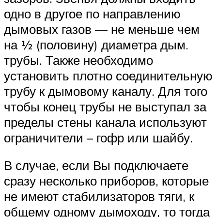
одно в другое по направлению
дымовых газов — не меньше чем
на ½ (половину) диаметра дым.
трубы. Также необходимо
установить плотно соединительную
трубу к дымовому каналу. Для того
чтобы конец трубы не выступал за
пределы стены канала используют
ограничители – гофр или шайбу.
В случае, если Вы подключаете
сразу несколько приборов, которые
не имеют стабилизаторов тяги, к
общему одному дымоходу, то тогда