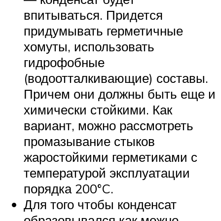
впитываться. Придется
придумывать герметичные
хомуты, использовать
гидрофобные
(водоотталкивающие) составы.
Причем они должны быть еще и
химически стойкими. Как
вариант, можно рассмотреть
промазывание стыков
жаростойкими герметиками с
температурой эксплуатации
порядка 200°C.
Для того чтобы конденсат
образовывался как можно