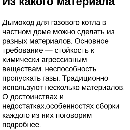
Из какого материала
Дымоход для газового котла в
частном доме можно сделать из
разных материалов. Основное
требование — стойкость к
химически агрессивным
веществам, неспособность
пропускать газы. Традиционно
используют несколько материалов.
О достоинствах и
недостатках,особенностях сборки
каждого из них поговорим
подробнее.