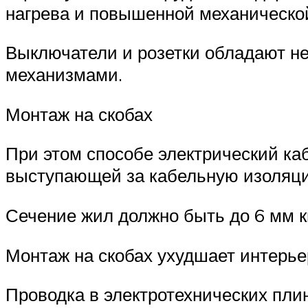
нагрева и повышенной механическо
Выключатели и розетки обладают н
механизмами.
Монтаж на скобах
При этом способе электрический ка
выступающей за кабельную изоляцию
Сечение жил должно быть до 6 мм к
Монтаж на скобах ухудшает интерь
Проводка в электротехнических пли