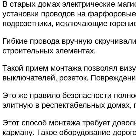
В старых домах электрические маги
установки проводов на фарфоровые 
подрозетники, исключающие горение
Гибкие провода вручную скручивали
строительных элементах.
Такой прием монтажа позволял визу
выключателей, розеток. Повреждени
Это же правило безопасности полно
элитную в респектабельных домах, 
Этот способ монтажа требует довол
карману. Такое оборудование дорог