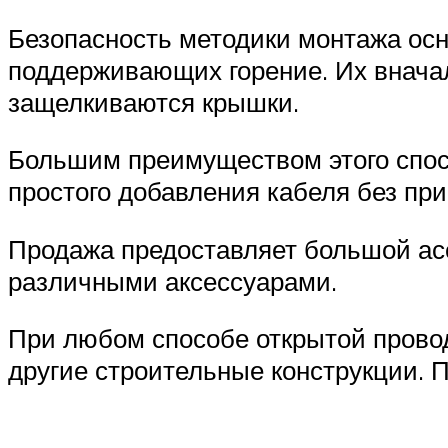
Безопасность методики монтажа осн
поддерживающих горение. Их вначал
защелкиваются крышки.
Большим преимуществом этого спос
простого добавления кабеля без пр
Продажа предоставляет большой асс
различными аксессуарами.
При любом способе открытой провод
другие строительные конструкции. 