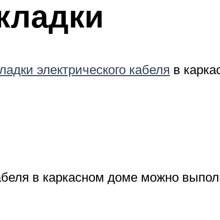
кладки
ладки электрического кабеля
в карка
беля в каркасном доме можно выпол