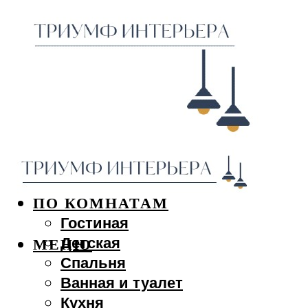
ДИЗАЙН ИНТЕРЬЕРА
ПО КОМНАТАМ
Гостиная
Детская
МЕНЮ
Спальня
Ванная и туалет
Кухня