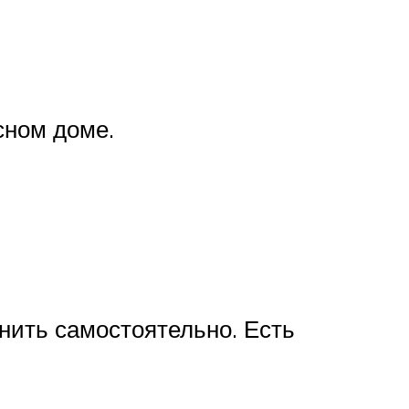
сном доме.
нить самостоятельно. Есть