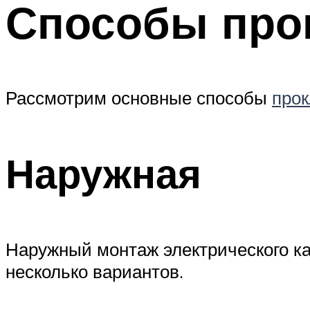
Способы про
Рассмотрим основные способы
прок
Наружная
Наружный монтаж электрического ка
несколько вариантов.