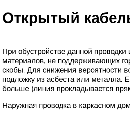
Открытый кабел
При обустройстве данной проводки 
материалов, не поддерживающих гор
скобы. Для снижения вероятности в
подложку из асбеста или металла. 
больше (линия прокладывается прям
Наружная проводка в каркасном до