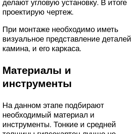
делают угловую установку. В итоге
проектирую чертеж.
При монтаже необходимо иметь
визуальное представление деталей
камина, и его каркаса.
Материалы и
инструменты
На данном этапе подбирают
необходимый материал и
инструменты. Тонкие и средней
толщины гипсокартон лучше не