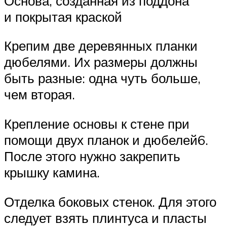
Основа, созданная из поддона
и покрытая краской
Крепим две деревянных планки
дюбелями. Их размеры должны
быть разные: одна чуть больше,
чем вторая.
Крепление основы к стене при
помощи двух планок и дюбелей6.
После этого нужно закрепить
крышку камина.
Отделка боковых стенок. Для этого
следует взять плинтуса и пласты