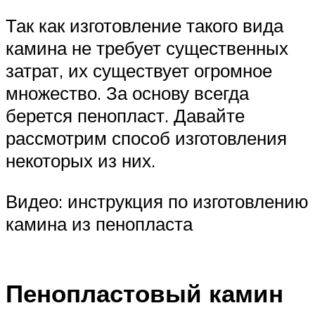
Так как изготовление такого вида
камина не требует существенных
затрат, их существует огромное
множество. За основу всегда
берется пенопласт. Давайте
рассмотрим способ изготовления
некоторых из них.
Видео: инструкция по изготовлению
камина из пенопласта
Пенопластовый камин