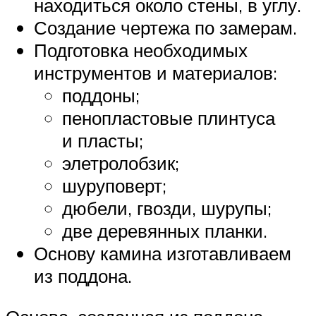
находиться около стены, в углу.
Создание чертежа по замерам.
Подготовка необходимых
инструментов и материалов:
поддоны;
пенопластовые плинтуса
и пласты;
элетролобзик;
шуруповерт;
дюбели, гвозди, шурупы;
две деревянных планки.
Основу камина изготавливаем
из поддона.