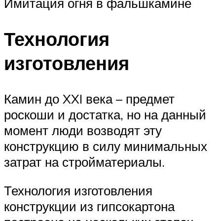
Имитация огня в фальшкамине
Технология
изготовления
Камин до XXI века – предмет
роскоши и достатка, но на данный
момент люди возводят эту
конструкцию в силу минимальных
затрат на стройматериалы.
Технология изготовления
конструкции из гипсокартона