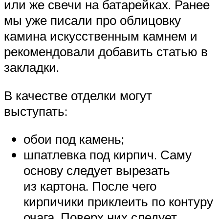
или же свечи на батарейках. Ранее
мы уже писали про облицовку
камина искусственным камнем и
рекомендовали добавить статью в
закладки.
В качестве отделки могут
выступать:
обои под камень;
шпатлевка под кирпич. Саму
основу следует вырезать
из картона. После чего
кирпичики приклеить по контуру
очага. Поверх них следует