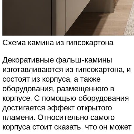
Схема камина из гипсокартона
Декоративные фальш-камины
изготавливаются из гипсокартона, и
состоят из корпуса, а также
оборудования, размещенного в
корпусе. С помощью оборудования
достигается эффект открытого
пламени. Относительно самого
корпуса стоит сказать, что он может