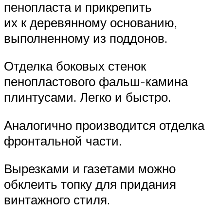
пенопласта и прикрепить
их к деревянному основанию,
выполненному из поддонов.
Отделка боковых стенок
пенопластового фальш-камина
плинтусами. Легко и быстро.
Аналогично производится отделка
фронтальной части.
Вырезками и газетами можно
обклеить топку для придания
винтажного стиля.