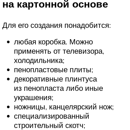
на картонной основе
Для его создания понадобится:
любая коробка. Можно
применять от телевизора,
холодильника;
пенопластовые плиты;
декоративные плинтуса
из пенопласта либо иные
украшения;
ножницы, канцелярский нож;
специализированный
строительный скотч;