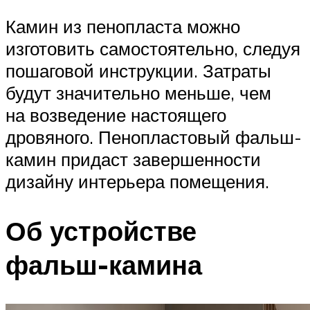
Камин из пенопласта можно
изготовить самостоятельно, следуя
пошаговой инструкции. Затраты
будут значительно меньше, чем
на возведение настоящего
дровяного. Пенопластовый фальш-
камин придаст завершенности
дизайну интерьера помещения.
Об устройстве
фальш-камина