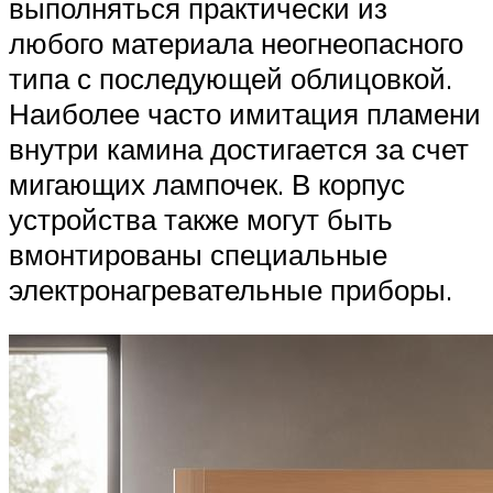
выполняться практически из
любого материала неогнеопасного
типа с последующей облицовкой.
Наиболее часто имитация пламени
внутри камина достигается за счет
мигающих лампочек. В корпус
устройства также могут быть
вмонтированы специальные
электронагревательные приборы.