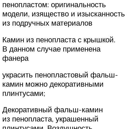
пенопластом: оригинальность
модели, изящество и изысканность
из подручных материалов
Камин из пенопласта с крышкой.
В данном случае применена
фанера
украсить пенопластовый фальш-
камин можно декоративными
плинтусами;
Декоративный фальш-камин
из пенопласта, украшенный
плинтусами. Воздушность