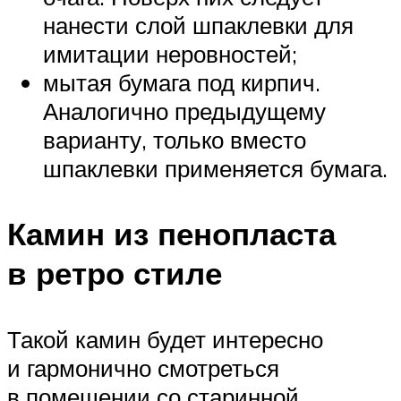
нанести слой шпаклевки для
имитации неровностей;
мытая бумага под кирпич.
Аналогично предыдущему
варианту, только вместо
шпаклевки применяется бумага.
Камин из пенопласта
в ретро стиле
Такой камин будет интересно
и гармонично смотреться
в помещении со старинной