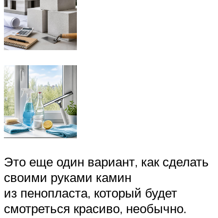
Это еще один вариант, как сделать
своими руками камин
из пенопласта, который будет
смотреться красиво, необычно.