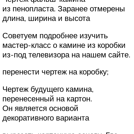
из пенопласта. Заранее отмерены
длина, ширина и высота
Советуем подробнее изучить
мастер-класс о камине из коробки
из-под телевизора на нашем сайте.
перенести чертеж на коробку;
Чертеж будущего камина,
перенесенный на картон.
Он является основой
декоративного варианта