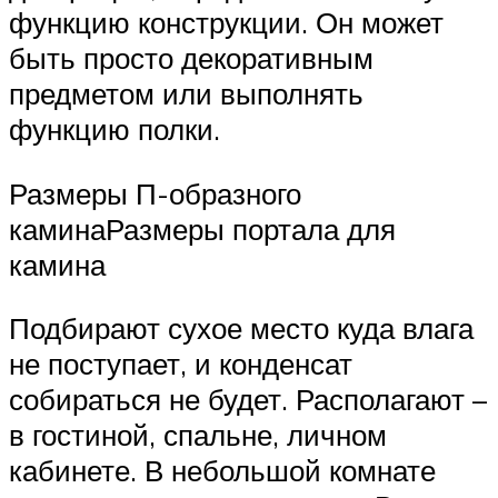
функцию конструкции. Он может
быть просто декоративным
предметом или выполнять
функцию полки.
Размеры П-образного
каминаРазмеры портала для
камина
Подбирают сухое место куда влага
не поступает, и конденсат
собираться не будет. Располагают –
в гостиной, спальне, личном
кабинете. В небольшой комнате