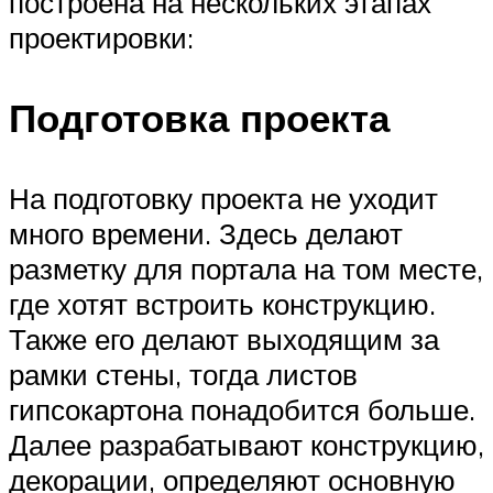
построена на нескольких этапах
проектировки:
Подготовка проекта
На подготовку проекта не уходит
много времени. Здесь делают
разметку для портала на том месте,
где хотят встроить конструкцию.
Также его делают выходящим за
рамки стены, тогда листов
гипсокартона понадобится больше.
Далее разрабатывают конструкцию,
декорации, определяют основную