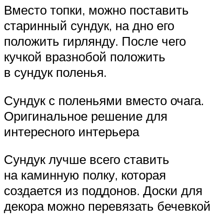
Вместо топки, можно поставить
старинный сундук, на дно его
положить гирлянду. После чего
кучкой вразнобой положить
в сундук поленья.
Сундук с поленьями вместо очага.
Оригинальное решение для
интересного интерьера
Сундук лучше всего ставить
на каминную полку, которая
создается из поддонов. Доски для
декора можно перевязать бечевкой