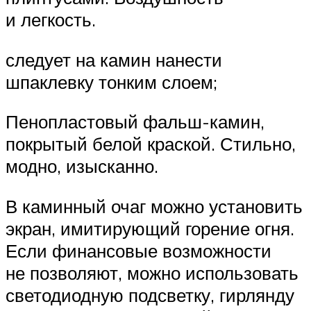
и легкость.
следует на камин нанести
шпаклевку тонким слоем;
Пенопластовый фальш-камин,
покрытый белой краской. Стильно,
модно, изысканно.
В каминный очаг можно установить
экран, имитирующий горение огня.
Если финансовые возможности
не позволяют, можно использовать
светодиодную подсветку, гирлянду