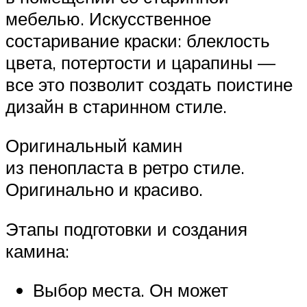
мебелью. Искусственное
состаривание краски: блеклость
цвета, потертости и царапины —
все это позволит создать поистине
дизайн в старинном стиле.
Оригинальный камин
из пенопласта в ретро стиле.
Оригинально и красиво.
Этапы подготовки и создания
камина:
Выбор места. Он может