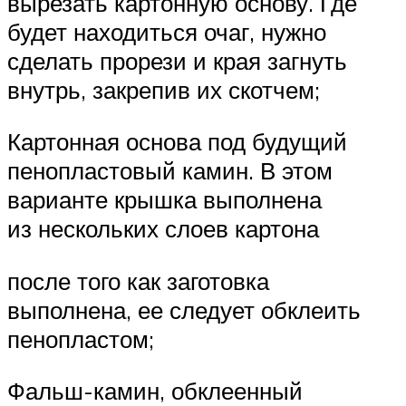
вырезать картонную основу. Где
будет находиться очаг, нужно
сделать прорези и края загнуть
внутрь, закрепив их скотчем;
Картонная основа под будущий
пенопластовый камин. В этом
варианте крышка выполнена
из нескольких слоев картона
после того как заготовка
выполнена, ее следует обклеить
пенопластом;
Фальш-камин, обклеенный