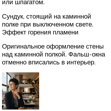
или шпагатом.
Сундук, стоящий на каминной
полке при выключенном свете.
Эффект горения пламени
Оригинальное оформление стены
над каминной полкой. Фальш-окна
отменно вписались в интерьер.