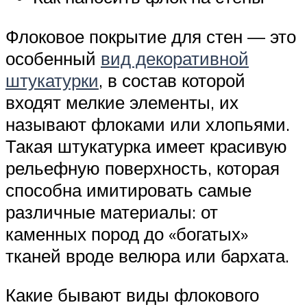
Флоковое покрытие для стен — это
особенный
вид декоративной
штукатурки
, в состав которой
входят мелкие элементы, их
называют флоками или хлопьями.
Такая штукатурка имеет красивую
рельефную поверхность, которая
способна имитировать самые
различные материалы: от
каменных пород до «богатых»
тканей вроде велюра или бархата.
Какие бывают виды флокового