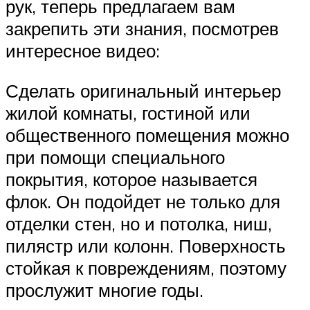
рук, теперь предлагаем вам
закрепить эти знания, посмотрев
интересное видео:
Сделать оригинальный интерьер
жилой комнаты, гостиной или
общественного помещения можно
при помощи специального
покрытия, которое называется
флок. Он подойдет не только для
отделки стен, но и потолка, ниш,
пилястр или колонн. Поверхность
стойкая к повреждениям, поэтому
прослужит многие годы.