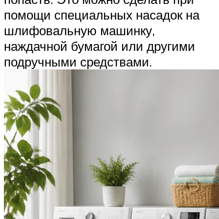
помощи специальных насадок на
шлифовальную машинку,
наждачной бумагой или другими
подручными средствами.