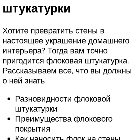
штукатурки
Хотите превратить стены в
настоящее украшение домашнего
интерьера? Тогда вам точно
пригодится флоковая штукатурка.
Рассказываем все, что вы должны
о ней знать.
Разновидности флоковой
штукатурки
Преимущества флокового
покрытия
Как наносить флок на стены