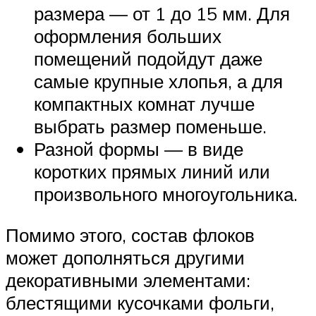
размера — от 1 до 15 мм. Для
оформления больших
помещений подойдут даже
самые крупные хлопья, а для
компактных комнат лучше
выбрать размер поменьше.
Разной формы — в виде
коротких прямых линий или
произвольного многоугольника.
Помимо этого, состав флоков
может дополняться другими
декоративными элементами:
блестящими кусочками фольги,