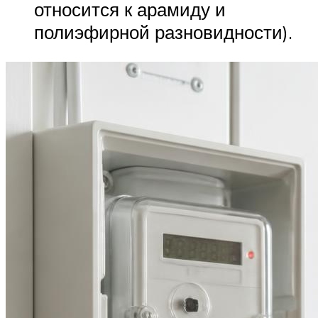
относится к арамиду и
полиэфирной разновидности).