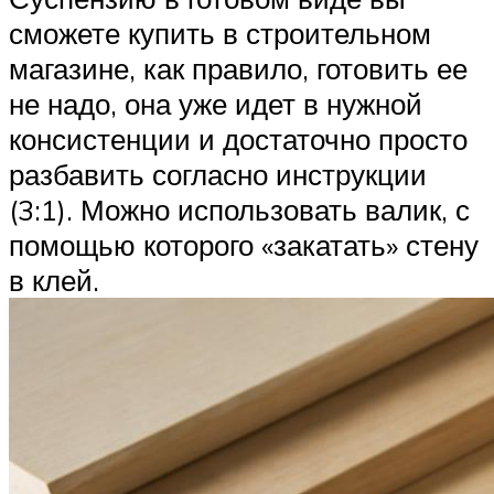
сможете купить в строительном
магазине, как правило, готовить ее
не надо, она уже идет в нужной
консистенции и достаточно просто
разбавить согласно инструкции
(3:1). Можно использовать валик, с
помощью которого «закатать» стену
в клей.