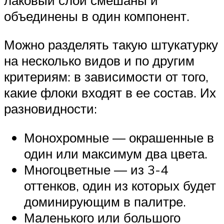
объединены в один компонент.
Можно разделять такую штукатурку
на несколько видов и по другим
критериям: в зависимости от того,
какие флоки входят в ее состав. Их
разновидности:
Монохромные — окрашенные в
один или максимум два цвета.
Многоцветные — из 3-4
оттенков, один из которых будет
доминирующим в палитре.
Маленького или большого