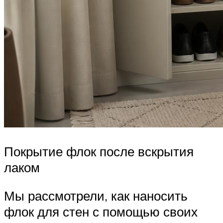
Покрытие флок после вскрытия
лаком
Мы рассмотрели, как наносить
флок для стен с помощью своих