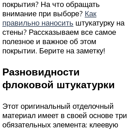
покрытия? На что обращать
внимание при выборе?
Как
правильно наносить
штукатурку на
стены? Рассказываем все самое
полезное и важное об этом
покрытии. Берите на заметку!
Разновидности
флоковой штукатурки
Этот оригинальный отделочный
материал имеет в своей основе три
обязательных элемента: клеевую