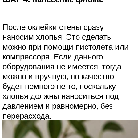
После оклейки стены сразу
наносим хлопья. Это сделать
можно при помощи пистолета или
компрессора. Если данного
оборудования не имеется, тогда
можно и вручную, но качество
будет немного не то, поскольку
хлопья должны наноситься под
давлением и равномерно, без
перерасхода.