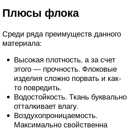
Плюсы флока
Среди ряда преимуществ данного
материала:
Высокая плотность, а за счет
этого — прочность. Флоковые
изделия сложно порвать и как-
то повредить.
Водостойкость. Ткань буквально
отталкивает влагу.
Воздухопроницаемость.
Максимально свойственна