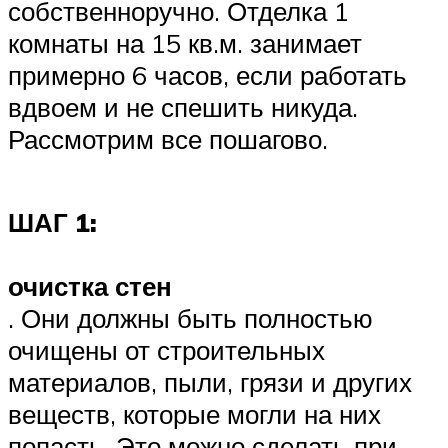
собственноручно. Отделка 1
комнаты на 15 кв.м. занимает
примерно 6 часов, если работать
вдвоем и не спешить никуда.
Рассмотрим все пошагово.
ШАГ 1:
очистка стен
. Они должны быть полностью
очищены от строительных
материалов, пыли, грязи и других
веществ, которые могли на них
попасть. Это можно сделать при