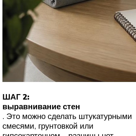
ШАГ 2:
выравнивание стен
. Это можно сделать штукатурными
смесями, грунтовкой или
гипсокартонном – разницы нет.