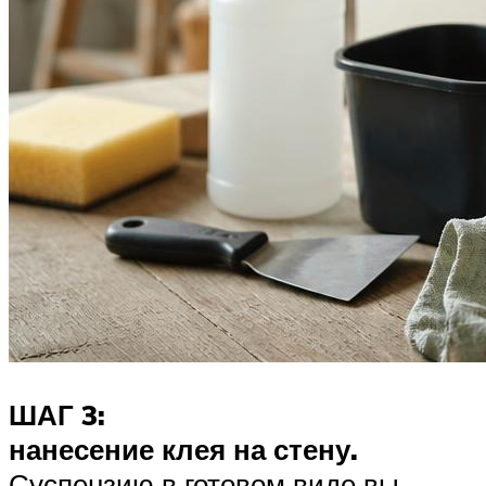
ШАГ 3:
нанесение клея на стену.
Суспензию в готовом виде вы