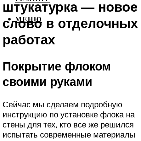
штукатурка — новое
слово в отделочных
МЕНЮ
работах
Покрытие флоком
своими руками
Сейчас мы сделаем подробную
инструкцию по установке флока на
стены для тех, кто все же решился
испытать современные материалы