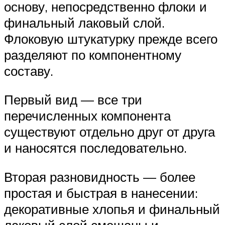
основу, непосредственно флоки и
финальный лаковый слой.
Флоковую штукатурку прежде всего
разделяют по компонентному
составу.
Первый вид — все три
перечисленных компонента
существуют отдельно друг от друга
и наносятся последовательно.
Вторая разновидность — более
простая и быстрая в нанесении:
декоративные хлопья и финальный
лаковый слой смешаны и