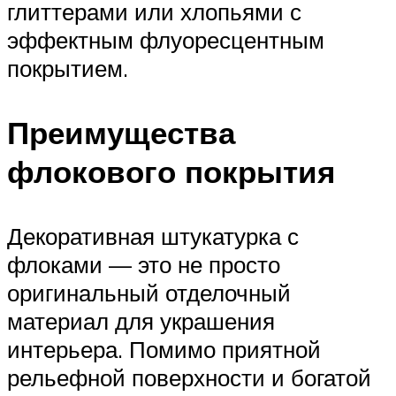
глиттерами или хлопьями с
эффектным флуоресцентным
покрытием.
Преимущества
флокового покрытия
Декоративная штукатурка с
флоками — это не просто
оригинальный отделочный
материал для украшения
интерьера. Помимо приятной
рельефной поверхности и богатой