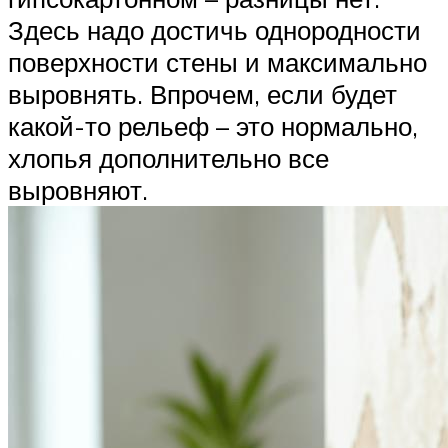
Здесь надо достичь однородности
поверхности стены и максимально
выровнять. Впрочем, если будет
какой-то рельеф – это нормально,
хлопья дополнительно все
выровняют.