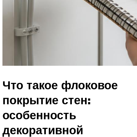
Что такое флоковое
покрытие стен:
особенность
декоративной