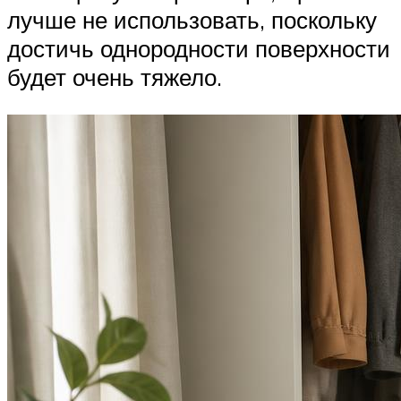
лучше не использовать, поскольку
достичь однородности поверхности
будет очень тяжело.