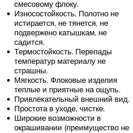
смесовому флоку.
Износостойкость. Полотно не
истирается, не тянется, не
подвержено катышкам, не
садится.
Термостойкость. Перепады
температур материалу не
страшны.
Мягкость. Флоковые изделия
теплые и приятные на ощупь.
Привлекательный внешний вид.
Простота в уходе, чистке.
Широкие возможности в
окрашивании (преимущество не