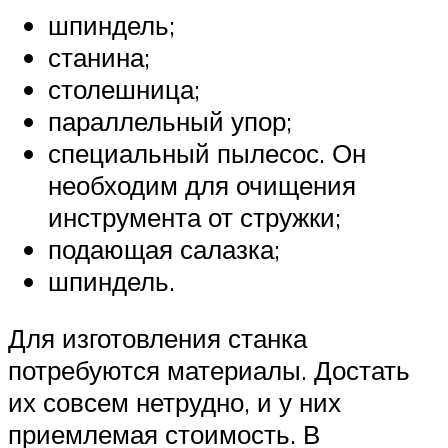
шпиндель;
станина;
столешница;
параллельный упор;
специальный пылесос. Он
необходим для очищения
инструмента от стружки;
подающая салазка;
шпиндель.
Для изготовления станка
потребуются материалы. Достать
их совсем нетрудно, и у них
приемлемая стоимость. В