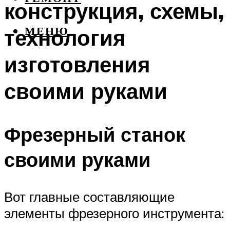
конструкция, схемы,
технология
МЕНЮ
изготовления
своими руками
Фрезерный станок
своими руками
Вот главные составляющие
элементы фрезерного инструмента: