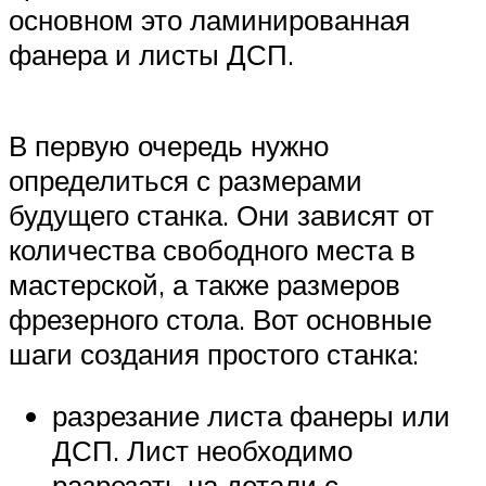
основном это ламинированная
фанера и листы ДСП.
В первую очередь нужно
определиться с размерами
будущего станка. Они зависят от
количества свободного места в
мастерской, а также размеров
фрезерного стола. Вот основные
шаги создания простого станка:
разрезание листа фанеры или
ДСП. Лист необходимо
разрезать на детали с