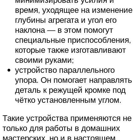
время, уходящее на изменение
глубины агрегата и угол его
наклона — в этом помогут
специальные приспособления,
которые также изготавливают
своими руками;
устройство параллельного
упора. Он помогает направлять
деталь к режущей кромке под
чётко установленным углом.
Такие устройства применяются не
только для работы в домашних
мастерских, но и в настоящем