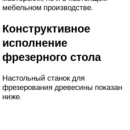
мебельном производстве.
Конструктивное
исполнение
фрезерного стола
Настольный станок для
фрезерования древесины показан
ниже.