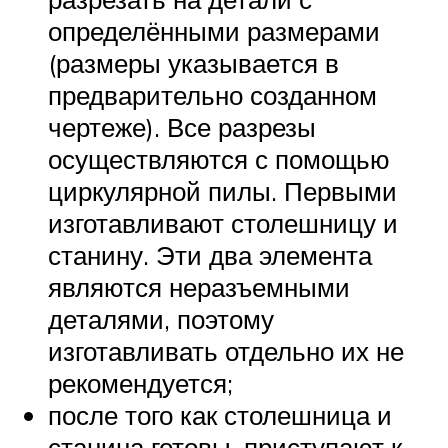
определёнными размерами
(размеры указывается в
предварительно созданном
чертеже). Все разрезы
осуществляются с помощью
циркулярной пилы. Первыми
изготавливают столешницу и
станину. Эти два элемента
являются неразъемными
деталями, поэтому
изготавливать отдельно их не
рекомендуется;
после того как столешница и
станина готовы, приступают к