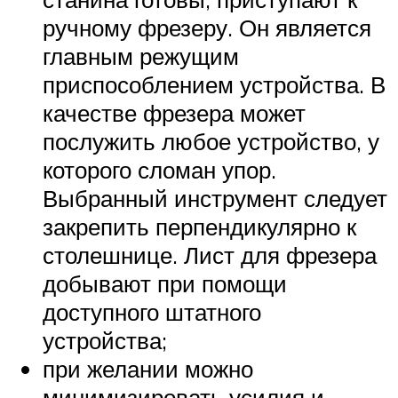
ручному фрезеру. Он является
главным режущим
приспособлением устройства. В
качестве фрезера может
послужить любое устройство, у
которого сломан упор.
Выбранный инструмент следует
закрепить перпендикулярно к
столешнице. Лист для фрезера
добывают при помощи
доступного штатного
устройства;
при желании можно
минимизировать усилия и