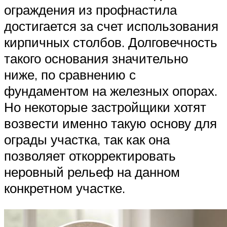
ограждения из профнастила
достигается за счет использования
кирпичных столбов. Долговечность
такого основания значительно
ниже, по сравнению с
фундаментом на железных опорах.
Но некоторые застройщики хотят
возвести именно такую основу для
ограды участка, так как она
позволяет откорректировать
неровный рельеф на данном
конкретном участке.