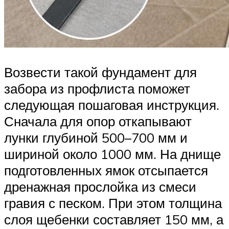
Возвести такой фундамент для
забора из профлиста поможет
следующая пошаговая инструкция.
Сначала для опор откапывают
лунки глубиной 500–700 мм и
шириной около 1000 мм. На днище
подготовленных ямок отсыпается
дренажная прослойка из смеси
гравия с песком. При этом толщина
слоя щебенки составляет 150 мм, а