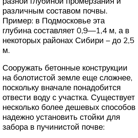
разной глубиной промерзания и
различным составом почвы.
Пример: в Подмосковье эта
глубина составляет 0,9—1,4 м, а в
некоторых районах Сибири – до 2,5
м.
Сооружать бетонные конструкции
на болотистой земле еще сложнее,
поскольку вначале понадобится
отвести воду с участка. Существует
несколько более дешевых способов
надежно установить стойки для
забора в пучинистой почве: