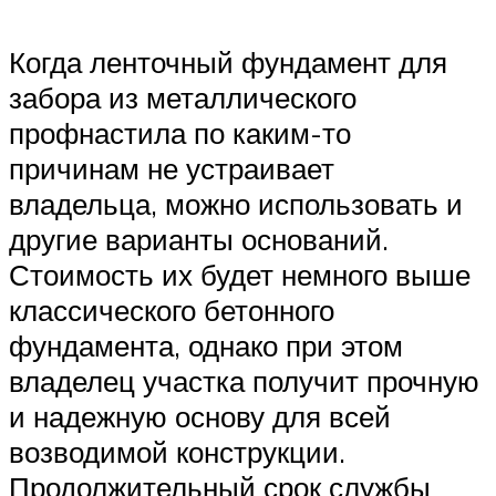
Когда ленточный фундамент для
забора из металлического
профнастила по каким-то
причинам не устраивает
владельца, можно использовать и
другие варианты оснований.
Стоимость их будет немного выше
классического бетонного
фундамента, однако при этом
владелец участка получит прочную
и надежную основу для всей
возводимой конструкции.
Продолжительный срок службы