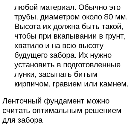
любой материал. Обычно это
трубы, диаметром около 80 мм.
Высота их должна быть такой,
чтобы при вкапывании в грунт,
хватило и на всю высоту
будущего забора. Их нужно
установить в подготовленные
лунки, засыпать битым
кирпичом, гравием или камнем.
Ленточный фундамент можно
считать оптимальным решением
для забора