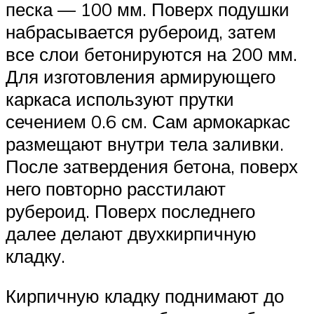
песка — 100 мм. Поверх подушки
набрасывается рубероид, затем
все слои бетонируются на 200 мм.
Для изготовления армирующего
каркаса используют прутки
сечением 0.6 см. Сам армокаркас
размещают внутри тела заливки.
После затвердения бетона, поверх
него повторно расстилают
рубероид. Поверх последнего
далее делают двухкирпичную
кладку.
Кирпичную кладку поднимают до