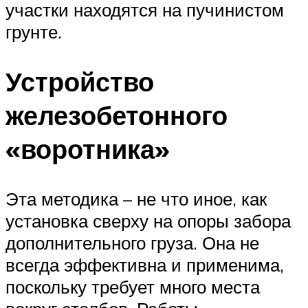
участки находятся на пучинистом
грунте.
Устройство
железобетонного
«воротника»
Эта методика – не что иное, как
установка сверху на опоры забора
дополнительного груза. Она не
всегда эффективна и применима,
поскольку требует много места