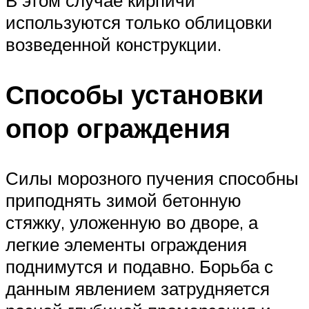
используются только облицовки
возведенной конструкции.
Способы установки
опор ограждения
Силы морозного пучения способны
приподнять зимой бетонную
стяжку, уложенную во дворе, а
легкие элементы ограждения
поднимутся и подавно. Борьба с
данным явлением затрудняется