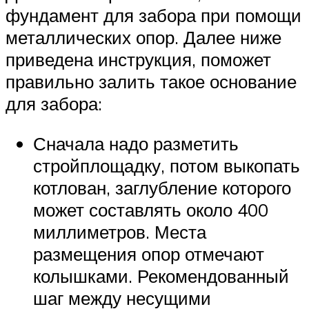
фундамент для забора при помощи
металлических опор. Далее ниже
приведена инструкция, поможет
правильно залить такое основание
для забора:
Сначала надо разметить
стройплощадку, потом выкопать
котлован, заглубление которого
может составлять около 400
миллиметров. Места
размещения опор отмечают
колышками. Рекомендованный
шаг между несущими