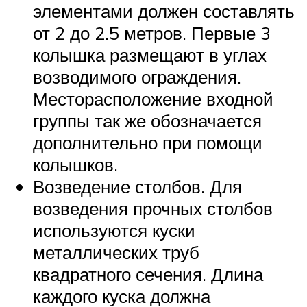
элементами должен составлять
от 2 до 2.5 метров. Первые 3
колышка размещают в углах
возводимого ограждения.
Месторасположение входной
группы так же обозначается
дополнительно при помощи
колышков.
Возведение столбов. Для
возведения прочных столбов
используются куски
металлических труб
квадратного сечения. Длина
каждого куска должна