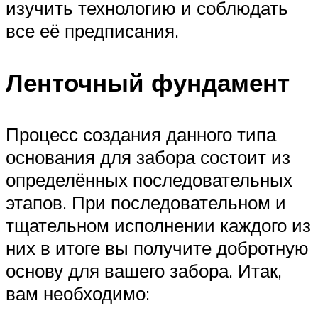
изучить технологию и соблюдать
все её предписания.
Ленточный фундамент
Процесс создания данного типа
основания для забора состоит из
определённых последовательных
этапов. При последовательном и
тщательном исполнении каждого из
них в итоге вы получите добротную
основу для вашего забора. Итак,
вам необходимо: