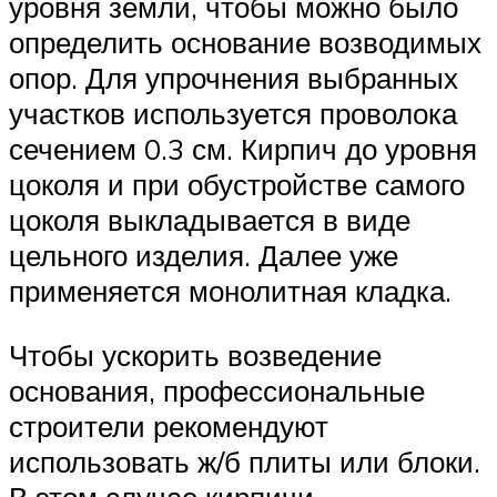
уровня земли, чтобы можно было
определить основание возводимых
опор. Для упрочнения выбранных
участков используется проволока
сечением 0.3 см. Кирпич до уровня
цоколя и при обустройстве самого
цоколя выкладывается в виде
цельного изделия. Далее уже
применяется монолитная кладка.
Чтобы ускорить возведение
основания, профессиональные
строители рекомендуют
использовать ж/б плиты или блоки.
В этом случае кирпичи