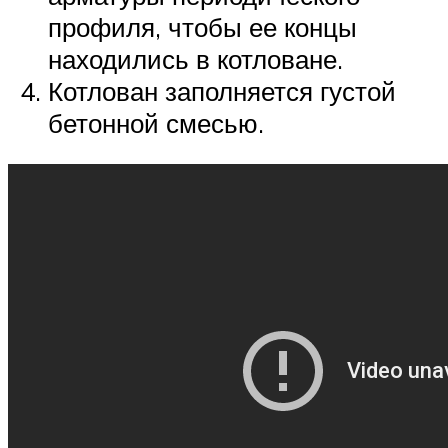
профиля, чтобы ее концы
находились в котловане.
Котлован заполняется густой
бетонной смесью.