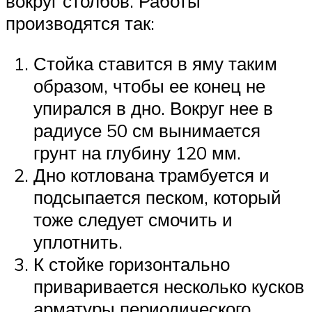
вокруг столбов. Работы
производятся так:
Стойка ставится в яму таким
образом, чтобы ее конец не
упирался в дно. Вокруг нее в
радиусе 50 см вынимается
грунт на глубину 120 мм.
Дно котлована трамбуется и
подсыпается песком, который
тоже следует смочить и
уплотнить.
К стойке горизонтально
приваривается несколько кусков
арматуры периодического