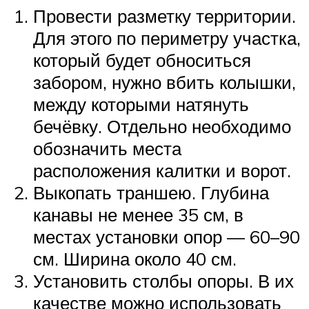
Провести разметку территории.
Для этого по периметру участка,
который будет обноситься
забором, нужно вбить колышки,
между которыми натянуть
бечёвку. Отдельно необходимо
обозначить места
расположения калитки и ворот.
Выкопать траншею. Глубина
канавы не менее 35 см, в
местах установки опор — 60–90
см. Ширина около 40 см.
Установить столбы опоры. В их
качестве можно использовать