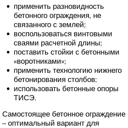
применить разновидность
бетонного ограждения, не
связанного с землей;
воспользоваться винтовыми
сваями расчетной длины;
поставить стойки с бетонными
«воротниками»;
применить технологию нижнего
бетонирования столбов;
использовать бетонные опоры
ТИСЭ.
Самостоящее бетонное ограждение
– оптимальный вариант для