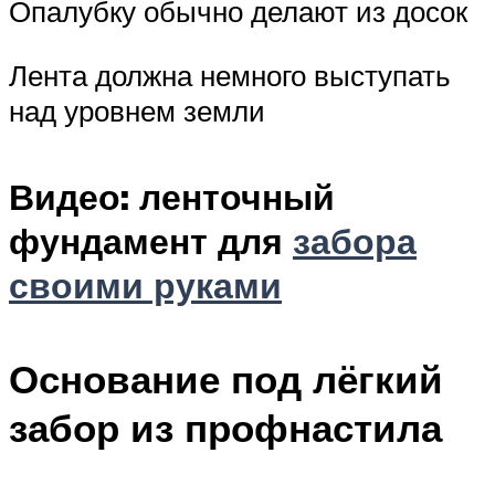
Опалубку обычно делают из досок
Лента должна немного выступать
над уровнем земли
Видео: ленточный
фундамент для
забора
своими руками
Основание под лёгкий
забор из профнастила