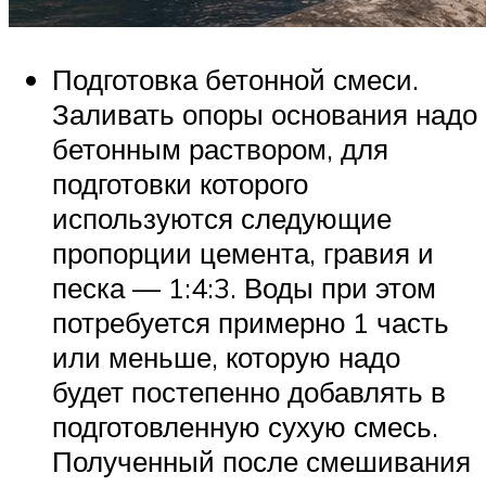
Подготовка бетонной смеси.
Заливать опоры основания надо
бетонным раствором, для
подготовки которого
используются следующие
пропорции цемента, гравия и
песка — 1:4:3. Воды при этом
потребуется примерно 1 часть
или меньше, которую надо
будет постепенно добавлять в
подготовленную сухую смесь.
Полученный после смешивания