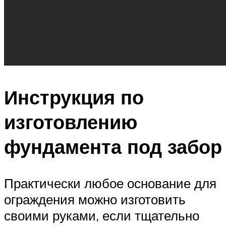
Инструкция по
изготовлению
фундамента под забор
Практически любое основание для
ограждения можно изготовить
своими руками, если тщательно