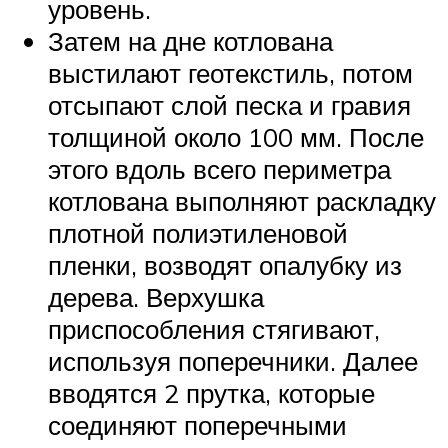
уровень.
Затем на дне котлована
выстилают геотекстиль, потом
отсыпают слой песка и гравия
толщиной около 100 мм. После
этого вдоль всего периметра
котлована выполняют раскладку
плотной полиэтиленовой
пленки, возводят опалубку из
дерева. Верхушка
приспособления стягивают,
используя поперечники. Далее
вводятся 2 прутка, которые
соединяют поперечными