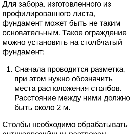
Для забора, изготовленного из
профилированного листа,
фундамент может быть не таким
основательным. Такое ограждение
можно установить на столбчатый
фундамент:
Сначала проводится разметка,
при этом нужно обозначить
места расположения столбов.
Расстояние между ними должно
быть около 2 м.
Столбы необходимо обрабатывать
антикоррозийным раствором