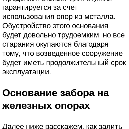
гарантируется за счет
использования опор из металла.
Обустройство этого основания
будет довольно трудоемким, но все
старания окупаются благодаря
тому, что возведенное сооружение
будет иметь продолжительный срок
эксплуатации.
Основание забора на
железных опорах
Далее ниже расскажем, как залить