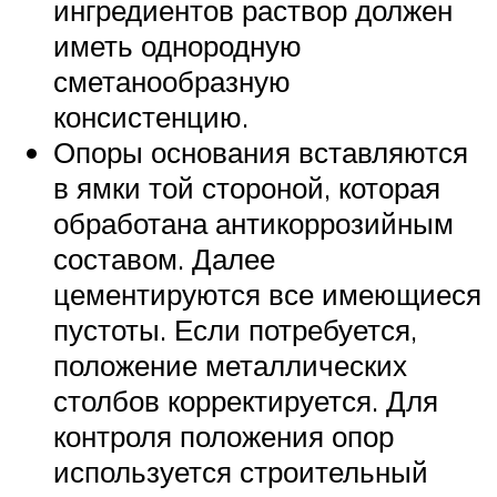
ингредиентов раствор должен
иметь однородную
сметанообразную
консистенцию.
Опоры основания вставляются
в ямки той стороной, которая
обработана антикоррозийным
составом. Далее
цементируются все имеющиеся
пустоты. Если потребуется,
положение металлических
столбов корректируется. Для
контроля положения опор
используется строительный