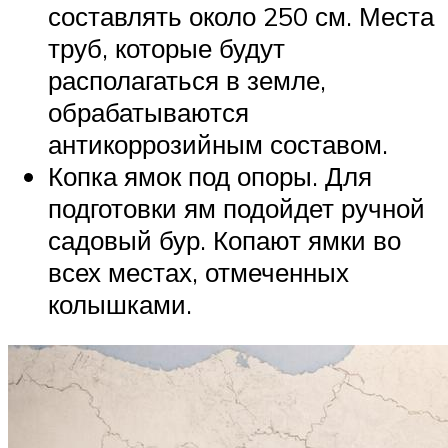
составлять около 250 см. Места
труб, которые будут
располагаться в земле,
обрабатываются
антикоррозийным составом.
Копка ямок под опоры. Для
подготовки ям подойдет ручной
садовый бур. Копают ямки во
всех местах, отмеченных
колышками.