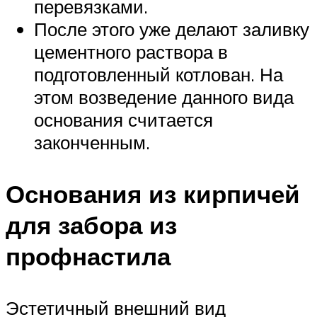
перевязками.
После этого уже делают заливку
цементного раствора в
подготовленный котлован. На
этом возведение данного вида
основания считается
законченным.
Основания из кирпичей
для забора из
профнастила
Эстетичный внешний вид