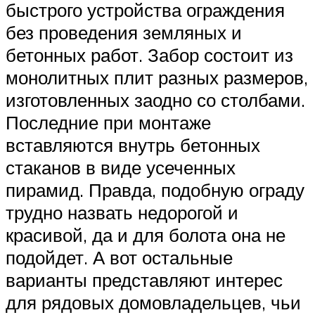
быстрого устройства ограждения
без проведения земляных и
бетонных работ. Забор состоит из
монолитных плит разных размеров,
изготовленных заодно со столбами.
Последние при монтаже
вставляются внутрь бетонных
стаканов в виде усеченных
пирамид. Правда, подобную ограду
трудно назвать недорогой и
красивой, да и для болота она не
подойдет. А вот остальные
варианты представляют интерес
для рядовых домовладельцев, чьи