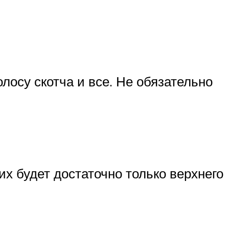
лосу скотча и все. Не обязательно
х будет достаточно только верхнего