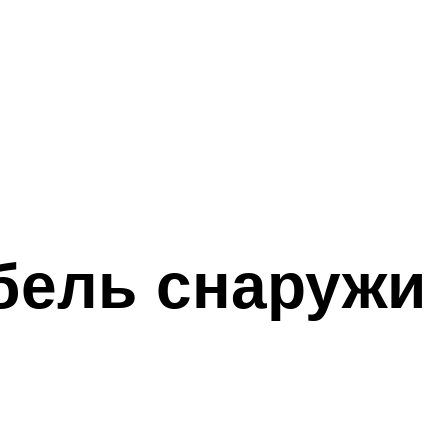
бель снаружи