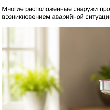
Многие расположенные снаружи пр
возникновением аварийной ситуаци