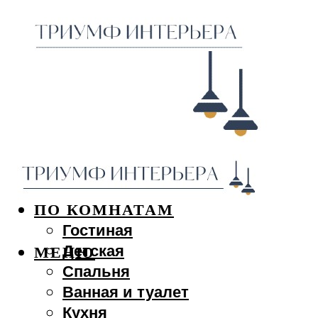
ДИЗАЙН ИНТЕРЬЕРА
ПО КОМНАТАМ
Гостиная
Детская
МЕНЮ
Спальня
Ванная и туалет
Кухня