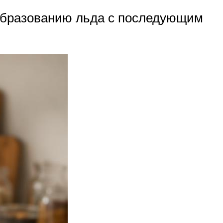
образованию льда с последующим