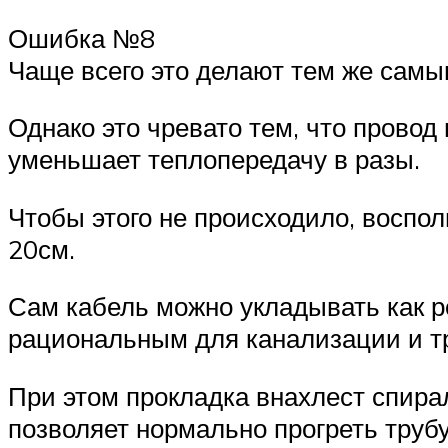
Ошибка №8
Чаще всего это делают тем же сам
Однако это чревато тем, что провод 
уменьшает теплопередачу в разы.
Чтобы этого не происходило, воспо
20см.
Сам кабель можно укладывать как ро
рациональным для канализации и т
При этом прокладка внахлест спирал
позволяет нормально прогреть труб