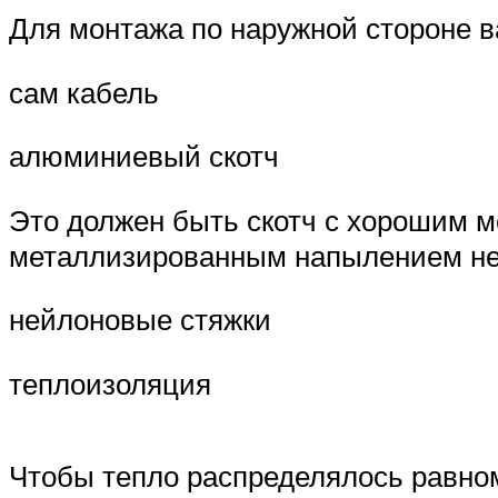
Для монтажа по наружной стороне в
сам кабель
алюминиевый скотч
Это должен быть скотч с хорошим 
металлизированным напылением не
нейлоновые стяжки
теплоизоляция
Чтобы тепло распределялось равно