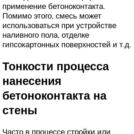
применение бетоноконтакта.
Помимо этого, смесь может
использоваться при устройстве
наливного пола, отделке
гипсокартонных поверхностей и т.д.
Тонкости процесса
нанесения
бетоноконтакта на
стены
Часто в процессе стройки или