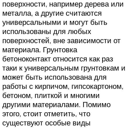
поверхности, например дерева или
металла, а другие считаются
универсальными и могут быть
использованы для любых
поверхностей, вне зависимости от
материала. Грунтовка
бетоноконтакт относится как раз
таки к универсальным грунтовкам и
может быть использована для
работы с кирпичом, гипсокартоном,
бетоном, плиткой и многими
другими материалами. Помимо
этого, стоит отметить, что
существуют особые виды