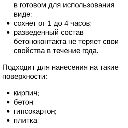
в готовом для использования
виде;
сохнет от 1 до 4 часов;
разведенный состав
бетоноконтакта не теряет свои
свойства в течение года.
Подходит для нанесения на такие
поверхности:
кирпич;
бетон;
гипсокартон;
плитка;