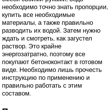
необходимо точно знать пропорции,
купить все необходимые
материалы, а также правильно
разводить их водой. Затем нужно
ждать и смотреть, как загустел
раствор. Это крайне
энергозатратно, поэтому все
покупают бетоноконтакт в готовом
виде. Необходимо лишь прочесть
инструкцию по применению и
правильно работать с этим
составом.