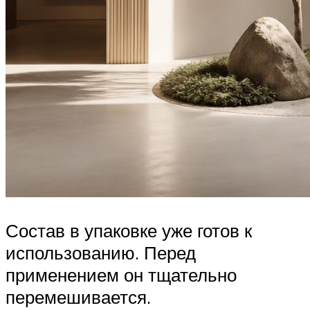
Состав в упаковке уже готов к
использованию. Перед
применением он тщательно
перемешивается.