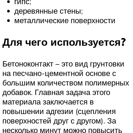
гипс;
деревянные стены;
металлические поверхности
Для чего используется?
Бетоноконтакт – это вид грунтовки
на песчано-цементной основе с
большим количеством полимерных
добавок. Главная задача этого
материала заключается в
повышении адгезии (сцепления
поверхностей друг с другом). За
несколько минут можно повысить