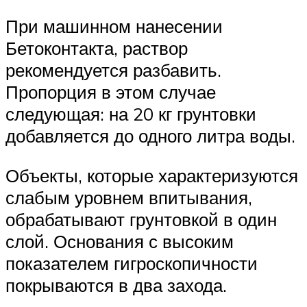
При машинном нанесении
Бетоконтакта, раствор
рекомендуется разбавить.
Пропорция в этом случае
следующая: на 20 кг грунтовки
добавляется до одного литра воды.
Объекты, которые характеризуются
слабым уровнем впитывания,
обрабатывают грунтовкой в один
слой. Основания с высоким
показателем гигроскопичности
покрываются в два захода.