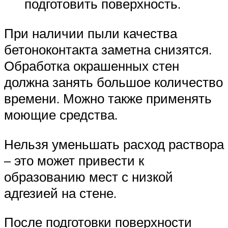
подготовить поверхность.
При наличии пыли качества
бетоноконтакта заметна снизятся.
Обработка окрашенных стен
должна занять большое количество
времени. Можно также применять
моющие средства.
Нельзя уменьшать расход раствора
– это может привести к
образованию мест с низкой
адгезией на стене.
После подготовки поверхности