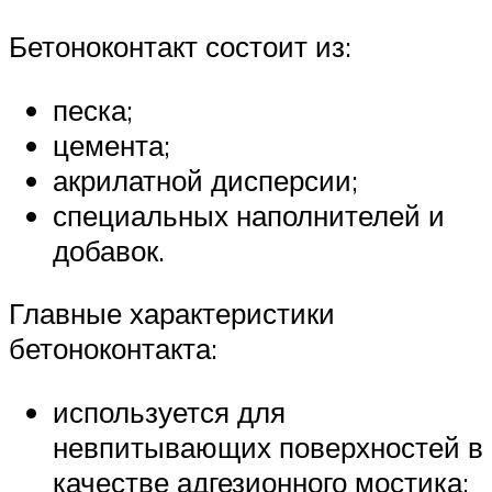
Бетоноконтакт состоит из:
песка;
цемента;
акрилатной дисперсии;
специальных наполнителей и
добавок.
Главные характеристики
бетоноконтакта:
используется для
невпитывающих поверхностей в
качестве адгезионного мостика;