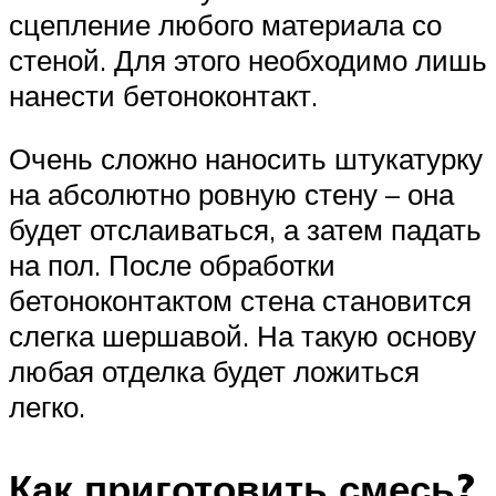
сцепление любого материала со
стеной. Для этого необходимо лишь
нанести бетоноконтакт.
Очень сложно наносить штукатурку
на абсолютно ровную стену – она
будет отслаиваться, а затем падать
на пол. После обработки
бетоноконтактом стена становится
слегка шершавой. На такую основу
любая отделка будет ложиться
легко.
Как приготовить смесь?