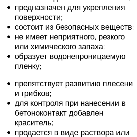
предназначен для укрепления
поверхности;
состоит из безопасных веществ;
не имеет неприятного, резкого
или химического запаха;
образует водонепроницаемую
пленку;
препятствует развитию плесени
и грибков;
для контроля при нанесении в
бетоноконтакт добавлен
краситель;
продается в виде раствора или