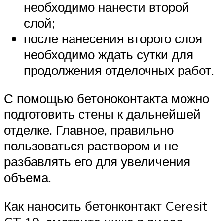
необходимо нанести второй
слой;
после нанесения второго слоя
необходимо ждать сутки для
продолжения отделочных работ.
С помощью бетоноконтакта можно
подготовить стены к дальнейшей
отделке. Главное, правильно
пользоваться раствором и не
разбавлять его для увеличения
объема.
Как наносить бетонконтакт Ceresit