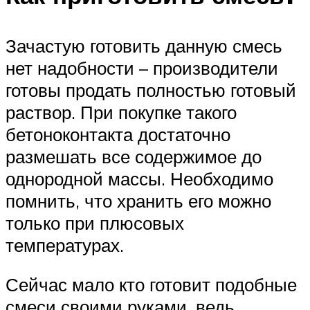
Зачастую готовить данную смесь
нет надобности – производители
готовы продать полностью готовый
раствор. При покупке такого
бетоноконтакта достаточно
размешать все содержимое до
однородной массы. Необходимо
помнить, что хранить его можно
только при плюсовых
температурах.
Сейчас мало кто готовит подобные
смеси своими руками, ведь