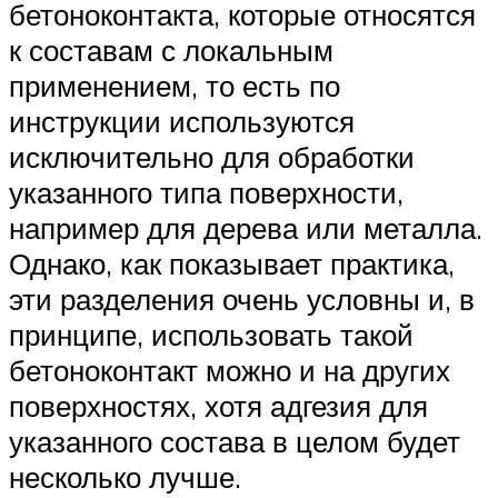
бетоноконтакта, которые относятся
к составам с локальным
применением, то есть по
инструкции используются
исключительно для обработки
указанного типа поверхности,
например для дерева или металла.
Однако, как показывает практика,
эти разделения очень условны и, в
принципе, использовать такой
бетоноконтакт можно и на других
поверхностях, хотя адгезия для
указанного состава в целом будет
несколько лучше.