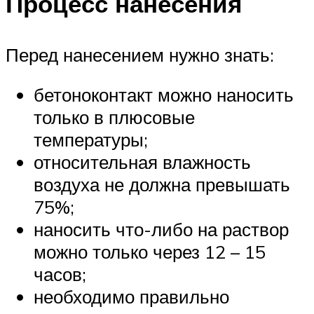
Процесс нанесения
Перед нанесением нужно знать:
бетоноконтакт можно наносить
только в плюсовые
температуры;
относительная влажность
воздуха не должна превышать
75%;
наносить что-либо на раствор
можно только через 12 – 15
часов;
необходимо правильно