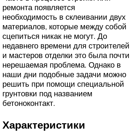
ремонта появляется
необходимость в склеивании двух
материалов, которые между собой
сцепиться никак не могут. До
недавнего времени для строителей
и мастеров отделки это была почти
нерешаемая проблема. Однако в
наши дни подобные задачи можно
решить при помощи специальной
грунтовки под названием
бетоноконтакт.
Характеристики