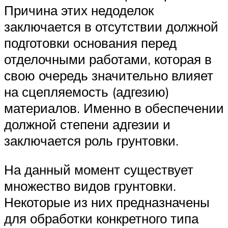
Причина этих недоделок
заключается в отсутствии должной
подготовки основания перед
отделочными работами, которая в
свою очередь значительно влияет
на сцепляемость (адгезию)
материалов. Именно в обеспечении
должной степени адгезии и
заключается роль грунтовки.
На данный момент существует
множество видов грунтовки.
Некоторые из них предназначены
для обработки конкретного типа