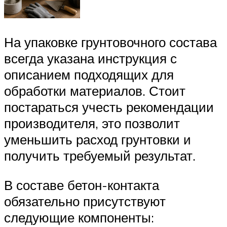
На упаковке грунтовочного состава
всегда указана инструкция с
описанием подходящих для
обработки материалов. Стоит
постараться учесть рекомендации
производителя, это позволит
уменьшить расход грунтовки и
получить требуемый результат.
В составе бетон-контакта
обязательно присутствуют
следующие компоненты: