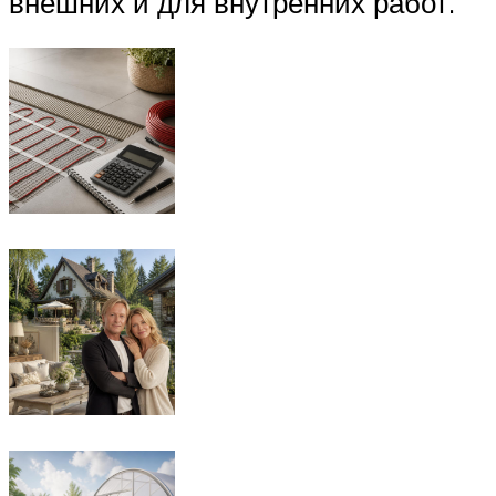
внешних и для внутренних работ.