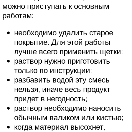
можно приступать к основным
работам:
необходимо удалить старое
покрытие. Для этой работы
лучше всего применить щетки;
раствор нужно приготовить
только по инструкции;
разбавить водой эту смесь
нельзя, иначе весь продукт
придет в негодность;
раствор необходимо наносить
обычным валиком или кистью;
когда материал высохнет,