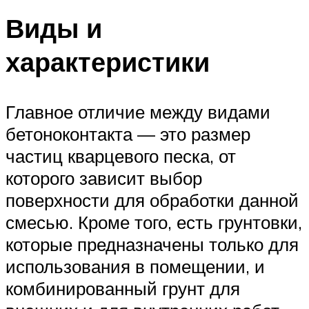
Виды и
характеристики
Главное отличие между видами
бетоноконтакта — это размер
частиц кварцевого песка, от
которого зависит выбор
поверхности для обработки данной
смесью. Кроме того, есть грунтовки,
которые предназначены только для
использования в помещении, и
комбинированный грунт для