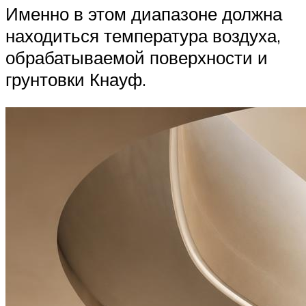
Именно в этом диапазоне должна
находиться температура воздуха,
обрабатываемой поверхности и
грунтовки Кнауф.