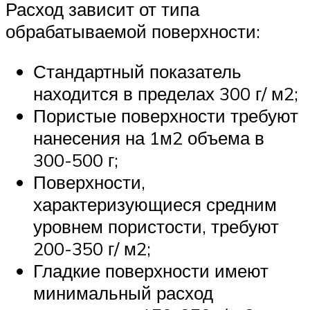
Расход зависит от типа
обрабатываемой поверхности:
Стандартный показатель
находится в пределах 300 г/ м2;
Пористые поверхности требуют
нанесения на 1м2 объема в
300-500 г;
Поверхности,
характеризующиеся средним
уровнем пористости, требуют
200-350 г/ м2;
Гладкие поверхности имеют
минимальный расход