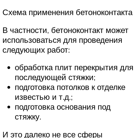
Схема применения бетоноконтакта
В частности, бетоноконтакт может
использоваться для проведения
следующих работ:
обработка плит перекрытия для
последующей стяжки;
подготовка потолков к отделке
известью и т.д.;
подготовка основания под
стяжку.
И это далеко не все сферы