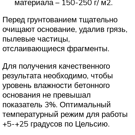
материала – 150-250 г/ м2.
Перед грунтованием тщательно
очищают основание, удалив грязь,
пылевые частицы,
отслаивающиеся фрагменты.
Для получения качественного
результата необходимо, чтобы
уровень влажности бетонного
основания не превышал
показатель 3%. Оптимальный
температурный режим для работы
+5-+25 градусов по Цельсию.