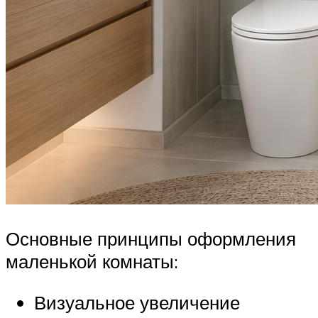
Основные принципы оформления
маленькой комнаты:
Визуальное увеличение