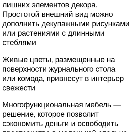
лишних элементов декора.
Простотой внешний вид можно
дополнить декупажными рисунками
или растениями с длинными
стеблями
Живые цветы, размещенные на
поверхности журнального стола
или комода, привнесут в интерьер
свежести
Многофункциональная мебель —
решение, которое позволит
сэкономить деньги и освободить