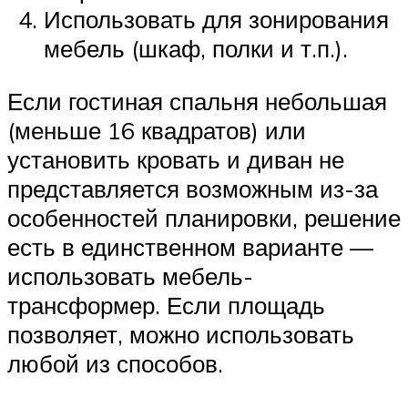
Использовать для зонирования
мебель (шкаф, полки и т.п.).
Если гостиная спальня небольшая
(меньше 16 квадратов) или
установить кровать и диван не
представляется возможным из-за
особенностей планировки, решение
есть в единственном варианте —
использовать мебель-
трансформер. Если площадь
позволяет, можно использовать
любой из способов.