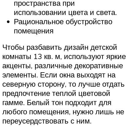
пространства при
использовании цвета и света.
Рациональное обустройство
помещения
Чтобы разбавить дизайн детской
комнаты 13 кв. м, используют яркие
акценты, различные декоративные
элементы. Если окна выходят на
северную сторону, то лучше отдать
предпочтение теплой цветовой
гамме. Белый тон подходит для
любого помещения, нужно лишь не
переусердствовать с ним.