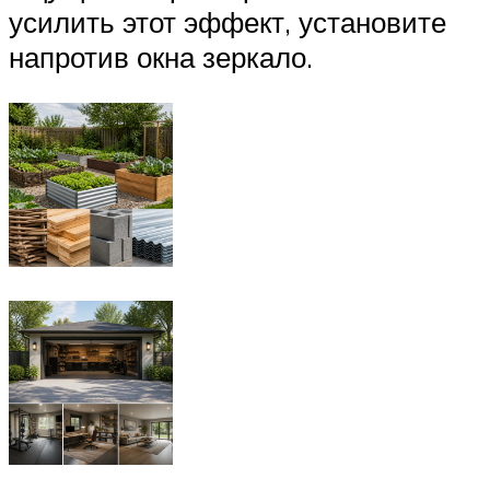
усилить этот эффект, установите
напротив окна зеркало.