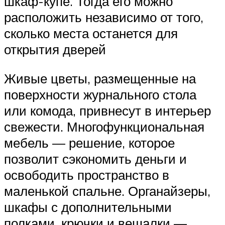
шкаф-купе. Тогда его можно
расположить независимо от того,
сколько места останется для
открытия дверей
Живые цветы, размещенные на
поверхности журнального стола
или комода, привнесут в интерьер
свежести. Многофункциональная
мебель — решение, которое
позволит сэкономить деньги и
освободить пространство в
маленькой спальне. Органайзеры,
шкафы с дополнительными
полками, крючки и вешалки —