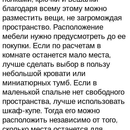
благодаря всему этому можно
разместить вещи, не загромождая
пространство. Расположение
мебели нужно предусмотреть до ее
покупки. Если по расчетам в
комнате останется мало места,
лучше сделать выбор в пользу
небольшой кровати или
миниатюрных тумб. Если в
маленькой спальне нет свободного
пространства, лучше использовать
шкаф-купе. Тогда его можно
расположить независимо от того,
сколько места останется для