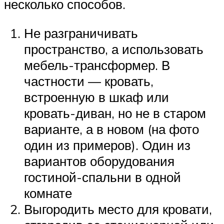
несколько способов.
Не разграничивать
пространство, а использовать
мебель-трансформер. В
частности — кровать,
встроенную в шкаф или
кровать-диван, но не в старом
варианте, а в новом (на фото
один из примеров). Один из
вариантов оборудования
гостиной-спальни в одной
комнате
Выгородить место для кровати,