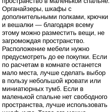
пространство в маленькой спальне.
Органайзеры, шкафы с
дополнительными полками, крючки
и вешалки — благодаря всему
этому можно разместить вещи, не
загромождая пространство.
Расположение мебели нужно
предусмотреть до ее покупки. Если
по расчетам в комнате останется
мало места, лучше сделать выбор
в пользу небольшой кровати или
миниатюрных тумб. Если в
маленькой спальне нет свободного
пространства, лучше использовать