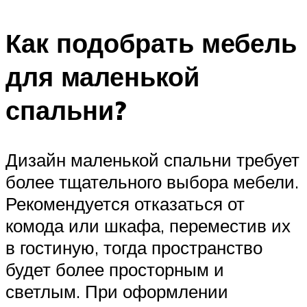
Как подобрать мебель
для маленькой
спальни?
Дизайн маленькой спальни требует
более тщательного выбора мебели.
Рекомендуется отказаться от
комода или шкафа, переместив их
в гостиную, тогда пространство
будет более просторным и
светлым. При оформлении