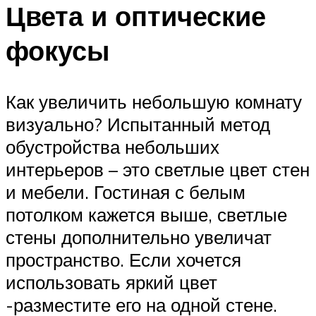
Цвета и оптические
фокусы
Как увеличить небольшую комнату
визуально? Испытанный метод
обустройства небольших
интерьеров – это светлые цвет стен
и мебели. Гостиная с белым
потолком кажется выше, светлые
стены дополнительно увеличат
пространство. Если хочется
использовать яркий цвет
-разместите его на одной стене.