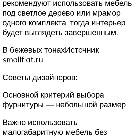
рекомендуют использовать мебель
под светлое дерево или мрамор
одного комплекта, тогда интерьер
будет выглядеть завершенным.
В бежевых тонахИсточник
smallflat.ru
Советы дизайнеров:
Основной критерий выбора
фурнитуры — небольшой размер
Важно использовать
малогабаритную мебель без