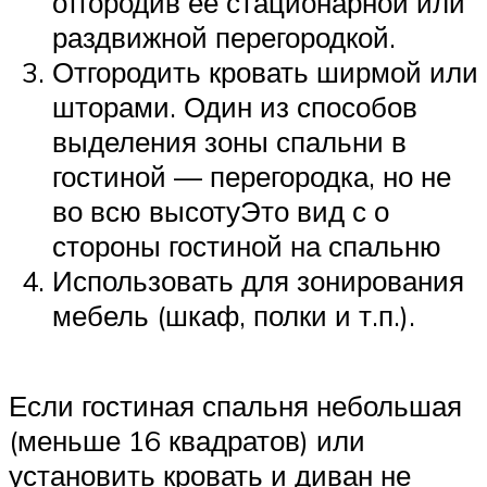
отгородив ее стационарной или
раздвижной перегородкой.
Отгородить кровать ширмой или
шторами. Один из способов
выделения зоны спальни в
гостиной — перегородка, но не
во всю высотуЭто вид с о
стороны гостиной на спальню
Использовать для зонирования
мебель (шкаф, полки и т.п.).
Если гостиная спальня небольшая
(меньше 16 квадратов) или
установить кровать и диван не