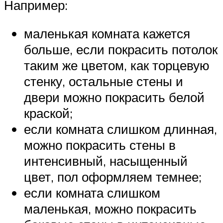
Например:
маленькая комната кажется
больше, если покрасить потолок
таким же цветом, как торцевую
стенку, остальные стены и
двери можно покрасить белой
краской;
если комната слишком длинная,
можно покрасить стены в
интенсивный, насыщенный
цвет, пол оформляем темнее;
если комната слишком
маленькая, можно покрасить