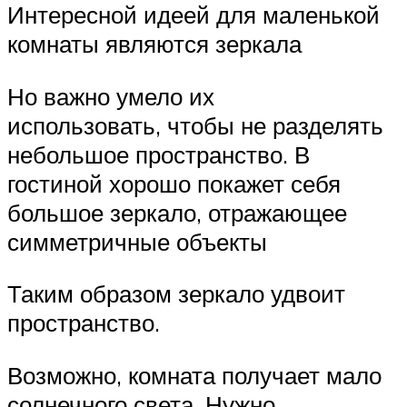
Интересной идеей для маленькой
комнаты являются зеркала
Но важно умело их
использовать, чтобы не разделять
небольшое пространство. В
гостиной хорошо покажет себя
большое зеркало, отражающее
симметричные объекты
Таким образом зеркало удвоит
пространство.
Возможно, комната получает мало
солнечного света. Нужно