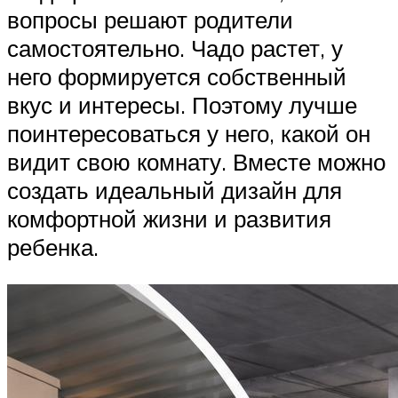
вопросы решают родители
самостоятельно. Чадо растет, у
него формируется собственный
вкус и интересы. Поэтому лучше
поинтересоваться у него, какой он
видит свою комнату. Вместе можно
создать идеальный дизайн для
комфортной жизни и развития
ребенка.