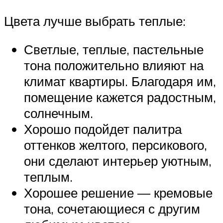
Цвета лучше выбрать теплые:
Светлые, теплые, пастельные
тона положительно влияют на
климат квартиры. Благодаря им,
помещение кажется радостным,
солнечным.
Хорошо подойдет палитра
оттенков желтого, персикового,
они сделают интерьер уютным,
теплым.
Хорошее решение — кремовые
тона, сочетающиеся с другим