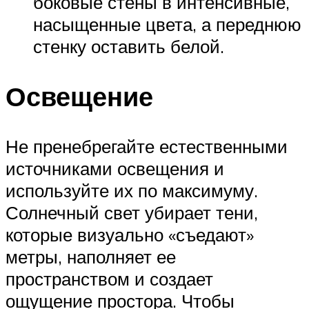
боковые стены в интенсивные,
насыщенные цвета, а переднюю
стенку оставить белой.
Освещение
Не пренебрегайте естественными
источниками освещения и
используйте их по максимуму.
Солнечный свет убирает тени,
которые визуально «съедают»
метры, наполняет ее
пространством и создает
ощущение простора. Чтобы