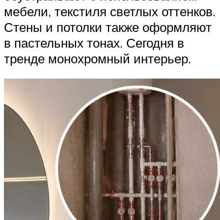
мебели, текстиля светлых оттенков.
Стены и потолки также оформляют
в пастельных тонах. Сегодня в
тренде монохромный интерьер.