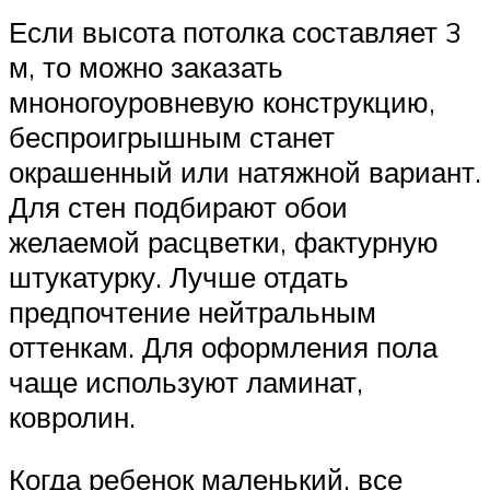
Если высота потолка составляет 3
м, то можно заказать
мноногоуровневую конструкцию,
беспроигрышным станет
окрашенный или натяжной вариант.
Для стен подбирают обои
желаемой расцветки, фактурную
штукатурку. Лучше отдать
предпочтение нейтральным
оттенкам. Для оформления пола
чаще используют ламинат,
ковролин.
Когда ребенок маленький, все