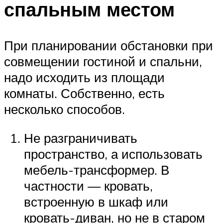
спальным местом
При планировании обстановки при
совмещении гостиной и спальни,
надо исходить из площади
комнаты. Собственно, есть
несколько способов.
Не разграничивать
пространство, а использовать
мебель-трансформер. В
частности — кровать,
встроенную в шкаф или
кровать-диван, но не в старом