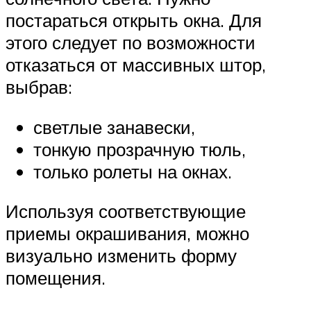
постараться открыть окна. Для
этого следует по возможности
отказаться от массивных штор,
выбрав:
светлые занавески,
тонкую прозрачную тюль,
только ролеты на окнах.
Используя соответствующие
приемы окрашивания, можно
визуально изменить форму
помещения.