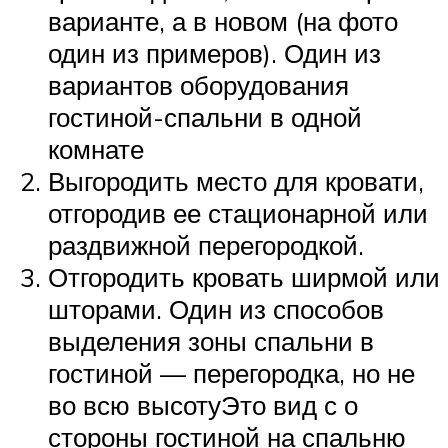
варианте, а в новом (на фото
один из примеров). Один из
вариантов оборудования
гостиной-спальни в одной
комнате
Выгородить место для кровати,
отгородив ее стационарной или
раздвижной перегородкой.
Отгородить кровать ширмой или
шторами. Один из способов
выделения зоны спальни в
гостиной — перегородка, но не
во всю высотуЭто вид с о
стороны гостиной на спальню