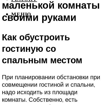
маленькой комнаты
своими руками
МЕНЮ
Как обустроить
гостиную со
спальным местом
При планировании обстановки при
совмещении гостиной и спальни,
надо исходить из площади
комнаты. Собственно, есть