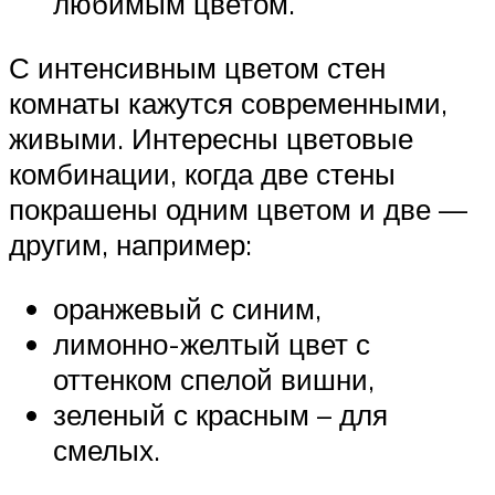
любимым цветом.
С интенсивным цветом стен
комнаты кажутся современными,
живыми. Интересны цветовые
комбинации, когда две стены
покрашены одним цветом и две —
другим, например:
оранжевый с синим,
лимонно-желтый цвет с
оттенком спелой вишни,
зеленый с красным – для
смелых.