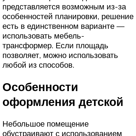
представляется возможным из-за
особенностей планировки, решение
есть в единственном варианте —
использовать мебель-
трансформер. Если площадь
позволяет, можно использовать
любой из способов.
Особенности
оформления детской
Небольшое помещение
обустраивают с использованием