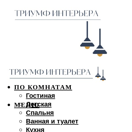
ДИЗАЙН ИНТЕРЬЕРА
ПО КОМНАТАМ
Гостиная
Детская
МЕНЮ
Спальня
Ванная и туалет
Кухня