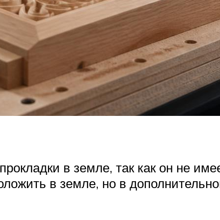
прокладки в земле, так как он не име
оложить в земле, но в дополнительн