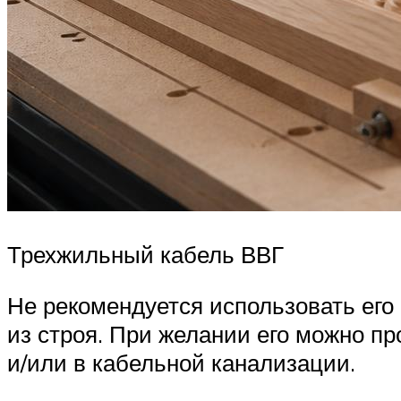
Трехжильный кабель ВВГ
Не рекомендуется использовать его 
из строя. При желании его можно пр
и/или в кабельной канализации.