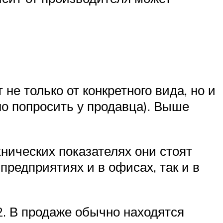
не только от конкретного вида, но и
но попросить у продавца). Выше
нических показателях они стоят
предприятиях и в офисах, так и в
. В продаже обычно находятся