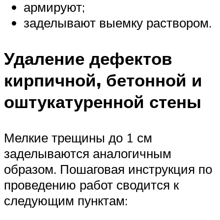
армируют;
заделывают выемку раствором.
Удаление дефектов
кирпичной, бетонной и
оштукатуренной стены
Мелкие трещины до 1 см
заделываются аналогичным
образом. Пошаговая инструкция по
проведению работ сводится к
следующим пунктам: