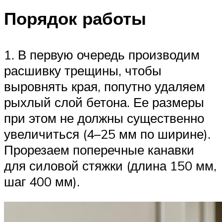
Порядок работы
1. В первую очередь производим
расшивку трещины, чтобы
выровнять края, попутно удаляем
рыхлый слой бетона. Ее размеры
при этом не должны существенно
увеличиться (4–25 мм по ширине).
Прорезаем поперечные канавки
для силовой стяжки (длина 150 мм,
шаг 400 мм).