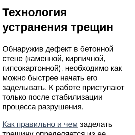
Технология
устранения трещин
Обнаружив дефект в бетонной
стене (каменной, кирпичной,
гипсокартонной), необходимо как
можно быстрее начать его
заделывать. К работе приступают
только после стабилизации
процесса разрушения.
Как правильно и чем
заделать
трещину определяется из ее