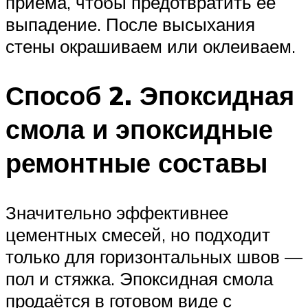
приема, чтобы предотвратить ее
выпадение. После высыхания
стены окрашиваем или оклеиваем.
Способ 2. Эпоксидная
смола и эпоксидные
ремонтные составы
Значительно эффективнее
цементных смесей, но подходит
только для горизонтальных швов —
пол и стяжка. Эпоксидная смола
продаётся в готовом виде с