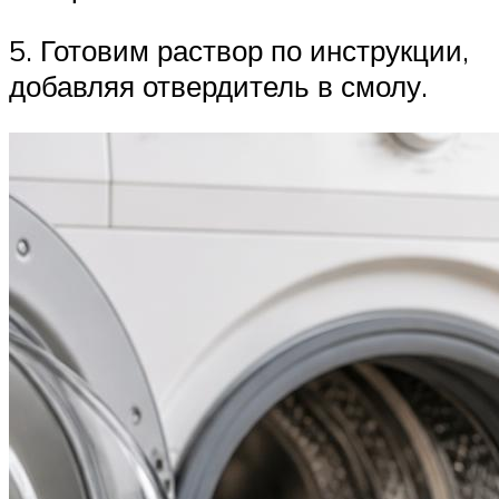
5. Готовим раствор по инструкции,
добавляя отвердитель в смолу.