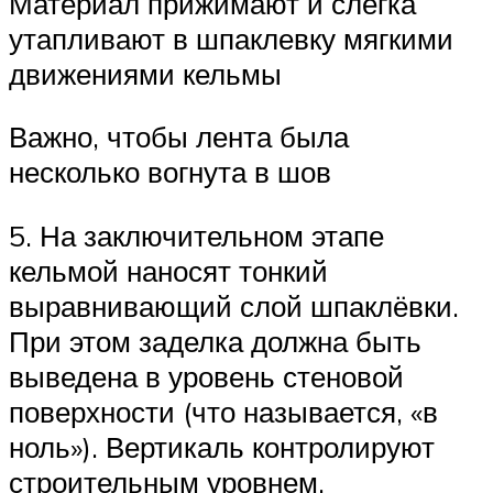
Материал прижимают и слегка
утапливают в шпаклевку мягкими
движениями кельмы
Важно, чтобы лента была
несколько вогнута в шов
5. На заключительном этапе
кельмой наносят тонкий
выравнивающий слой шпаклёвки.
При этом заделка должна быть
выведена в уровень стеновой
поверхности (что называется, «в
ноль»). Вертикаль контролируют
строительным уровнем.