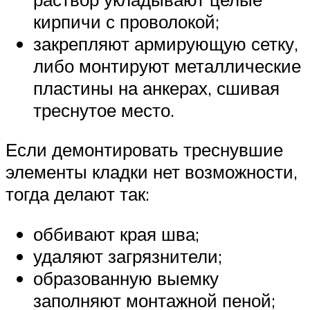
кирпичи с проволокой;
закрепляют армирующую сетку,
либо монтируют металлические
пластины на анкерах, сшивая
треснутое место.
Если демонтировать треснувшие
элементы кладки нет возможности,
тогда делают так:
оббивают края шва;
удаляют загрязнители;
образованную выемку
заполняют монтажной пеной;