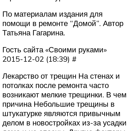
По материалам издания для
помощи в ремонте “Домой”. Автор
Татьяна Гагарина.
Гость сайта «Своими руками»
2015-12-02 (18:39) #
Лекарство от трещин На стенах и
потолках после ремонта часто
возникают мелкие трещинки. В чем
причина Небольшие трещины в
штукатурке являются привычным
делом в новостройках из-за усадки