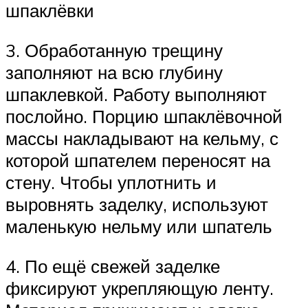
шпаклёвки
3. Обработанную трещину
заполняют на всю глубину
шпаклевкой. Работу выполняют
послойно. Порцию шпаклёвочной
массы накладывают на кельму, с
которой шпателем переносят на
стену. Чтобы уплотнить и
выровнять заделку, используют
маленькую нельму или шпатель
4. По ещё свежей заделке
фиксируют укрепляющую ленту.