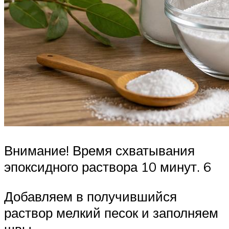
Внимание! Время схватывания
эпоксидного раствора 10 минут. 6
Добавляем в получившийся
раствор мелкий песок и заполняем