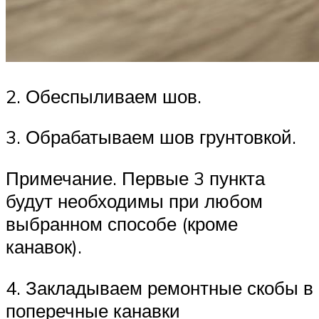
2. Обеспыливаем шов.
3. Обрабатываем шов грунтовкой.
Примечание. Первые 3 пункта
будут необходимы при любом
выбранном способе (кроме
канавок).
4. Закладываем ремонтные скобы в
поперечные канавки