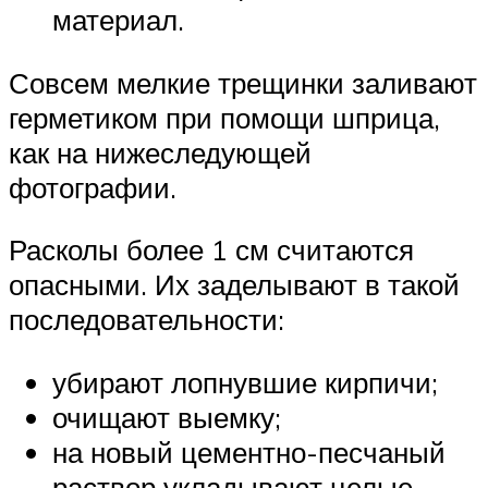
материал.
Совсем мелкие трещинки заливают
герметиком при помощи шприца,
как на нижеследующей
фотографии.
Расколы более 1 см считаются
опасными. Их заделывают в такой
последовательности:
убирают лопнувшие кирпичи;
очищают выемку;
на новый цементно-песчаный
раствор укладывают целые