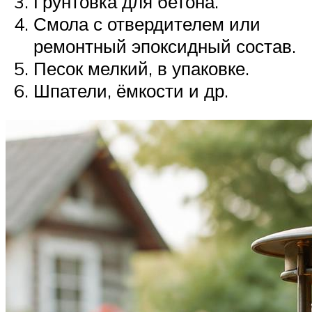
Грунтовка для бетона.
Смола с отвердителем или
ремонтный эпоксидный состав.
Песок мелкий, в упаковке.
Шпатели, ёмкости и др.