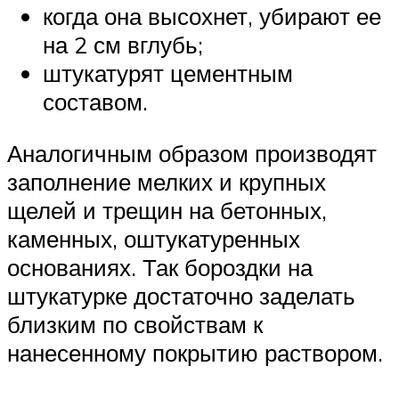
когда она высохнет, убирают ее
на 2 см вглубь;
штукатурят цементным
составом.
Аналогичным образом производят
заполнение мелких и крупных
щелей и трещин на бетонных,
каменных, оштукатуренных
основаниях. Так бороздки на
штукатурке достаточно заделать
близким по свойствам к
нанесенному покрытию раствором.