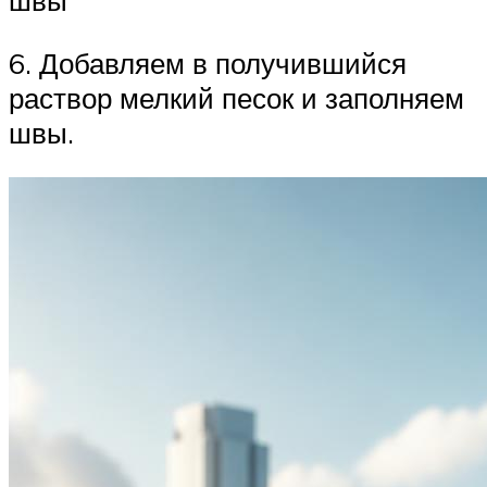
швы
6. Добавляем в получившийся
раствор мелкий песок и заполняем
швы.