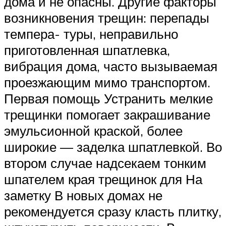
дома и не опасны. Другие факторы
возникновения трещин: перепады
темпера- туры, неправильно
приготовленная шпатлевка,
вибрация дома, часто вызываемая
проезжающим мимо транспортом.
Первая помощь Устранить мелкие
трещинки помогает закрашивание
эмульсионной краской, более
широкие — заделка шпатлевкой. Во
втором случае надсекаем тонким
шпателем края трещинок для На
заметку В новых домах не
рекомендуется сразу класть плитку,