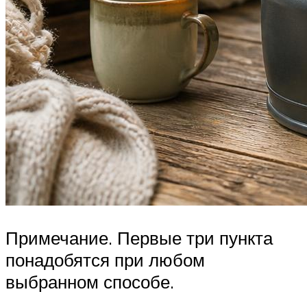
Примечание. Первые три пункта
понадобятся при любом
выбранном способе.