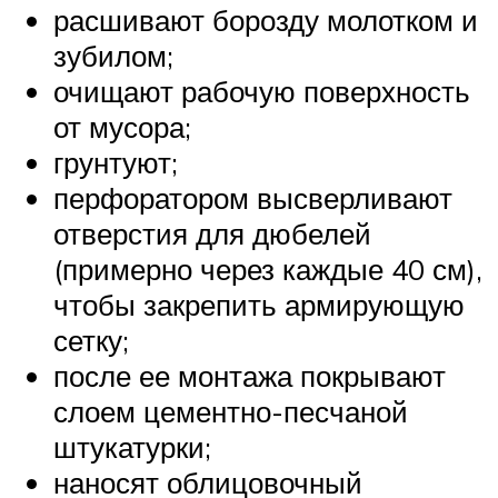
расшивают борозду молотком и
зубилом;
очищают рабочую поверхность
от мусора;
грунтуют;
перфоратором высверливают
отверстия для дюбелей
(примерно через каждые 40 см),
чтобы закрепить армирующую
сетку;
после ее монтажа покрывают
слоем цементно-песчаной
штукатурки;
наносят облицовочный