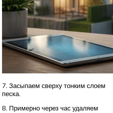
7. Засыпаем сверху тонким слоем
песка.
8. Примерно через час удаляем