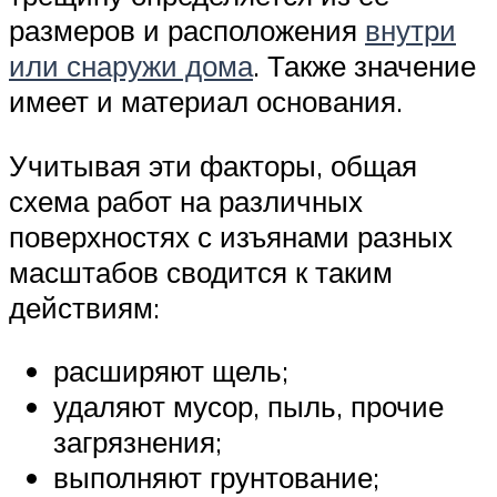
размеров и расположения
внутри
или снаружи дома
. Также значение
имеет и материал основания.
Учитывая эти факторы, общая
схема работ на различных
поверхностях с изъянами разных
масштабов сводится к таким
действиям:
расширяют щель;
удаляют мусор, пыль, прочие
загрязнения;
выполняют грунтование;