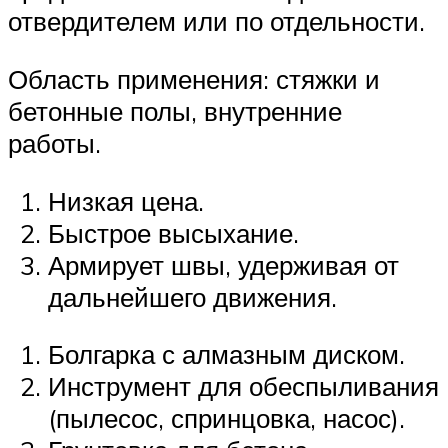
отвердителем или по отдельности.
Область применения: стяжки и
бетонные полы, внутренние
работы.
Низкая цена.
Быстрое высыхание.
Армирует швы, удерживая от
дальнейшего движения.
Болгарка с алмазным диском.
Инструмент для обеспыливания
(пылесос, спринцовка, насос).