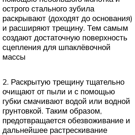
острого стального зубила
раскрывают (доходят до основания)
и расширяют трещину. Тем самым
создают достаточную поверхность
сцепления для шпаклёвочной
массы
2. Раскрытую трещину тщательно
очищают от пыли и с помощью
губки смачивают водой или водной
грунтовкой. Таким образом,
предотвращается обезвоживание и
дальнейшее растрескивание