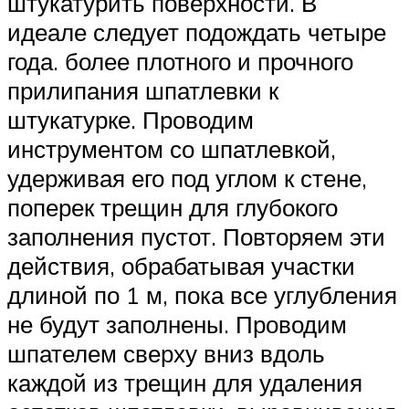
штукатурить поверхности. В
идеале следует подождать четыре
года. более плотного и прочного
прилипания шпатлевки к
штукатурке. Проводим
инструментом со шпатлевкой,
удерживая его под углом к стене,
поперек трещин для глубокого
заполнения пустот. Повторяем эти
действия, обрабатывая участки
длиной по 1 м, пока все углубления
не будут заполнены. Проводим
шпателем сверху вниз вдоль
каждой из трещин для удаления