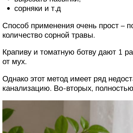
сорняки и т.д
Способ применения очень прост – п
количество сорной травы.
Крапиву и томатную ботву дают 1 ра
от мух.
Однако этот метод имеет ряд недост
канализацию. Во-вторых, полностью