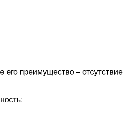
е его преимущество – отсутствие
ность: