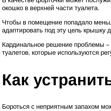
окошко в верхней части туалета.
Чтобы в помещение попадало меньше
адаптировать под эту цель крышку д
Кардинальное решение проблемы – 
туалетов, которые используются рег
Как устранит
Бороться с неприятным запахом мож