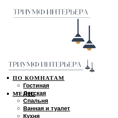
ДИЗАЙН ИНТЕРЬЕРА
ПО КОМНАТАМ
Гостиная
Детская
МЕНЮ
Спальня
Ванная и туалет
Кухня