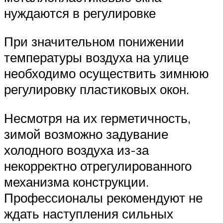
нуждаются в регулировке
При значительном понижении
температуры воздуха на улице
необходимо осуществить зимнюю
регулировку пластиковых окон.
Несмотря на их герметичность,
зимой возможно задувание
холодного воздуха из-за
некорректно отрегулированного
механизма конструкции.
Профессионалы рекомендуют не
ждать наступления сильных