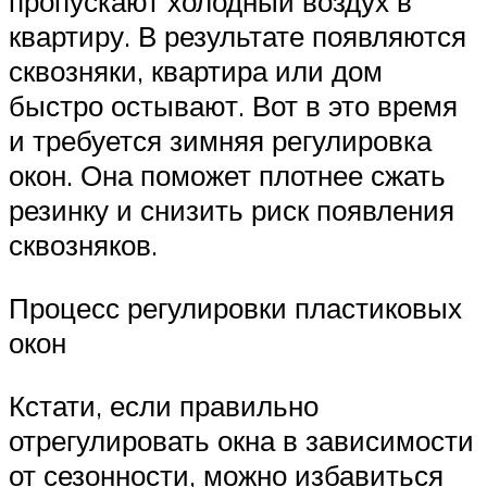
пропускают холодный воздух в
квартиру. В результате появляются
сквозняки, квартира или дом
быстро остывают. Вот в это время
и требуется зимняя регулировка
окон. Она поможет плотнее сжать
резинку и снизить риск появления
сквозняков.
Процесс регулировки пластиковых
окон
Кстати, если правильно
отрегулировать окна в зависимости
от сезонности, можно избавиться