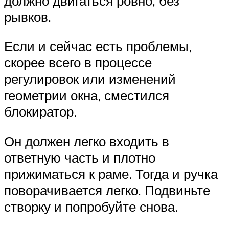
должно двигаться ровно, без
рывков.
Если и сейчас есть проблемы,
скорее всего в процессе
регулировок или изменений
геометрии окна, сместился
блокиратор.
Он должен легко входить в
ответную часть и плотно
прижиматься к раме. Тогда и ручка
поворачивается легко. Подвиньте
створку и попробуйте снова.