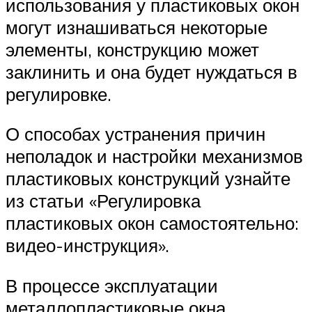
использования у пластиковых окон
могут изнашиваться некоторые
элементы, конструкцию может
заклинить и она будет нуждаться в
регулировке.
О способах устранения причин
неполадок и настройки механизмов
пластиковых конструкций узнайте
из статьи «Регулировка
пластиковых окон самостоятельно:
видео-инструкция».
В процессе эксплуатации
металлопластиковые окна