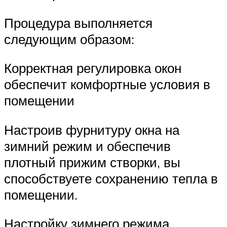
Процедура выполняется
следующим образом:
Корректная регулировка окон
обеспечит комфортные условия в
помещении
Настроив фурнитуру окна на
зимний режим и обеспечив
плотный прижим створки, вы
способствуете сохранению тепла в
помещении.
Настройку зимнего режима