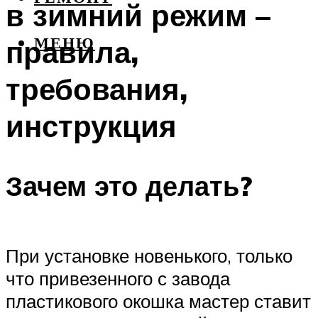
в зимний режим –
правила,
МЕНЮ
требования,
инструкция
Зачем это делать?
При установке новенького, только
что привезенного с завода
пластикового окошка мастер ставит