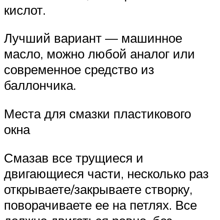
кислот.
Лучший вариант — машинное
масло, можно любой аналог или
современное средство из
баллончика.
Места для смазки пластикового
окна
Смазав все трущиеся и
двигающиеся части, несколько раз
открываете/закрываете створку,
поворачиваете ее на петлях. Все