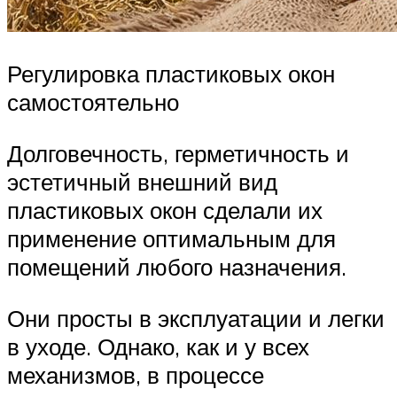
Регулировка пластиковых окон
самостоятельно
Долговечность, герметичность и
эстетичный внешний вид
пластиковых окон сделали их
применение оптимальным для
помещений любого назначения.
Они просты в эксплуатации и легки
в уходе. Однако, как и у всех
механизмов, в процессе