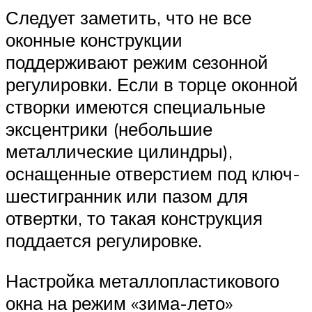
Следует заметить, что не все
оконные конструкции
поддерживают режим сезонной
регулировки. Если в торце оконной
створки имеются специальные
эксцентрики (небольшие
металлические цилиндры),
оснащенные отверстием под ключ-
шестигранник или пазом для
отвертки, то такая конструкция
поддается регулировке.
Настройка металлопластикового
окна на режим «зима-лето»