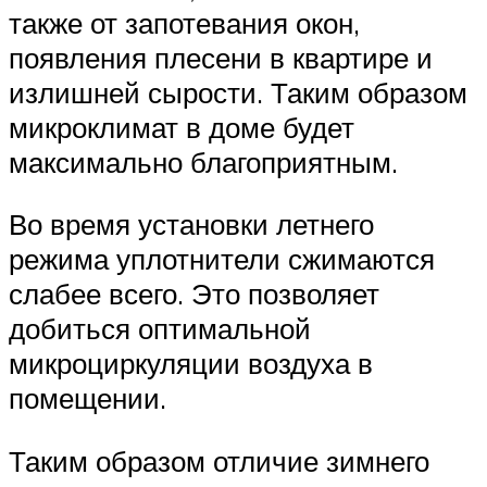
также от запотевания окон,
появления плесени в квартире и
излишней сырости. Таким образом
микроклимат в доме будет
максимально благоприятным.
Во время установки летнего
режима уплотнители сжимаются
слабее всего. Это позволяет
добиться оптимальной
микроциркуляции воздуха в
помещении.
Таким образом отличие зимнего