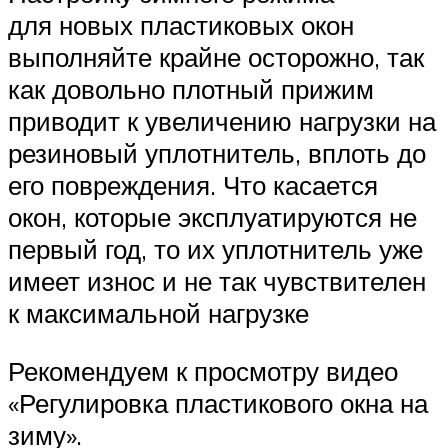
для новых пластиковых окон
выполняйте крайне осторожно, так
как довольно плотный прижим
приводит к увеличению нагрузки на
резиновый уплотнитель, вплоть до
его повреждения. Что касается
окон, которые эксплуатируются не
первый год, то их уплотнитель уже
имеет износ и не так чувствителен
к максимальной нагрузке
Рекомендуем к просмотру видео
«Регулировка пластикового окна на
зиму».