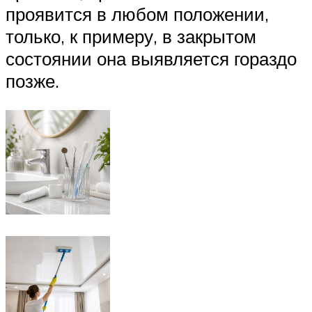
проявится в любом положении,
только, к примеру, в закрытом
состоянии она выявляется гораздо
позже.