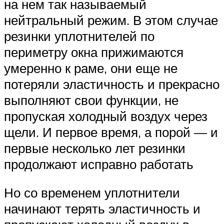
на нем так называемый
нейтральный режим. В этом случае
резинки уплотнителей по
периметру окна прижимаются
умеренно к раме, они еще не
потеряли эластичность и прекрасно
выполняют свои функции, не
пропуская холодный воздух через
щели. И первое время, а порой — и
первые несколько лет резинки
продолжают исправно работать
Но со временем уплотнители
начинают терять эластичность и