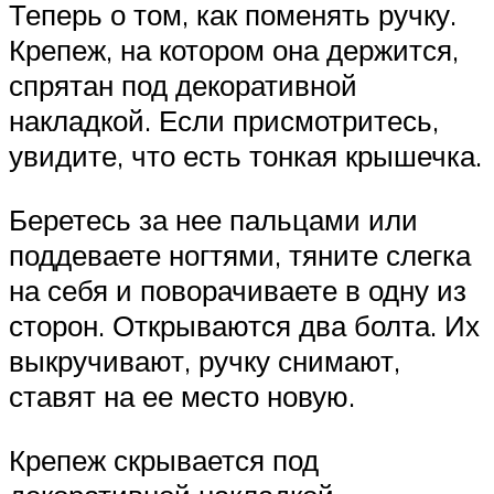
Теперь о том, как поменять ручку.
Крепеж, на котором она держится,
спрятан под декоративной
накладкой. Если присмотритесь,
увидите, что есть тонкая крышечка.
Беретесь за нее пальцами или
поддеваете ногтями, тяните слегка
на себя и поворачиваете в одну из
сторон. Открываются два болта. Их
выкручивают, ручку снимают,
ставят на ее место новую.
Крепеж скрывается под