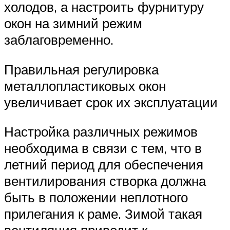
холодов, а настроить фурнитуру
окон на зимний режим
заблаговременно.
Правильная регулировка
металлопластиковых окон
увеличивает срок их эксплуатации
Настройка различных режимов
необходима в связи с тем, что в
летний период для обеспечения
вентилирования створка должна
быть в положении неплотного
прилегания к раме. Зимой такая