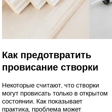
Как предотвратить
провисание створки
Некоторые считают, что створки
могут провисать только в открытом
состоянии. Как показывает
практика, проблема может