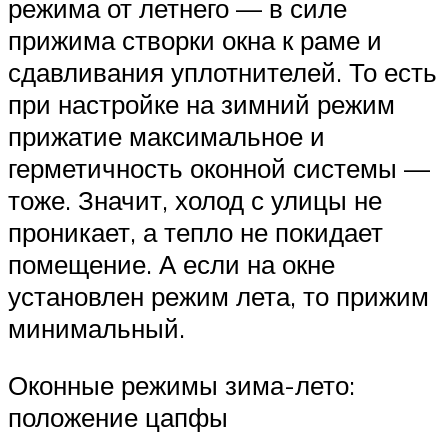
режима от летнего — в силе
прижима створки окна к раме и
сдавливания уплотнителей. То есть
при настройке на зимний режим
прижатие максимальное и
герметичность оконной системы —
тоже. Значит, холод с улицы не
проникает, а тепло не покидает
помещение. А если на окне
установлен режим лета, то прижим
минимальный.
Оконные режимы зима-лето:
положение цапфы