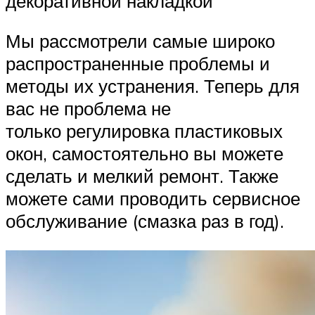
декоративной накладкой
Мы рассмотрели самые широко
распространенные проблемы и
методы их устранения. Теперь для
вас не проблема не
только регулировка пластиковых
окон, самостоятельно вы можете
сделать и мелкий ремонт. Также
можете сами проводить сервисное
обслуживание (смазка раз в год).