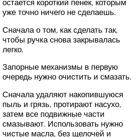
остается короткий пенек, которым
уже точно ничего не сделаешь.
Сначала о том, как сделать так,
чтобы ручка снова закрывалась
легко.
Запорные механизмы в первую
очередь нужно очистить и смазать.
Сначала удаляют накопившуюся
пыль и грязь, протирают насухо,
затем все подвижные части
смазывают. Использовать нужно
чистые масла, без щелочей и