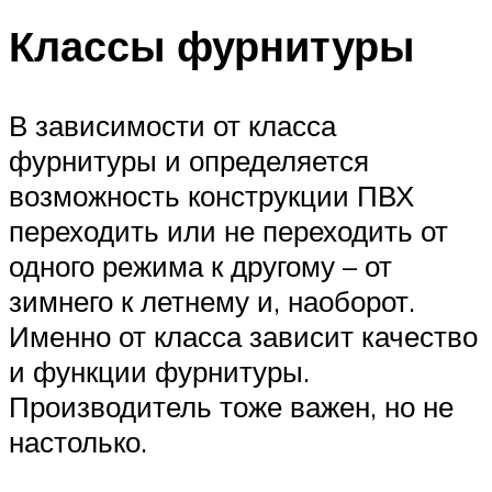
Классы фурнитуры
В зависимости от класса
фурнитуры и определяется
возможность конструкции ПВХ
переходить или не переходить от
одного режима к другому – от
зимнего к летнему и, наоборот.
Именно от класса зависит качество
и функции фурнитуры.
Производитель тоже важен, но не
настолько.