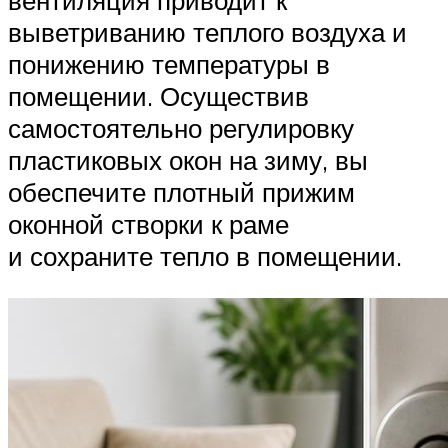
вентиляция приводит к
выветриванию теплого воздуха и
понижению температуры в
помещении. Осуществив
самостоятельно регулировку
пластиковых окон на зиму, вы
обеспечите плотный прижим
оконной створки к раме
и сохраните тепло в помещении.