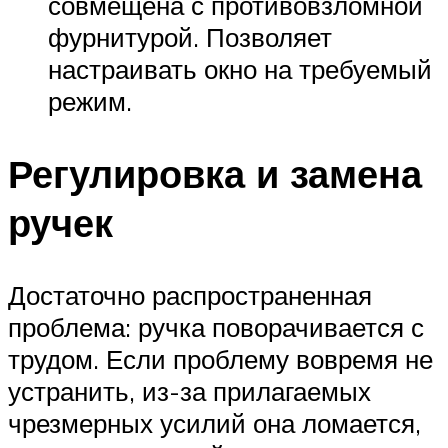
совмещена с противовзломной
фурнитурой. Позволяет
настраивать окно на требуемый
режим.
Регулировка и замена
ручек
Достаточно распространенная
проблема: ручка поворачивается с
трудом. Если проблему вовремя не
устранить, из-за прилагаемых
чрезмерных усилий она ломается,