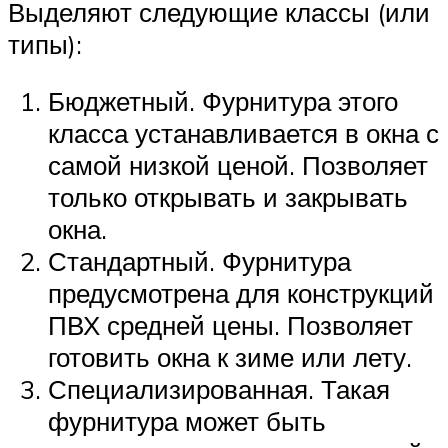
Выделяют следующие классы (или
типы):
Бюджетный. Фурнитура этого
класса устанавливается в окна с
самой низкой ценой. Позволяет
только открывать и закрывать
окна.
Стандартный. Фурнитура
предусмотрена для конструкций
ПВХ средней цены. Позволяет
готовить окна к зиме или лету.
Специализированная. Такая
фурнитура может быть