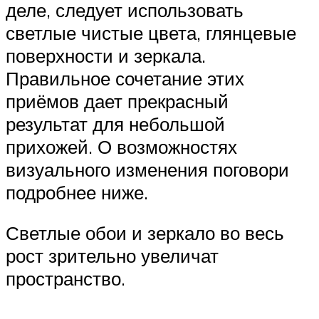
деле, следует использовать
светлые чистые цвета, глянцевые
поверхности и зеркала.
Правильное сочетание этих
приёмов дает прекрасный
результат для небольшой
прихожей. О возможностях
визуального изменения поговори
подробнее ниже.
Светлые обои и зеркало во весь
рост зрительно увеличат
пространство.