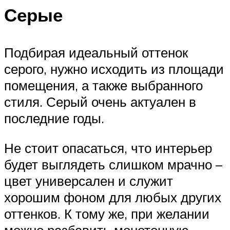
Серые
Подбирая идеальный оттенок
серого, нужно исходить из площади
помещения, а также выбранного
стиля. Серый очень актуален в
последние годы.
Не стоит опасаться, что интерьер
будет выглядеть слишком мрачно –
цвет универсален и служит
хорошим фоном для любых других
оттенков. К тому же, при желании
можно разбавить монотонную