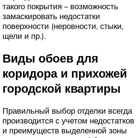
такого покрытия – возможность
замаскировать недостатки
поверхности (неровности, стыки,
щели и пр.).
Виды обоев для
коридора и прихожей
городской квартиры
Правильный выбор отделки всегда
производится с учетом недостатков
и преимуществ выделенной зоны