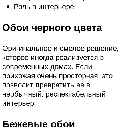
Роль в интерьере
Обои черного цвета
Оригинальное и смелое решение,
которое иногда реализуется в
современных домах. Если
прихожая очень просторная, это
позволит превратить ее в
необычный, респектабельный
интерьер.
Бежевые обои