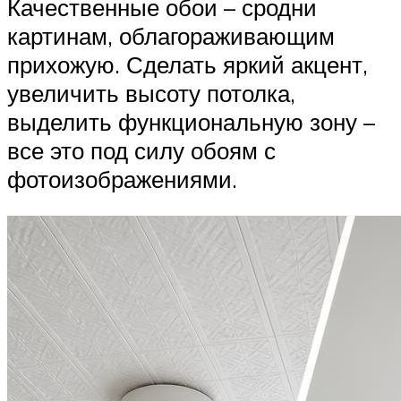
Качественные обои – сродни
картинам, облагораживающим
прихожую. Сделать яркий акцент,
увеличить высоту потолка,
выделить функциональную зону –
все это под силу обоям с
фотоизображениями.