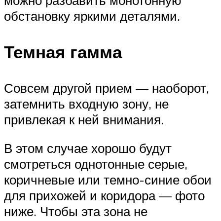
обстановку яркими деталями.
Темная гамма
Совсем другой прием — наоборот,
затемнить входную зону, не
привлекая к ней внимания.
В этом случае хорошо будут
смотреться однотонные серые,
коричневые или темно-синие обои
для прихожей и коридора — фото
ниже. Чтобы эта зона не