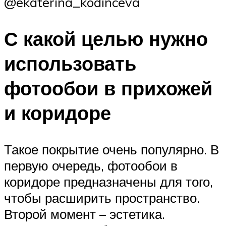
@ekaterina_kodinceva
С какой целью нужно
использовать
фотообои в прихожей
и коридоре
Такое покрытие очень популярно. В
первую очередь, фотообои в
коридоре предназначены для того,
чтобы расширить пространство.
Второй момент – эстетика.