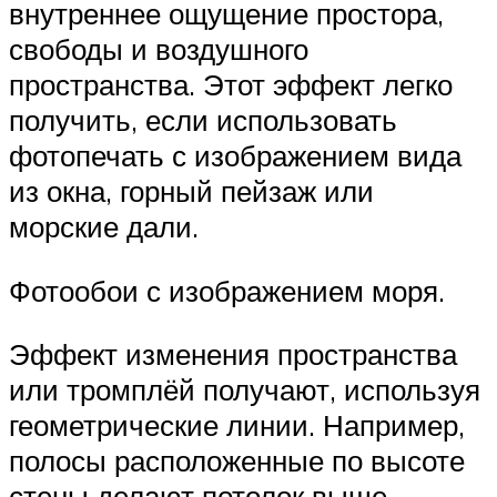
внутреннее ощущение простора,
свободы и воздушного
пространства. Этот эффект легко
получить, если использовать
фотопечать с изображением вида
из окна, горный пейзаж или
морские дали.
Фотообои с изображением моря.
Эффект изменения пространства
или тромплёй получают, используя
геометрические линии. Например,
полосы расположенные по высоте
стены делают потолок выше.