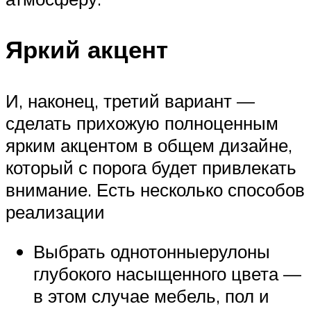
Яркий акцент
И, наконец, третий вариант —
сделать прихожую полноценным
ярким акцентом в общем дизайне,
который с порога будет привлекать
внимание. Есть несколько способов
реализации
Выбрать однотонныерулоны
глубокого насыщенного цвета —
в этом случае мебель, пол и