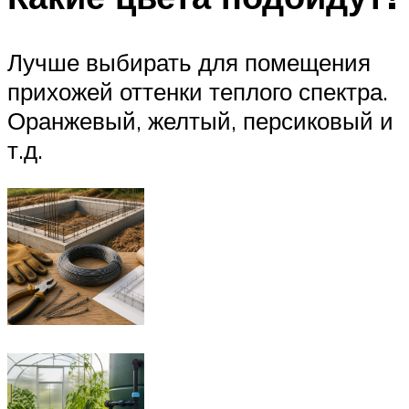
Лучше выбирать для помещения
прихожей оттенки теплого спектра.
Оранжевый, желтый, персиковый и
т.д.