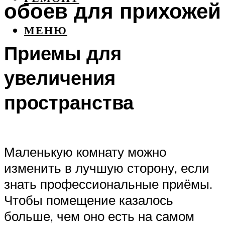
обоев для прихожей
МЕНЮ
Приемы для
увеличения
пространства
Маленькую комнату можно
изменить в лучшую сторону, если
знать профессиональные приёмы.
Чтобы помещение казалось
больше, чем оно есть на самом