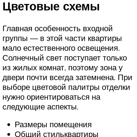
Цветовые схемы
Главная особенность входной
группы — в этой части квартиры
мало естественного освещения.
Солнечный свет поступает только
из жилых комнат, поэтому зона у
двери почти всегда затемнена. При
выборе цветовой палитры отделки
нужно ориентироваться на
следующие аспекты.
Размеры помещения
Общий стильквартиры