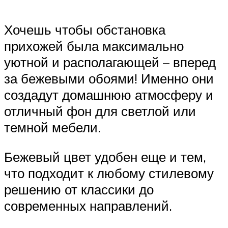
Хочешь чтобы обстановка
прихожей была максимально
уютной и располагающей – вперед
за бежевыми обоями! Именно они
создадут домашнюю атмосферу и
отличный фон для светлой или
темной мебели.
Бежевый цвет удобен еще и тем,
что подходит к любому стилевому
решению от классики до
современных направлений.