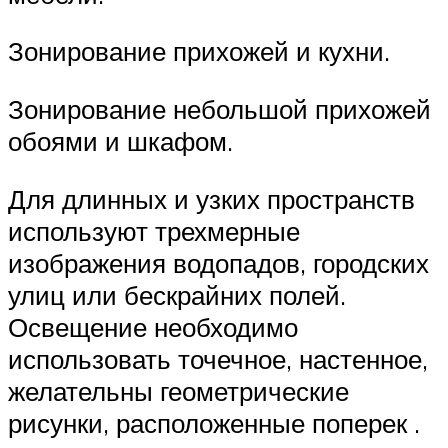
Зонирование прихожей и кухни.
Зонирование небольшой прихожей
обоями и шкафом.
Для длинных и узких пространств
используют трехмерные
изображения водопадов, городских
улиц или бескрайних полей.
Освещение необходимо
использовать точечное, настенное,
желательны геометрические
рисунки, расположенные поперек .