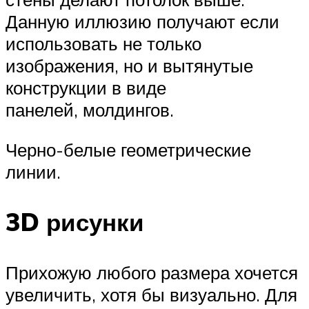
Данную иллюзию получают если
использовать не только
изображения, но и вытянутые
конструкции в виде
панелей, молдингов.
Черно-белые геометрические
линии.
3D рисунки
Прихожую любого размера хочется
увеличить, хотя бы визуально. Для