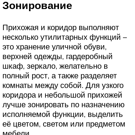
Зонирование
Прихожая и коридор выполняют
несколько утилитарных функций –
это хранение уличной обуви,
верхней одежды, гардеробный
шкаф, зеркало, желательно в
полный рост, а также разделяет
комнаты между собой. Для узкого
коридора и небольшой прихожей
лучше зонировать по назначению
исполняемой функции, выделить
её цветом, светом или предметом
мебели.