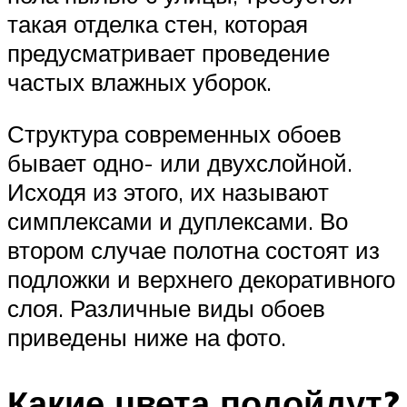
такая отделка стен, которая
предусматривает проведение
частых влажных уборок.
Структура современных обоев
бывает одно- или двухслойной.
Исходя из этого, их называют
симплексами и дуплексами. Во
втором случае полотна состоят из
подложки и верхнего декоративного
слоя. Различные виды обоев
приведены ниже на фото.
Какие цвета подойдут?