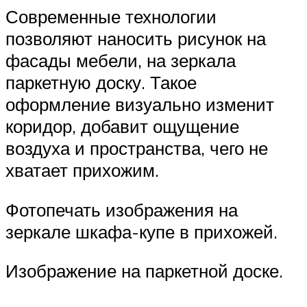
Современные технологии
позволяют наносить рисунок на
фасады мебели, на зеркала
паркетную доску. Такое
оформление визуально изменит
коридор, добавит ощущение
воздуха и пространства, чего не
хватает прихожим.
Фотопечать изображения на
зеркале шкафа-купе в прихожей.
Изображение на паркетной доске.