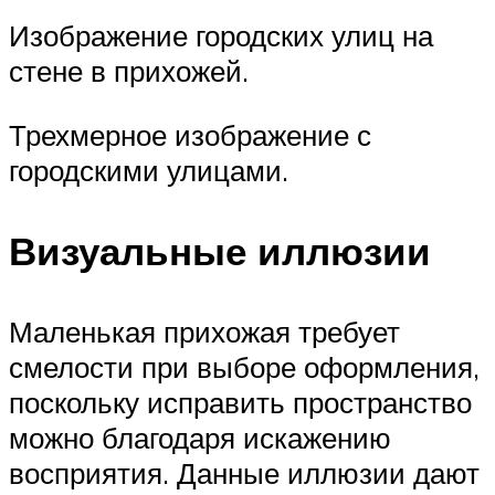
Изображение городских улиц на
стене в прихожей.
Трехмерное изображение с
городскими улицами.
Визуальные иллюзии
Маленькая прихожая требует
смелости при выборе оформления,
поскольку исправить пространство
можно благодаря искажению
восприятия. Данные иллюзии дают