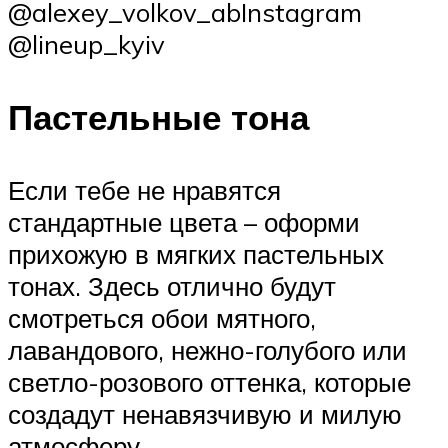
@alexey_volkov_abInstagram
@lineup_kyiv
Пастельные тона
Если тебе не нравятся
стандартные цвета – оформи
прихожую в мягких пастельных
тонах. Здесь отлично будут
смотреться обои мятного,
лавандового, нежно-голубого или
светло-розового оттенка, которые
создадут ненавязчивую и милую
атмосферу.