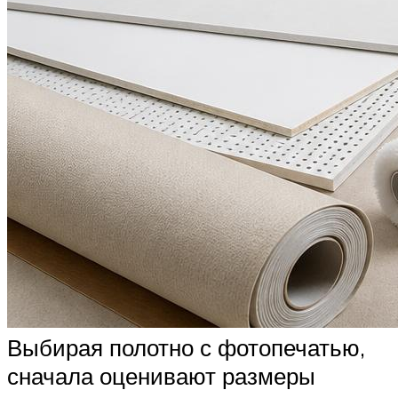
Выбирая полотно с фотопечатью,
сначала оценивают размеры