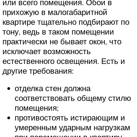
или всего помещения. Обои в
прихожую в малогабаритной
квартире тщательно подбирают по
тону, ведь в таком помещении
практически не бывает окон, что
исключает возможность
естественного освещения. Есть и
другие требования:
отделка стен должна
соответствовать общему стилю
помещения;
противостоять истирающим и
умеренным ударным нагрузкам