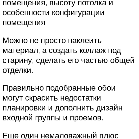
помещения, высоту потолка и
особенности конфигурации
помещения
Можно не просто наклеить
материал, а создать коллаж под
старину, сделать его частью общей
отделки.
Правильно подобранные обои
могут скрасить недостатки
планировки и дополнить дизайн
входной группы и проемов.
Еще один немаловажный плюс