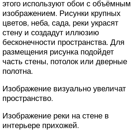
этого используют обои с объёмным
изображением. Рисунки крупных
цветов, неба, сада, реки украсят
стену и создадут иллюзию
бесконечности пространства. Для
размещения рисунка подойдет
часть стены, потолок или дверные
полотна.
Изображение визуально увеличат
пространство.
Изображение реки на стене в
интерьере прихожей.