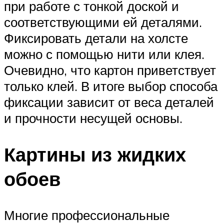
при работе с тонкой доской и
соответствующими ей деталями.
Фиксировать детали на холсте
можно с помощью нити или клея.
Очевидно, что картон приветствует
только клей. В итоге выбор способа
фиксации зависит от веса деталей
и прочности несущей основы.
Картины из жидких
обоев
Многие профессиональные