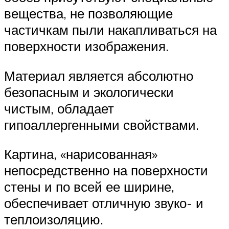
вещества, не позволяющие
частичкам пыли накапливаться на
поверхности изображения.
Материал является абсолютно
безопасным и экологически
чистым, обладает
гипоаллергенными свойствами.
Картина, «нарисованная»
непосредственно на поверхности
стены и по всей ее ширине,
обеспечивает отличную звуко- и
теплоизоляцию.