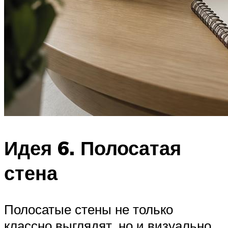
Идея 6. Полосатая
стена
Полосатые стены не только
классно выглядят, но и визуально