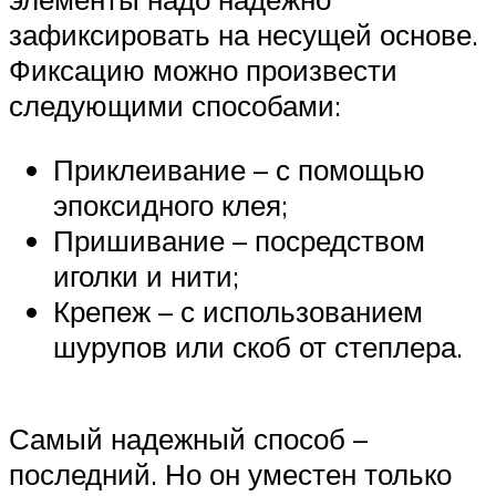
зафиксировать на несущей основе.
Фиксацию можно произвести
следующими способами:
Приклеивание – с помощью
эпоксидного клея;
Пришивание – посредством
иголки и нити;
Крепеж – с использованием
шурупов или скоб от степлера.
Самый надежный способ –
последний. Но он уместен только