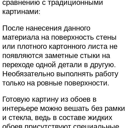
сравнению с традиционными
картинами:
После нанесения данного
материала на поверхность стены
или плотного картонного листа не
появляются заметные стыки на
переходе одной детали в другую.
Необязательно выполнять работу
только на ровные поверхности.
Готовую картину из обоев в
интерьере можно вешать без рамки
и стекла, ведь в составе жидких
обоев присутствуют специальные