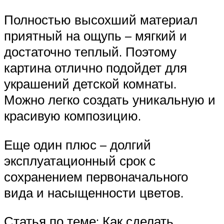
Полностью высохший материал
приятный на ощупь – мягкий и
достаточно теплый. Поэтому
картина отлично подойдет для
украшений детской комнаты.
Можно легко создать уникальную и
красивую композицию.
Еще один плюс – долгий
эксплуатационный срок с
сохранением первоначального
вида и насыщенности цветов.
Статья по теме: Как сделать