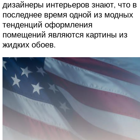
дизайнеры интерьеров знают, что в
последнее время одной из модных
тенденций оформления
помещений являются картины из
жидких обоев.