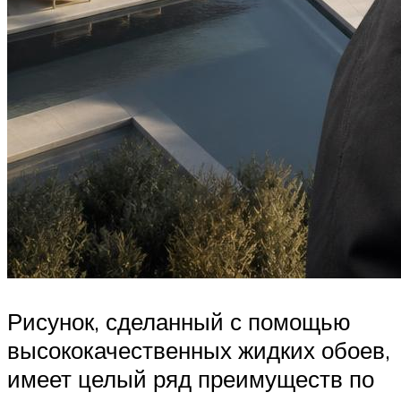
Рисунок, сделанный с помощью
высококачественных жидких обоев,
имеет целый ряд преимуществ по