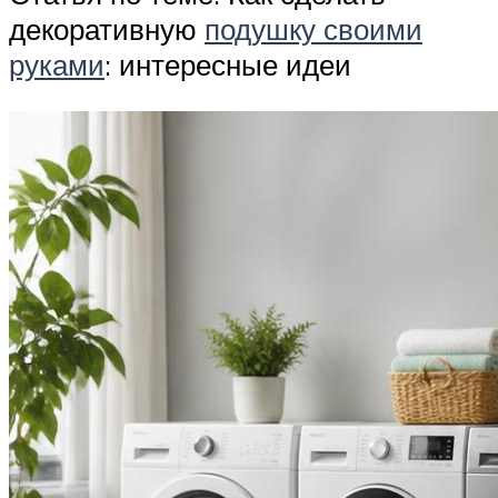
декоративную
подушку своими
руками
: интересные идеи