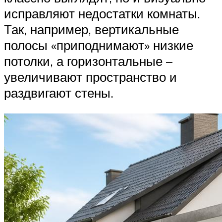
исправляют недостатки комнаты.
Так, например, вертикальные
полосы «приподнимают» низкие
потолки, а горизонтальные –
увеличивают пространство и
раздвигают стены.