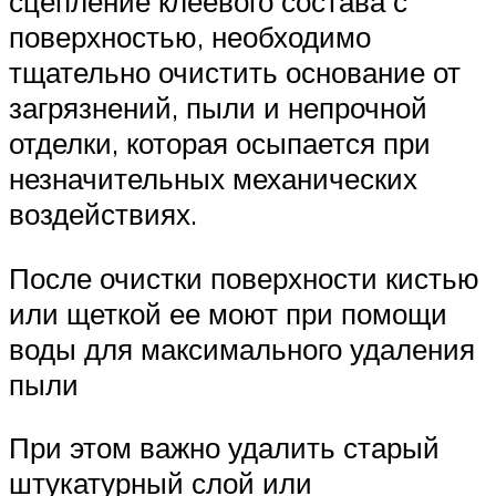
сцепление клеевого состава с
поверхностью, необходимо
тщательно очистить основание от
загрязнений, пыли и непрочной
отделки, которая осыпается при
незначительных механических
воздействиях.
После очистки поверхности кистью
или щеткой ее моют при помощи
воды для максимального удаления
пыли
При этом важно удалить старый
штукатурный слой или