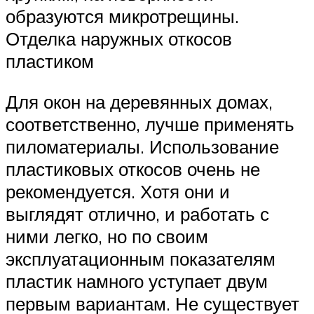
образуются микротрещины.
Отделка наружных откосов
пластиком
Для окон на деревянных домах,
соответственно, лучше применять
пиломатериалы. Использование
пластиковых откосов очень не
рекомендуется. Хотя они и
выглядят отлично, и работать с
ними легко, но по своим
эксплуатационным показателям
пластик намного уступает двум
первым вариантам. Не существует