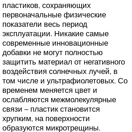
пластиков, сохраняющих
первоначальные физические
показатели весь период
эксплуатации. Никакие самые
современные инновационные
добавки не могут полностью
защитить материал от негативного
воздействия солнечных лучей, в
том числе и ультрафиолетовых. Со
временем меняется цвет и
ослабляются межмолекулярные
связи – пластик становится
хрупким, на поверхности
образуются микротрещины.