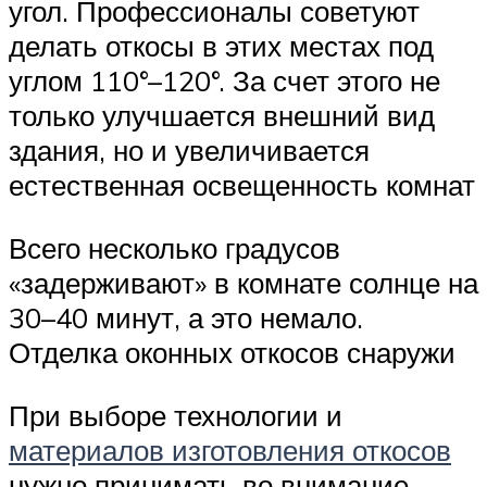
угол. Профессионалы советуют
делать откосы в этих местах под
углом 110°–120°. За счет этого не
только улучшается внешний вид
здания, но и увеличивается
естественная освещенность комнат
Всего несколько градусов
«задерживают» в комнате солнце на
30–40 минут, а это немало.
Отделка оконных откосов снаружи
При выборе технологии и
материалов изготовления откосов
нужно принимать во внимание