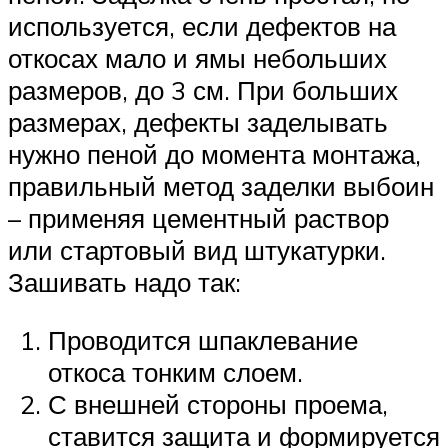
используется, если дефектов на
откосах мало и ямы небольших
размеров, до 3 см. При больших
размерах, дефекты заделывать
нужно пеной до момента монтажа,
правильный метод заделки выбоин
– применяя цементный раствор
или стартовый вид штукатурки.
Зашивать надо так:
Проводится шпаклевание
откоса тонким слоем.
С внешней стороны проема,
ставится защита и формируется