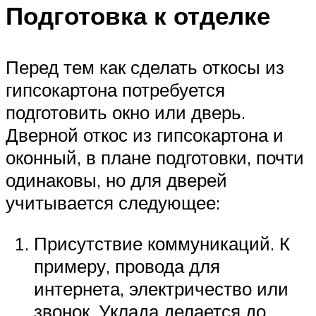
Подготовка к отделке
Перед тем как сделать откосы из
гипсокартона потребуется
подготовить окно или дверь.
Дверной откос из гипсокартона и
оконный, в плане подготовки, почти
одинаковы, но для дверей
учитывается следующее:
Присутствие коммуникаций. К
примеру, провода для
интернета, электричество или
звонок. Уклада делается до