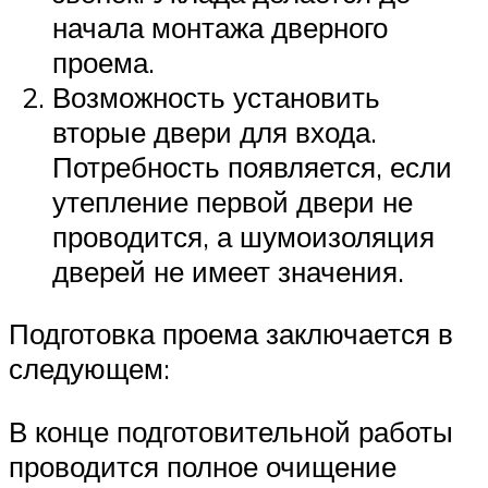
начала монтажа дверного
проема.
Возможность установить
вторые двери для входа.
Потребность появляется, если
утепление первой двери не
проводится, а шумоизоляция
дверей не имеет значения.
Подготовка проема заключается в
следующем:
В конце подготовительной работы
проводится полное очищение