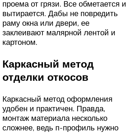
проема от грязи. Все обметается и
вытирается. Дабы не повредить
раму окна или двери, ее
заклеивают малярной лентой и
картоном.
Каркасный метод
отделки откосов
Каркасный метод оформления
удобен и практичен. Правда,
монтаж материала несколько
сложнее, ведь п-профиль нужно