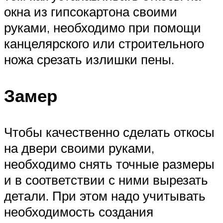
окна из гипсокартона своими
руками, необходимо при помощи
канцелярского или строительного
ножа срезать излишки пены.
Замер
Чтобы качественно сделать откосы
на двери своими руками,
необходимо снять точные размеры
и в соответствии с ними вырезать
детали. При этом надо учитывать
необходимость создания