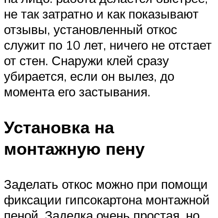
не так затратно и как показывают
отзывы, установленный откос
служит по 10 лет, ничего не отстает
от стен. Снаружи клей сразу
убирается, если он вылез, до
момента его застывания.
Установка на
монтажную пену
Заделать откос можно при помощи
фиксации гипсокартона монтажной
пеной. Заделка очень простая, но