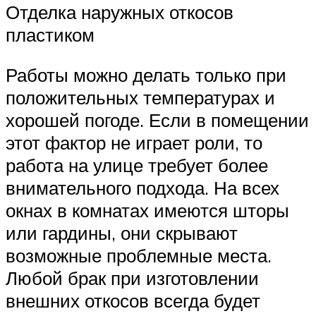
Отделка наружных откосов
пластиком
Работы можно делать только при
положительных температурах и
хорошей погоде. Если в помещении
этот фактор не играет роли, то
работа на улице требует более
внимательного подхода. На всех
окнах в комнатах имеются шторы
или гардины, они скрывают
возможные проблемные места.
Любой брак при изготовлении
внешних откосов всегда будет