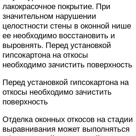
лакокрасочное покрытие. При
значительном нарушении
целостности стены в оконной нише
ее необходимо восстановить и
выровнять. Перед установкой
гипсокартона на откосы
необходимо зачистить поверхность
Перед установкой гипсокартона на
откосы необходимо зачистить
поверхность
Отделка оконных откосов на стадии
выравнивания может выполняться