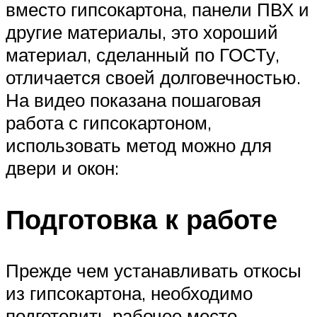
вместо гипсокартона, панели ПВХ и
другие материалы, это хороший
материал, сделанный по ГОСТу,
отличается своей долговечностью.
На видео показана пошаговая
работа с гипсокартоном,
использовать метод можно для
двери и окон:
Подготовка к работе
Прежде чем устанавливать откосы
из гипсокартона, необходимо
подготовить рабочее место –