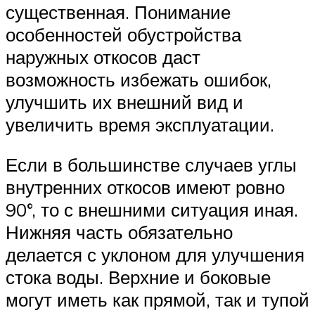
существенная. Понимание
особенностей обустройства
наружных откосов даст
возможность избежать ошибок,
улучшить их внешний вид и
увеличить время эксплуатации.
Если в большинстве случаев углы
внутренних откосов имеют ровно
90°, то с внешними ситуация иная.
Нижняя часть обязательно
делается с уклоном для улучшения
стока воды. Верхние и боковые
могут иметь как прямой, так и тупой