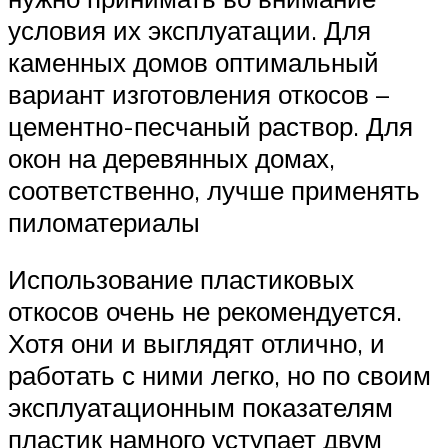
условия их эксплуатации. Для
каменных домов оптимальный
вариант изготовления откосов –
цементно-песчаный раствор. Для
окон на деревянных домах,
соответственно, лучше применять
пиломатериалы
Использование пластиковых
откосов очень не рекомендуется.
Хотя они и выглядят отлично, и
работать с ними легко, но по своим
эксплуатационным показателям
пластик намного уступает двум