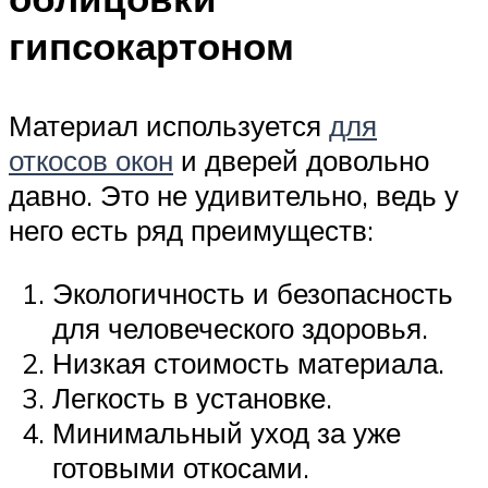
гипсокартоном
Материал используется
для
откосов окон
и дверей довольно
давно. Это не удивительно, ведь у
него есть ряд преимуществ:
Экологичность и безопасность
для человеческого здоровья.
Низкая стоимость материала.
Легкость в установке.
Минимальный уход за уже
готовыми откосами.