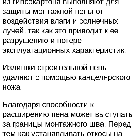
из гипсокартона выполняют для
защиты монтажной пены от
воздействия влаги и солнечных
лучей, так как это приводит к ее
разрушению и потере
эксплуатационных характеристик.
Излишки строительной пены
удаляют с помощью канцелярского
ножа
Благодаря способности к
расширению пена может выступать
за границы монтажного шва. Перед
тем как устанавливать откосы на