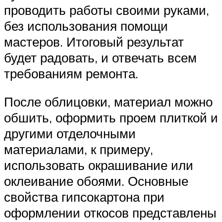
проводить работы своими руками,
без использования помощи
мастеров. Итоговый результат
будет радовать, и отвечать всем
требованиям ремонта.
После облицовки, материал можно
обшить, оформить проем плиткой и
другими отделочными
материалами, к примеру,
использовать окрашивание или
оклеивание обоями. Основные
свойства гипсокартона при
оформлении откосов представлены