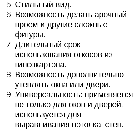
Стильный вид.
Возможность делать арочный
проем и другие сложные
фигуры.
Длительный срок
использования откосов из
гипсокартона.
Возможность дополнительно
утеплять окна или двери.
Универсальность: применяется
не только для окон и дверей,
используется для
выравнивания потолка, стен.