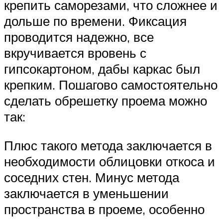
крепить саморезами, что сложнее и
дольше по времени. Фиксация
проводится надежно, все
вкручивается вровень с
гипсокартоном, дабы каркас был
крепким. Пошагово самостоятельно
сделать обрешетку проема можно
так:
Плюс такого метода заключается в
необходимости облицовки откоса и
соседних стен. Минус метода
заключается в уменьшении
пространства в проеме, особенно