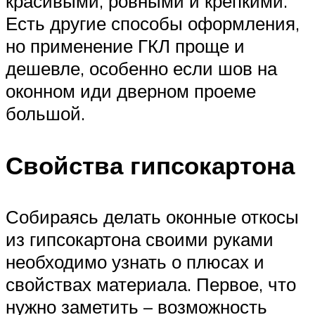
красивыми, ровными и крепкими.
Есть другие способы оформления,
но применение ГКЛ проще и
дешевле, особенно если шов на
оконном иди дверном проеме
большой.
Свойства гипсокартона
Собираясь делать оконные откосы
из гипсокартона своими руками
необходимо узнать о плюсах и
свойствах материала. Первое, что
нужно заметить – возможность