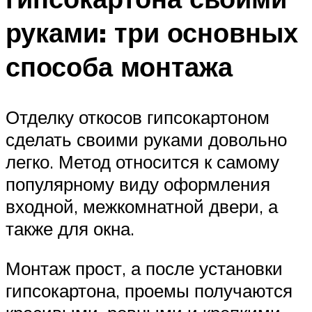
руками: три основных
способа монтажа
Отделку откосов гипсокартоном
сделать своими руками довольно
легко. Метод относится к самому
популярному виду оформления
входной, межкомнатной двери, а
также для окна.
Монтаж прост, а после установки
гипсокартона, проемы получаются