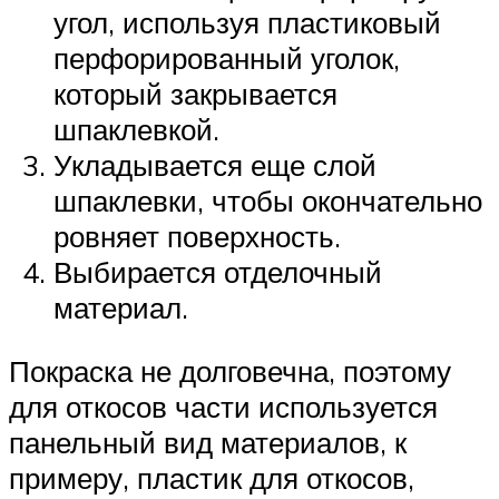
угол, используя пластиковый
перфорированный уголок,
который закрывается
шпаклевкой.
Укладывается еще слой
шпаклевки, чтобы окончательно
ровняет поверхность.
Выбирается отделочный
материал.
Покраска не долговечна, поэтому
для откосов части используется
панельный вид материалов, к
примеру, пластик для откосов,