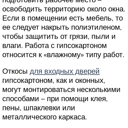
освободить территорию около окна.
Если в помещении есть мебель, то
ее следует накрыть полиэтиленом,
чтобы защитить от грязи, пыли и
влаги. Работа с гипсокартоном
относится к «влажному» типу работ.
Откосы
для входных дверей
гипсокартоном, как и оконных,
могут монтироваться несколькими
способами – при помощи клея,
пены, шпаклевки или
металлического каркаса.