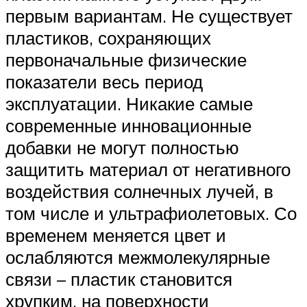
первым вариантам. Не существует
пластиков, сохраняющих
первоначальные физические
показатели весь период
эксплуатации. Никакие самые
современные инновационные
добавки не могут полностью
защитить материал от негативного
воздействия солнечных лучей, в
том числе и ультрафиолетовых. Со
временем меняется цвет и
ослабляются межмолекулярные
связи – пластик становится
хрупким, на поверхности