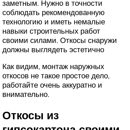
заметным. Нужно в точности
соблюдать рекомендованную
технологию и иметь немалые
навыки строительных работ
своими силами. Откосы снаружи
должны выглядеть эстетично
Как видим, монтаж наружных
откосов не такое простое дело,
работайте очень аккуратно и
внимательно.
Откосы из
гипсокартона своими