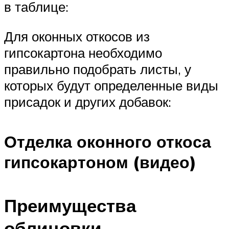
в таблице:
Для оконных откосов из
гипсокартона необходимо
правильно подобрать листы, у
которых будут определенные виды
присадок и других добавок:
Отделка оконного откоса
гипсокартоном (видео)
Преимущества
облицовки