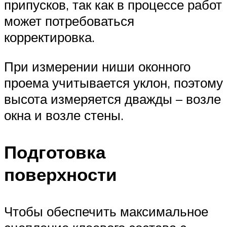
припусков, так как в процессе работ
может потребоваться
корректировка.
При измерении ниши оконного
проема учитывается уклон, поэтому
высота измеряется дважды – возле
окна и возле стены.
Подготовка
поверхности
Чтобы обеспечить максимальное