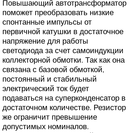
Повышающий автотрансформатор
поможет преобразовать низкие
спонтанные импульсы от
первичной катушки в достаточное
напряжение для работы
светодиода за счет самоиндукции
коллекторной обмотки. Так как она
связана с базовой обмоткой,
постоянный и стабильный
электрический ток будет
подаваться на суперконденсатор в
достаточном количестве. Резистор
же ограничит превышение
допустимых номиналов.