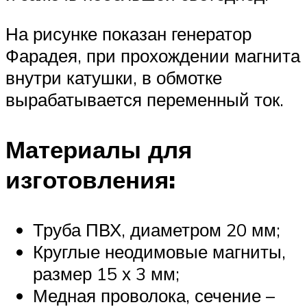
На рисунке показан генератор
Фарадея, при прохождении магнита
внутри катушки, в обмотке
вырабатывается переменный ток.
Материалы для
изготовления:
Труба ПВХ, диаметром 20 мм;
Круглые неодимовые магниты,
размер 15 х 3 мм;
Медная проволока, сечение –