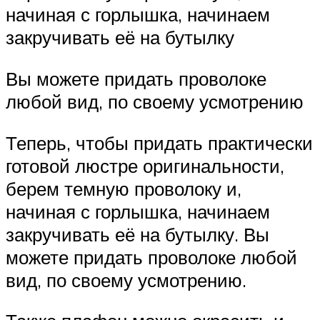
начиная с горлышка, начинаем
закручивать её на бутылку
Вы можете придать проволоке
любой вид, по своему усмотрению
Теперь, чтобы придать практически
готовой люстре оригинальности,
берем темную проволоку и,
начиная с горлышка, начинаем
закручивать её на бутылку. Вы
можете придать проволоке любой
вид, по своему усмотрению.