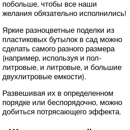
побольше, чтобы все наши
желания обязательно исполнились!
Яркие разноцветные поделки из
пластиковых бутылок в сад можно
сделать самого разного размера
(например, используя и пол-
литровые, и литровые, и большие
двухлитровые емкости).
Развешивая их в определенном
порядке или беспорядочно, можно
добиться потрясающего эффекта.