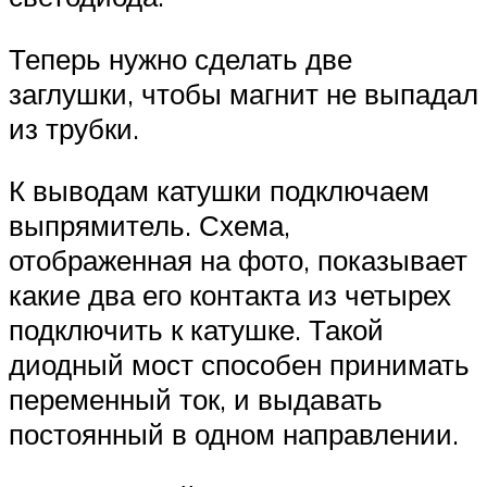
Теперь нужно сделать две
заглушки, чтобы магнит не выпадал
из трубки.
К выводам катушки подключаем
выпрямитель. Схема,
отображенная на фото, показывает
какие два его контакта из четырех
подключить к катушке. Такой
диодный мост способен принимать
переменный ток, и выдавать
постоянный в одном направлении.