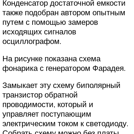
Конденсатор достаточной емкости
также подобран автором опытным
путем с помощью замеров
исходящих сигналов
осциллографом.
На рисунке показана схема
фонарика с генератором Фарадея.
Замыкает эту схему биполярный
транзистор обратной
проводимости, который и
управляет поступающим
электрическим током к светодиоду.
Собрать схему можно без платы,