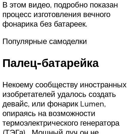
В этом видео, подробно показан
процесс изготовления вечного
фонарика без батареек.
Популярные самоделки
Палец-батарейка
Некоему сообществу иностранных
изобретателей удалось создать
девайс, или фонарик Lumen,
опираясь на возможности
термоэлектрического генератора
(ТЭГа). Мощный луч он не