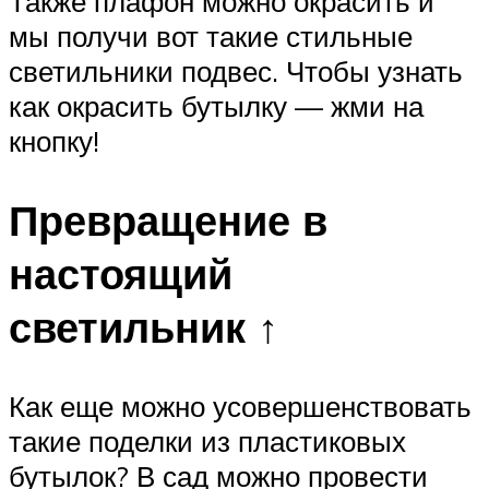
Также плафон можно окрасить и
мы получи вот такие стильные
светильники подвес. Чтобы узнать
как окрасить бутылку — жми на
кнопку!
Превращение в
настоящий
светильник ↑
Как еще можно усовершенствовать
такие поделки из пластиковых
бутылок? В сад можно провести