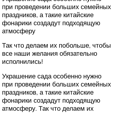
при проведении больших семейных
праздников, а такие китайские
фонарики создадут подходящую
атмосферу
Так что делаем их побольше, чтобы
все наши желания обязательно
исполнились!
Украшение сада особенно нужно
при проведении больших семейных
праздников, а такие китайские
фонарики создадут подходящую
атмосферу. Так что делаем их