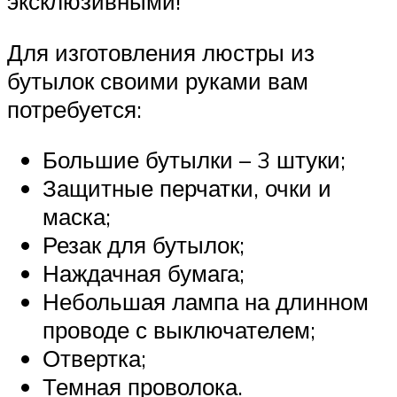
эксклюзивными!
Для изготовления люстры из
бутылок своими руками вам
потребуется:
Большие бутылки – 3 штуки;
Защитные перчатки, очки и
маска;
Резак для бутылок;
Наждачная бумага;
Небольшая лампа на длинном
проводе с выключателем;
Отвертка;
Темная проволока.