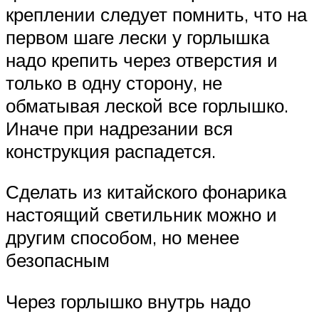
креплении следует помнить, что на
первом шаге лески у горлышка
надо крепить через отверстия и
только в одну сторону, не
обматывая леской все горлышко.
Иначе при надрезании вся
конструкция распадется.
Сделать из китайского фонарика
настоящий светильник можно и
другим способом, но менее
безопасным
Через горлышко внутрь надо