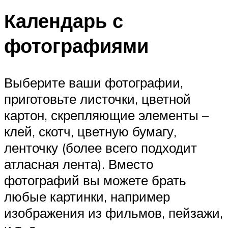
Календарь с
фотографиями
Выберите ваши фотографии,
приготовьте листочки, цветной
картон, скрепляющие элементы –
клей, скотч, цветную бумагу,
ленточку (более всего подходит
атласная лента). Вместо
фотографий вы можете брать
любые картинки, например
изображения из фильмов, пейзажи,