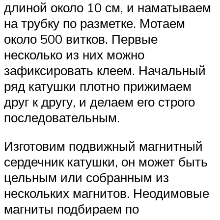
длиной около 10 см, и наматываем
на трубку по разметке. Мотаем
около 500 витков. Первые
несколько из них можно
зафиксировать клеем. Начальный
ряд катушки плотно прижимаем
друг к другу, и делаем его строго
последовательным.
Изготовим подвижный магнитный
сердечник катушки, он может быть
цельным или собранным из
нескольких магнитов. Неодимовые
магниты подбираем по