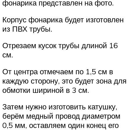
фонарика представлен на фото.
Корпус фонарика будет изготовлен
из ПВХ трубы.
Отрезаем кусок трубы длиной 16
см.
От центра отмечаем по 1,5 см в
каждую сторону, это будет зона для
обмотки шириной в 3 см.
Затем нужно изготовить катушку,
берём медный провод диаметром
0,5 мм, оставляем один конец его