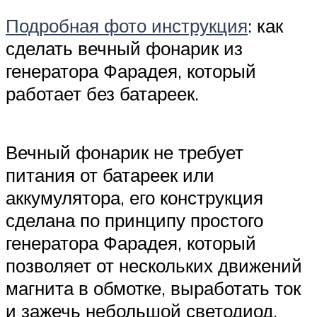
Подробная фото инструкция
: как
сделать вечный фонарик из
генератора Фарадея, который
работает без батареек.
Вечный фонарик не требует
питания от батареек или
аккумулятора, его конструкция
сделана по принципу простого
генератора Фарадея, который
позволяет от нескольких движений
магнита в обмотке, выработать ток
и зажечь небольшой светодиод.