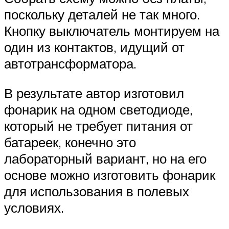
поскольку деталей не так много.
Кнопку выключатель монтируем на
один из контактов, идущий от
автотрансформатора.
В результате автор изготовил
фонарик на одном светодиоде,
который не требует питания от
батареек, конечно это
лабораторный вариант, но на его
основе можно изготовить фонарик
для использования в полевых
условиях.