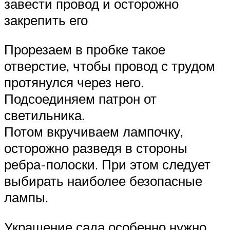
завести провод и осторожно
закрепить его
Прорезаем в пробке такое
отверстие, чтобы провод с трудом
протянулся через него.
Подсоединяем патрон от
светильника.
Потом вкручиваем лампочку,
осторожно разведя в стороны
ребра-полоски. При этом следует
выбирать наиболее безопасные
лампы.
Украшение сада особенно нужно