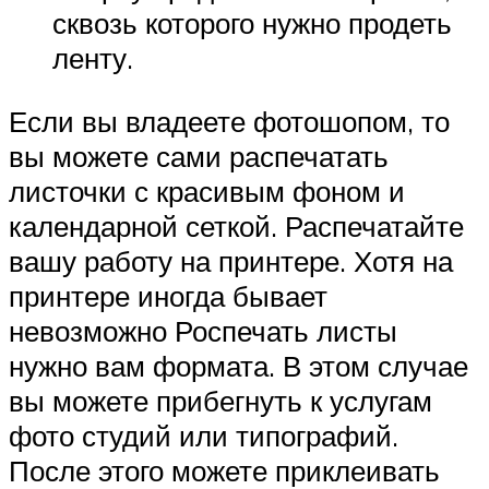
сквозь которого нужно продеть
ленту.
Если вы владеете фотошопом, то
вы можете сами распечатать
листочки с красивым фоном и
календарной сеткой. Распечатайте
вашу работу на принтере. Хотя на
принтере иногда бывает
невозможно Роспечать листы
нужно вам формата. В этом случае
вы можете прибегнуть к услугам
фото студий или типографий.
После этого можете приклеивать