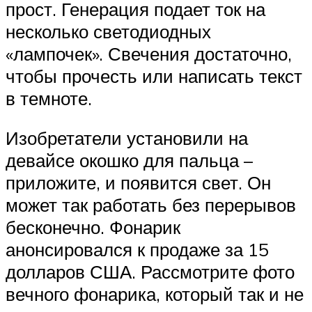
прост. Генерация подает ток на
несколько светодиодных
«лампочек». Свечения достаточно,
чтобы прочесть или написать текст
в темноте.
Изобретатели установили на
девайсе окошко для пальца –
приложите, и появится свет. Он
может так работать без перерывов
бесконечно. Фонарик
анонсировался к продаже за 15
долларов США. Рассмотрите фото
вечного фонарика, который так и не