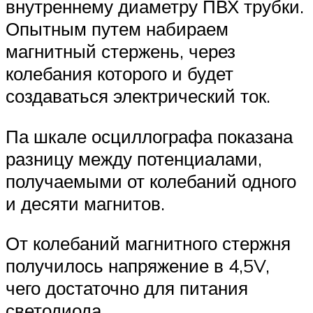
внутреннему диаметру ПВХ трубки.
Опытным путем набираем
магнитный стержень, через
колебания которого и будет
создаваться электрический ток.
Па шкале осциллографа показана
разницу между потенциалами,
получаемыми от колебаний одного
и десяти магнитов.
От колебаний магнитного стержня
получилось напряжение в 4,5V,
чего достаточно для питания
светодиода.