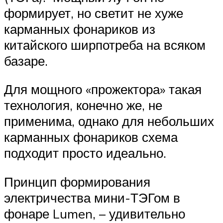
формирует, но светит не хуже
карманных фонариков из
китайского ширпотреба на всяком
базаре.
Для мощного «прожектора» такая
технология, конечно же, не
применима, однако для небольших
карманных фонариков схема
подходит просто идеально.
Принцип формирования
электричества мини-ТЭГом в
фонаре Lumen, – удивительно