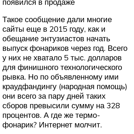
появился в продаже
Такое сообщение дали многие
сайты еще в 2015 году, как и
обещание энтузиастов начать
выпуск фонариков через год. Всего
у них не хватало 5 тыс. долларов
для финишного технологического
рывка. Но по объявленному ими
краудфандингу (народная помощь)
они всего за пару дней таких
сборов превысили сумму на 328
процентов. А где же термо-
фонарик? Интернет молчит.