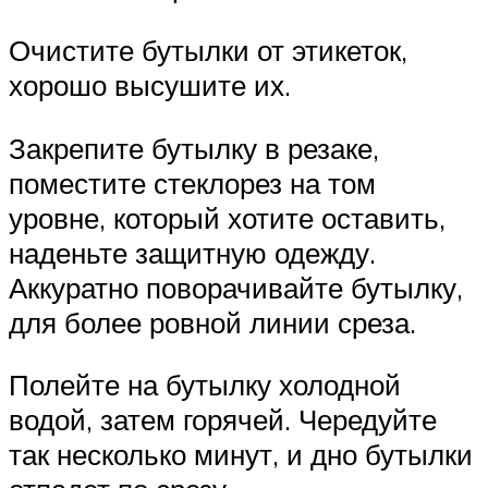
Очистите бутылки от этикеток,
хорошо высушите их.
Закрепите бутылку в резаке,
поместите стеклорез на том
уровне, который хотите оставить,
наденьте защитную одежду.
Аккуратно поворачивайте бутылку,
для более ровной линии среза.
Полейте на бутылку холодной
водой, затем горячей. Чередуйте
так несколько минут, и дно бутылки