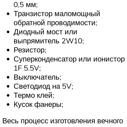
0,5 мм;
Транзистор маломощный
обратной проводимости;
Диодный мост или
выпрямитель 2W10;
Резистор;
Суперконденсатор или ионистор
1F 5.5V;
Выключатель;
Светодиод на 5V;
Термо клей;
Кусок фанеры;
Весь процесс изготовления вечного