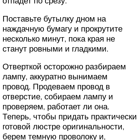
отпадет по срезу.
Поставьте бутылку дном на
наждачную бумагу и прокрутите
несколько минут, пока края не
станут ровными и гладкими.
Отверткой осторожно разбираем
лампу, аккуратно вынимаем
провод. Продеваем провод в
отверстие, собираем лампу и
проверяем, работает ли она.
Теперь, чтобы придать практически
готовой люстре оригинальности,
берем темную проволоку и,