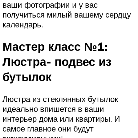
ваши фотографии и у вас
получиться милый вашему сердцу
календарь.
Мастер класс №1:
Люстра- подвес из
бутылок
Люстра из стеклянных бутылок
идеально впишется в ваши
интерьер дома или квартиры. И
самое главное они будут