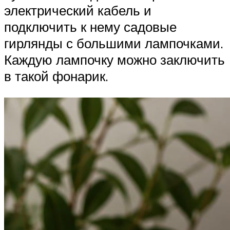
электрический кабель и
подключить к нему садовые
гирлянды с большими лампочками.
Каждую лампочку можно заключить
в такой фонарик.