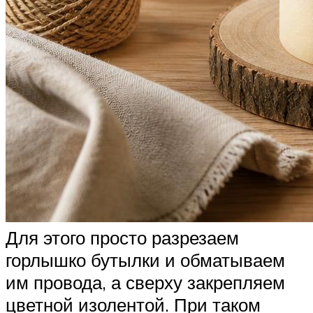
Для этого просто разрезаем
горлышко бутылки и обматываем
им провода, а сверху закрепляем
цветной изолентой. При таком