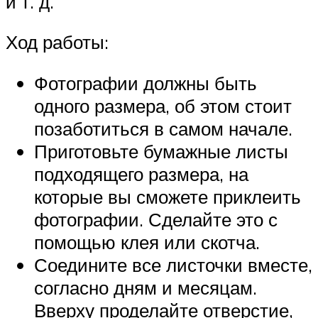
и т. д.
Ход работы:
Фотографии должны быть
одного размера, об этом стоит
позаботиться в самом начале.
Приготовьте бумажные листы
подходящего размера, на
которые вы сможете приклеить
фотографии. Сделайте это с
помощью клея или скотча.
Соедините все листочки вместе,
согласно дням и месяцам.
Вверху проделайте отверстие,