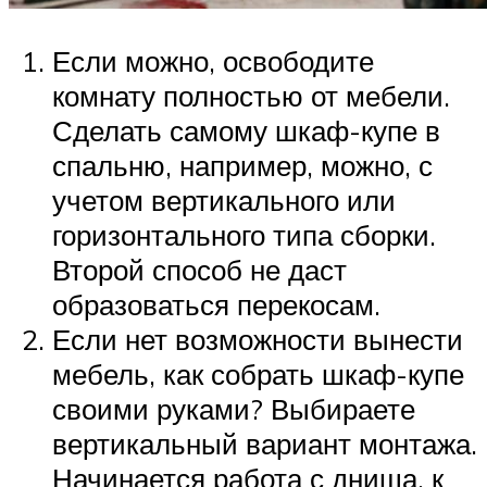
Если можно, освободите
комнату полностью от мебели.
Сделать самому шкаф-купе в
спальню, например, можно, с
учетом вертикального или
горизонтального типа сборки.
Второй способ не даст
образоваться перекосам.
Если нет возможности вынести
мебель, как собрать шкаф-купе
своими руками? Выбираете
вертикальный вариант монтажа.
Начинается работа с днища, к