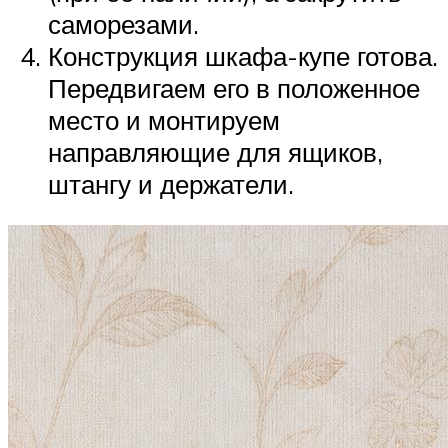
саморезами.
Конструкция шкафа-купе готова.
Передвигаем его в положенное
место и монтируем
направляющие для ящиков,
штангу и держатели.