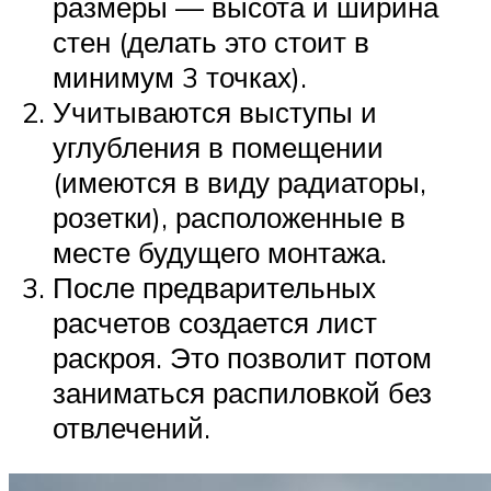
размеры — высота и ширина
стен (делать это стоит в
минимум 3 точках).
Учитываются выступы и
углубления в помещении
(имеются в виду радиаторы,
розетки), расположенные в
месте будущего монтажа.
После предварительных
расчетов создается лист
раскроя. Это позволит потом
заниматься распиловкой без
отвлечений.