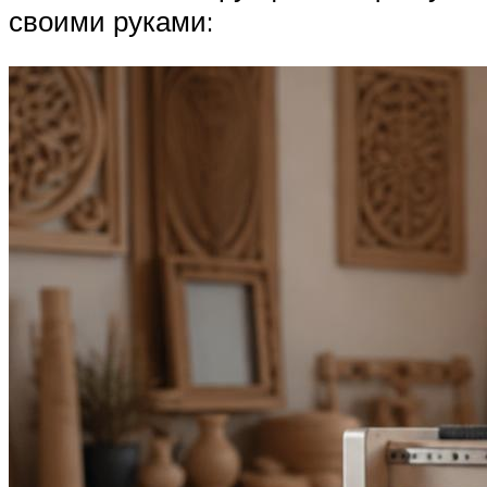
своими руками: