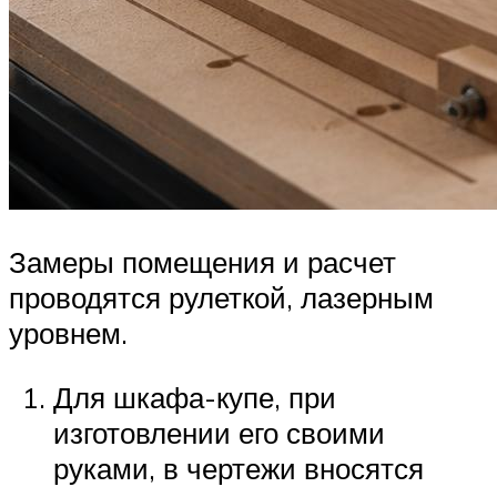
Замеры помещения и расчет
проводятся рулеткой, лазерным
уровнем.
Для шкафа-купе, при
изготовлении его своими
руками, в чертежи вносятся