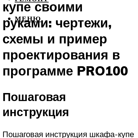
купе своими
руками: чертежи,
МЕНЮ
схемы и пример
проектирования в
программе PRO100
Пошаговая
инструкция
Пошаговая инструкция шкафа-купе