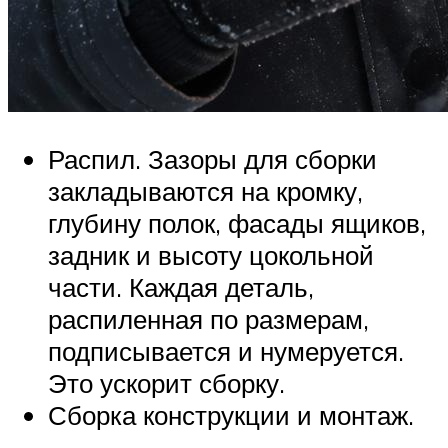
Распил. Зазоры для сборки
закладываются на кромку,
глубину полок, фасады ящиков,
задник и высоту цокольной
части. Каждая деталь,
распиленная по размерам,
подписывается и нумеруется.
Это ускорит сборку.
Сборка конструкции и монтаж.