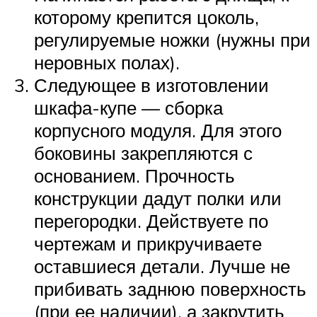
которому крепится цоколь,
регулируемые ножки (нужны при
неровных полах).
Следующее в изготовлении
шкафа-купе — сборка
корпусного модуля. Для этого
боковины закрепляются с
основанием. Прочность
конструкции дадут полки или
перегородки. Действуете по
чертежам и прикручиваете
оставшиеся детали. Лучше не
прибивать заднюю поверхность
(при ее наличии), а закрутить