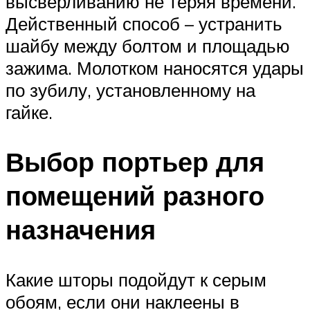
высверливанию не теряя времени.
Действенный способ – устранить
шайбу между болтом и площадью
зажима. Молотком наносятся удары
по зубилу, установленному на
гайке.
Выбор портьер для
помещений разного
назначения
Какие шторы подойдут к серым
обоям, если они наклеены в