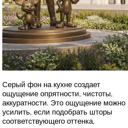
Серый фон на кухне создает
ощущение опрятности, чистоты,
аккуратности. Это ощущение можно
усилить, если подобрать шторы
соответствующего оттенка,