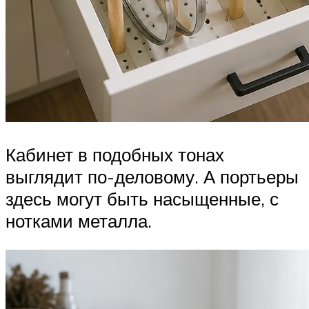
Кабинет в подобных тонах
выглядит по-деловому. А портьеры
здесь могут быть насыщенные, с
нотками металла.