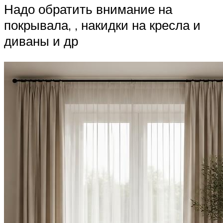
Надо обратить внимание на
покрывала, , накидки на кресла и
диваны и др