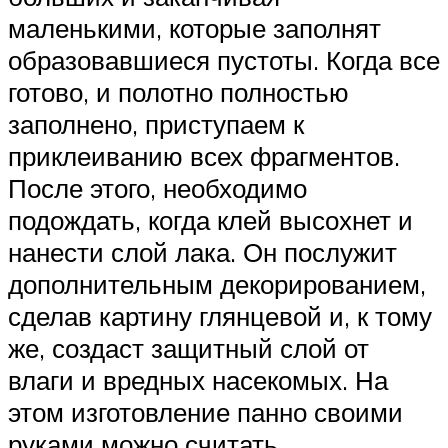
маленькими, которые заполнят
образовавшиеся пустоты. Когда все
готово, и полотно полностью
заполнено, приступаем к
приклеиванию всех фрагментов.
После этого, необходимо
подождать, когда клей высохнет и
нанести слой лака. Он послужит
дополнительным декорированием,
сделав картину глянцевой и, к тому
же, создаст защитный слой от
влаги и вредных насекомых. На
этом изготовление панно своими
руками можно считать