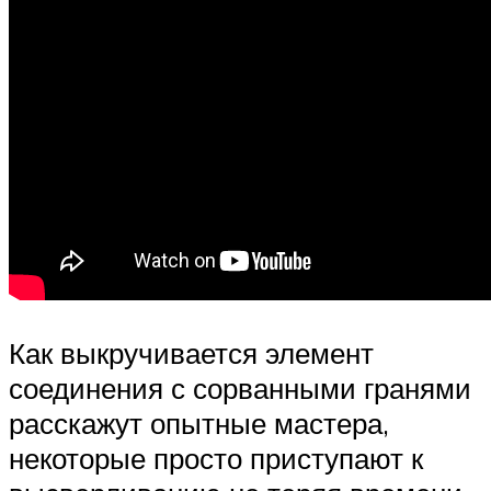
Как выкручивается элемент
соединения с сорванными гранями
расскажут опытные мастера,
некоторые просто приступают к