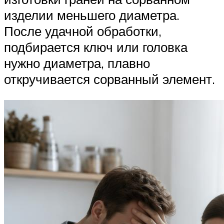
изделии меньшего диаметра.
После удачной обработки,
подбирается ключ или головка
нужно диаметра, плавно
откручивается сорванный элемент.