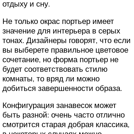
отдыху и сну.
Не только окрас портьер имеет
значение для интерьера в серых
тонах. Дизайнеры говорят, что если
вы выберете правильное цветовое
сочетание, но форма портьер не
будет соответствовать стилю
комнаты, то вряд ли можно
добиться завершенности образа.
Конфигурация занавесок может
быть разной: очень часто отлично
смотрится старая добрая классика,
в некоторых случаях можно