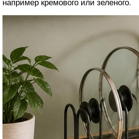
например кремового или зеленого.