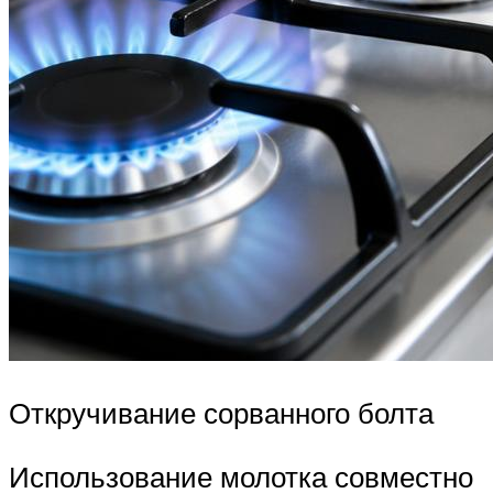
Откручивание сорванного болта
Использование молотка совместно