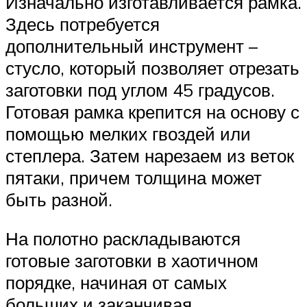
Изначально изготавливается рамка.
Здесь потребуется
дополнительный инструмент –
стусло, который позволяет отрезать
заготовки под углом 45 градусов.
Готовая рамка крепится на основу с
помощью мелких гвоздей или
степлера. Затем нарезаем из веток
пятаки, причем толщина может
быть разной.
На полотно раскладываются
готовые заготовки в хаотичном
порядке, начиная от самых
больших и заканчивая