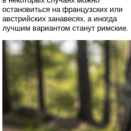
остановиться на французских или
австрийских занавесях, а иногда
лучшим вариантом станут римские.