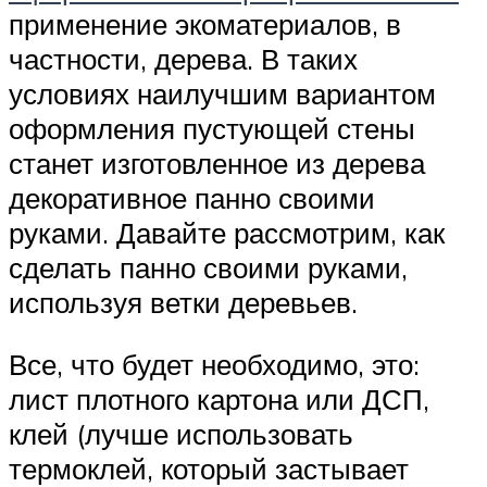
применение экоматериалов, в
частности, дерева. В таких
условиях наилучшим вариантом
оформления пустующей стены
станет изготовленное из дерева
декоративное панно своими
руками. Давайте рассмотрим, как
сделать панно своими руками,
используя ветки деревьев.
Все, что будет необходимо, это:
лист плотного картона или ДСП,
клей (лучше использовать
термоклей, который застывает