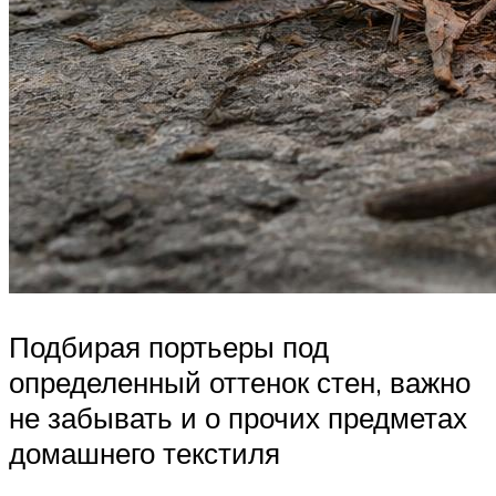
Подбирая портьеры под
определенный оттенок стен, важно
не забывать и о прочих предметах
домашнего текстиля