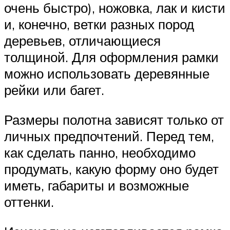
очень быстро), ножовка, лак и кисти
и, конечно, ветки разных пород
деревьев, отличающиеся
толщиной. Для оформления рамки
можно использовать деревянные
рейки или багет.
Размеры полотна зависят только от
личных предпочтений. Перед тем,
как сделать панно, необходимо
продумать, какую форму оно будет
иметь, габариты и возможные
оттенки.