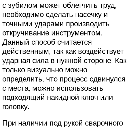
с зубилом может облегчить труд,
необходимо сделать насечку и
точными ударами производить
откручивание инструментом.
Данный способ считается
действенным, так как воздействует
ударная сила в нужной стороне. Как
только визуально можно
определить, что процесс сдвинулся
с места, можно использовать
подходящий накидной ключ или
головку.
При наличии под рукой сварочного