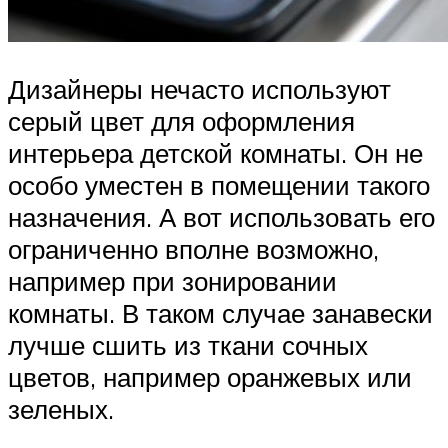
Дизайнеры нечасто используют
серый цвет для оформления
интерьера детской комнаты. Он не
особо уместен в помещении такого
назначения. А вот использовать его
ограниченно вполне возможно,
например при зонировании
комнаты. В таком случае занавески
лучше сшить из ткани сочных
цветов, например оранжевых или
зеленых.