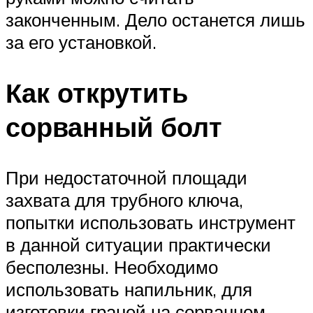
законченным. Дело останется лишь
за его установкой.
Как открутить
сорванный болт
При недостаточной площади
захвата для трубного ключа,
попытки использовать инструмент
в данной ситуации практически
бесполезны. Необходимо
использовать напильник, для
изготовки граней на сорванном