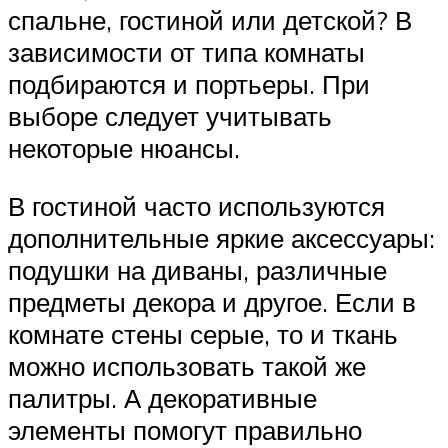
спальне, гостиной или детской? В
зависимости от типа комнаты
подбираются и портьеры. При
выборе следует учитывать
некоторые нюансы.
В гостиной часто используются
дополнительные яркие аксессуары:
подушки на диваны, различные
предметы декора и другое. Если в
комнате стены серые, то и ткань
можно использовать такой же
палитры. А декоративные
элементы помогут правильно