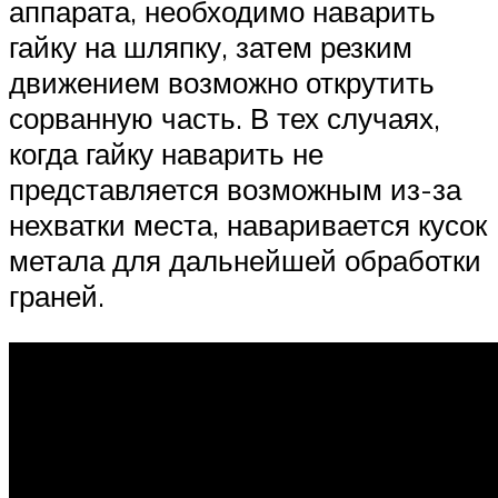
аппарата, необходимо наварить
гайку на шляпку, затем резким
движением возможно открутить
сорванную часть. В тех случаях,
когда гайку наварить не
представляется возможным из-за
нехватки места, наваривается кусок
метала для дальнейшей обработки
граней.