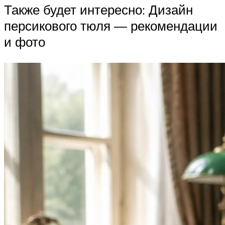
Также будет интересно: Дизайн
персикового тюля — рекомендации
и фото