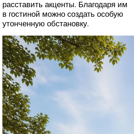
расставить акценты. Благодаря им
в гостиной можно создать особую
утонченную обстановку.