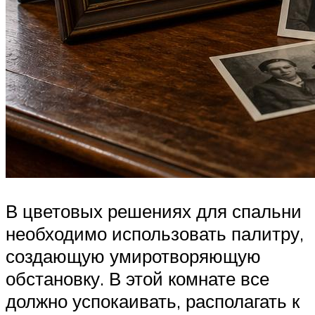
В цветовых решениях для спальни
необходимо использовать палитру,
создающую умиротворяющую
обстановку. В этой комнате все
должно успокаивать, располагать к