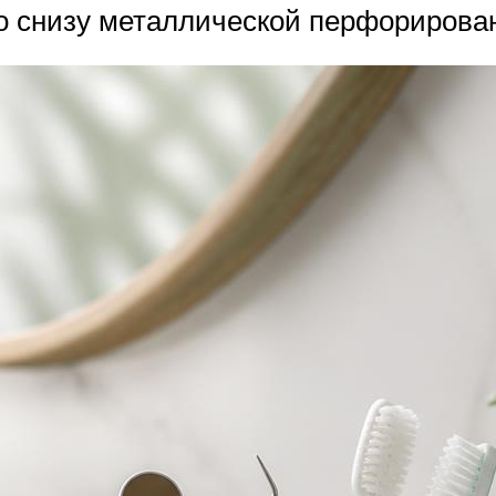
го снизу металлической перфорирова