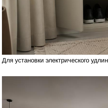
Для установки электрического удлин