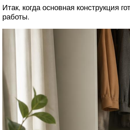
Итак, когда основная конструкция 
работы.