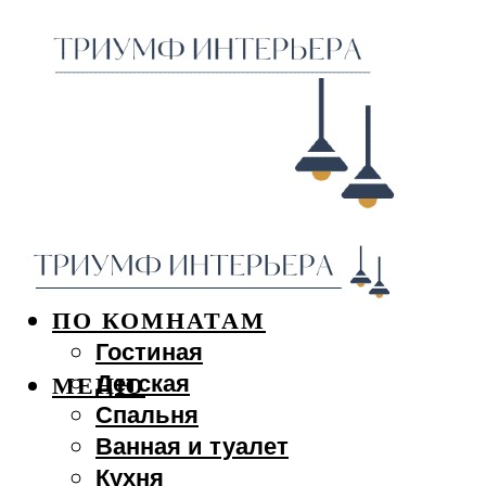
ДИЗАЙН ИНТЕРЬЕРА
ПО КОМНАТАМ
Гостиная
Детская
МЕНЮ
Спальня
Ванная и туалет
Кухня