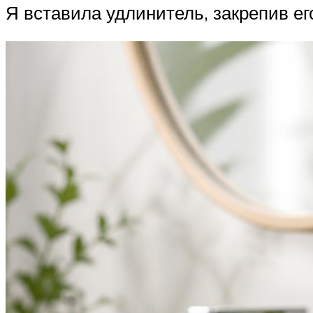
Я вставила удлинитель, закрепив е