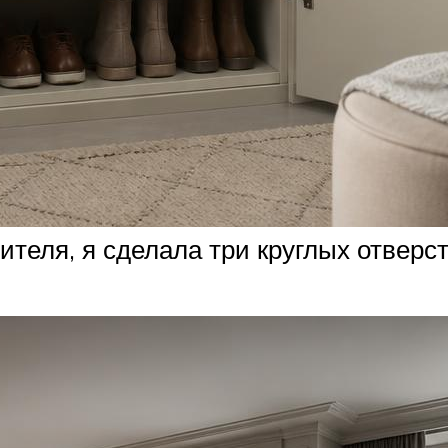
ителя, я сделала три круглых отверс