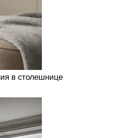
тия в столешнице