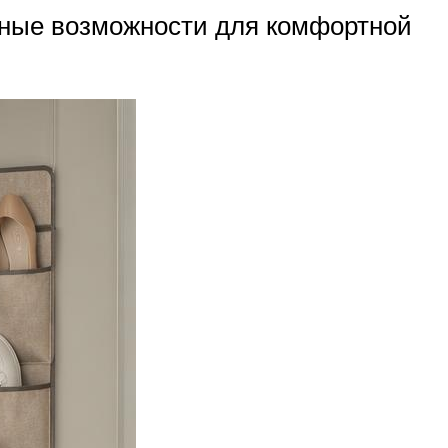
льные возможности для комфортной