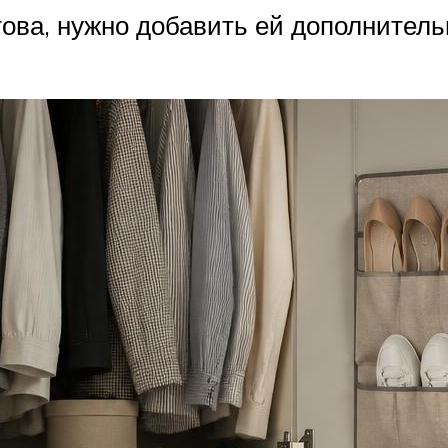
готова, нужно добавить ей дополните