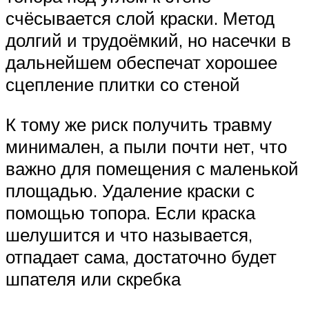
счёсывается слой краски. Метод
долгий и трудоёмкий, но насечки в
дальнейшем обеспечат хорошее
сцепление плитки со стеной
К тому же риск получить травму
минимален, а пыли почти нет, что
важно для помещения с маленькой
площадью. Удаление краски с
помощью топора. Если краска
шелушится и что называется,
отпадает сама, достаточно будет
шпателя или скребка