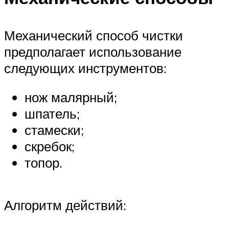
Механический способ чистки
предполагает использование
следующих инструментов:
нож малярный;
шпатель;
стамески;
скребок;
топор.
Алгоритм действий: