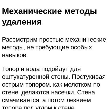
Механические методы
удаления
Рассмотрим простые механические
методы, не требующие особых
навыков.
Топор и вода подойдут для
оштукатуренной стены. Постукивая
острым топором, как молотком по
стене, делаются насечки. Стена
смачивается, а потом лезвием
топора под углом к стене