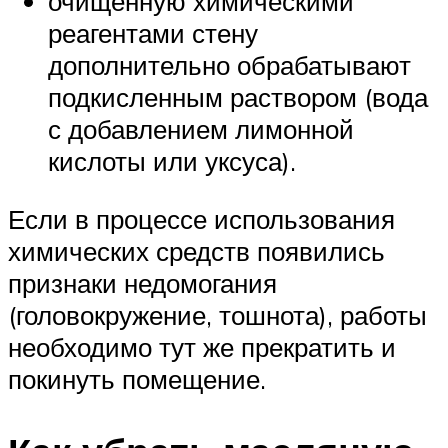
очищенную химическими
реагентами стену
дополнительно обрабатывают
подкисленным раствором (вода
с добавлением лимонной
кислоты или уксуса).
Если в процессе использования
химических средств появились
признаки недомогания
(головокружение, тошнота), работы
необходимо тут же прекратить и
покинуть помещение.