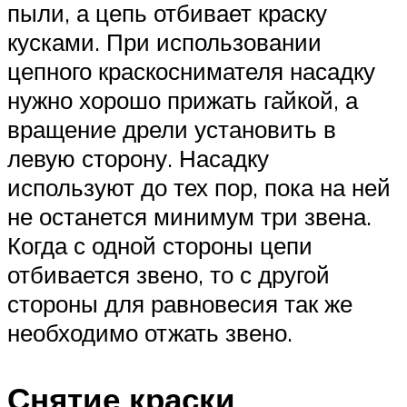
пыли, а цепь отбивает краску
кусками. При использовании
цепного краскоснимателя насадку
нужно хорошо прижать гайкой, а
вращение дрели установить в
левую сторону. Насадку
используют до тех пор, пока на ней
не останется минимум три звена.
Когда с одной стороны цепи
отбивается звено, то с другой
стороны для равновесия так же
необходимо отжать звено.
Снятие краски