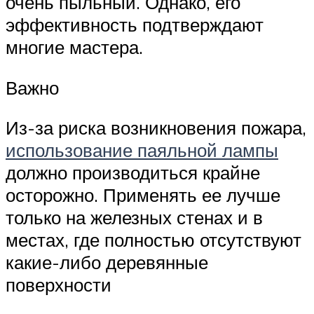
очень пыльный. Однако, его
эффективность подтверждают
многие мастера.
Важно
Из-за риска возникновения пожара,
использование паяльной лампы
должно производиться крайне
осторожно. Применять ее лучше
только на железных стенах и в
местах, где полностью отсутствуют
какие-либо деревянные
поверхности