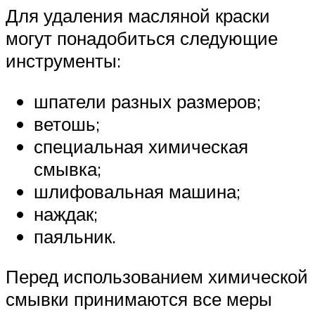
Для удаления масляной краски
могут понадобиться следующие
инструменты:
шпатели разных размеров;
ветошь;
специальная химическая
смывка;
шлифовальная машина;
наждак;
паяльник.
Перед использованием химической
смывки принимаются все меры