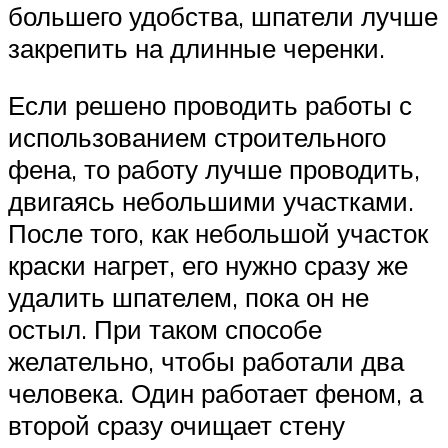
большего удобства, шпатели лучше
закрепить на длинные черенки.
Если решено проводить работы с
использованием строительного
фена, то работу лучше проводить,
двигаясь небольшими участками.
После того, как небольшой участок
краски нагрет, его нужно сразу же
удалить шпателем, пока он не
остыл. При таком способе
желательно, чтобы работали два
человека. Один работает феном, а
второй сразу очищает стену