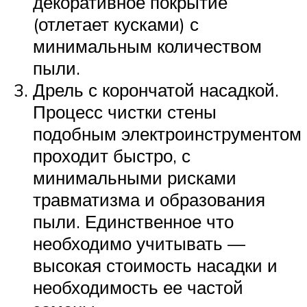
декоративное покрытие
(отлетает кусками) с
минимальным количеством
пыли.
Дрель с корончатой насадкой.
Процесс чистки стены
подобным электроинструментом
проходит быстро, с
минимальными рисками
травматизма и образования
пыли. Единственное что
необходимо учитывать —
высокая стоимость насадки и
необходимость ее частой