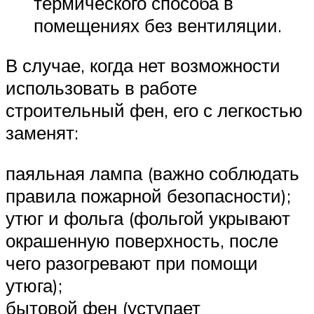
термического способа в
помещениях без вентиляции.
В случае, когда нет возможности
использовать в работе
строительный фен, его с легкостью
заменят:
паяльная лампа (важно соблюдать
правила пожарной безопасности);
утюг и фольга (фольгой укрывают
окрашенную поверхность, после
чего разогревают при помощи
утюга);
бытовой фен (уступает