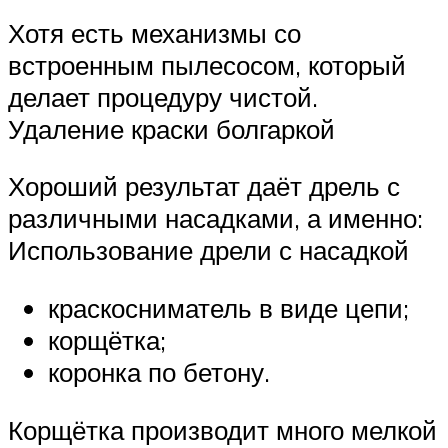
Хотя есть механизмы со
встроенным пылесосом, который
делает процедуру чистой.
Удаление краски болгаркой
Хороший результат даёт дрель с
различными насадками, а именно:
Использование дрели с насадкой
краскосниматель в виде цепи;
корщётка;
коронка по бетону.
Корщётка производит много мелкой