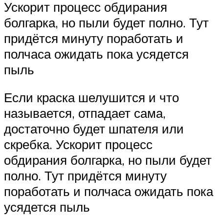
Ускорит процесс обдирания
болгарка, но пыли будет полно. Тут
придётся минуту поработать и
полчаса ожидать пока усядется
пыль
Если краска шелушится и что
называется, отпадает сама,
достаточно будет шпателя или
скребка. Ускорит процесс
обдирания болгарка, но пыли будет
полно. Тут придётся минуту
поработать и полчаса ожидать пока
усядется пыль