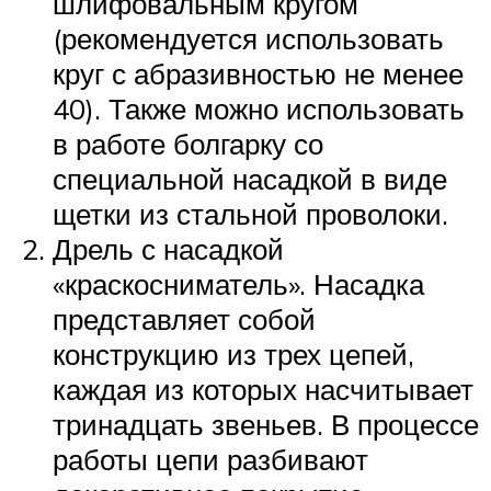
шлифовальным кругом
(рекомендуется использовать
круг с абразивностью не менее
40). Также можно использовать
в работе болгарку со
специальной насадкой в виде
щетки из стальной проволоки.
Дрель с насадкой
«краскосниматель». Насадка
представляет собой
конструкцию из трех цепей,
каждая из которых насчитывает
тринадцать звеньев. В процессе
работы цепи разбивают