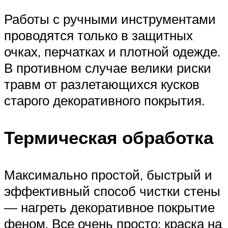
Работы с ручными инструментами
проводятся только в защитных
очках, перчатках и плотной одежде.
В противном случае велики риски
травм от разлетающихся кусков
старого декоративного покрытия.
Термическая обработка
Максимально простой, быстрый и
эффективный способ чистки стены
— нагреть декоративное покрытие
феном. Все очень просто: краска на