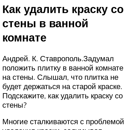
Как удалить краску со
стены в ванной
комнате
Андрей. К. Ставрополь.Задумал
положить плитку в ванной комнате
на стены. Слышал, что плитка не
будет держаться на старой краске.
Подскажите, как удалить краску со
стены?
Многие сталкиваются с проблемой