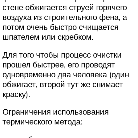
стене обжигается струей горячего
воздуха из строительного фена, а
потом очень быстро счищается
шпателем или скребком.
Для того чтобы процесс очистки
прошел быстрее, его проводят
одновременно два человека (один
обжигает, второй тут же снимает
краску).
Ограничения использования
термического метода: