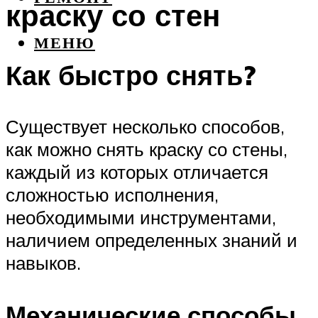
краску со стен
МЕНЮ
Как быстро снять?
Существует несколько способов,
как можно снять краску со стены,
каждый из которых отличается
сложностью исполнения,
необходимыми инструментами,
наличием определенных знаний и
навыков.
Механические способы