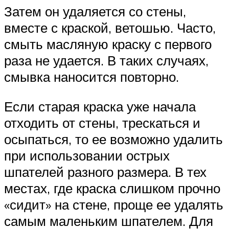
Затем он удаляется со стены,
вместе с краской, ветошью. Часто,
смыть масляную краску с первого
раза не удается. В таких случаях,
смывка наносится повторно.
Если старая краска уже начала
отходить от стены, трескаться и
осыпаться, то ее возможно удалить
при использовании острых
шпателей разного размера. В тех
местах, где краска слишком прочно
«сидит» на стене, проще ее удалять
самым маленьким шпателем. Для