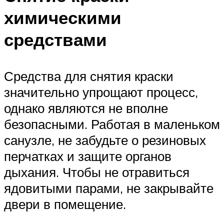
химическими
средствами
Средства для снятия краски
значительно упрощают процесс,
однако являются не вполне
безопасными. Работая в маленьком
санузле, не забудьте о резиновых
перчатках и защите органов
дыхания. Чтобы не отравиться
ядовитыми парами, не закрывайте
двери в помещение.