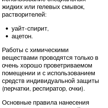
жидких или гелевых смывок,
растворителей:
уайт-спирит,
ацетон.
Работы с химическими
веществами проводятся только в
очень хорошо проветриваемом
помещении и с использованием
средств индивидуальной защиты
(перчатки, респиратор, очки).
Основные правила нанесения