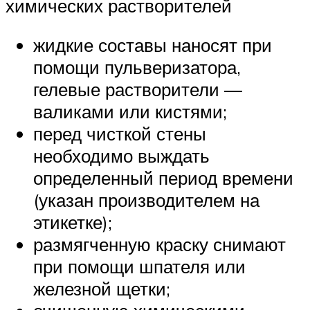
химических растворителей
жидкие составы наносят при
помощи пульверизатора,
гелевые растворители —
валиками или кистями;
перед чисткой стены
необходимо выждать
определенный период времени
(указан производителем на
этикетке);
размягченную краску снимают
при помощи шпателя или
железной щетки;