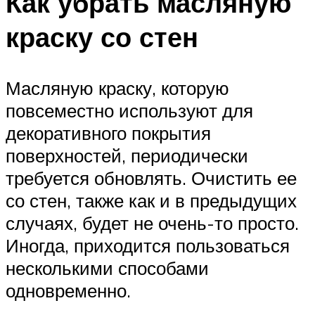
Как убрать масляную
краску со стен
Масляную краску, которую
повсеместно используют для
декоративного покрытия
поверхностей, периодически
требуется обновлять. Очистить ее
со стен, также как и в предыдущих
случаях, будет не очень-то просто.
Иногда, приходится пользоваться
несколькими способами
одновременно.