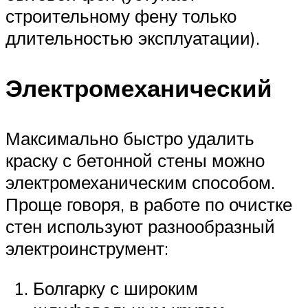
строительному фену только
длительностью эксплуатации).
Электромеханический
Максимально быстро удалить
краску с бетонной стены можно
электромеханическим способом.
Проще говоря, в работе по очистке
стен используют разнообразный
электроинструмент:
Болгарку с широким