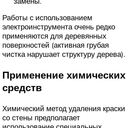
замены.
Работы с использованием
электроинструмента очень редко
применяются для деревянных
поверхностей (активная грубая
чистка нарушает структуру дерева).
Применение химических
средств
Химический метод удаления краски
со стены предполагает
использование специальных