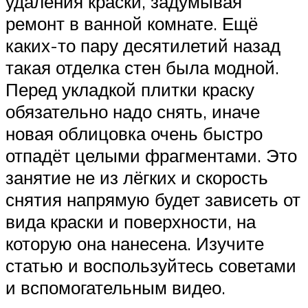
удаления краски, задумывая
ремонт в ванной комнате. Ещё
каких-то пару десятилетий назад
такая отделка стен была модной.
Перед укладкой плитки краску
обязательно надо снять, иначе
новая облицовка очень быстро
отпадёт целыми фрагментами. Это
занятие не из лёгких и скорость
снятия напрямую будет зависеть от
вида краски и поверхности, на
которую она нанесена. Изучите
статью и воспользуйтесь советами
и вспомогательным видео.