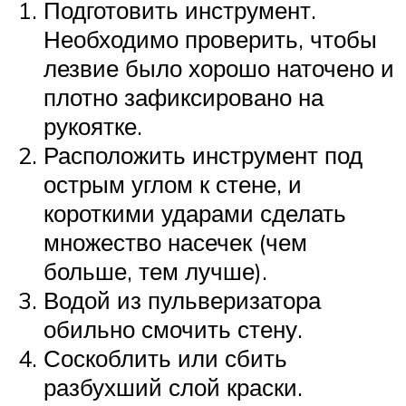
Подготовить инструмент.
Необходимо проверить, чтобы
лезвие было хорошо наточено и
плотно зафиксировано на
рукоятке.
Расположить инструмент под
острым углом к стене, и
короткими ударами сделать
множество насечек (чем
больше, тем лучше).
Водой из пульверизатора
обильно смочить стену.
Соскоблить или сбить
разбухший слой краски.