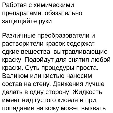
Работая с химическими
препаратами, обязательно
защищайте руки
Различные преобразователи и
растворители красок содержат
едкие вещества, вытравливающие
краску. Подойдут для снятия любой
краски. Суть процедуры проста.
Валиком или кистью наносим
состав на стену. Движения лучше
делать в одну сторону. Жидкость
имеет вид густого киселя и при
попадании на кожу может вызвать