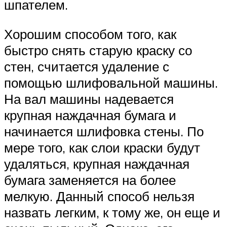
шпателем.
Хорошим способом того, как
быстро снять старую краску со
стен, считается удаление с
помощью шлифовальной машины.
На вал машины надевается
крупная наждачная бумага и
начинается шлифовка стены. По
мере того, как слои краски будут
удаляться, крупная наждачная
бумага заменяется на более
мелкую. Данный способ нельзя
назвать легким, к тому же, он еще и