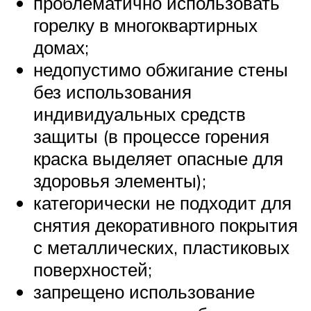
проблематично использовать
горелку в многоквартирных
домах;
недопустимо обжигание стены
без использования
индивидуальных средств
защиты (в процессе горения
краска выделяет опасные для
здоровья элементы);
категорически не подходит для
снятия декоративного покрытия
с металлических, пластиковых
поверхностей;
запрещено использование