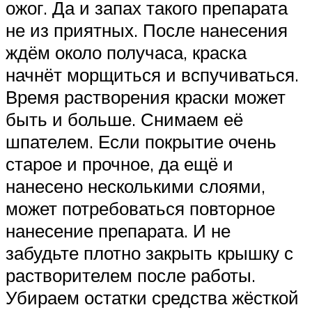
ожог. Да и запах такого препарата
не из приятных. После нанесения
ждём около получаса, краска
начнёт морщиться и вспучиваться.
Время растворения краски может
быть и больше. Снимаем её
шпателем. Если покрытие очень
старое и прочное, да ещё и
нанесено несколькими слоями,
может потребоваться повторное
нанесение препарата. И не
забудьте плотно закрыть крышку с
растворителем после работы.
Убираем остатки средства жёсткой