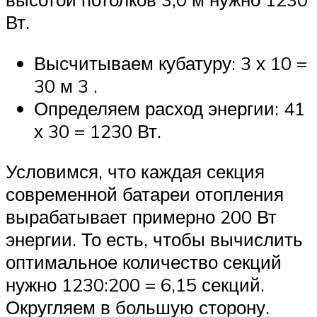
Вт.
Высчитываем кубатуру: 3 х 10 =
30 м 3 .
Определяем расход энергии: 41
х 30 = 1230 Вт.
Условимся, что каждая секция
современной батареи отопления
вырабатывает примерно 200 Вт
энергии. То есть, чтобы вычислить
оптимальное количество секций
нужно 1230:200 = 6,15 секций.
Округляем в большую сторону.