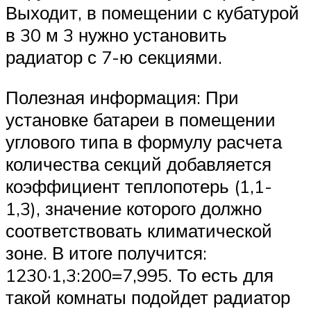
Выходит, в помещении с кубатурой
в 30 м 3 нужно установить
радиатор с 7-ю секциями.
Полезная информация: При
установке батареи в помещении
углового типа в формулу расчета
количества секций добавляется
коэффициент теплопотерь (1,1-
1,3), значение которого должно
соответствовать климатической
зоне. В итоге получится:
1230·1,3:200=7,995. То есть для
такой комнаты подойдет радиатор