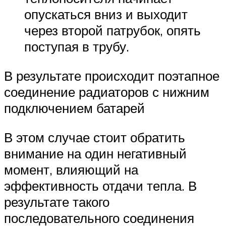
опускаться вниз и выходит
через второй патрубок, опять
поступая в трубу.
В результате происходит поэтапное
соединение радиаторов с нижним
подключением батарей
В этом случае стоит обратить
внимание на один негативный
момент, влияющий на
эффективность отдачи тепла. В
результате такого
последовательного соединения