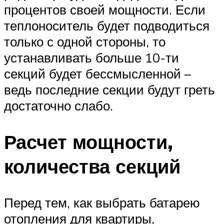
процентов своей мощности. Если
теплоноситель будет подводиться
только с одной стороны, то
устанавливать больше 10-ти
секций будет бессмысленной –
ведь последние секции будут греть
достаточно слабо.
Расчет мощности,
количества секций
Перед тем, как выбрать батарею
отопления для квартиры,