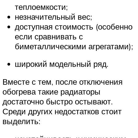
теплоемкости;
незначительный вес;
доступная стоимость (особенно
если сравнивать с
биметаллическими агрегатами);
широкий модельный ряд.
Вместе с тем, после отключения
обогрева такие радиаторы
достаточно быстро остывают.
Среди других недостатков стоит
выделить: