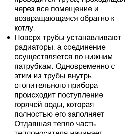
через все помещение и
возвращающаяся обратно к
котлу.
Поверх трубы устанавливают
радиаторы, а соединение
осуществляется по нижним
патрубкам. Одновременно с
этим из трубы внутрь
отопительного прибора
происходит поступление
горячей воды, которая
полностью его заполняет.
Отдавшая тепло часть
теплоносителя начинает