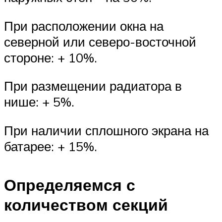
При расположении окна на
северной или северо-восточной
стороне: + 10%.
При размещении радиатора в
нише: + 5%.
При наличии сплошного экрана на
батарее: + 15%.
Определяемся с
количеством секций