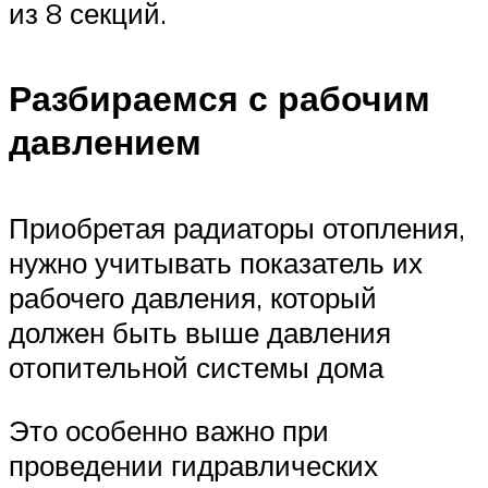
из 8 секций.
Разбираемся с рабочим
давлением
Приобретая радиаторы отопления,
нужно учитывать показатель их
рабочего давления, который
должен быть выше давления
отопительной системы дома
Это особенно важно при
проведении гидравлических