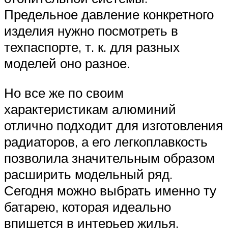
Предельное давление конкретного
изделия нужно посмотреть в
техпаспорте, т. к. для разных
моделей оно разное.
Но все же по своим
характеристикам алюминий
отлично подходит для изготовления
радиаторов, а его легкоплавкость
позволила значительным образом
расширить модельный ряд.
Сегодня можно выбрать именно ту
батарею, которая идеально
впишется в интерьер жилья.