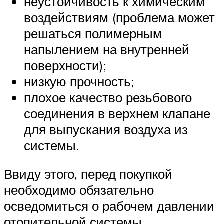
неустойчивость к химическим
воздействиям (проблема может
решаться полимерным
напылением на внутренней
поверхности);
низкую прочность;
плохое качество резьбового
соединения в верхнем клапане
для выпускания воздуха из
системы.
Ввиду этого, перед покупкой
необходимо обязательно
осведомиться о рабочем давлении
отопительной системы.