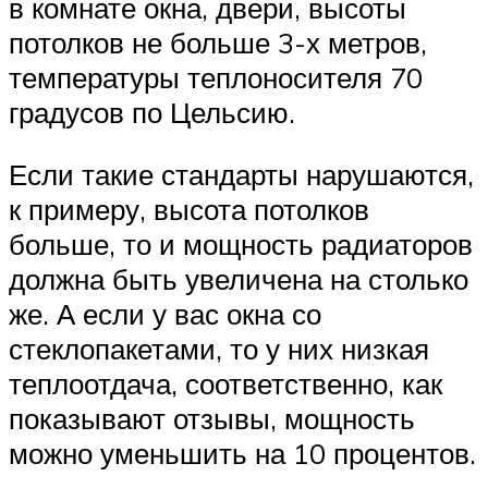
в комнате окна, двери, высоты
потолков не больше 3-х метров,
температуры теплоносителя 70
градусов по Цельсию.
Если такие стандарты нарушаются,
к примеру, высота потолков
больше, то и мощность радиаторов
должна быть увеличена на столько
же. А если у вас окна со
стеклопакетами, то у них низкая
теплоотдача, соответственно, как
показывают отзывы, мощность
можно уменьшить на 10 процентов.