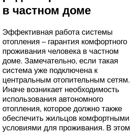
в частном доме
Эффективная работа системы
отопления – гарантия комфортного
проживания человека в частном
доме. Замечательно, если такая
система уже подключена к
центральным отопительным сетям.
Иначе возникает необходимость
использования автономного
отопления, которое должно также
обеспечить жильцов комфортными
условиями для проживания. В этом