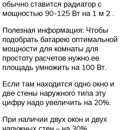
обычно ставится радиатор с
мощностью 90-125 Вт на 1 м 2 .
Полезная информация: Чтобы
подобрать батарею оптимальной
мощности для комнаты для
простоту расчетов нужно ее
площадь умножить на 100 Вт.
Если там находится одно окно и
две стены наружного типа эту
цифру надо увеличить на 20%.
При наличии двух окон и двух
наружных стен – на 30%.