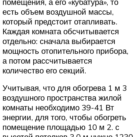
помещения, а его «кубатура», то
есть объем воздушной массы,
который предстоит отапливать.
Каждая комната обсчитывается
отдельно: сначала выбирается
мощность отопительного прибора,
а потом рассчитывается
количество его секций.
Учитывая, что для обогрева 1 м 3
воздушного пространства жилой
комнаты необходимо 39-41 Вт
энергии, для того, чтобы обогреть
помещение площадью 10 м 2. с
высотой потолков 3,0 м нужно 1230