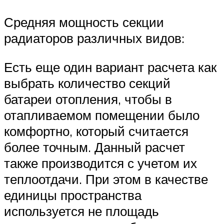
Средняя мощность секции
радиаторов различных видов:
Есть еще один вариант расчета как
выбрать количество секций
батареи отопления, чтобы в
отапливаемом помещении было
комфортно, который считается
более точным. Данный расчет
также производится с учетом их
теплоотдачи. При этом в качестве
единицы пространства
используется не площадь