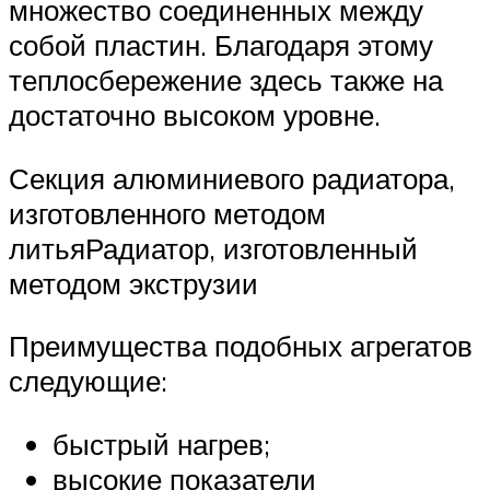
множество соединенных между
собой пластин. Благодаря этому
теплосбережение здесь также на
достаточно высоком уровне.
Секция алюминиевого радиатора,
изготовленного методом
литьяРадиатор, изготовленный
методом экструзии
Преимущества подобных агрегатов
следующие:
быстрый нагрев;
высокие показатели