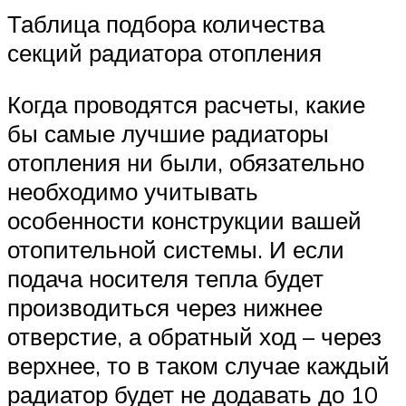
Таблица подбора количества
секций радиатора отопления
Когда проводятся расчеты, какие
бы самые лучшие радиаторы
отопления ни были, обязательно
необходимо учитывать
особенности конструкции вашей
отопительной системы. И если
подача носителя тепла будет
производиться через нижнее
отверстие, а обратный ход – через
верхнее, то в таком случае каждый
радиатор будет не додавать до 10