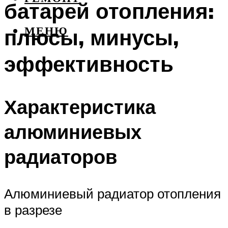
батарей отопления:
плюсы, минусы,
МЕНЮ
эффективность
Характеристика
алюминиевых
радиаторов
Алюминиевый радиатор отопления
в разрезе