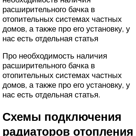
расширительного бачка в
отопительных системах частных
домов, а также про его установку, у
нас есть отдельная статья
Про необходимость наличия
расширительного бачка в
отопительных системах частных
домов, а также про его установку, у
нас есть отдельная статья.
Схемы подключения
радиаторов отопления