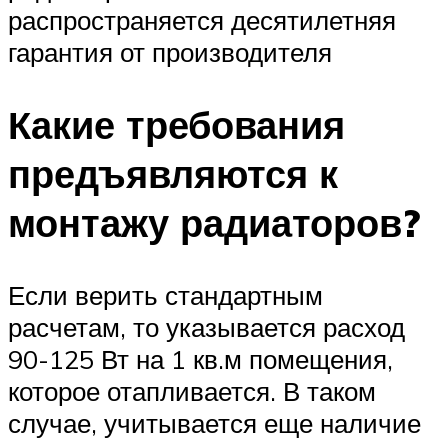
распространяется десятилетняя
гарантия от производителя
Какие требования
предъявляются к
монтажу радиаторов?
Если верить стандартным
расчетам, то указывается расход
90-125 Вт на 1 кв.м помещения,
которое отапливается. В таком
случае, учитывается еще наличие