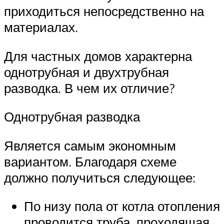
приходиться непосредственно на
материалах.
Для частных домов характерна
однотрубная и двухтрубная
разводка. В чем их отличие?
Однотрубная разводка
Является самым экономным
вариантом. Благодаря схеме
должно получиться следующее:
По низу пола от котла отопления
проводится труба, проходящая