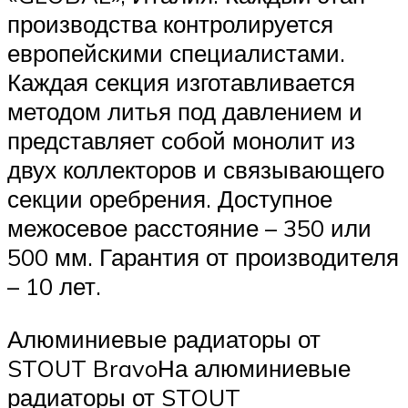
производства контролируется
европейскими специалистами.
Каждая секция изготавливается
методом литья под давлением и
представляет собой монолит из
двух коллекторов и связывающего
секции оребрения. Доступное
межосевое расстояние – 350 или
500 мм. Гарантия от производителя
– 10 лет.
Алюминиевые радиаторы от
STOUT BravoНа алюминиевые
радиаторы от STOUT