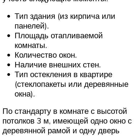
Тип здания (из кирпича или
панелей).
Площадь отапливаемой
комнаты.
Количество окон.
Наличие внешних стен.
Тип остекления в квартире
(стеклопакеты или деревянные
окна).
По стандарту в комнате с высотой
потолков 3 м, имеющей одно окно с
деревянной рамой и одну дверь