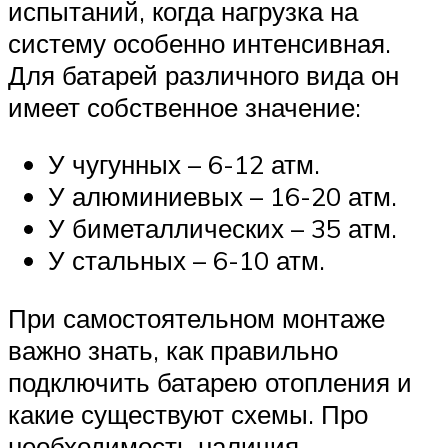
испытаний, когда нагрузка на
систему особенно интенсивная.
Для батарей различного вида он
имеет собственное значение:
У чугунных – 6-12 атм.
У алюминиевых – 16-20 атм.
У биметаллических – 35 атм.
У стальных – 6-10 атм.
При самостоятельном монтаже
важно знать, как правильно
подключить батарею отопления и
какие существуют схемы. Про
необходимость наличия