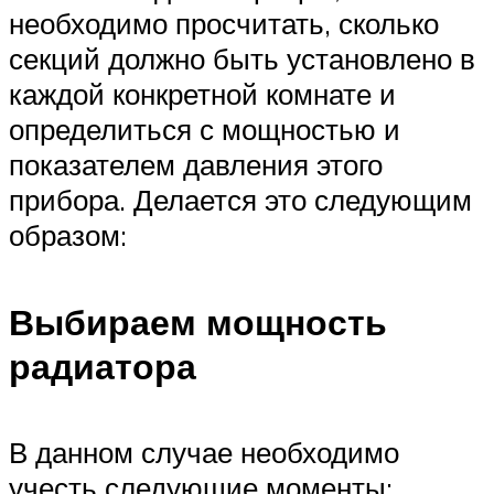
необходимо просчитать, сколько
секций должно быть установлено в
каждой конкретной комнате и
определиться с мощностью и
показателем давления этого
прибора. Делается это следующим
образом:
Выбираем мощность
радиатора
В данном случае необходимо
учесть следующие моменты: