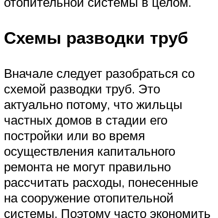
отопительной системы в целом.
Схемы разводки труб
Вначале следует разобраться со
схемой разводки труб. Это
актуально потому, что жильцы
частных домов в стадии его
постройки или во время
осуществления капитального
ремонта не могут правильно
рассчитать расходы, понесенные
на сооружение отопительной
системы. Поэтому часто экономить