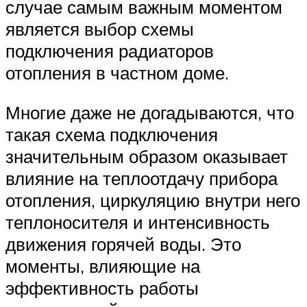
случае самым важным моментом
является выбор схемы
подключения радиаторов
отопления в частном доме.
Многие даже не догадываются, что
такая схема подключения
значительным образом оказывает
влияние на теплоотдачу прибора
отопления, циркуляцию внутри него
теплоносителя и интенсивность
движения горячей воды. Это
моменты, влияющие на
эффективность работы