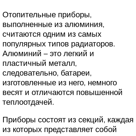
Отопительные приборы,
выполненные из алюминия,
считаются одним из самых
популярных типов радиаторов.
Алюминий – это легкий и
пластичный металл,
следовательно, батареи,
изготовленные из него, немного
весят и отличаются повышенной
теплоотдачей.
Приборы состоят из секций, каждая
из которых представляет собой