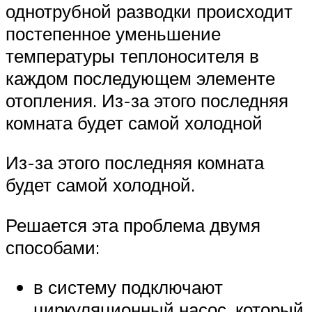
однотрубной разводки происходит
постепенное уменьшение
температуры теплоносителя в
каждом последующем элементе
отопления. Из-за этого последняя
комната будет самой холодной
Из-за этого последняя комната
будет самой холодной.
Решается эта проблема двумя
способами:
в систему подключают
циркуляционный насос, который