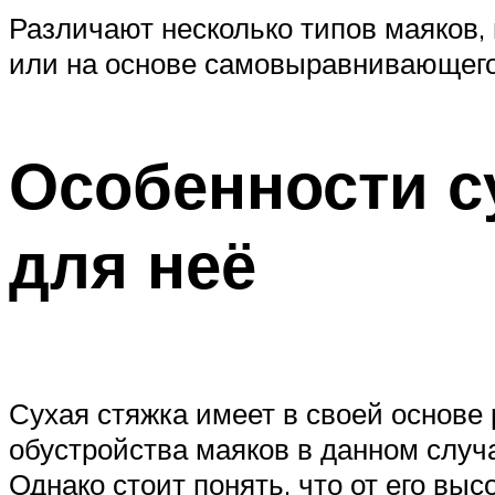
Различают несколько типов маяков, 
или на основе самовыравнивающегос
Особенности с
для неё
Сухая стяжка имеет в своей основе
обустройства маяков в данном слу
Однако стоит понять, что от его вы