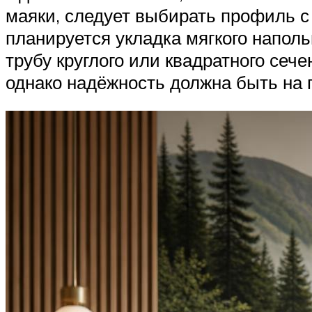
маяки, следует выбирать профиль с
планируется укладка мягкого напол
трубу круглого или квадратного сеч
однако надёжность должна быть на 