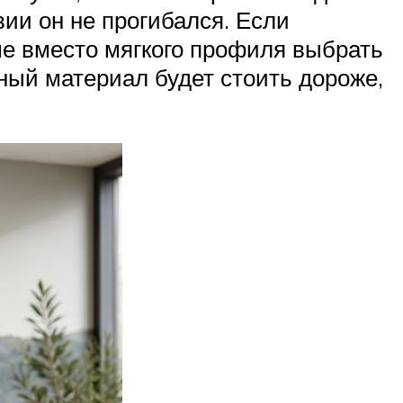
ии он не прогибался. Если
ше вместо мягкого профиля выбрать
бный материал будет стоить дороже,