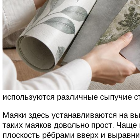
используются различные сыпучие с
Маяки здесь устанавливаются на вы
таких маяков довольно прост. Чаще
плоскость рёбрами вверх и выравни