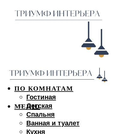
ДИЗАЙН ИНТЕРЬЕРА
ПО КОМНАТАМ
Гостиная
Детская
МЕНЮ
Спальня
Ванная и туалет
Кухня