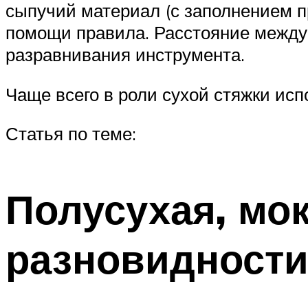
сыпучий материал (с заполнением 
помощи правила. Расстояние между
разравнивания инструмента.
Чаще всего в роли сухой стяжки ис
Статья по теме:
Полусухая, мок
разновидност