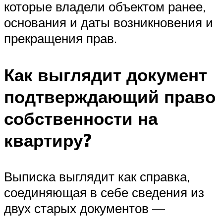
которые владели объектом ранее,
основания и даты возникновения и
прекращения прав.
Как выглядит документ
подтверждающий право
собственности на
квартиру?
Выписка выглядит как справка,
соединяющая в себе сведения из
двух старых документов —