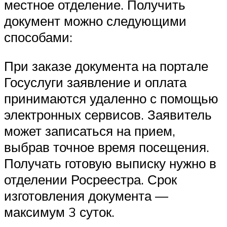
местное отделение. Получить
документ можно следующими
способами:
При заказе документа на портале
Госуслуги заявление и оплата
принимаются удаленно с помощью
электронных сервисов. Заявитель
может записаться на прием,
выбрав точное время посещения.
Получать готовую выписку нужно в
отделении Росреестра. Срок
изготовления документа —
максимум 3 суток.