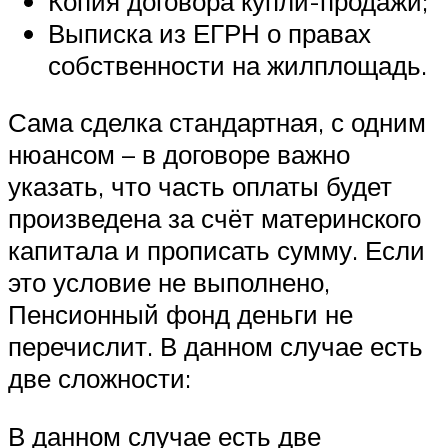
Копия договора купли-продажи;
Выписка из ЕГРН о правах
собственности на жилплощадь.
Сама сделка стандартная, с одним
нюансом – в договоре важно
указать, что часть оплаты будет
произведена за счёт материнского
капитала и прописать сумму. Если
это условие не выполнено,
Пенсионный фонд деньги не
перечислит. В данном случае есть
две сложности:
В данном случае есть две