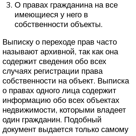
О правах гражданина на все
имеющиеся у него в
собственности объекты.
Выписку о переходе прав часто
называют архивной, так как она
содержит сведения обо всех
случаях регистрации права
собственности на объект. Выписка
о правах одного лица содержит
информацию обо всех объектах
недвижимости, которыми владеет
один гражданин. Подобный
документ выдается только самому