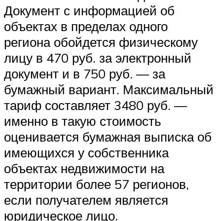
Документ с информацией об
объектах в пределах одного
региона обойдется физическому
лицу в 470 руб. за электронный
документ и в 750 руб. — за
бумажный вариант. Максимальный
тариф составляет 3480 руб. —
именно в такую стоимость
оценивается бумажная выписка об
имеющихся у собственника
объектах недвижимости на
территории более 57 регионов,
если получателем является
юридическое лицо.