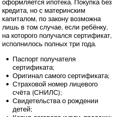
оформляется ипотека. Покупка без
кредита, но с материнским
капиталом, по закону возможна
лишь в том случае, если ребёнку,
на которого получался сертификат,
исполнилось полных три года.
Паспорт получателя
сертификата;
Оригинал самого сертификата;
Страховой номер лицевого
счёта (СНИЛС);
Свидетельства о рождении
детей;