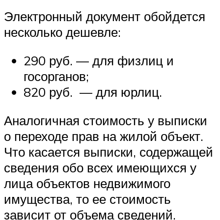
Электронный документ обойдется
несколько дешевле:
290 руб. — для физлиц и
госорганов;
820 руб. — для юрлиц.
Аналогичная стоимость у выписки
о переходе прав на жилой объект.
Что касается выписки, содержащей
сведения обо всех имеющихся у
лица объектов недвижимого
имущества, то ее стоимость
зависит от объема сведений.