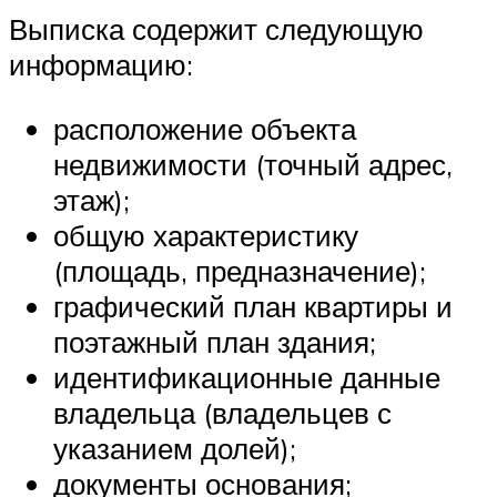
Выписка содержит следующую
информацию:
расположение объекта
недвижимости (точный адрес,
этаж);
общую характеристику
(площадь, предназначение);
графический план квартиры и
поэтажный план здания;
идентификационные данные
владельца (владельцев с
указанием долей);
документы основания;