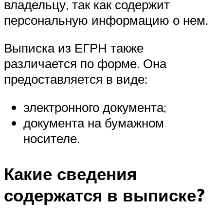
владельцу, так как содержит
персональную информацию о нем.
Выписка из ЕГРН также
различается по форме. Она
предоставляется в виде:
электронного документа;
документа на бумажном
носителе.
Какие сведения
содержатся в выписке?