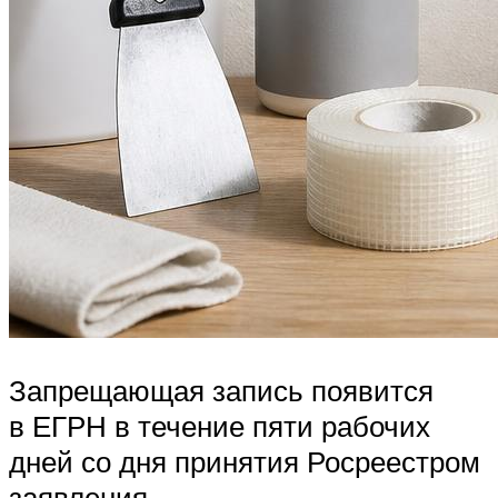
Запрещающая запись появится
в ЕГРН в течение пяти рабочих
дней со дня принятия Росреестром
заявления.