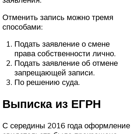
Отменить запись можно тремя
способами:
Подать заявление о смене
права собственности лично.
Подать заявление об отмене
запрещающей записи.
По решению суда.
Выписка из ЕГРН
С середины 2016 года оформление