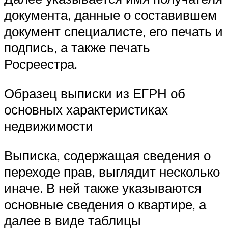
документа, данные о составившем
документ специалисте, его печать и
подпись, а также печать
Росреестра.
Образец выписки из ЕГРН об
основных характеристиках
недвижимости
Выписка, содержащая сведения о
переходе прав, выглядит несколько
иначе. В ней также указываются
основные сведения о квартире, а
далее в виде таблицы