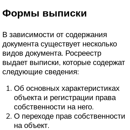
Формы выписки
В зависимости от содержания
документа существует несколько
видов документа. Росреестр
выдает выписки, которые содержат
следующие сведения:
Об основных характеристиках
объекта и регистрации права
собственности на него.
О переходе прав собственности
на объект.