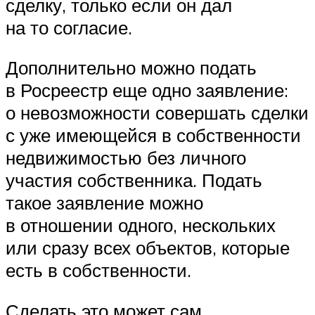
сделку, только если он дал
на то согласие.
Дополнительно можно подать
в Росреестр еще одно заявление:
о невозможности совершать сделки
с уже имеющейся в собственности
недвижимостью без личного
участия собственника. Подать
такое заявление можно
в отношении одного, нескольких
или сразу всех объектов, которые
есть в собственности.
Сделать это может сам