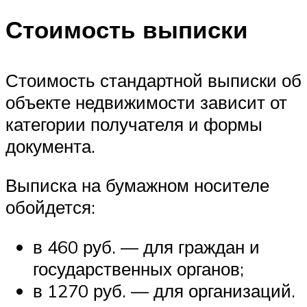
Стоимость выписки
Стоимость стандартной выписки об
объекте недвижимости зависит от
категории получателя и формы
документа.
Выписка на бумажном носителе
обойдется:
в 460 руб. — для граждан и
государственных органов;
в 1270 руб. — для организаций.