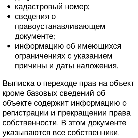
кадастровый номер;
сведения о
правоустанавливающем
документе;
информацию об имеющихся
ограничениях с указанием
причины и даты наложения.
Выписка о переходе прав на объект
кроме базовых сведений об
объекте содержит информацию о
регистрации и прекращении права
собственности. В этом документе
указываются все собственники,