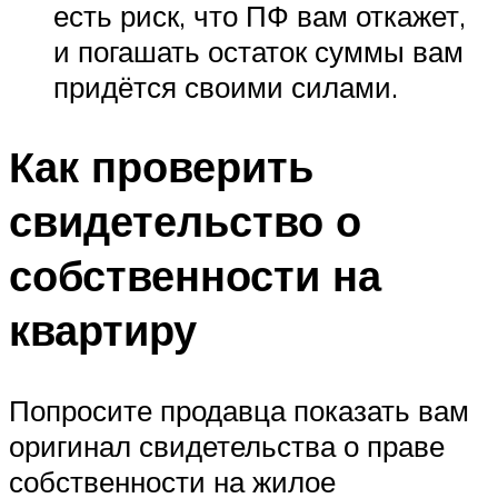
есть риск, что ПФ вам откажет,
и погашать остаток суммы вам
придётся своими силами.
Как проверить
свидетельство о
собственности на
квартиру
Попросите продавца показать вам
оригинал свидетельства о праве
собственности на жилое