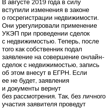
В августе 2019 года в силу
вступили изменения в законе
о госрегистрации недвижимости.
Они урегулировали применение
УКЭП при проведении сделок
с недвижимостью. Теперь, после
того как собственник подал
заявление на совершение онлайн-
сделок с недвижимостью, запись
об этом внесут в ЕГРН. Если
ее не будет, заявления
и документы вернут
без рассмотрения. Так, без личного
участия заявителя проведут