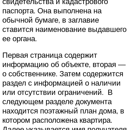
свидетельства и кадастрового
паспорта. Она выполнена на
обычной бумаге, в заглавие
ставится наименование выдавшего
ее органа.
Первая страница содержит
информацию об объекте, вторая —
о собственнике. Затем содержится
раздел с информацией о наличии
или отсутствии ограничений. В
следующем разделе документа
находится поэтажный план дома, в
котором расположена квартира.
Далее указывается имя получателя