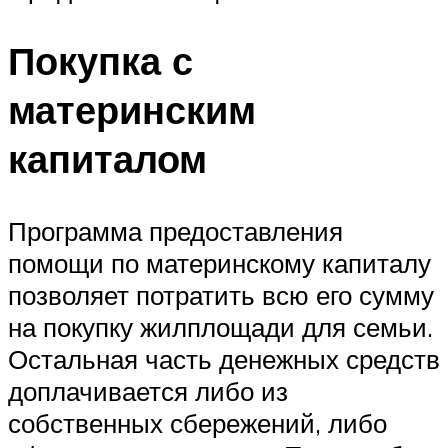
Покупка с
материнским
капиталом
Программа предоставления
помощи по материнскому капиталу
позволяет потратить всю его сумму
на покупку жилплощади для семьи.
Остальная часть денежных средств
доплачивается либо из
собственных сбережений, либо