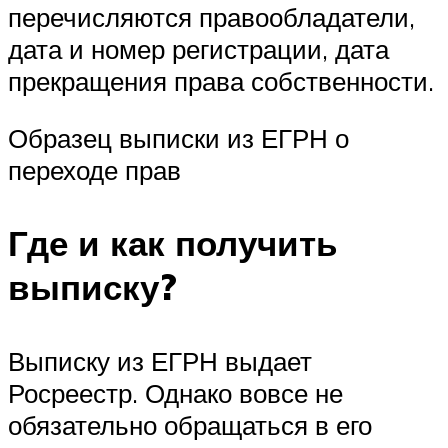
перечисляются правообладатели,
дата и номер регистрации, дата
прекращения права собственности.
Образец выписки из ЕГРН о
переходе прав
Где и как получить
выписку?
Выписку из ЕГРН выдает
Росреестр. Однако вовсе не
обязательно обращаться в его