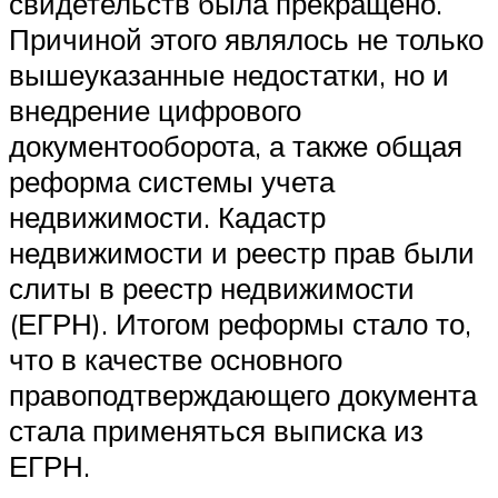
свидетельств была прекращено.
Причиной этого являлось не только
вышеуказанные недостатки, но и
внедрение цифрового
документооборота, а также общая
реформа системы учета
недвижимости. Кадастр
недвижимости и реестр прав были
слиты в реестр недвижимости
(ЕГРН). Итогом реформы стало то,
что в качестве основного
правоподтверждающего документа
стала применяться выписка из
ЕГРН.