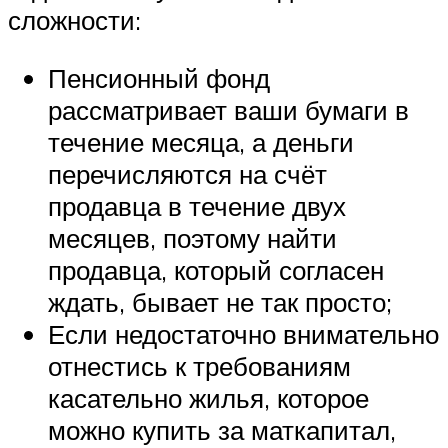
сложности:
Пенсионный фонд
рассматривает ваши бумаги в
течение месяца, а деньги
перечисляются на счёт
продавца в течение двух
месяцев, поэтому найти
продавца, который согласен
ждать, бывает не так просто;
Если недостаточно внимательно
отнестись к требованиям
касательно жилья, которое
можно купить за маткапитал,