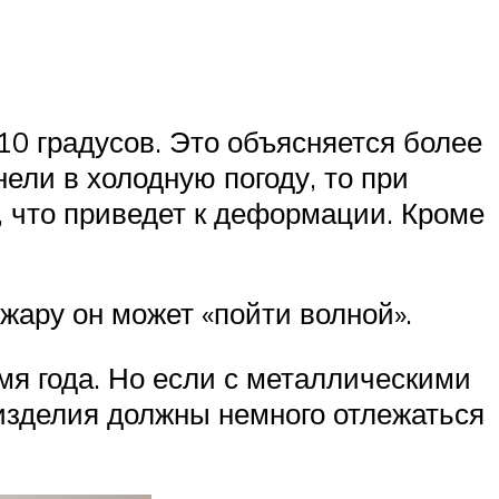
10 градусов. Это объясняется более
ли в холодную погоду, то при
 что приведет к деформации. Кроме
жару он может «пойти волной».
мя года. Но если с металлическими
 изделия должны немного отлежаться