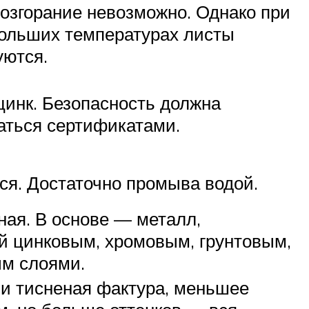
озгорание невозможно. Однако при
ольших температурах листы
ются.
цинк. Безопасность должна
аться сертификатами.
ся. Достаточно промыва водой.
ая. В основе — металл,
й цинковым, хромовым, грунтовым,
м слоями.
ли тисненая фактура, меньшее