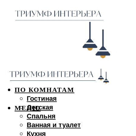
ДИЗАЙН ИНТЕРЬЕРА
ПО КОМНАТАМ
Гостиная
Детская
МЕНЮ
Спальня
Ванная и туалет
Кухня