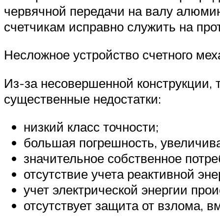
червячной передачи на валу алюмин
счетчикам исправно служить на про
Несложное устройство счетного мех
Из-за несовершенной конструкции, 
существенные недостатки:
низкий класс точности;
большая погрешность, увеличива
значительное собственное потре
отсутствие учета реактивной эне
учет электрической энергии прои
отсутствует защита от взлома, в