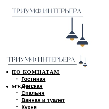
ДИЗАЙН ИНТЕРЬЕРА
ПО КОМНАТАМ
Гостиная
Детская
МЕНЮ
Спальня
Ванная и туалет
Кухня