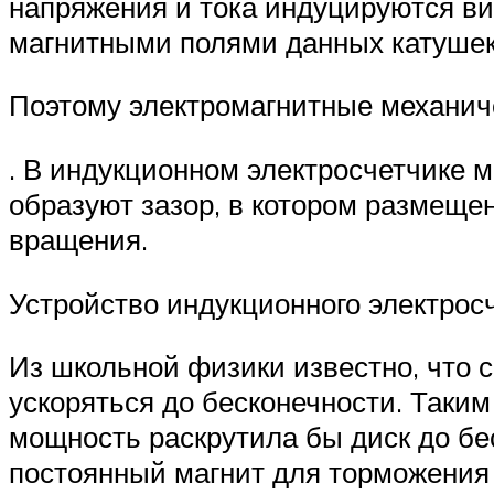
напряжения и тока индуцируются ви
магнитными полями данных катушек
Поэтому электромагнитные механич
. В индукционном электросчетчике 
образуют зазор, в котором размеще
вращения.
Устройство индукционного электрос
Из школьной физики известно, что с
ускоряться до бесконечности. Таким
мощность раскрутила бы диск до бе
постоянный магнит для торможения 