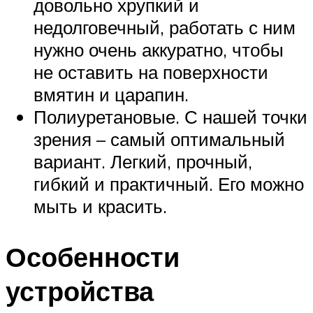
довольно хрупкий и
недолговечный, работать с ним
нужно очень аккуратно, чтобы
не оставить на поверхности
вмятин и царапин.
Полиуретановые. С нашей точки
зрения – самый оптимальный
вариант. Легкий, прочный,
гибкий и практичный. Его можно
мыть и красить.
Особенности
устройства