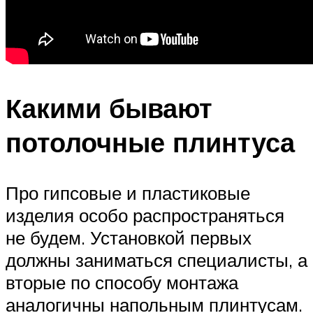
Какими бывают
потолочные плинтуса
Про гипсовые и пластиковые
изделия особо распространяться
не будем. Установкой первых
должны заниматься специалисты, а
вторые по способу монтажа
аналогичны напольным плинтусам.