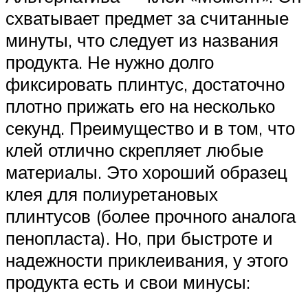
схватывает предмет за считанные
минуты, что следует из названия
продукта. Не нужно долго
фиксировать плинтус, достаточно
плотно прижать его на несколько
секунд. Преимущество и в том, что
клей отлично скрепляет любые
материалы. Это хороший образец
клея для полиуретановых
плинтусов (более прочного аналога
пенопласта). Но, при быстроте и
надежности приклеивания, у этого
продукта есть и свои минусы: