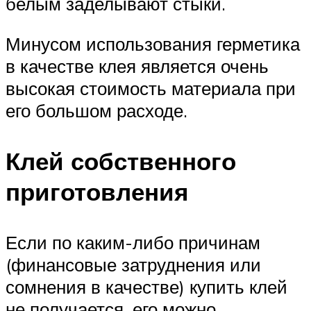
белым заделывают стыки.
Минусом использования герметика
в качестве клея является очень
высокая стоимость материала при
его большом расходе.
Клей собственного
приготовления
Если по каким-либо причинам
(финансовые затруднения или
сомнения в качестве) купить клей
не получается, его можно