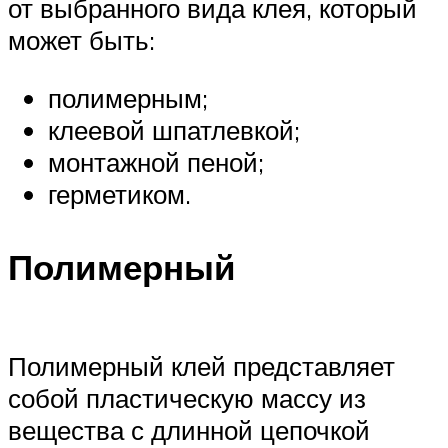
от выбранного вида клея, который
может быть:
полимерным;
клеевой шпатлевкой;
монтажной пеной;
герметиком.
Полимерный
Полимерный клей представляет
собой пластическую массу из
вещества с длинной цепочкой