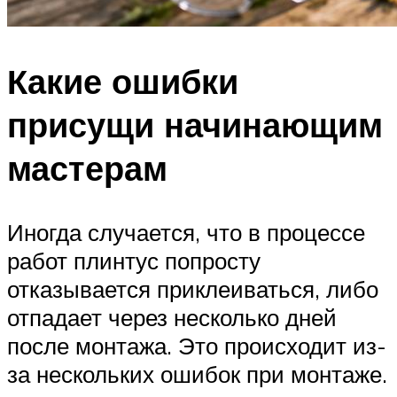
Какие ошибки
присущи начинающим
мастерам
Иногда случается, что в процессе
работ плинтус попросту
отказывается приклеиваться, либо
отпадает через несколько дней
после монтажа. Это происходит из-
за нескольких ошибок при монтаже.