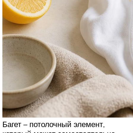
Багет – потолочный элемент,