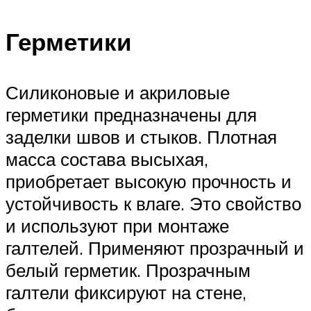
Герметики
Силиконовые и акриловые
герметики предназначены для
заделки швов и стыков. Плотная
масса состава высыхая,
приобретает высокую прочность и
устойчивость к влаге. Это свойство
и используют при монтаже
галтелей. Применяют прозрачный и
белый герметик. Прозрачным
галтели фиксируют на стене,