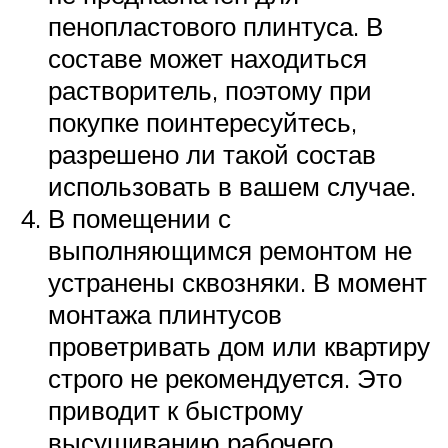
пенопластового плинтуса. В
составе может находиться
растворитель, поэтому при
покупке поинтересуйтесь,
разрешено ли такой состав
использовать в вашем случае.
В помещении с
выполняющимся ремонтом не
устранены сквозняки. В момент
монтажа плинтусов
проветривать дом или квартиру
строго не рекомендуется. Это
приводит к быстрому
высушиванию рабочего