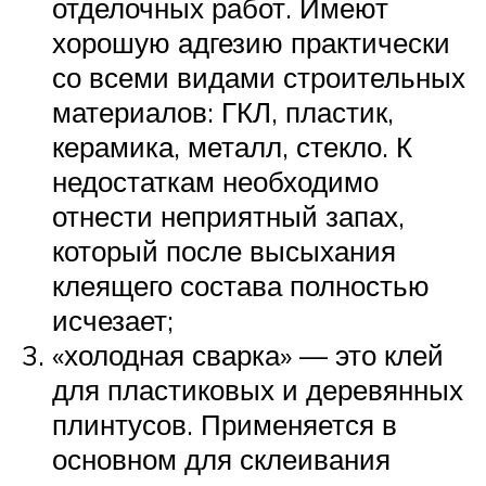
отделочных работ. Имеют
хорошую адгезию практически
со всеми видами строительных
материалов: ГКЛ, пластик,
керамика, металл, стекло. К
недостаткам необходимо
отнести неприятный запах,
который после высыхания
клеящего состава полностью
исчезает;
«холодная сварка» — это клей
для пластиковых и деревянных
плинтусов. Применяется в
основном для склеивания