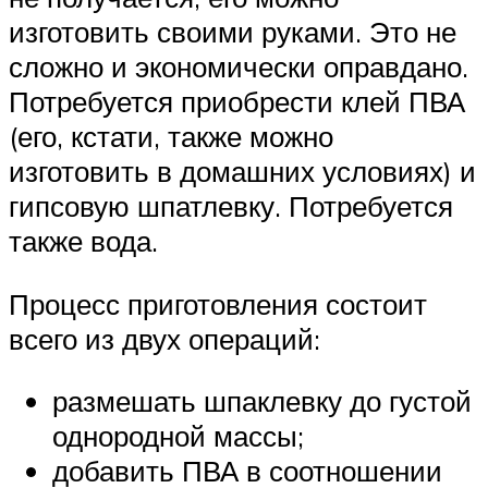
изготовить своими руками. Это не
сложно и экономически оправдано.
Потребуется приобрести клей ПВА
(его, кстати, также можно
изготовить в домашних условиях) и
гипсовую шпатлевку. Потребуется
также вода.
Процесс приготовления состоит
всего из двух операций:
размешать шпаклевку до густой
однородной массы;
добавить ПВА в соотношении