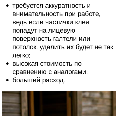
требуется аккуратность и
внимательность при работе,
ведь если частички клея
попадут на лицевую
поверхность галтели или
потолок, удалить их будет не так
легко;
высокая стоимость по
сравнению с аналогами;
больший расход.