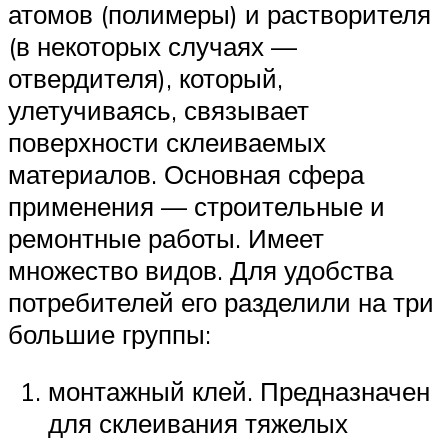
атомов (полимеры) и растворителя
(в некоторых случаях —
отвердителя), который,
улетучиваясь, связывает
поверхности склеиваемых
материалов. Основная сфера
применения — строительные и
ремонтные работы. Имеет
множество видов. Для удобства
потребителей его разделили на три
большие группы:
монтажный клей. Предназначен
для склеивания тяжелых