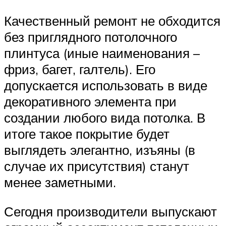
Качественный ремонт не обходится
без приглядного потолочного
плинтуса (иные наименования –
фриз, багет, галтель). Его
допускается использовать в виде
декоративного элемента при
создании любого вида потолка. В
итоге такое покрытие будет
выглядеть элегантно, изъяны (в
случае их присутствия) станут
менее заметными.
Сегодня производители выпускают