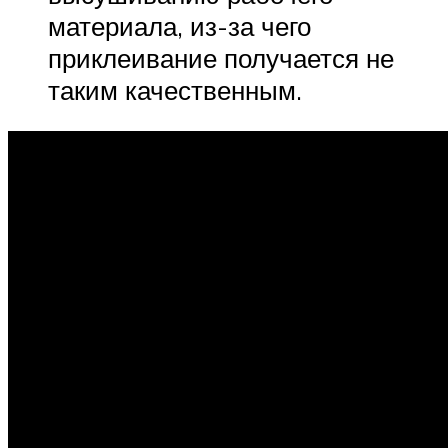
материала, из-за чего
приклеивание получается не
таким качественным.