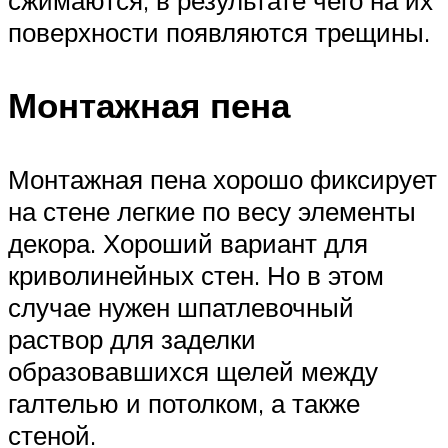
сжимаются, в результате чего на их
поверхности появляются трещины.
Монтажная пена
Монтажная пена хорошо фиксирует
на стене легкие по весу элементы
декора. Хороший вариант для
криволинейных стен. Но в этом
случае нужен шпатлевочный
раствор для заделки
образовавшихся щелей между
галтелью и потолком, а также
стеной.