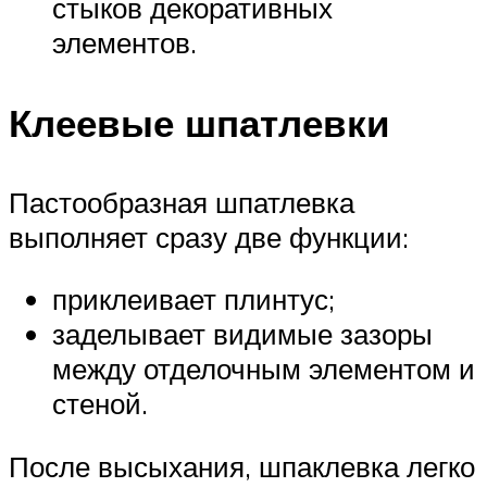
стыков декоративных
элементов.
Клеевые шпатлевки
Пастообразная шпатлевка
выполняет сразу две функции:
приклеивает плинтус;
заделывает видимые зазоры
между отделочным элементом и
стеной.
После высыхания, шпаклевка легко