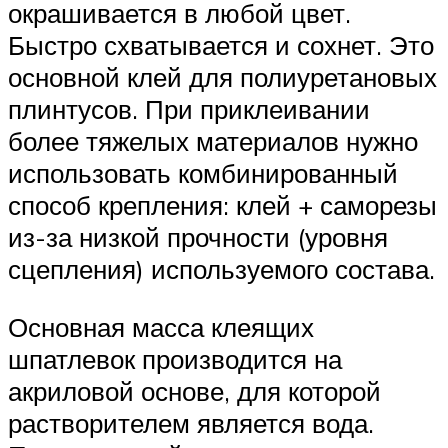
окрашивается в любой цвет.
Быстро схватывается и сохнет. Это
основной клей для полиуретановых
плинтусов. При приклеивании
более тяжелых материалов нужно
использовать комбинированный
способ крепления: клей + саморезы
из-за низкой прочности (уровня
сцепления) используемого состава.
Основная масса клеящих
шпатлевок производится на
акриловой основе, для которой
растворителем является вода.