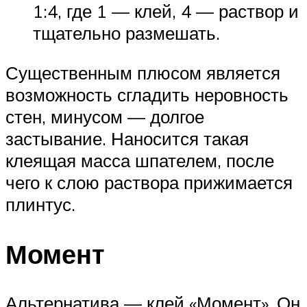
1:4, где 1 — клей, 4 — раствор и
тщательно размешать.
Существенным плюсом является
возможность сгладить неровность
стен, минусом — долгое
застывание. Наносится такая
клеящая масса шпателем, после
чего к слою раствора прижимается
плинтус.
Момент
Альтернатива — клей «Момент». Он