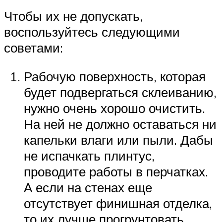
Чтобы их не допускать,
воспользуйтесь следующими
советами:
Рабочую поверхность, которая
будет подвергаться склеиванию,
нужно очень хорошо очистить.
На ней не должно оставаться ни
капельки влаги или пыли. Дабы
не испачкать плинтус,
проводите работы в перчатках.
А если на стенах еще
отсутствует финишная отделка,
то их лучше прогрунтовать.