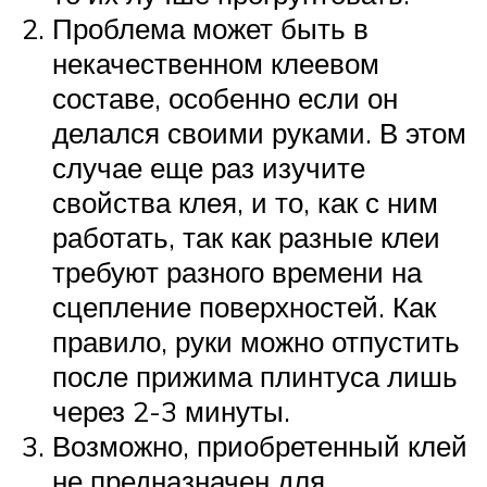
Проблема может быть в
некачественном клеевом
составе, особенно если он
делался своими руками. В этом
случае еще раз изучите
свойства клея, и то, как с ним
работать, так как разные клеи
требуют разного времени на
сцепление поверхностей. Как
правило, руки можно отпустить
после прижима плинтуса лишь
через 2-3 минуты.
Возможно, приобретенный клей
не предназначен для