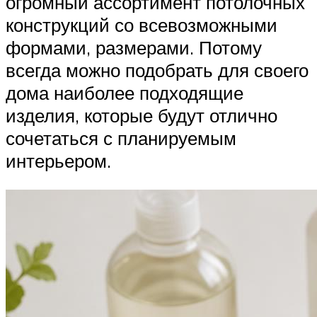
огромный ассортимент потолочных
конструкций со всевозможными
формами, размерами. Потому
всегда можно подобрать для своего
дома наиболее подходящие
изделия, которые будут отлично
сочетаться с планируемым
интерьером.