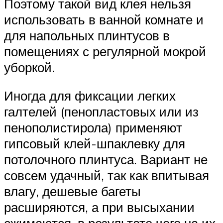
Поэтому такой вид клея нельзя
использовать в ванной комнате и
для напольных плинтусов в
помещениях с регулярной мокрой
уборкой.
Иногда для фиксации легких
галтелей (пенопластовых или из
пенополистирола) применяют
гипсовый клей-шпаклевку для
потолочного плинтуса. Вариант не
совсем удачный, так как впитывая
влагу, дешевые багеты
расширяются, а при высыхании