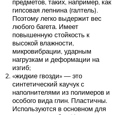
предметов, таких, например, как
гипсовая лепнина (галтель).
Поэтому легко выдержит вес
любого багета. Имеет
повышенную стойкость к
высокой влажности,
микровибрации, ударным
нагрузкам и деформации на
изгиб;
«жидкие гвозди» — это
синтетический каучук с
наполнителями из полимеров и
особого вида глин. Пластичны.
Используются в основном для