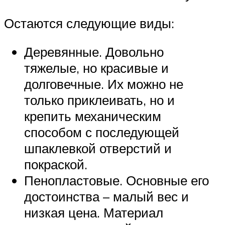
Остаются следующие виды:
Деревянные. Довольно
тяжелые, но красивые и
долговечные. Их можно не
только приклеивать, но и
крепить механическим
способом с последующей
шпаклевкой отверстий и
покраской.
Пенопластовые. Основные его
достоинства – малый вес и
низкая цена. Материал