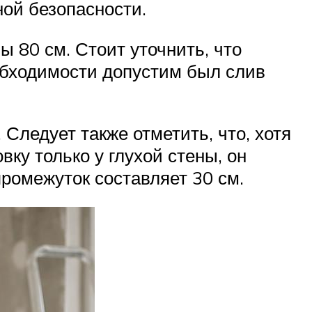
ой безопасности.
ы 80 см. Стоит уточнить, что
обходимости допустим был слив
Следует также отметить, что, хотя
ку только у глухой стены, он
ромежуток составляет 30 см.