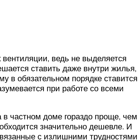
 вентиляции, ведь не выделяется
решается ставить даже внутри жилья,
му в обязательном порядке ставится
зумевается при работе со всеми
 в частном доме гораздо проще, чем
з обходится значительно дешевле. И
 связанные с излишними трудностями