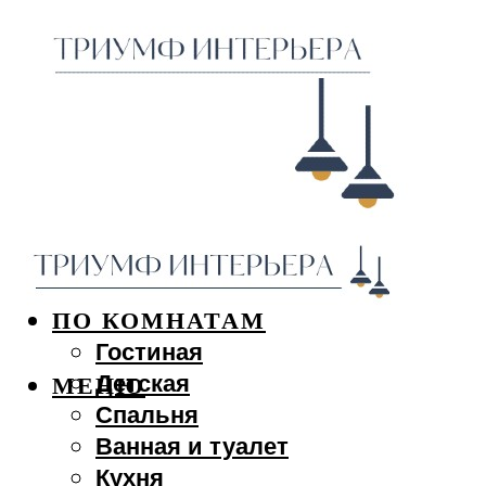
ДИЗАЙН ИНТЕРЬЕРА
ПО КОМНАТАМ
Гостиная
Детская
МЕНЮ
Спальня
Ванная и туалет
Кухня