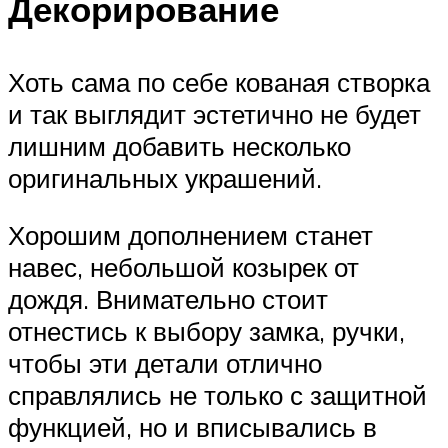
Декорирование
Хоть сама по себе кованая створка
и так выглядит эстетично не будет
лишним добавить несколько
оригинальных украшений.
Хорошим дополнением станет
навес, небольшой козырек от
дождя. Внимательно стоит
отнестись к выбору замка, ручки,
чтобы эти детали отлично
справлялись не только с защитной
функцией, но и вписывались в