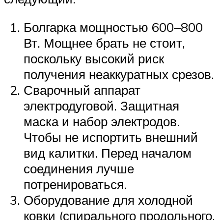
Болгарка мощностью 600‒800
Вт. Мощнее брать не стоит,
поскольку высокий риск
получения неаккуратных срезов.
Сварочный аппарат
электродуговой. Защитная
маска и набор электродов.
Чтобы не испортить внешний
вид калитки. Перед началом
соединения лучше
потренироваться.
Оборудование для холодной
ковки (спирального продольного,