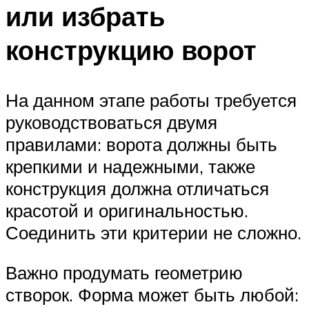
или избрать
конструкцию ворот
На данном этапе работы требуется
руководствоваться двумя
правилами: ворота должны быть
крепкими и надежными, также
конструкция должна отличаться
красотой и оригинальностью.
Соединить эти критерии не сложно.
Важно продумать геометрию
створок. Форма может быть любой: