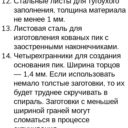
Стальные листы для тугоухого
заполнения, толщина материала
не менее 1 мм.
Листовая сталь для
изготовления кованых пик с
заостренными наконечниками.
Четырехгранники для создания
основания пик. Ширина торцов
— 1,4 мм. Если использовать
немало толстые заготовки, то их
будет труднее скручивать в
спираль. Заготовки с меньшей
шириной граней могут
сломаться в процессе