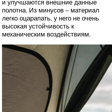
и улучшаются внешние данные
полотна. Из минусов – материал
легко оцарапать, у него не очень
высокая устойчивость к
механическим воздействиям.