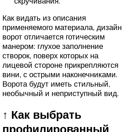
скручивания.
Как видать из описания
применяемого материала, дизайн
ворот отличается готическим
манером: глухое заполнение
створок, поверх которых на
лицевой стороне прикрепляются
вини, с острыми наконечниками.
Ворота будут иметь стильный,
необычный и неприступный вид.
↑ Как выбрать
профилированный