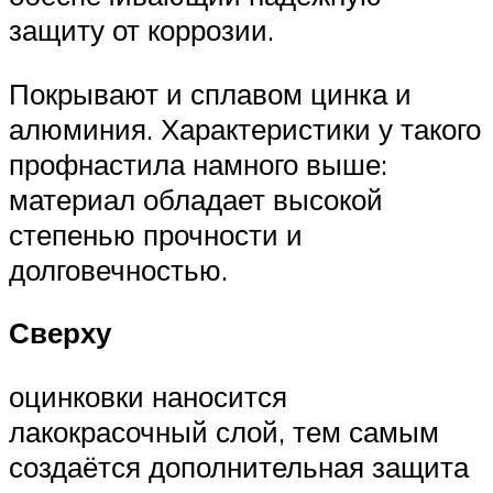
защиту от коррозии.
Покрывают и сплавом цинка и
алюминия. Характеристики у такого
профнастила намного выше:
материал обладает высокой
степенью прочности и
долговечностью.
Сверху
оцинковки наносится
лакокрасочный слой, тем самым
создаётся дополнительная защита