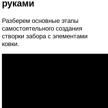
руками
Разберем основные этапы
самостоятельного создания
створки забора с элементами
ковки.