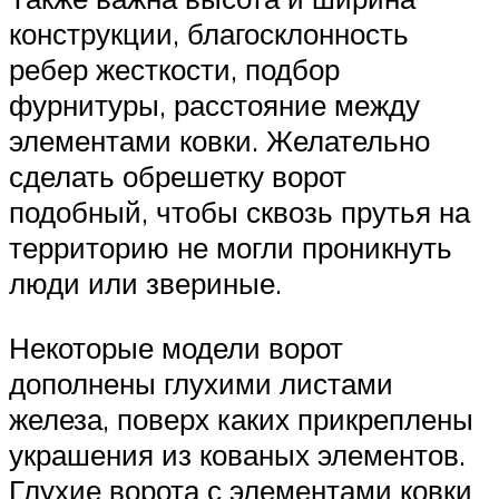
конструкции, благосклонность
ребер жесткости, подбор
фурнитуры, расстояние между
элементами ковки. Желательно
сделать обрешетку ворот
подобный, чтобы сквозь прутья на
территорию не могли проникнуть
люди или звериные.
Некоторые модели ворот
дополнены глухими листами
железа, поверх каких прикреплены
украшения из кованых элементов.
Глухие ворота с элементами ковки