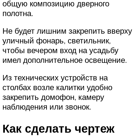
общую композицию дверного
полотна.
Не будет лишним закрепить вверху
уличный фонарь, светильник,
чтобы вечером вход на усадьбу
имел дополнительное освещение.
Из технических устройств на
столбах возле калитки удобно
закрепить домофон, камеру
наблюдения или звонок.
Как сделать чертеж