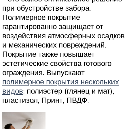
при обустройстве забора.
Полимерное покрытие
гарантированно защищает от
воздействия атмосферных осадков
и механических повреждений.
Покрытие также повышает
эстетические свойства готового
ограждения. Выпускают
полимерное покрытия нескольких
видов
: полиэстер (глянец и мат),
пластизол, Принт, ПВДФ.