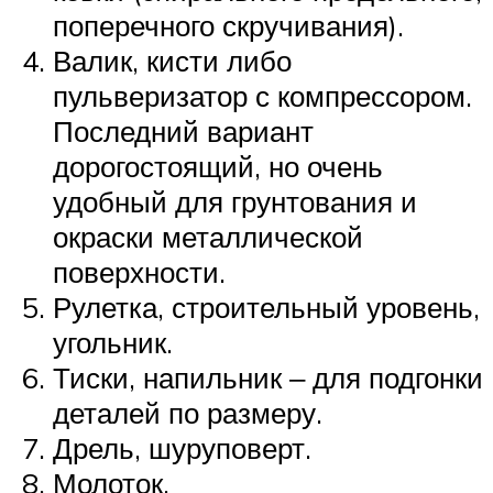
поперечного скручивания).
Валик, кисти либо
пульверизатор с компрессором.
Последний вариант
дорогостоящий, но очень
удобный для грунтования и
окраски металлической
поверхности.
Рулетка, строительный уровень,
угольник.
Тиски, напильник ‒ для подгонки
деталей по размеру.
Дрель, шуруповерт.
Молоток.