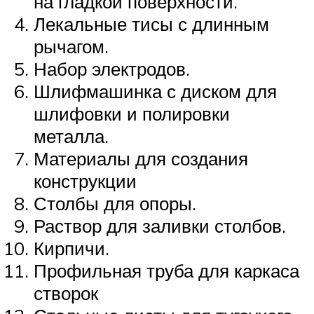
на гладкой поверхности.
Лекальные тисы с длинным
рычагом.
Набор электродов.
Шлифмашинка с диском для
шлифовки и полировки
металла.
Материалы для создания
конструкции
Столбы для опоры.
Раствор для заливки столбов.
Кирпичи.
Профильная труба для каркаса
створок