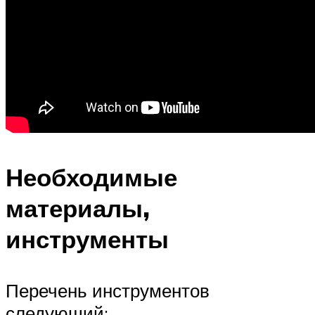
Необходимые
материалы,
инструменты
Перечень инструментов
следующий: