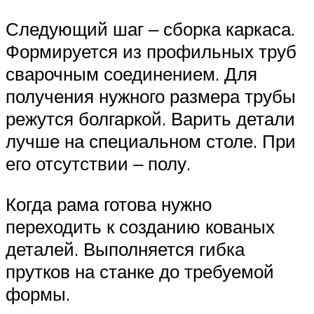
Следующий шаг ‒ сборка каркаса.
Формируется из профильных труб
сварочным соединением. Для
получения нужного размера трубы
режутся болгаркой. Варить детали
лучше на специальном столе. При
его отсутствии ‒ полу.
Когда рама готова нужно
переходить к созданию кованых
деталей. Выполняется гибка
прутков на станке до требуемой
формы.