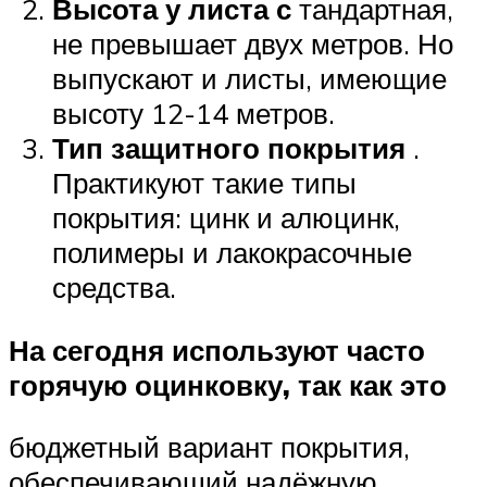
Высота у листа с
тандартная,
не превышает двух метров. Но
выпускают и листы, имеющие
высоту 12-14 метров.
Тип защитного покрытия
.
Практикуют такие типы
покрытия: цинк и алюцинк,
полимеры и лакокрасочные
средства.
На сегодня используют часто
горячую оцинковку, так как это
бюджетный вариант покрытия,
обеспечивающий надёжную