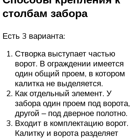
столбам забора
Есть 3 варианта:
Створка выступает частью
ворот. В ограждении имеется
один общий проем, в котором
калитка не выделяется.
Как отдельный элемент. У
забора один проем под ворота,
другой ‒ под дверное полотно.
Входит в комплектацию ворот.
Калитку и ворота разделяет