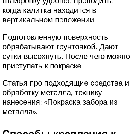
Шлифовку удобнее проводить,
когда калитка находится в
вертикальном положении.
Подготовленную поверхность
обрабатывают грунтовкой. Дают
сутки высохнуть. После чего можно
приступать к покраске.
Статья про подходящие средства и
обработку металла, технику
нанесения: «Покраска забора из
металла».
Способы крепления к