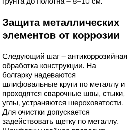
грунта до полотна ‒ 8‒10 см.
Защита металлических
элементов от коррозии
Следующий шаг ‒ антикоррозийная
обработка конструкции. На
болгарку надеваются
шлифовальные круги по металлу и
проходятся сварочные швы, стыки,
углы, устраняются шероховатости.
Для очистки допускается
задействовать щетку по металлу.