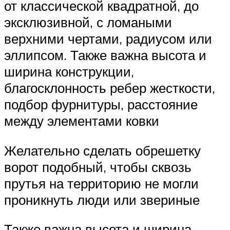
от классической квадратной, до
эксклюзивной, с ломаными
верхними чертами, радиусом или
эллипсом. Также важна высота и
ширина конструкции,
благосклонность ребер жесткости,
подбор фурнитуры, расстояние
между элементами ковки
Желательно сделать обрешетку
ворот подобный, чтобы сквозь
прутья на территорию не могли
проникнуть люди или звериные
Также важна высота и ширина