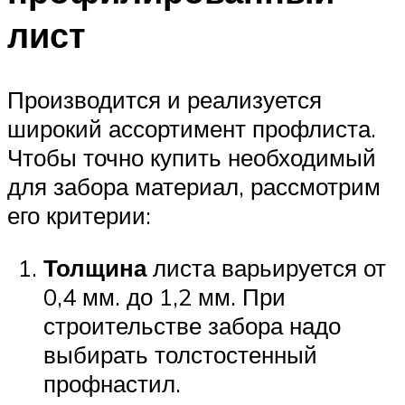
лист
Производится и реализуется
широкий ассортимент профлиста.
Чтобы точно купить необходимый
для забора материал, рассмотрим
его критерии:
Толщина
листа варьируется от
0,4 мм. до 1,2 мм. При
строительстве забора надо
выбирать толстостенный
профнастил.