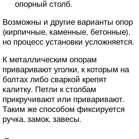
опорный столб.
Возможны и другие варианты опор
(кирпичные, каменные, бетонные),
но процесс установки усложняется.
К металлическим опорам
приваривают уголки, к которым на
болтах либо сваркой крепят
калитку. Петли к столбам
прикручивают или приваривают.
Таким же способом фиксируется
ручка, замок, завесы.