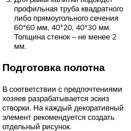
профильная труба квадратного
либо прямоугольного сечения
60*60 мм, 40*20, 40*30 мм.
Толщина стенок ‒ не менее 2
мм.
Подготовка полотна
В соответствии с предпочтениями
хозяев разрабатывается эскиз
створки. На каждый декоративный
элемент рекомендуется создать
отдельный рисунок.