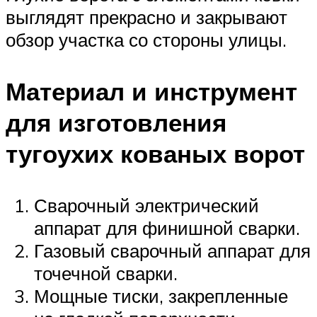
выглядят прекрасно и закрывают
обзор участка со стороны улицы.
Материал и инструмент
для изготовления
тугоухих кованых ворот
Сварочный электрический
аппарат для финишной сварки.
Газовый сварочный аппарат для
точечной сварки.
Мощные тиски, закрепленные