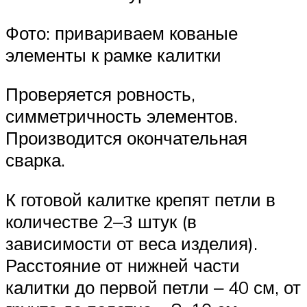
Фото: привариваем кованые
элементы к рамке калитки
Проверяется ровность,
симметричность элементов.
Производится окончательная
сварка.
К готовой калитке крепят петли в
количестве 2‒3 штук (в
зависимости от веса изделия).
Расстояние от нижней части
калитки до первой петли ‒ 40 см, от