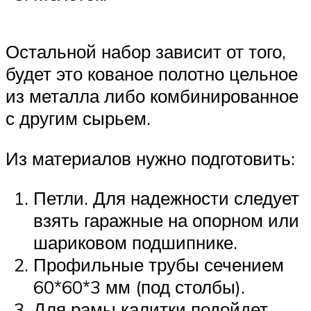
Остальной набор зависит от того,
будет это кованое полотно цельное
из металла либо комбинированное
с другим сырьем.
Из материалов нужно подготовить:
Петли. Для надежности следует
взять гаражные на опорном или
шариковом подшипнике.
Профильные трубы сечением
60*60*3 мм (под столбы).
Для рамы калитки подойдет