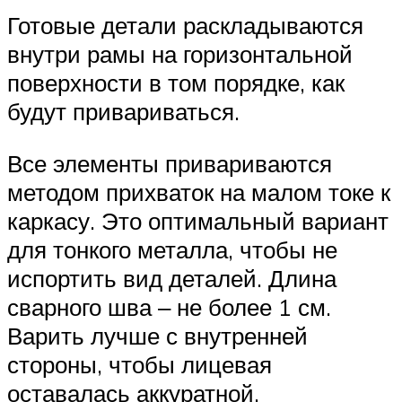
Готовые детали раскладываются
внутри рамы на горизонтальной
поверхности в том порядке, как
будут привариваться.
Все элементы привариваются
методом прихваток на малом токе к
каркасу. Это оптимальный вариант
для тонкого металла, чтобы не
испортить вид деталей. Длина
сварного шва ‒ не более 1 см.
Варить лучше с внутренней
стороны, чтобы лицевая
оставалась аккуратной.