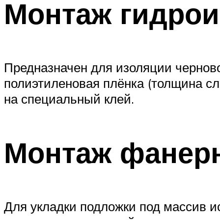
Монтаж гидрои
Предназначен для изоляции черново
полиэтиленовая плёнка (толщина сл
на специальный клей.
Монтаж фанер
Для укладки подложки под массив 