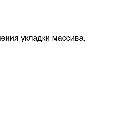
ения укладки массива.