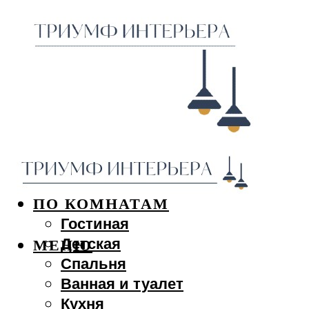
ДИЗАЙН ИНТЕРЬЕРА
ПО КОМНАТАМ
Гостиная
Детская
МЕНЮ
Спальня
Ванная и туалет
Кухня