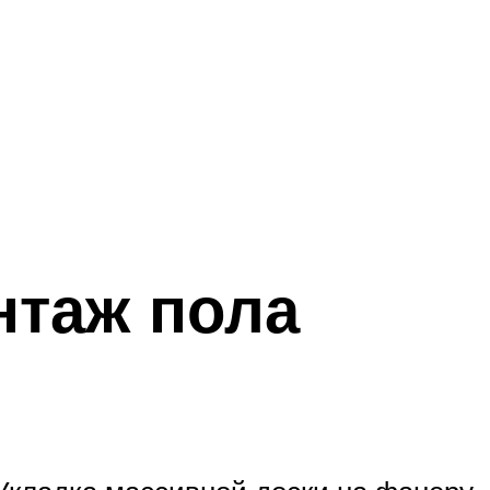
нтаж пола