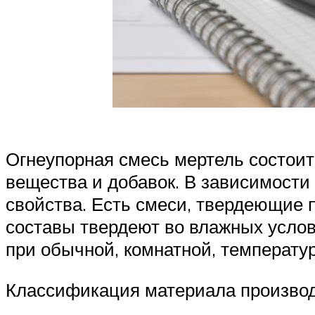
Огнеупорная смесь мертель состоит
вещества и добавок. В зависимости
свойства. Есть смеси, твердеющие 
составы твердеют во влажных услов
при обычной, комнатной, температу
Классификация материала производ