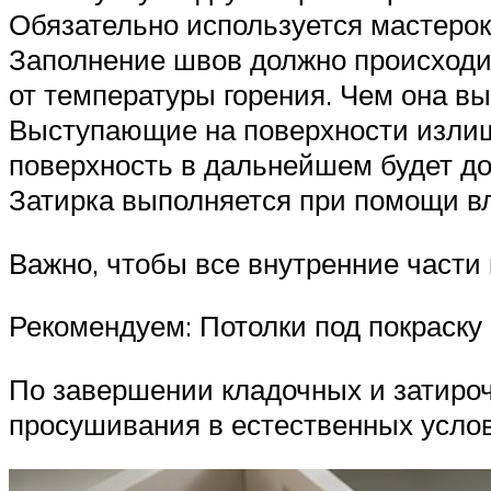
Обязательно используется мастерок
Заполнение швов должно происходит
от температуры горения. Чем она в
Выступающие на поверхности излишк
поверхность в дальнейшем будет до
Затирка выполняется при помощи в
Важно, чтобы все внутренние части
Рекомендуем: Потолки под покраску
По завершении кладочных и затироч
просушивания в естественных услов