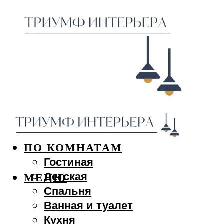
ДИЗАЙН ИНТЕРЬЕРА
ПО КОМНАТАМ
Гостиная
Детская
МЕНЮ
Спальня
Ванная и туалет
Кухня