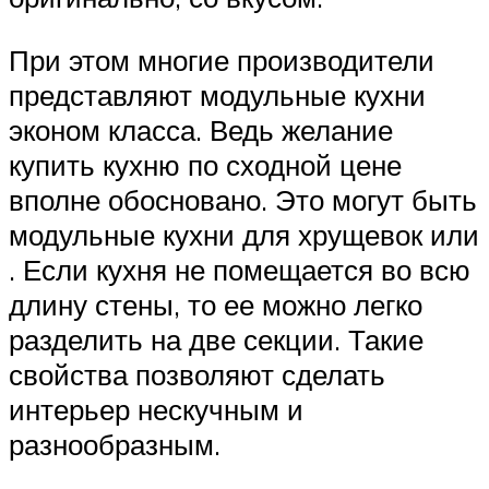
При этом многие производители
представляют модульные кухни
эконом класса. Ведь желание
купить кухню по сходной цене
вполне обосновано. Это могут быть
модульные кухни для хрущевок или
. Если кухня не помещается во всю
длину стены, то ее можно легко
разделить на две секции. Такие
свойства позволяют сделать
интерьер нескучным и
разнообразным.