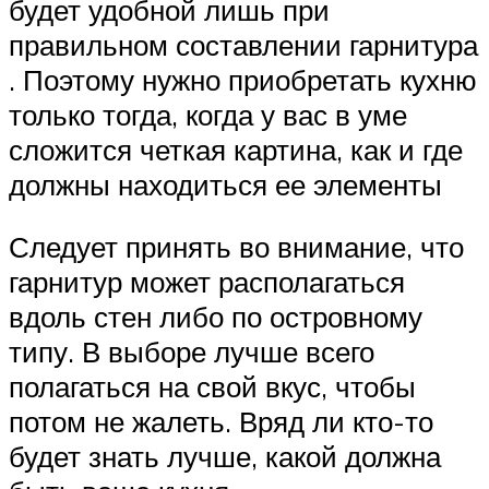
будет удобной лишь при
правильном составлении гарнитура
. Поэтому нужно приобретать кухню
только тогда, когда у вас в уме
сложится четкая картина, как и где
должны находиться ее элементы
Следует принять во внимание, что
гарнитур может располагаться
вдоль стен либо по островному
типу. В выборе лучше всего
полагаться на свой вкус, чтобы
потом не жалеть. Вряд ли кто-то
будет знать лучше, какой должна