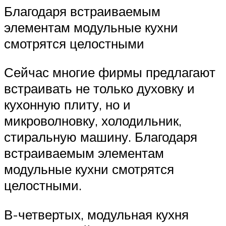
Благодаря встраиваемым
элементам модульные кухни
смотрятся целостными
Сейчас многие фирмы предлагают
встраивать не только духовку и
кухонную плиту, но и
микроволновку, холодильник,
стиральную машину. Благодаря
встраиваемым элементам
модульные кухни смотрятся
целостными.
В-четвертых, модульная кухня