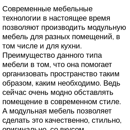
Современные мебельные
технологии в настоящее время
позволяют производить модульную
мебель для разных помещений, в
том числе и для кухни.
Преимущество данного типа
мебели в том, что она помогает
организовать пространство таким
образом, каким необходимо. Ведь
сейчас очень модно обставлять
помещение в современном стиле.
А модульная мебель позволяет
сделать это качественно, стильно,
оригинально, со вкусом.