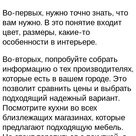
Во-первых, нужно точно знать, что
вам нужно. В это понятие входит
цвет, размеры, какие-то
особенности в интерьере.
Во-вторых, попробуйте собрать
информацию о тех производителях,
которые есть в вашем городе. Это
позволит сравнить цены и выбрать
подходящий надежный вариант.
Посмотрите кухни во всех
близлежащих магазинах, которые
предлагают подходящую мебель.