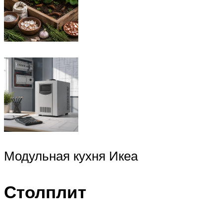
Модульная кухня Икеа
Столплит