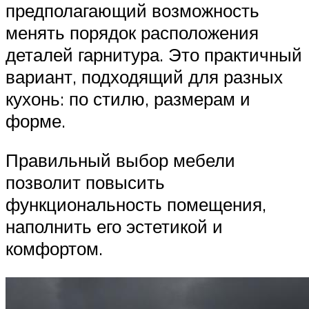
предполагающий возможность
менять порядок расположения
деталей гарнитура. Это практичный
вариант, подходящий для разных
кухонь: по стилю, размерам и
форме.
Правильный выбор мебели
позволит повысить
функциональность помещения,
наполнить его эстетикой и
комфортом.