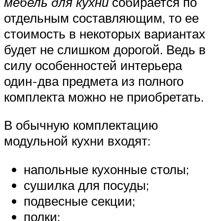
мебель для кухни
собирается по
отдельным составляющим, то ее
стоимость в некоторых вариантах
будет не слишком дорогой. Ведь в
силу особенностей интерьера
один-два предмета из полного
комплекта можно не приобретать.
В обычную комплектацию
модульной кухни входят:
напольные кухонные столы;
сушилка для посуды;
подвесные секции;
полки;