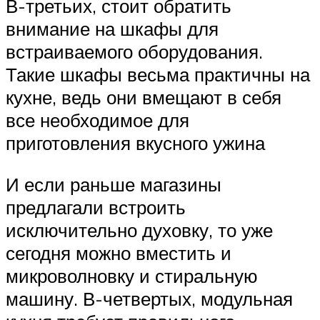
В-третьих, стоит обратить
внимание на шкафы для
встраиваемого оборудования.
Такие шкафы весьма практичны на
кухне, ведь они вмещают в себя
все необходимое для
приготовления вкусного ужина
И если раньше магазины
предлагали встроить
исключительно духовку, то уже
сегодня можно вместить и
микроволновку и стиральную
машину. В-четвертых, модульная