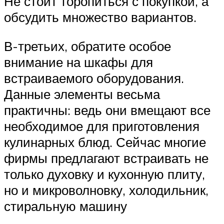
Не стоит торопиться с покупкой, а
обсудить множество вариантов.
В-третьих, обратите особое
внимание на шкафы для
встраиваемого оборудования.
Данные элементы весьма
практичны: ведь они вмещают все
необходимое для приготовления
кулинарных блюд. Сейчас многие
фирмы предлагают встраивать не
только духовку и кухонную плиту,
но и микроволновку, холодильник,
стиральную машину