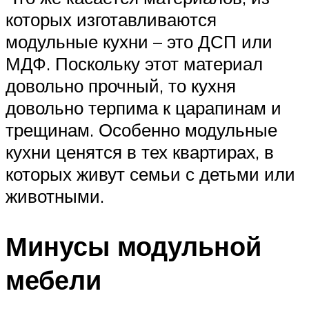
которых изготавливаются
модульные кухни – это ДСП или
МДФ. Поскольку этот материал
довольно прочный, то кухня
довольно терпима к царапинам и
трещинам. Особенно модульные
кухни ценятся в тех квартирах, в
которых живут семьи с детьми или
животными.
Минусы модульной
мебели