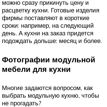
можно сразу прикинуть цену и
расцветку кухни. Готовые изделия
фирмы поставляют в короткие
сроки: например, на следующий
день. А кухни на заказ придется
подождать дольше: месяц и более.
Фотографии модульной
мебели для кухни
Многие задаются вопросом, как
выбрать модульную кухню, чтобы
не прогадать?