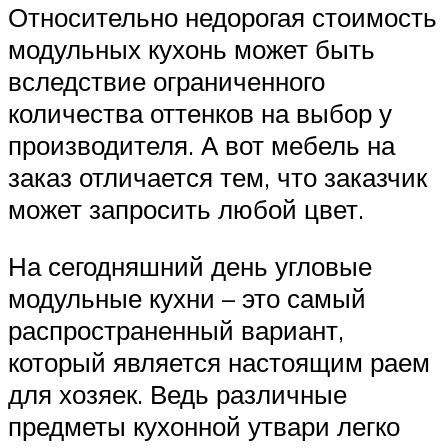
Относительно недорогая стоимость
модульных кухонь может быть
вследствие ограниченного
количества оттенков на выбор у
производителя. А вот мебель на
заказ отличается тем, что заказчик
может запросить любой цвет.
На сегодняшний день угловые
модульные кухни – это самый
распространенный вариант,
который является настоящим раем
для хозяек. Ведь различные
предметы кухонной утвари легко