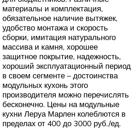
материалы и комплектация,
обязательное наличие вытяжек,
удобство монтажа и скорость
сборки, имитация натурального
массива и камня, хорошее
защитное покрытие, надежность,
хороший эксплуатационный период
в своем сегменте – достоинства
модульных кухонь этого
производителя можно перечислять
бесконечно. Цены на модульные
кухни Леруа Марлен колеблются в
пределах от 400 до 3000 руб./ед.