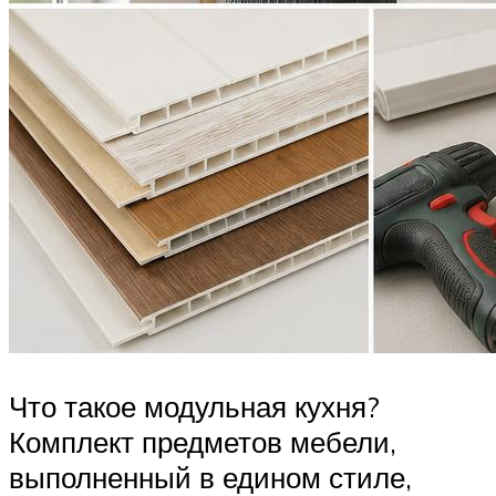
Что такое модульная кухня?
Комплект предметов мебели,
выполненный в едином стиле,