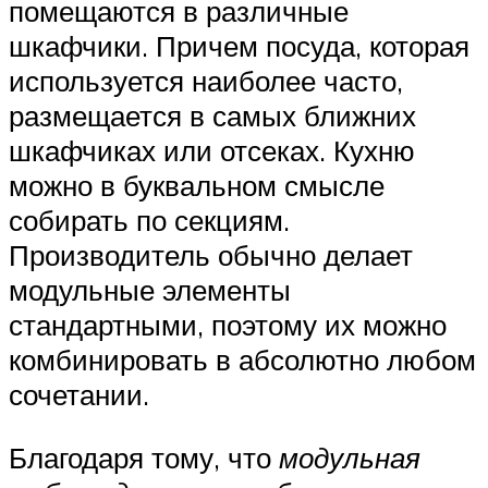
помещаются в различные
шкафчики. Причем посуда, которая
используется наиболее часто,
размещается в самых ближних
шкафчиках или отсеках. Кухню
можно в буквальном смысле
собирать по секциям.
Производитель обычно делает
модульные элементы
стандартными, поэтому их можно
комбинировать в абсолютно любом
сочетании.
Благодаря тому, что
модульная