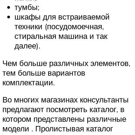
тумбы;
шкафы для встраиваемой
техники (посудомоечная,
стиральная машина и так
далее).
Чем больше различных элементов,
тем больше вариантов
комплектации.
Во многих магазинах консультанты
предлагают посмотреть каталог, в
котором представлены различные
модели . Пролистывая каталог