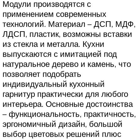
Модули производятся с
применением современных
технологий. Материал – ДСП, МДФ,
ЛДСП, пластик, возможны вставки
из стекла и металла. Кухни
выпускаются с имитацией под
натуральное дерево и камень, что
позволяет подобрать
индивидуальный кухонный
гарнитур практически для любого
интерьера. Основные достоинства
– функциональность, практичность,
эргономичный дизайн, большой
выбор цветовых решений плюс