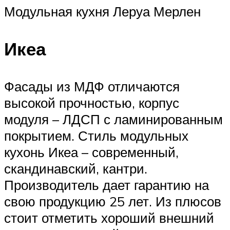
Модульная кухня Леруа Мерлен
Икеа
Фасады из МДФ отличаются
высокой прочностью, корпус
модуля – ЛДСП с ламинированным
покрытием. Стиль модульных
кухонь Икеа – современный,
скандинавский, кантри.
Производитель дает гарантию на
свою продукцию 25 лет. Из плюсов
стоит отметить хороший внешний