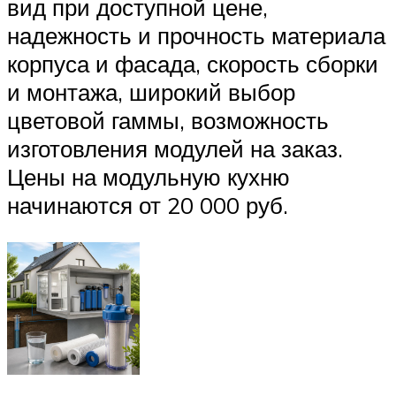
вид при доступной цене,
надежность и прочность материала
корпуса и фасада, скорость сборки
и монтажа, широкий выбор
цветовой гаммы, возможность
изготовления модулей на заказ.
Цены на модульную кухню
начинаются от 20 000 руб.