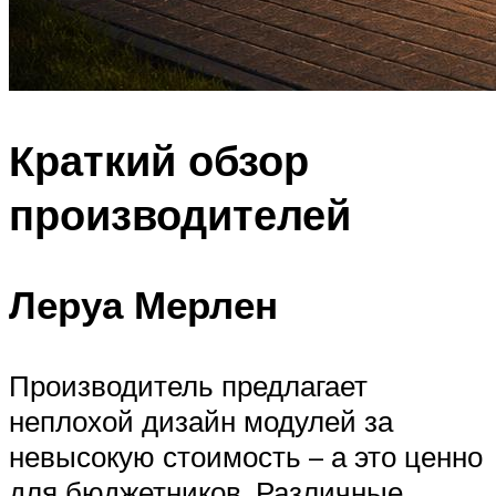
Краткий обзор
производителей
Леруа Мерлен
Производитель предлагает
неплохой дизайн модулей за
невысокую стоимость – а это ценно
для бюджетников. Различные