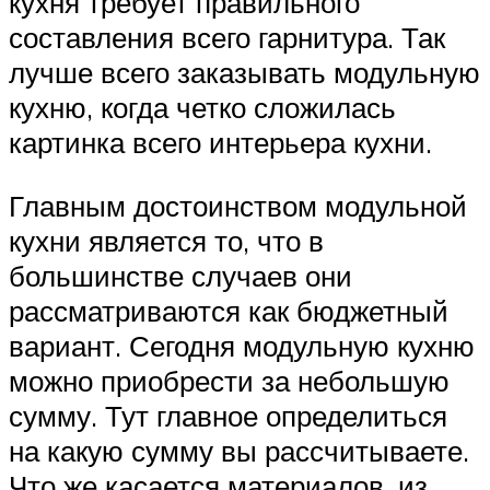
кухня требует правильного
составления всего гарнитура. Так
лучше всего заказывать модульную
кухню, когда четко сложилась
картинка всего интерьера кухни.
Главным достоинством модульной
кухни является то, что в
большинстве случаев они
рассматриваются как бюджетный
вариант. Сегодня модульную кухню
можно приобрести за небольшую
сумму. Тут главное определиться
на какую сумму вы рассчитываете.
Что же касается материалов, из