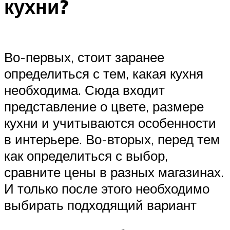
кухни?
Во-первых, стоит заранее
определиться с тем, какая кухня
необходима. Сюда входит
представление о цвете, размере
кухни и учитываются особенности
в интерьере. Во-вторых, перед тем
как определиться с выбор,
сравните цены в разных магазинах.
И только после этого необходимо
выбирать подходящий вариант