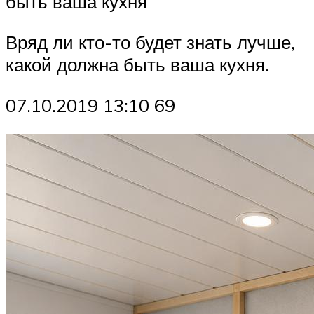
быть ваша кухня
Вряд ли кто-то будет знать лучше,
какой должна быть ваша кухня.
07.10.2019 13:10 69