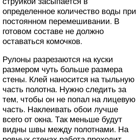
струйкой засыпается в
определенное количество воды при
постоянном перемешивании. В
готовом составе не должно
оставаться комочков.
Рулоны разрезаются на куски
размером чуть больше размера
стены. Клей наносится на тыльную
часть полотна. Нужно следить за
тем, чтобы он не попал на лицевую
часть. Наклеивать обои лучше
всего от окна. Так меньше будут
видны швы между полотнами. На
ровных стенах работа проходит