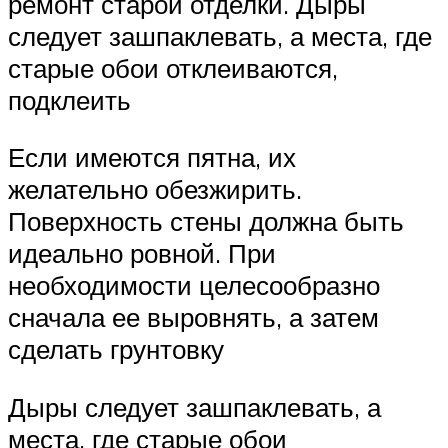
ремонт старой отделки. Дыры
следует зашпаклевать, а места, где
старые обои отклеиваются,
подклеить
Если имеются пятна, их
желательно обезжирить.
Поверхность стены должна быть
идеально ровной. При
необходимости целесообразно
сначала ее выровнять, а затем
сделать грунтовку
Дыры следует зашпаклевать, а
места, где старые обои