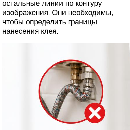
остальные линии по контуру
изображения. Они необходимы,
чтобы определить границы
нанесения клея.