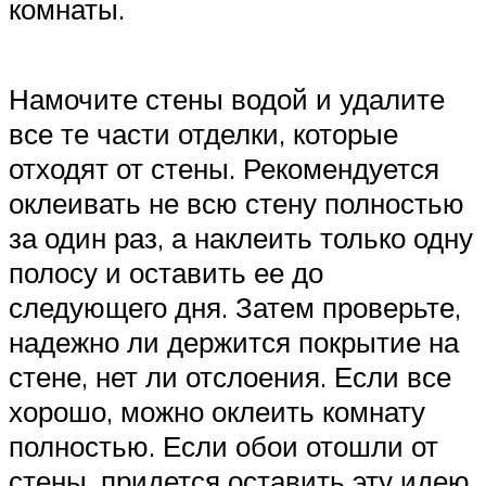
комнаты.
Намочите стены водой и удалите
все те части отделки, которые
отходят от стены. Рекомендуется
оклеивать не всю стену полностью
за один раз, а наклеить только одну
полосу и оставить ее до
следующего дня. Затем проверьте,
надежно ли держится покрытие на
стене, нет ли отслоения. Если все
хорошо, можно оклеить комнату
полностью. Если обои отошли от
стены, придется оставить эту идею