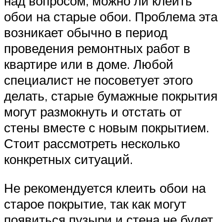
над вопросом, можно ли клеить
обои на старые обои. Проблема эта
возникает обычно в период
проведения ремонтных работ в
квартире или в доме. Любой
специалист не посоветует этого
делать, старые бумажные покрытия
могут размокнуть и отстать от
стены вместе с новым покрытием.
Стоит рассмотреть несколько
конкретных ситуаций.
Не рекомендуется клеить обои на
старое покрытие, так как могут
появиться пузыри и стена не будет