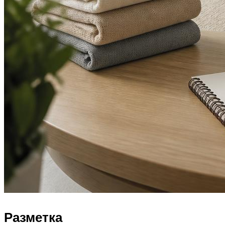
Разметка