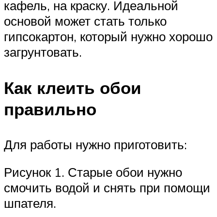
кафель, на краску. Идеальной
основой может стать только
гипсокартон, который нужно хорошо
загрунтовать.
Как клеить обои
правильно
Для работы нужно приготовить:
Рисунок 1. Старые обои нужно
смочить водой и снять при помощи
шпателя.