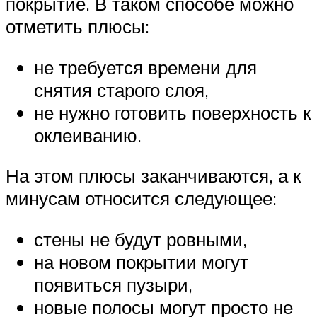
покрытие. В таком способе можно
отметить плюсы:
не требуется времени для
снятия старого слоя,
не нужно готовить поверхность к
оклеиванию.
На этом плюсы заканчиваются, а к
минусам относится следующее:
стены не будут ровными,
на новом покрытии могут
появиться пузыри,
новые полосы могут просто не