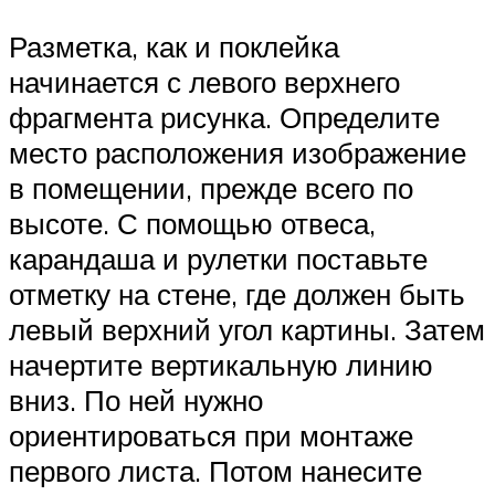
Разметка, как и поклейка
начинается с левого верхнего
фрагмента рисунка. Определите
место расположения изображение
в помещении, прежде всего по
высоте. С помощью отвеса,
карандаша и рулетки поставьте
отметку на стене, где должен быть
левый верхний угол картины. Затем
начертите вертикальную линию
вниз. По ней нужно
ориентироваться при монтаже
первого листа. Потом нанесите