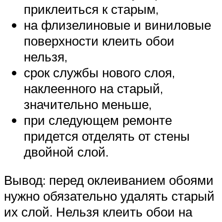
приклеиться к старым,
на флизелиновые и виниловые
поверхности клеить обои
нельзя,
срок службы нового слоя,
наклеенного на старый,
значительно меньше,
при следующем ремонте
придется отделять от стены
двойной слой.
Вывод: перед оклеиванием обоями
нужно обязательно удалять старый
их слой. Нельзя клеить обои на