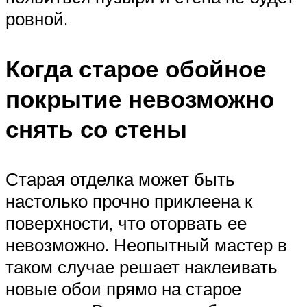
ровной.
Когда старое обойное
покрытие невозможно
снять со стены
Старая отделка может быть
настолько прочно приклеена к
поверхности, что оторвать ее
невозможно. Неопытный мастер в
таком случае решает наклеивать
новые обои прямо на старое