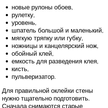
новые рулоны обоев,
рулетку,
уровень,
шпатель большой и маленький,
мягкую тряпку или губку,
ножницы и канцелярский нож,
обойный клей,
емкость для разведения клея,
кисть,
пульверизатор.
Для правильной оклейки стены
нужно тщательно подготовить.
Сначала снимаются старые