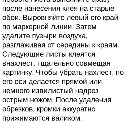
после нанесения клея на старые
обои. Выровняйте левый его край
по маркерной линии. Затем
удалите пузыри воздуха,
разглаживая от середины к краям.
Следующие листы клеятся
внахлест, тщательно совмещая
картинку. Чтобы убрать нахлест, по
его оси делается прямой или
немного извилистый надрез
острым ножом. После удаления
обрезков, кромки аккуратно
прижимаются валиком.