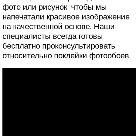
фото или рисунок, чтобы мы
напечатали красивое изображение
на качественной основе. Наши
специалисты всегда готовы
бесплатно проконсультировать
относительно поклейки фотообоев.