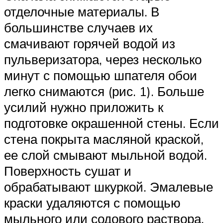
отделочные материалы. В
большинстве случаев их
смачивают горячей водой из
пульверизатора, через несколько
минут с помощью шпателя обои
легко снимаются (рис. 1). Больше
усилий нужно приложить к
подготовке окрашенной стены. Если
стена покрыта масляной краской,
ее слой смывают мыльной водой.
Поверхность сушат и
обрабатывают шкуркой. Эмалевые
краски удаляются с помощью
мыльного или содового раствора.