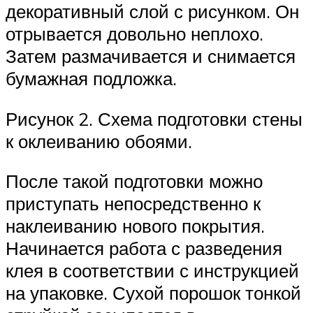
декоративный слой с рисунком. Он
отрывается довольно неплохо.
Затем размачивается и снимается
бумажная подложка.
Рисунок 2. Схема подготовки стены
к оклеиванию обоями.
После такой подготовки можно
приступать непосредственно к
наклеиванию нового покрытия.
Начинается работа с разведения
клея в соответствии с инструкцией
на упаковке. Сухой порошок тонкой