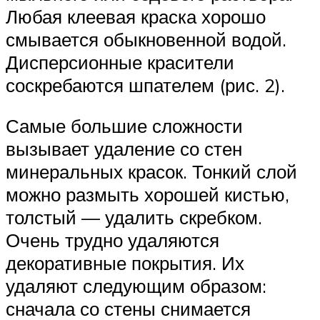
Любая клеевая краска хорошо
смывается обыкновенной водой.
Дисперсионные красители
соскребаются шпателем (рис. 2).
Самые большие сложности
вызывает удаление со стен
минеральных красок. Тонкий слой
можно размыть хорошей кистью,
толстый — удалить скребком.
Очень трудно удаляются
декоративные покрытия. Их
удаляют следующим образом:
сначала со стены снимается