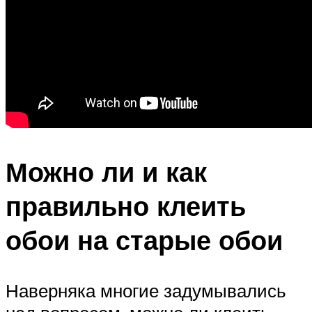
Можно ли и как
правильно клеить
обои на старые обои
Наверняка многие задумывались