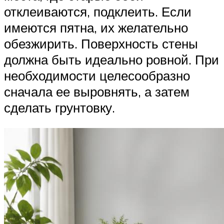
отклеиваются, подклеить. Если
имеются пятна, их желательно
обезжирить. Поверхность стены
должна быть идеально ровной. При
необходимости целесообразно
сначала ее выровнять, а затем
сделать грунтовку.