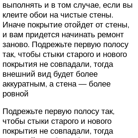
выполнять и в том случае, если вы
клеите обои на чистые стены.
Иначе покрытие отойдет от стены,
и вам придется начинать ремонт
заново. Подрежьте первую полосу
так, чтобы стыки старого и нового
покрытия не совпадали, тогда
внешний вид будет более
аккуратным, а стена — более
ровной
Подрежьте первую полосу так,
чтобы стыки старого и нового
покрытия не совпадали, тогда