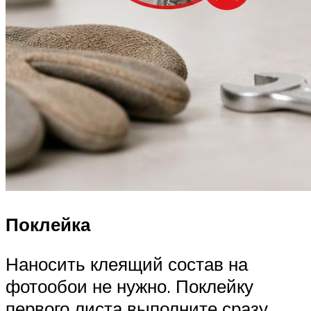
Поклейка
Наносить клеящий состав на
фотообои не нужно. Поклейку
первого листа выполните сразу