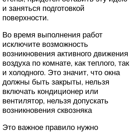
и заняться подготовкой
поверхности.
Во время выполнения работ
исключите возможность
возникновения активного движения
воздуха по комнате, как теплого, так
и холодного. Это значит, что окна
должны быть закрыты, нельзя
включать кондиционер или
вентилятор, нельзя допускать
возникновения сквозняка
Это важное правило нужно