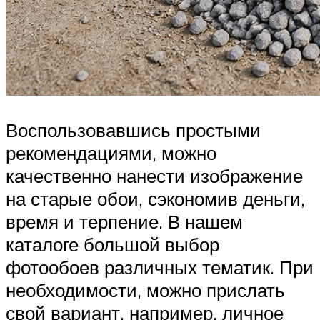
Воспользовавшись простыми
рекомендациями, можно
качественно нанести изображение
на старые обои, сэкономив деньги,
время и терпение. В нашем
каталоге большой выбор
фотообоев различных тематик. При
необходимости, можно прислать
свой вариант, например, личное