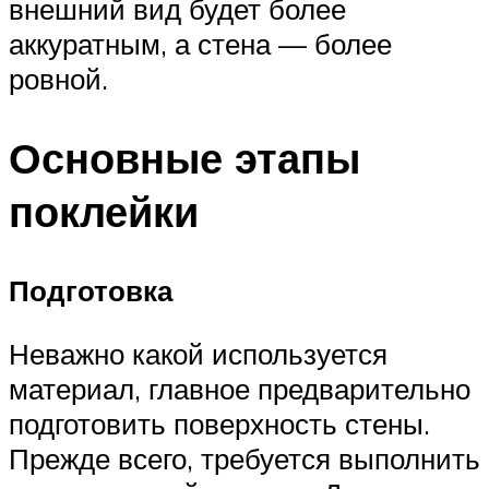
внешний вид будет более
аккуратным, а стена — более
ровной.
Основные этапы
поклейки
Подготовка
Неважно какой используется
материал, главное предварительно
подготовить поверхность стены.
Прежде всего, требуется выполнить