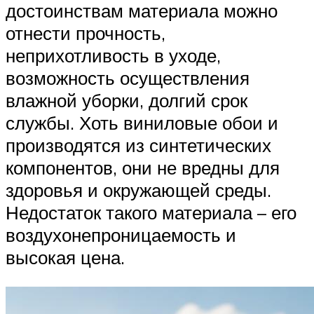
достоинствам материала можно
отнести прочность,
неприхотливость в уходе,
возможность осуществления
влажной уборки, долгий срок
службы. Хоть виниловые обои и
производятся из синтетических
компонентов, они не вредны для
здоровья и окружающей среды.
Недостаток такого материала – его
воздухонепроницаемость и
высокая цена.