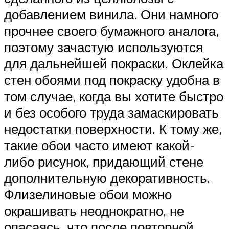
добавлением винила. Они намного
прочнее своего бумажного аналога,
поэтому зачастую используются
для дальнейшей покраски. Оклейка
стен обоями под покраску удобна в
том случае, когда вы хотите быстро
и без особого труда замаскировать
недостатки поверхности. К тому же,
такие обои часто имеют какой-
либо рисунок, придающий стене
дополнительную декоративность.
Флизелиновые обои можно
окрашивать неоднократно, не
опасаясь, что после повторной