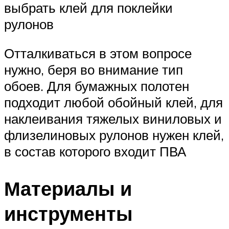
выбрать клей для поклейки
рулонов
Отталкиваться в этом вопросе
нужно, беря во внимание тип
обоев. Для бумажных полотен
подходит любой обойный клей, для
наклеивания тяжелых виниловых и
флизелиновых рулонов нужен клей,
в состав которого входит ПВА
Материалы и
инструменты