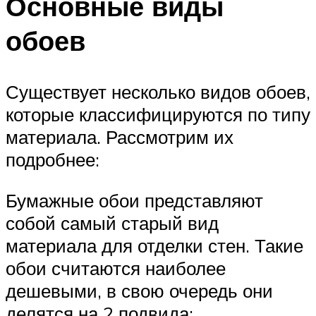
Основные виды
обоев
Существует несколько видов обоев,
которые классифицируются по типу
материала. Рассмотрим их
подробнее:
Бумажные обои представляют
собой самый старый вид
материала для отделки стен. Такие
обои считаются наиболее
дешевыми, в свою очередь они
делятся на 2 подвида: