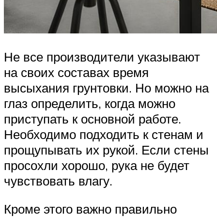
Не все производители указывают
на своих составах время
высыхания грунтовки. Но можно на
глаз определить, когда можно
приступать к основной работе.
Необходимо подходить к стенам и
прощупывать их рукой. Если стены
просохли хорошо, рука не будет
чувствовать влагу.
Кроме этого важно правильно