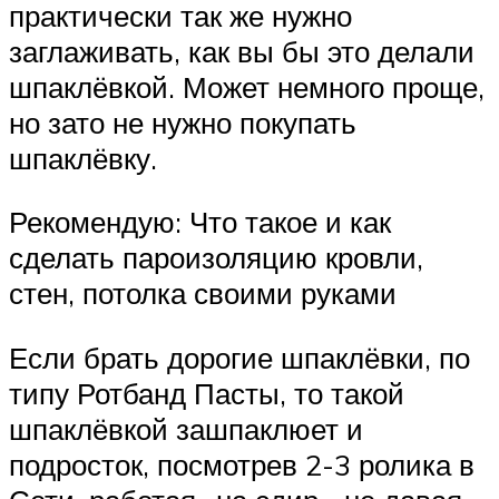
практически так же нужно
заглаживать, как вы бы это делали
шпаклёвкой. Может немного проще,
но зато не нужно покупать
шпаклёвку.
Рекомендую: Что такое и как
сделать пароизоляцию кровли,
стен, потолка своими руками
Если брать дорогие шпаклёвки, по
типу Ротбанд Пасты, то такой
шпаклёвкой зашпаклюет и
подросток, посмотрев 2-3 ролика в