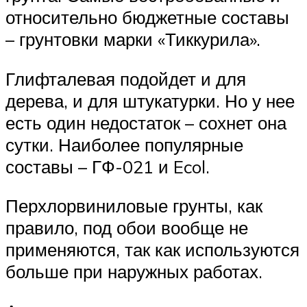
относительно бюджетные составы
– грунтовки марки «Тиккурила».
Глифталевая подойдет и для
дерева, и для штукатурки. Но у нее
есть один недостаток – сохнет она
сутки. Наиболее популярные
составы – ГФ-021 и Ecol.
Перхлорвиниловые грунты, как
правило, под обои вообще не
применяются, так как используются
больше при наружных работах.