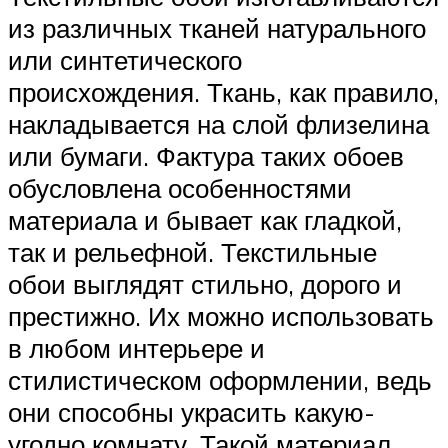
из различных тканей натурального
или синтетического
происхождения. Ткань, как правило,
накладывается на слой флизелина
или бумаги. Фактура таких обоев
обусловлена особенностями
материала и бывает как гладкой,
так и рельефной. Текстильные
обои выглядят стильно, дорого и
престижно. Их можно использовать
в любом интерьере и
стилистическом оформлении, ведь
они способны украсить какую-
угодно комнату. Такой материал