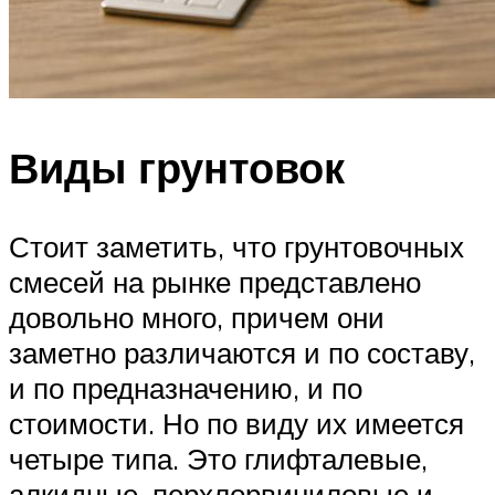
Виды грунтовок
Стоит заметить, что грунтовочных
смесей на рынке представлено
довольно много, причем они
заметно различаются и по составу,
и по предназначению, и по
стоимости. Но по виду их имеется
четыре типа. Это глифталевые,
алкидные, перхлорвиниловые и