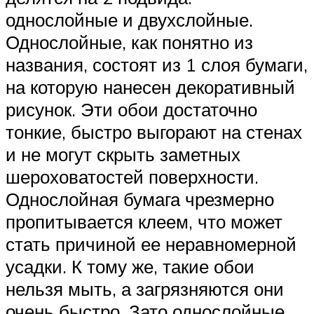
однослойные и двухслойные.
Однослойные, как понятно из
названия, состоят из 1 слоя бумаги,
на которую нанесен декоративный
рисунок. Эти обои достаточно
тонкие, быстро выгорают на стенах
и не могут скрыть заметных
шероховатостей поверхности.
Однослойная бумага чрезмерно
пропитывается клеем, что может
стать причиной ее неравномерной
усадки. К тому же, такие обои
нельзя мыть, а загрязняются они
очень быстро. Зато однослойные