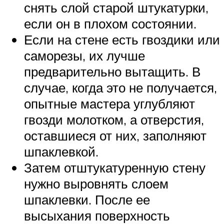
снять слой старой штукатурки,
если он в плохом состоянии.
Если на стене есть гвоздики или
саморезы, их лучше
предварительно вытащить. В
случае, когда это не получается,
опытные мастера углубляют
гвозди молотком, а отверстия,
оставшиеся от них, заполняют
шпаклевкой.
Затем отштукатуренную стену
нужно выровнять слоем
шпаклевки. После ее
высыхания поверхность