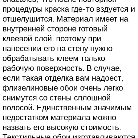
процедуры краска где-то вздуется и
отшелушится. Материал имеет на
внутренней стороне готовый
клеевой слой, поэтому при
нанесении его на стену нужно
обрабатывать клеем только
рабочую поверхность. В случае,
если такая отделка вам надоест,
флизелиновые обои очень легко
снимутся со стены сплошной
полосой. Единственным значимым
недостатком материала можно
назвать его высокую стоимость.
Текстильные обои изготавливаются