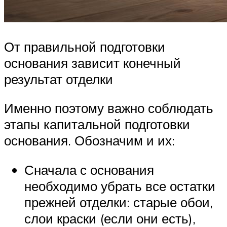
От правильной подготовки
основания зависит конечный
результат отделки
Именно поэтому важно соблюдать
этапы капитальной подготовки
основания. Обозначим и их:
Сначала с основания
необходимо убрать все остатки
прежней отделки: старые обои,
слои краски (если они есть),