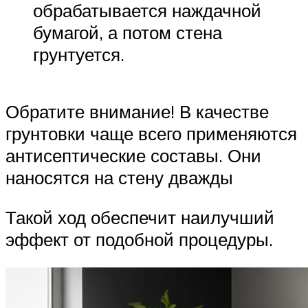
обрабатывается наждачной
бумагой, а потом стена
грунтуется.
Обратите внимание! В качестве
грунтовки чаще всего применяются
антисептические составы. Они
наносятся на стену дважды
Такой ход обеспечит наилучший
эффект от подобной процедуры.