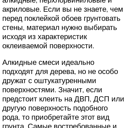
акриловые. Если вы не знаете, чем
перед поклейкой обоев грунтовать
стены, материал нужно выбирать
исходя из характеристик
оклеиваемой поверхности.
Алкидные смеси идеально
подходят для дерева, но не особо
дружат с оштукатуренными
поверхностями. Значит, если
предстоит клеить на ДВП, ДСП или
другую поверхность подобного
рода, то приобретайте этот вид
грунта. Самые востребованные и