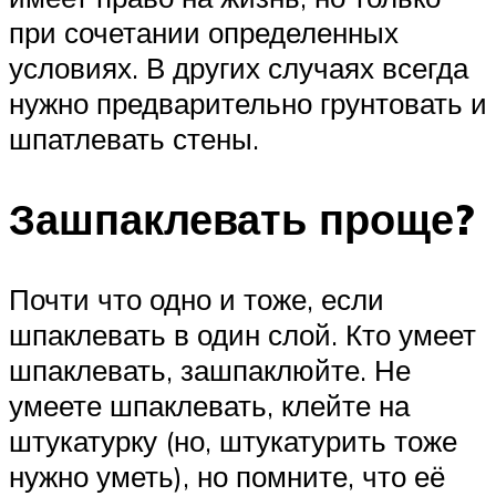
при сочетании определенных
условиях. В других случаях всегда
нужно предварительно грунтовать и
шпатлевать стены.
Зашпаклевать проще?
Почти что одно и тоже, если
шпаклевать в один слой. Кто умеет
шпаклевать, зашпаклюйте. Не
умеете шпаклевать, клейте на
штукатурку (но, штукатурить тоже
нужно уметь), но помните, что её