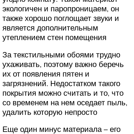
экологичен и паропроницаем, он
также хорошо поглощает звуки и
является дополнительным
утеплением стен помещения
За текстильными обоями трудно
ухаживать, поэтому важно беречь
их от появления пятен и
загрязнений. Недостатком такого
покрытия можно считать и то, что
со временем на нем оседает пыль,
удалить которую непросто
Еще один минус материала – его