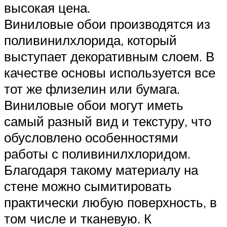
высокая цена.
Виниловые обои производятся из
поливинилхлорида, который
выступает декоративным слоем. В
качестве основы используется все
тот же флизелин или бумага.
Виниловые обои могут иметь
самый разный вид и текстуру, что
обусловлено особенностями
работы с поливинилхлоридом.
Благодаря такому материалу на
стене можно сымитировать
практически любую поверхность, в
том числе и тканевую. К