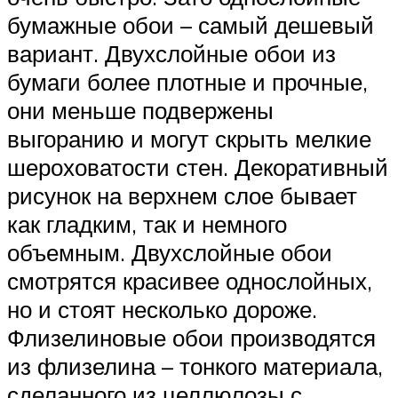
бумажные обои – самый дешевый
вариант. Двухслойные обои из
бумаги более плотные и прочные,
они меньше подвержены
выгоранию и могут скрыть мелкие
шероховатости стен. Декоративный
рисунок на верхнем слое бывает
как гладким, так и немного
объемным. Двухслойные обои
смотрятся красивее однослойных,
но и стоят несколько дороже.
Флизелиновые обои производятся
из флизелина – тонкого материала,
сделанного из целлюлозы с