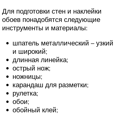
Для подготовки стен и наклейки
обоев понадобятся следующие
инструменты и материалы:
шпатель металлический – узкий
и широкий;
длинная линейка;
острый нож;
ножницы;
карандаш для разметки;
рулетка;
обои;
обойный клей;