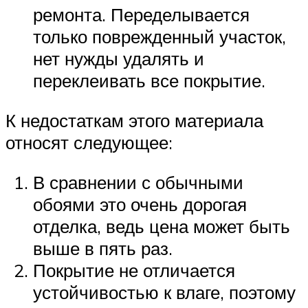
ремонта. Переделывается
только поврежденный участок,
нет нужды удалять и
переклеивать все покрытие.
К недостаткам этого материала
относят следующее:
В сравнении с обычными
обоями это очень дорогая
отделка, ведь цена может быть
выше в пять раз.
Покрытие не отличается
устойчивостью к влаге, поэтому