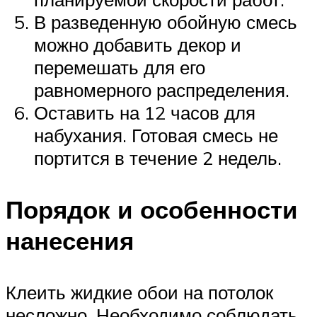
В разведенную обойную смесь
можно добавить декор и
перемешать для его
равномерного распределения.
Оставить на 12 часов для
набухания. Готовая смесь не
портится в течение 2 недель.
Порядок и особенности
нанесения
Клеить жидкие обои на потолок
несложно. Необходимо соблюдать