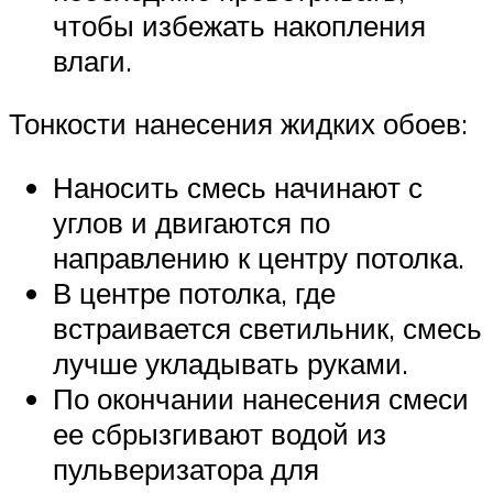
чтобы избежать накопления
влаги.
Тонкости нанесения жидких обоев:
Наносить смесь начинают с
углов и двигаются по
направлению к центру потолка.
В центре потолка, где
встраивается светильник, смесь
лучше укладывать руками.
По окончании нанесения смеси
ее сбрызгивают водой из
пульверизатора для