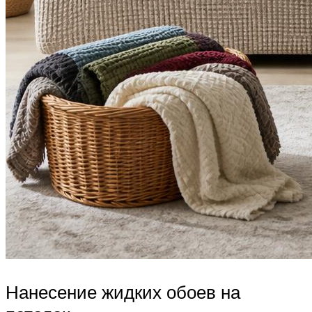
Нанесение жидких обоев на