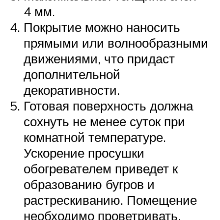
4 мм.
Покрытие можно наносить
прямыми или волнообразными
движениями, что придаст
дополнительной
декоративности.
Готовая поверхность должна
сохнуть не менее суток при
комнатной температуре.
Ускорение просушки
обогревателем приведет к
образованию бугров и
растрескиванию. Помещение
необходимо проветривать,