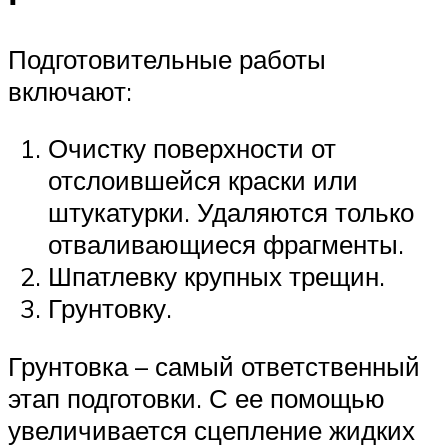
Подготовительные работы
включают:
Очистку поверхности от
отслоившейся краски или
штукатурки. Удаляются только
отваливающиеся фрагменты.
Шпатлевку крупных трещин.
Грунтовку.
Грунтовка – самый ответственный
этап подготовки. С ее помощью
увеличивается сцепление жидких