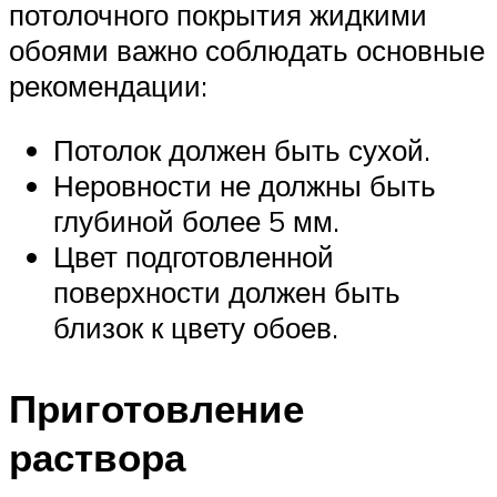
потолочного покрытия жидкими
обоями важно соблюдать основные
рекомендации:
Потолок должен быть сухой.
Неровности не должны быть
глубиной более 5 мм.
Цвет подготовленной
поверхности должен быть
близок к цвету обоев.
Приготовление
раствора