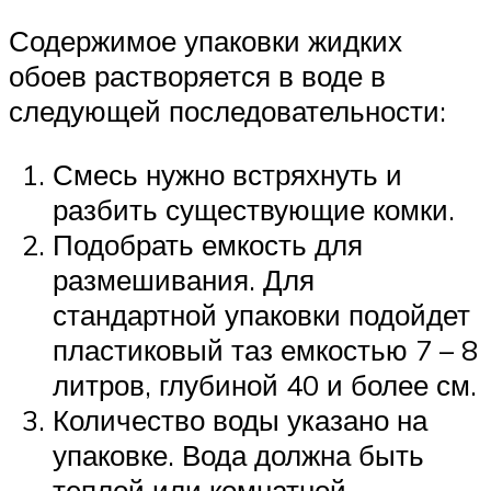
Содержимое упаковки жидких
обоев растворяется в воде в
следующей последовательности:
Смесь нужно встряхнуть и
разбить существующие комки.
Подобрать емкость для
размешивания. Для
стандартной упаковки подойдет
пластиковый таз емкостью 7 – 8
литров, глубиной 40 и более см.
Количество воды указано на
упаковке. Вода должна быть
теплой или комнатной