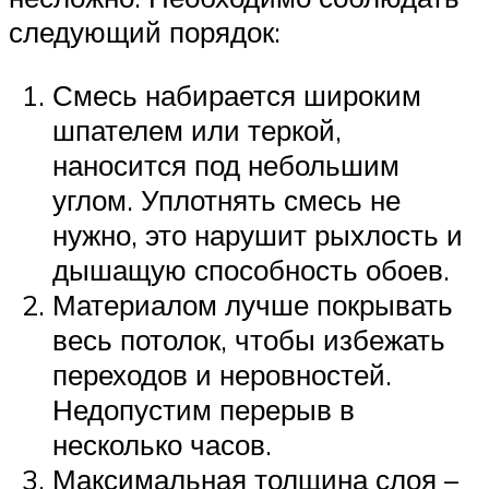
следующий порядок:
Смесь набирается широким
шпателем или теркой,
наносится под небольшим
углом. Уплотнять смесь не
нужно, это нарушит рыхлость и
дышащую способность обоев.
Материалом лучше покрывать
весь потолок, чтобы избежать
переходов и неровностей.
Недопустим перерыв в
несколько часов.
Максимальная толщина слоя –