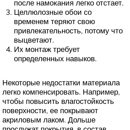
после намокания легко отстает.
Целлюлозные обои со
временем теряют свою
привлекательность, потому что
выцветают.
Их монтаж требует
определенных навыков.
Некоторые недостатки материала
легко компенсировать. Например,
чтобы повысить влагостойкость
поверхности, ее покрывают
акриловым лаком. Дольше
прослужат покрытия, в состав