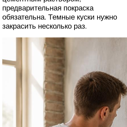
предварительная покраска
обязательна. Темные куски нужно
закрасить несколько раз.