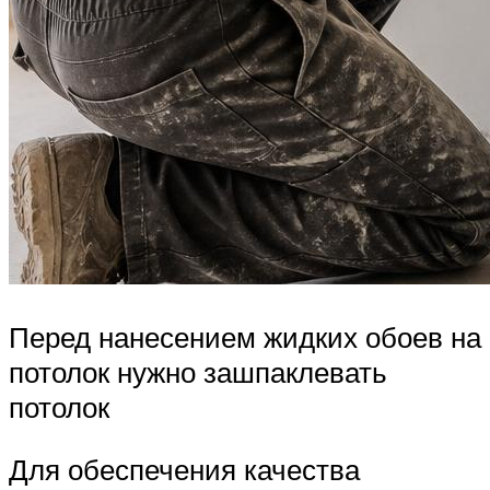
Перед нанесением жидких обоев на
потолок нужно зашпаклевать
потолок
Для обеспечения качества