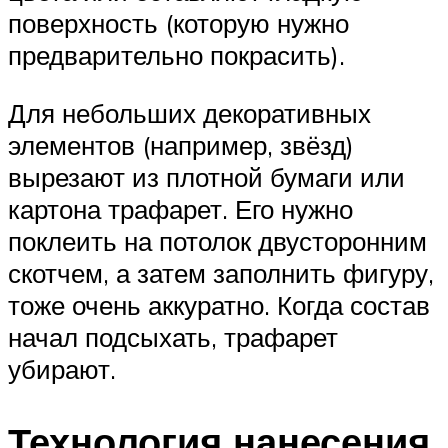
поверхность (которую нужно
предварительно покрасить).
Для небольших декоративных
элементов (например, звёзд)
вырезают из плотной бумаги или
картона трафарет. Его нужно
поклеить на потолок двусторонним
скотчем, а затем заполнить фигуру,
тоже очень аккуратно. Когда состав
начал подсыхать, трафарет
убирают.
Технология нанесения