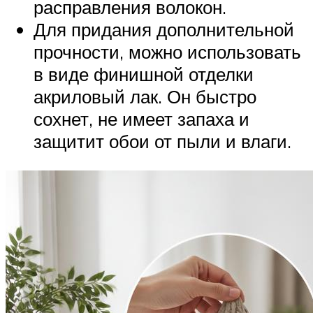
расправления волокон.
Для придания дополнительной
прочности, можно использовать
в виде финишной отделки
акриловый лак. Он быстро
сохнет, не имеет запаха и
защитит обои от пыли и влаги.