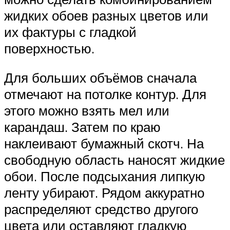
жидких обоев разных цветов или
их фактуры с гладкой
поверхностью.
Для больших объёмов сначала
отмечают на потолке контур. Для
этого можно взять мел или
карандаш. Затем по краю
наклеивают бумажный скотч. На
свободную область наносят жидкие
обои. После подсыхания липкую
ленту убирают. Рядом аккуратно
распределяют средство другого
цвета или оставляют гладкую