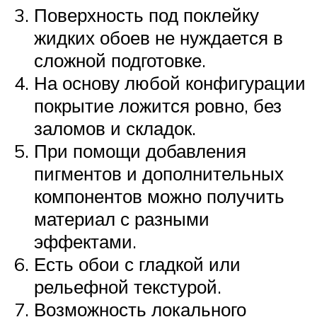
Поверхность под поклейку
жидких обоев не нуждается в
сложной подготовке.
На основу любой конфигурации
покрытие ложится ровно, без
заломов и складок.
При помощи добавления
пигментов и дополнительных
компонентов можно получить
материал с разными
эффектами.
Есть обои с гладкой или
рельефной текстурой.
Возможность локального