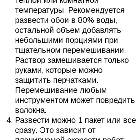
температуры. Рекомендуется
развести обои в 80% воды,
остальной объем добавлять
небольшими порциями при
тщательном перемешивании.
Раствор замешивается только
руками, которые можно
защитить перчатками.
Перемешивание любым
инструментом может повредить
волокна.
Развести можно 1 пакет или все
сразу. Это зависит от
планируемой скорости работ.