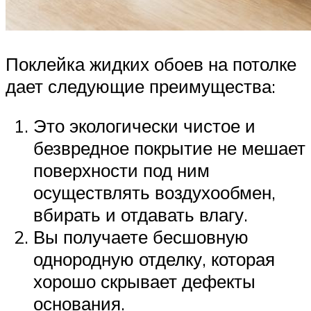
Поклейка жидких обоев на потолке
дает следующие преимущества:
Это экологически чистое и
безвредное покрытие не мешает
поверхности под ним
осуществлять воздухообмен,
вбирать и отдавать влагу.
Вы получаете бесшовную
однородную отделку, которая
хорошо скрывает дефекты
основания.