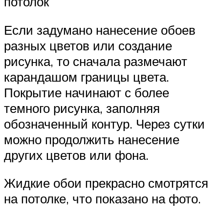
потолок
Если задумано нанесение обоев
разных цветов или создание
рисунка, то сначала размечают
карандашом границы цвета.
Покрытие начинают с более
темного рисунка, заполняя
обозначенный контур. Через сутки
можно продолжить нанесение
других цветов или фона.
Жидкие обои прекрасно смотрятся
на потолке, что показано на фото.