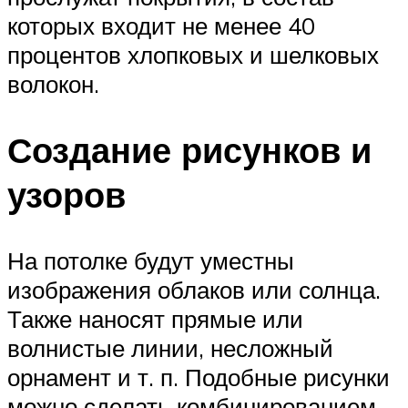
которых входит не менее 40
процентов хлопковых и шелковых
волокон.
Создание рисунков и
узоров
На потолке будут уместны
изображения облаков или солнца.
Также наносят прямые или
волнистые линии, несложный
орнамент и т. п. Подобные рисунки
можно сделать комбинированием