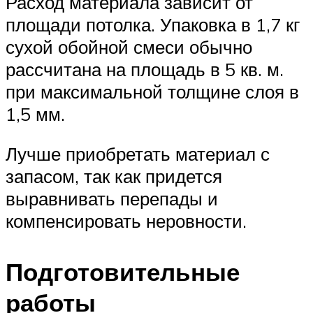
Расход материала зависит от
площади потолка. Упаковка в 1,7 кг
сухой обойной смеси обычно
рассчитана на площадь в 5 кв. м.
при максимальной толщине слоя в
1,5 мм.
Лучше приобретать материал с
запасом, так как придется
выравнивать перепады и
компенсировать неровности.
Подготовительные
работы