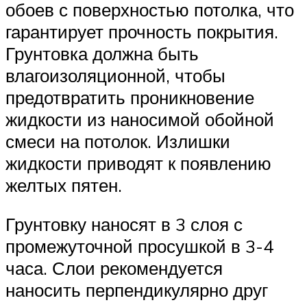
обоев с поверхностью потолка, что
гарантирует прочность покрытия.
Грунтовка должна быть
влагоизоляционной, чтобы
предотвратить проникновение
жидкости из наносимой обойной
смеси на потолок. Излишки
жидкости приводят к появлению
желтых пятен.
Грунтовку наносят в 3 слоя с
промежуточной просушкой в 3-4
часа. Слои рекомендуется
наносить перпендикулярно друг