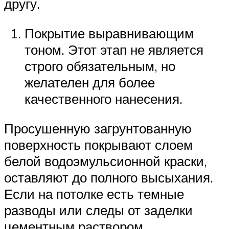
другу.
Покрытие выравнивающим
тоном. Этот этап не является
строго обязательным, но
желателен для более
качественного нанесения.
Просушенную загрунтованную
поверхность покрывают слоем
белой водоэмульсионной краски,
оставляют до полного высыхания.
Если на потолке есть темные
разводы или следы от заделки
цементным раствором,