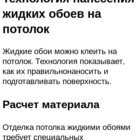
жидких обоев на
потолок
Жидкие обои можно клеить на
потолок. Технология показывает,
как их правильнонаносить и
подготавливать поверхность.
Расчет материала
Отделка потолка жидкими обоями
требует специальных