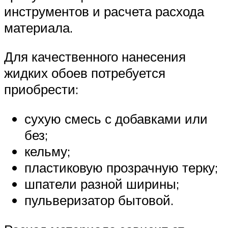
инструментов и расчета расхода
материала.
Для качественного нанесения
жидких обоев потребуется
приобрести:
сухую смесь с добавками или
без;
кельму;
пластиковую прозрачную терку;
шпатели разной ширины;
пульверизатор бытовой.