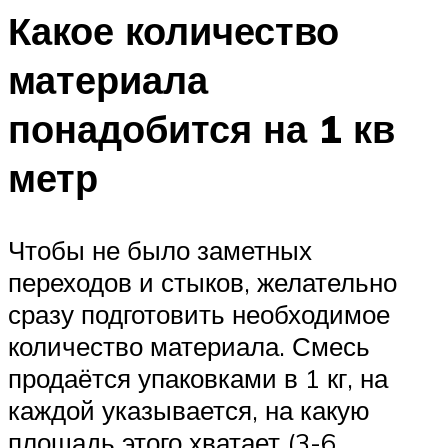
Какое количество
материала
понадобится на 1 кв
метр
Чтобы не было заметных
переходов и стыков, желательно
сразу подготовить необходимое
количество материала. Смесь
продаётся упаковками в 1 кг, на
каждой указывается, на какую
площадь этого хватает (3-6