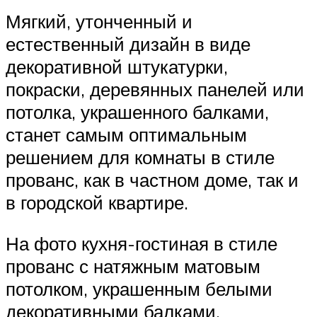
Мягкий, утонченный и
естественный дизайн в виде
декоративной штукатурки,
покраски, деревянных панелей или
потолка, украшенного балками,
станет самым оптимальным
решением для комнаты в стиле
прованс, как в частном доме, так и
в городской квартире.
На фото кухня-гостиная в стиле
прованс с натяжным матовым
потолком, украшенным белыми
декоративными балками.