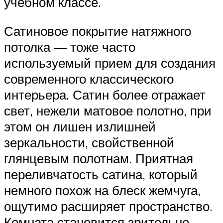
учебном классе.
Сатиновое покрытие натяжного
потолка — тоже часто
используемый прием для создания
современного классического
интерьера. Сатин более отражает
свет, нежели матовое полотно, при
этом он лишен излишней
зеркальности, свойственной
глянцевым полотнам. Приятная
переливчатость сатина, который
немного похож на блеск жемчуга,
ощутимо расширяет пространство.
Комната становится зрительно