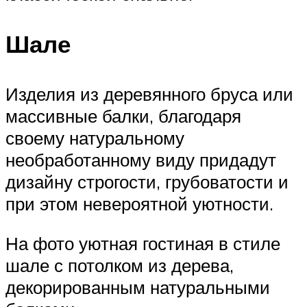
Шале
Изделия из деревянного бруса или
массивные балки, благодаря
своему натуральному
необработанному виду придадут
дизайну строгости, грубоватости и
при этом невероятной уютности.
На фото уютная гостиная в стиле
шале с потолком из дерева,
декорированным натуральными