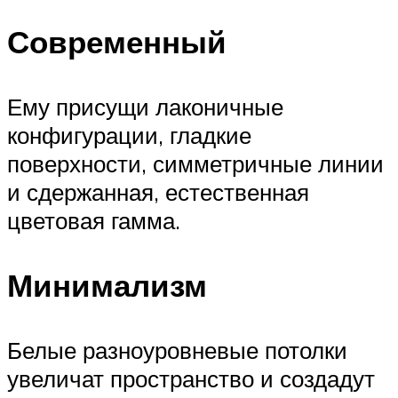
Современный
Ему присущи лаконичные
конфигурации, гладкие
поверхности, симметричные линии
и сдержанная, естественная
цветовая гамма.
Минимализм
Белые разноуровневые потолки
увеличат пространство и создадут