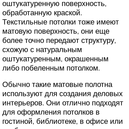
оштукатуренную поверхность,
обработанную краской.
Текстильные потолки тоже имеют
матовую поверхность, они еще
более точно передают структуру,
схожую с натуральным
оштукатуренным, окрашенным
либо побеленным потолком.
Обычно такие матовые полотна
используют для создания деловых
интерьеров. Они отлично подходят
для оформления потолков в
гостиной, библиотеке, в офисе или