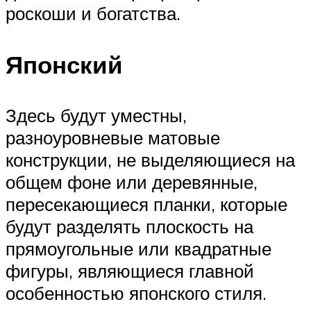
роскоши и богатства.
Японский
Здесь будут уместны,
разноуровневые матовые
конструкции, не выделяющиеся на
общем фоне или деревянные,
пересекающиеся планки, которые
будут разделять плоскость на
прямоугольные или квадратные
фигуры, являющиеся главной
особенностью японского стиля.