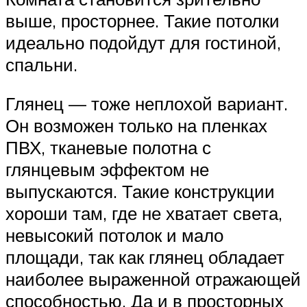
выше, просторнее. Такие потолки
идеально подойдут для гостиной,
спальни.
Глянец — тоже неплохой вариант.
Он возможен только на пленках
ПВХ, тканевые полотна с
глянцевым эффектом не
выпускаются. Такие конструкции
хороши там, где не хватает света,
невысокий потолок и мало
площади, так как глянец обладает
наиболее выраженной отражающей
способностью. Да и в просторных