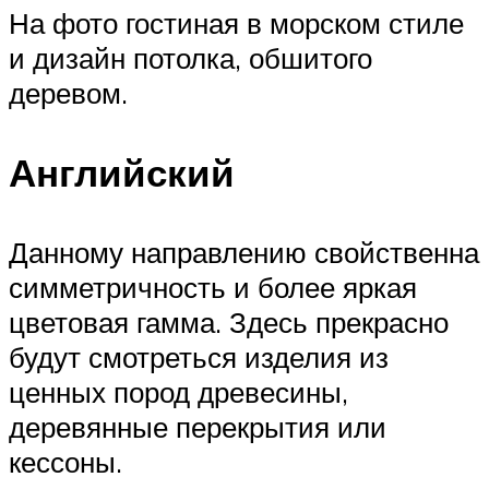
На фото гостиная в морском стиле
и дизайн потолка, обшитого
деревом.
Английский
Данному направлению свойственна
симметричность и более яркая
цветовая гамма. Здесь прекрасно
будут смотреться изделия из
ценных пород древесины,
деревянные перекрытия или
кессоны.