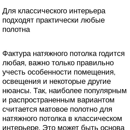
Для классического интерьера
подходят практически любые
полотна
Фактура натяжного потолка годится
любая, важно только правильно
учесть особенности помещения,
освещения и некоторые другие
нюансы. Так, наиболее популярным
и распространенным вариантом
считается матовое полотно для
натяжного потолка в классическом
интерьере. Это может быть основа