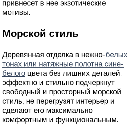
привнесет в нее экзотические
мотивы.
Морской стиль
Деревянная отделка в нежно-
белых
тонах или натяжные полотна сине-
белого
цвета без лишних деталей,
эффектно и стильно подчеркнут
свободный и просторный морской
стиль, не перегрузят интерьер и
сделают его максимально
комфортным и функциональным.