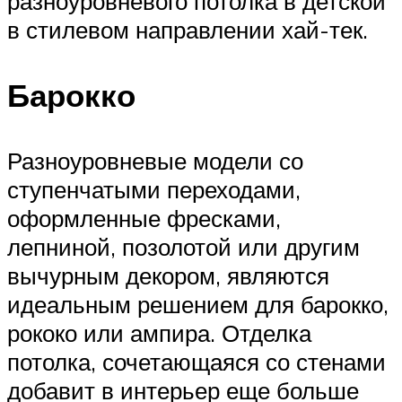
разноуровневого потолка в детской
в стилевом направлении хай-тек.
Барокко
Разноуровневые модели со
ступенчатыми переходами,
оформленные фресками,
лепниной, позолотой или другим
вычурным декором, являются
идеальным решением для барокко,
рококо или ампира. Отделка
потолка, сочетающаяся со стенами
добавит в интерьер еще больше