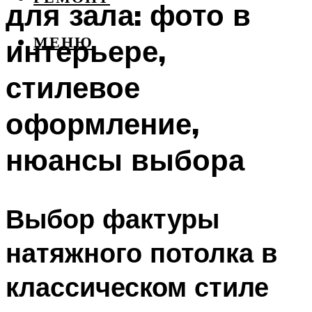
для зала: фото в
интерьере,
МЕНЮ
стилевое
оформление,
нюансы выбора
Выбор фактуры
натяжного потолка в
классическом стиле