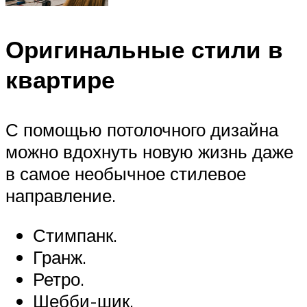
Оригинальные стили в
квартире
С помощью потолочного дизайна
можно вдохнуть новую жизнь даже
в самое необычное стилевое
направление.
Стимпанк.
Гранж.
Ретро.
Шебби-шик.