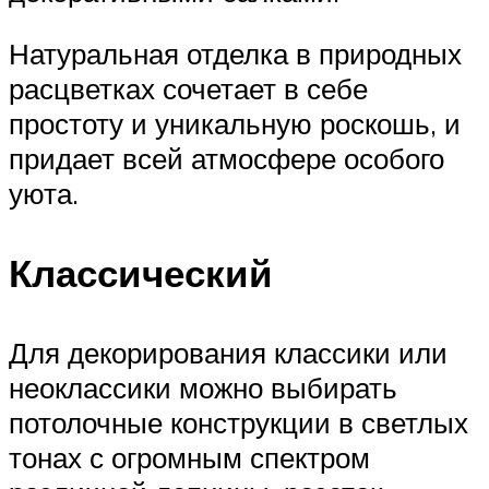
Натуральная отделка в природных
расцветках сочетает в себе
простоту и уникальную роскошь, и
придает всей атмосфере особого
уюта.
Классический
Для декорирования классики или
неоклассики можно выбирать
потолочные конструкции в светлых
тонах с огромным спектром