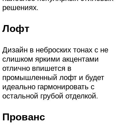
решениях.
Лофт
Дизайн в неброских тонах с не
слишком яркими акцентами
отлично впишется в
промышленный лофт и будет
идеально гармонировать с
остальной грубой отделкой.
Прованс