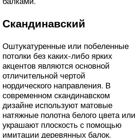
балками.
Скандинавский
Оштукатуренные или побеленные
потолки без каких-либо ярких
акцентов являются основной
отличительной чертой
нордического направления. В
современном скандинавском
дизайне используют матовые
натяжные полотна белого цвета или
украшают плоскость с помощью
имитации деревянных балок.