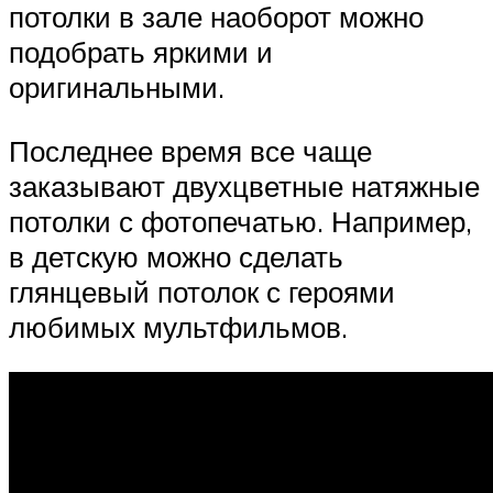
потолки в зале наоборот можно
подобрать яркими и
оригинальными.
Последнее время все чаще
заказывают двухцветные натяжные
потолки с фотопечатью. Например,
в детскую можно сделать
глянцевый потолок с героями
любимых мультфильмов.