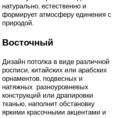
натурально, естественно и
формирует атмосферу единения с
природой.
Восточный
Дизайн потолка в виде различной
росписи, китайских или арабских
орнаментов, подвесных и
натяжных разноуровневых
конструкций или драпировки
тканью, наполнит обстановку
яркими красочными акцентами и