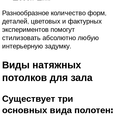
Разнообразное количество форм,
деталей, цветовых и фактурных
экспериментов помогут
стилизовать абсолютно любую
интерьерную задумку.
Виды натяжных
потолков для зала
Существует три
основных вида полотен: