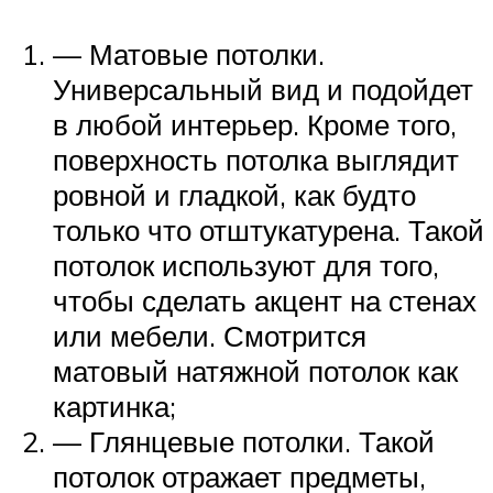
— Матовые потолки.
Универсальный вид и подойдет
в любой интерьер. Кроме того,
поверхность потолка выглядит
ровной и гладкой, как будто
только что отштукатурена. Такой
потолок используют для того,
чтобы сделать акцент на стенах
или мебели. Смотрится
матовый натяжной потолок как
картинка;
— Глянцевые потолки. Такой
потолок отражает предметы,