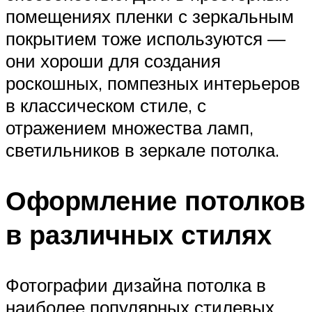
помещениях пленки с зеркальным
покрытием тоже используются —
они хороши для создания
роскошных, помпезных интерьеров
в классическом стиле, с
отражением множества ламп,
светильников в зеркале потолка.
Оформление потолков
в различных стилях
Фотографии дизайна потолка в
наиболее популярных стилевых