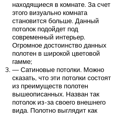
находящиеся в комнате. За счет
этого визуально комната
становится больше. Данный
потолок подойдет под
современный интерьер.
Огромное достоинство данных
полотен в широкой цветовой
гамме;
— Сатиновые потолки. Можно
сказать, что эти потолки состоят
из преимуществ полотен
вышеописанных. Назван так
потолок из-за своего внешнего
вида. Полотно выглядит как