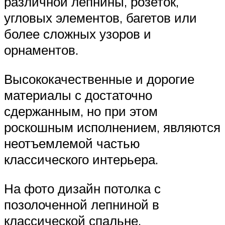
различной лепнины, розеток,
угловых элементов, багетов или
более сложных узоров и
орнаментов.
Высококачественные и дорогие
материалы с достаточно
сдержанным, но при этом
роскошным исполнением, являются
неотъемлемой частью
классического интерьера.
На фото дизайн потолка с
позолоченной лепниной в
классической спальне.