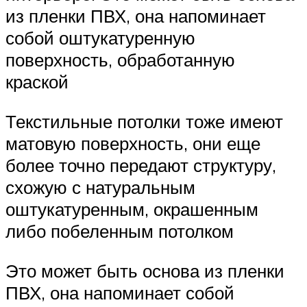
из пленки ПВХ, она напоминает
собой оштукатуренную
поверхность, обработанную
краской
Текстильные потолки тоже имеют
матовую поверхность, они еще
более точно передают структуру,
схожую с натуральным
оштукатуренным, окрашенным
либо побеленным потолком
Это может быть основа из пленки
ПВХ, она напоминает собой