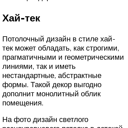
Хай-тек
Потолочный дизайн в стиле хай-
тек может обладать, как строгими,
прагматичными и геометрическими
линиями, так и иметь
нестандартные, абстрактные
формы. Такой декор выгодно
дополнит монолитный облик
помещения.
На фото дизайн светлого