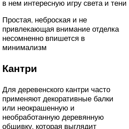
в нем интересную игру света и тени
Простая, неброская и не
привлекающая внимание отделка
несомненно впишется в
минимализм
Кантри
Для деревенского кантри часто
применяют декоративные балки
или неокрашенную и
необработанную деревянную
обшивку, которая выглядит