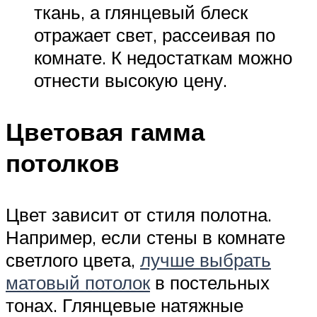
ткань, а глянцевый блеск
отражает свет, рассеивая по
комнате. К недостаткам можно
отнести высокую цену.
Цветовая гамма
потолков
Цвет зависит от стиля полотна.
Например, если стены в комнате
светлого цвета,
лучше выбрать
матовый потолок
в постельных
тонах. Глянцевые натяжные