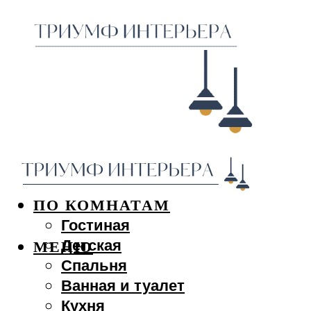
ДИЗАЙН ИНТЕРЬЕРА
ПО КОМНАТАМ
Гостиная
Детская
МЕНЮ
Спальня
Ванная и туалет
Кухня