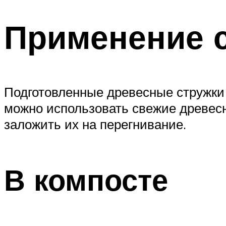
Применение с
Подготовленные древесные стружки 
можно использовать свежие древесн
заложить их на перегнивание.
В компосте