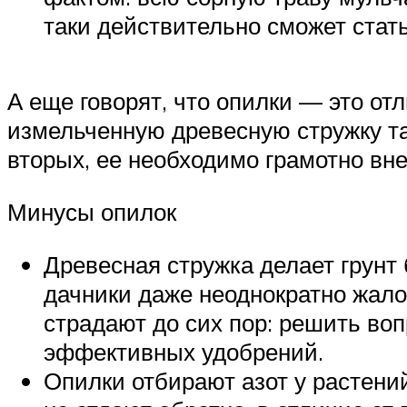
таки действительно сможет стать
А еще говорят, что опилки — это отл
измельченную древесную стружку так
вторых, ее необходимо грамотно вне
Минусы опилок
Древесная стружка делает грунт 
дачники даже неоднократно жалов
страдают до сих пор: решить во
эффективных удобрений.
Опилки отбирают азот у растений