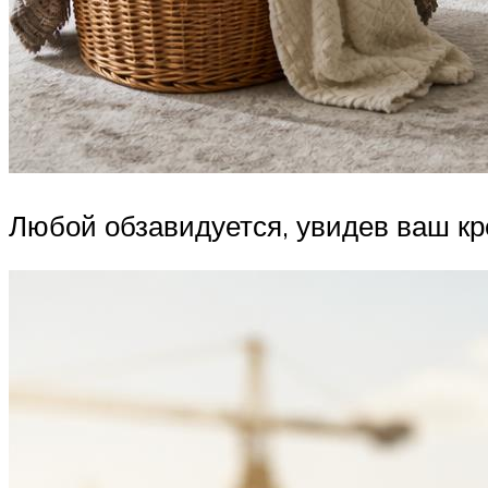
Любой обзавидуется, увидев ваш кр