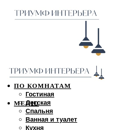
ДИЗАЙН ИНТЕРЬЕРА
ПО КОМНАТАМ
Гостиная
Детская
МЕНЮ
Спальня
Ванная и туалет
Кухня