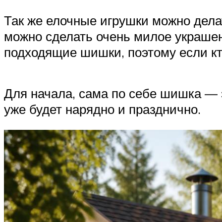
Так же елочные игрушки можно дела
можно сделать очень милое украшени
подходящие шишки, поэтому если кт
Для начала, сама по себе шишка — 
уже будет нарядно и празднично.